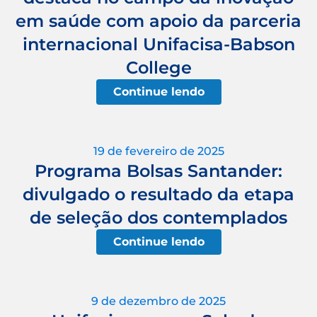
em saúde com apoio da parceria
internacional Unifacisa-Babson
College
Continue lendo
19 de fevereiro de 2025
Programa Bolsas Santander:
divulgado o resultado da etapa
de seleção dos contemplados
Continue lendo
9 de dezembro de 2025