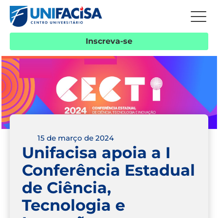
Inscreva-se
15 de março de 2024
Unifacisa apoia a I
Conferência Estadual
de Ciência,
Tecnologia e