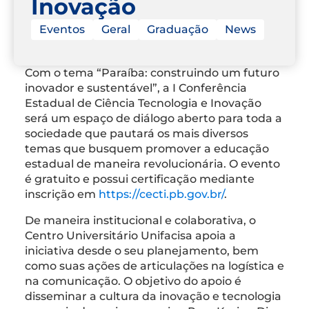
Inovação
Eventos
Geral
Graduação
News
Com o tema “Paraíba: construindo um futuro
inovador e sustentável”, a I Conferência
Estadual de Ciência Tecnologia e Inovação
será um espaço de diálogo aberto para toda a
sociedade que pautará os mais diversos
temas que busquem promover a educação
estadual de maneira revolucionária. O evento
é gratuito e possui certificação mediante
inscrição em
https://cecti.pb.gov.br/
.
De maneira institucional e colaborativa, o
Centro Universitário Unifacisa apoia a
iniciativa desde o seu planejamento, bem
como suas ações de articulações na logística e
na comunicação. O objetivo do apoio é
disseminar a cultura da inovação e tecnologia