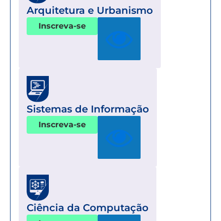
Arquitetura e Urbanismo
Inscreva-se
Sistemas de Informação
Inscreva-se
Ciência da Computação