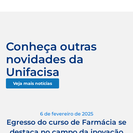
Conheça outras
novidades da
Unifacisa
Veja mais notícias
6 de fevereiro de 2025
Egresso do curso de Farmácia se
destaca no campo da inovação