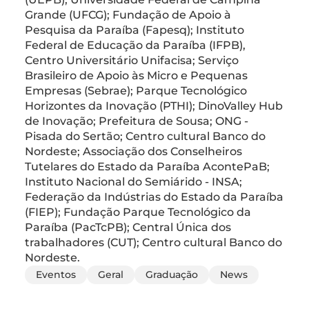
Grande (UFCG); Fundação de Apoio à
Pesquisa da Paraíba (Fapesq); Instituto
Federal de Educação da Paraíba (IFPB),
Centro Universitário Unifacisa; Serviço
Brasileiro de Apoio às Micro e Pequenas
Empresas (Sebrae); Parque Tecnológico
Horizontes da Inovação (PTHI); DinoValley Hub
de Inovação; Prefeitura de Sousa; ONG -
Pisada do Sertão; Centro cultural Banco do
Nordeste; Associação dos Conselheiros
Tutelares do Estado da Paraíba AcontePaB;
Instituto Nacional do Semiárido - INSA;
Federação da Indústrias do Estado da Paraíba
(FIEP); Fundação Parque Tecnológico da
Paraíba (PacTcPB); Central Única dos
trabalhadores (CUT); Centro cultural Banco do
Nordeste.
Eventos
Geral
Graduação
News