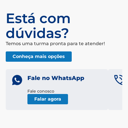
Está com
dúvidas?
Temos uma turma pronta para te atender!
Conheça mais opções
Fale no WhatsApp
Fale conosco
Falar agora