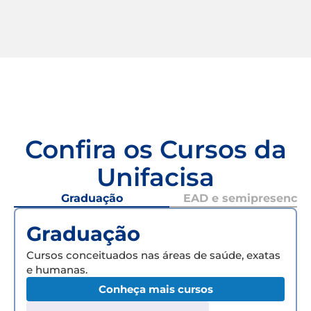
Confira os Cursos da
Unifacisa
Graduação
EAD e semipresencial
Graduação
Cursos conceituados nas áreas de saúde, exatas
e humanas.
Conheça mais cursos