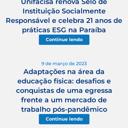
Unifacisa renova Selo de
Instituição Socialmente
Responsável e celebra 21 anos de
práticas ESG na Paraíba
Continue lendo
9 de março de 2023
Adaptações na área da
educação física: desafios e
conquistas de uma egressa
frente a um mercado de
trabalho pós-pandêmico
Continue lendo