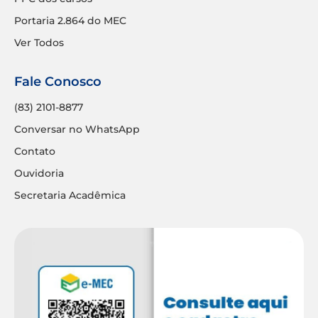
Portaria 2.864 do MEC
Ver Todos
Fale Conosco
(83) 2101-8877
Conversar no WhatsApp
Contato
Ouvidoria
Secretaria Acadêmica