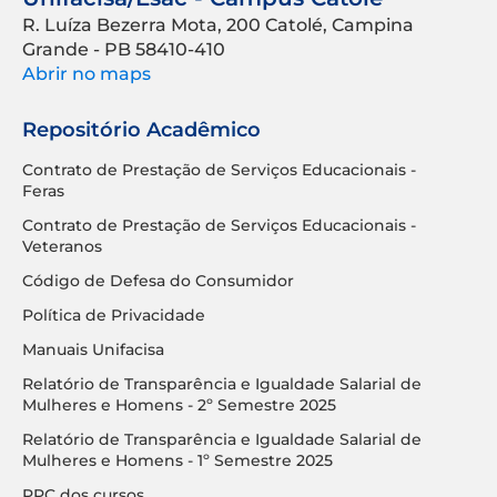
R. Luíza Bezerra Mota, 200 Catolé, Campina
Grande - PB 58410-410
Abrir no maps
Repositório Acadêmico
Contrato de Prestação de Serviços Educacionais -
Feras
Contrato de Prestação de Serviços Educacionais -
Veteranos
Código de Defesa do Consumidor
Política de Privacidade
Manuais Unifacisa
Relatório de Transparência e Igualdade Salarial de
Mulheres e Homens - 2º Semestre 2025
Relatório de Transparência e Igualdade Salarial de
Mulheres e Homens - 1º Semestre 2025
PPC dos cursos