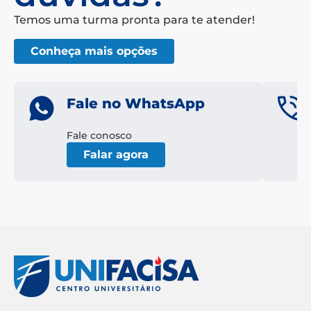
Temos uma turma pronta para te atender!
Conheça mais opções
Fale no WhatsApp
Fale conosco
Falar agora