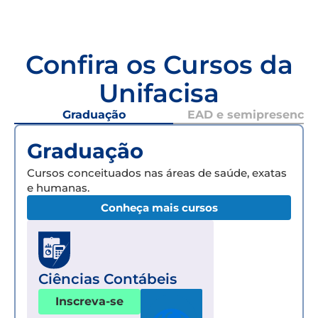
Confira os Cursos da
Unifacisa
Graduação
EAD e semipresencial
Graduação
Cursos conceituados nas áreas de saúde, exatas
e humanas.
Conheça mais cursos
Ciências Contábeis
Inscreva-se