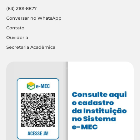
(83) 2101-8877
Conversar no WhatsApp
Contato
Ouvidoria
Secretaria Acadêmica