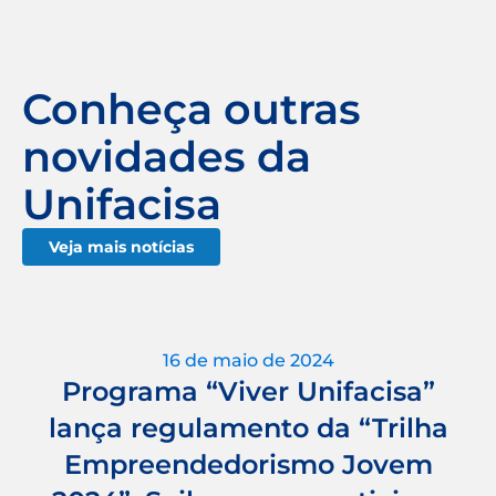
Conheça outras
novidades da
Unifacisa
Veja mais notícias
16 de maio de 2024
Programa “Viver Unifacisa”
lança regulamento da “Trilha
Empreendedorismo Jovem