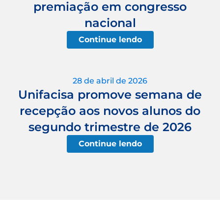
premiação em congresso
nacional
Continue lendo
28 de abril de 2026
Unifacisa promove semana de
recepção aos novos alunos do
segundo trimestre de 2026
Continue lendo