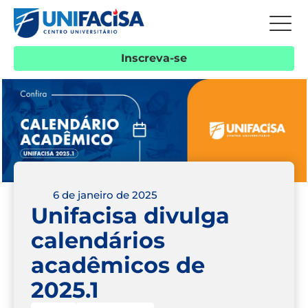
Inscreva-se
6 de janeiro de 2025
Unifacisa divulga
calendários
acadêmicos de
2025.1