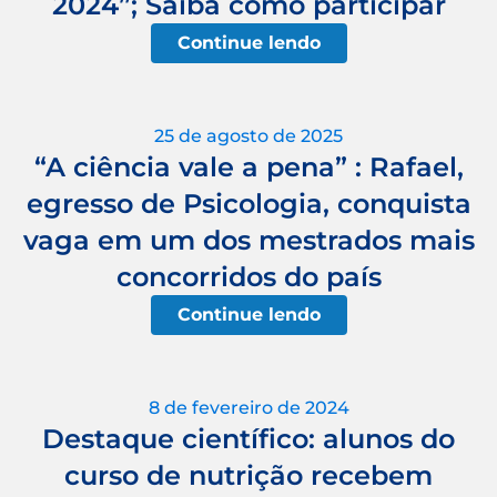
2024”; Saiba como participar
Continue lendo
25 de agosto de 2025
“A ciência vale a pena” : Rafael,
egresso de Psicologia, conquista
vaga em um dos mestrados mais
concorridos do país
Continue lendo
8 de fevereiro de 2024
Destaque científico: alunos do
curso de nutrição recebem