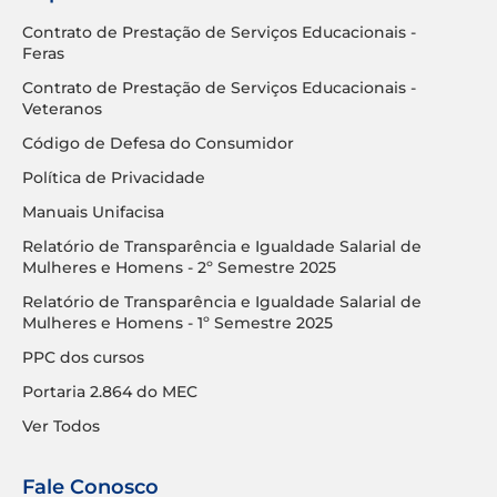
Contrato de Prestação de Serviços Educacionais -
Feras
Contrato de Prestação de Serviços Educacionais -
Veteranos
Código de Defesa do Consumidor
Política de Privacidade
Manuais Unifacisa
Relatório de Transparência e Igualdade Salarial de
Mulheres e Homens - 2º Semestre 2025
Relatório de Transparência e Igualdade Salarial de
Mulheres e Homens - 1º Semestre 2025
PPC dos cursos
Portaria 2.864 do MEC
Ver Todos
Fale Conosco