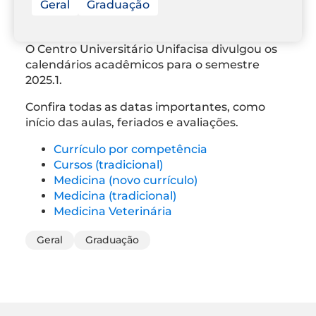
Geral
Graduação
O Centro Universitário Unifacisa divulgou os
calendários acadêmicos para o semestre
2025.1.
Confira todas as datas importantes, como
início das aulas, feriados e avaliações.
Currículo por competência
Cursos (tradicional)
Medicina (novo currículo)
Medicina (tradicional)
Medicina Veterinária
Geral
Graduação