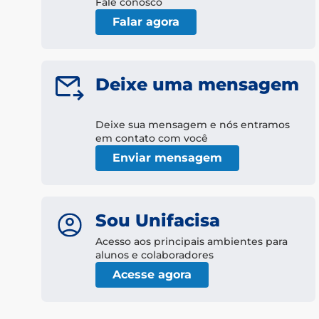
Fale conosco
Falar agora
Deixe uma mensagem
Deixe sua mensagem e nós entramos
em contato com você
Enviar mensagem
Sou Unifacisa
Acesso aos principais ambientes para
alunos e colaboradores
Acesse agora