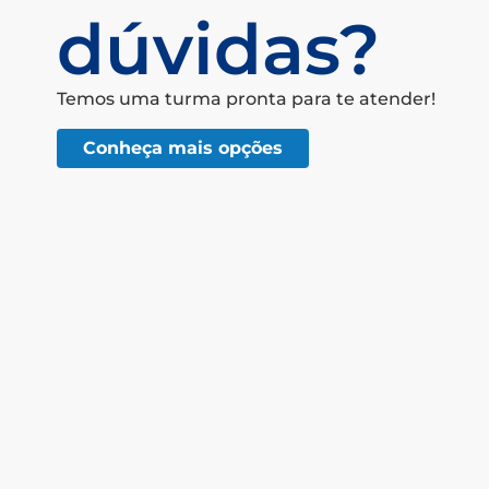
dúvidas?
Temos uma turma pronta para te atender!
Conheça mais opções