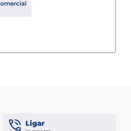
Comercial
Ligar