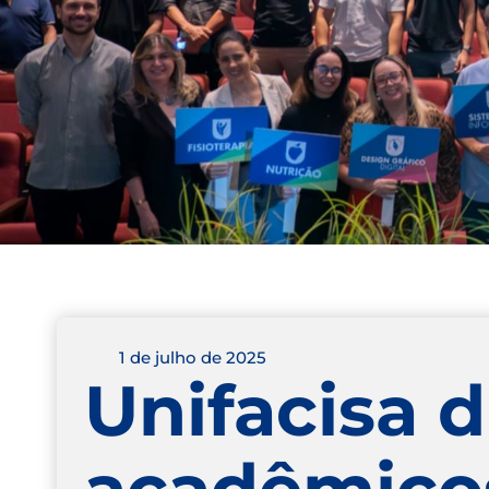
1 de julho de 2025
Unifacisa d
acadêmicos