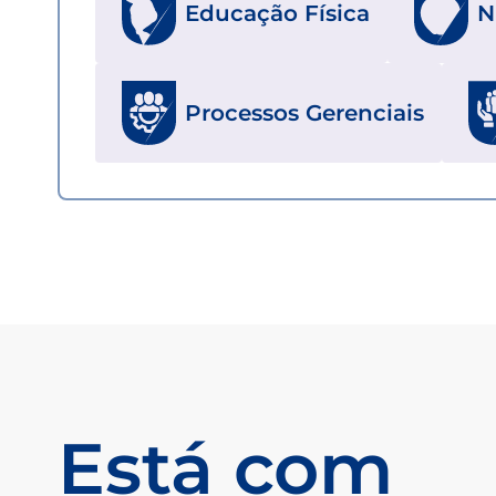
Educação Física
N
Processos Gerenciais
Está com