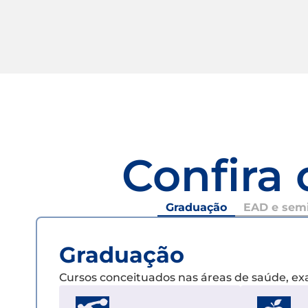
Confira 
Graduação
EAD e semi
Graduação
Cursos conceituados nas áreas de saúde, e