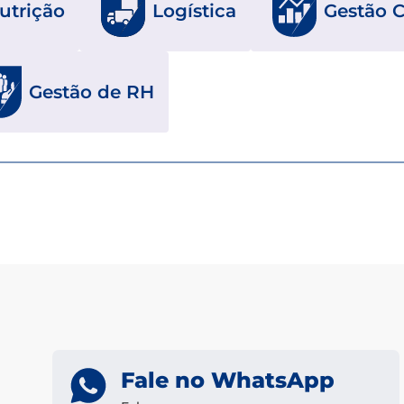
utrição
Logística
Gestão 
Gestão de RH
Fale no WhatsApp