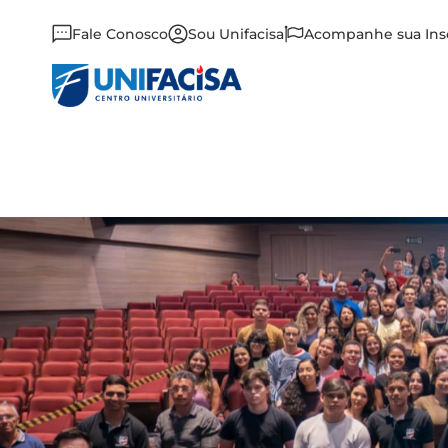
Fale Conosco
Sou Unifacisa
Acompanhe sua Ins