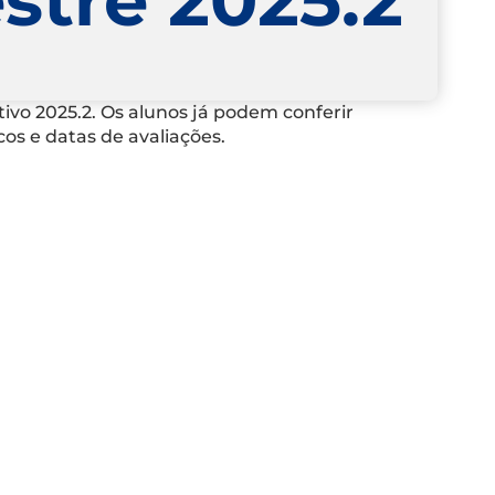
tivo 2025.2. Os alunos já podem conferir
os e datas de avaliações.