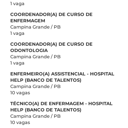
1 vaga
COORDENADOR(A) DE CURSO DE
ENFERMAGEM
Campina Grande / PB
1 vaga
COORDENADOR(A) DE CURSO DE
ODONTOLOGIA
Campina Grande / PB
1 vaga
ENFERMEIRO(A) ASSISTENCIAL - HOSPITAL
HELP (BANCO DE TALENTOS)
Campina Grande / PB
10 vagas
TÉCNICO(A) DE ENFERMAGEM - HOSPITAL
HELP (BANCO DE TALENTOS)
Campina Grande / PB
10 vagas