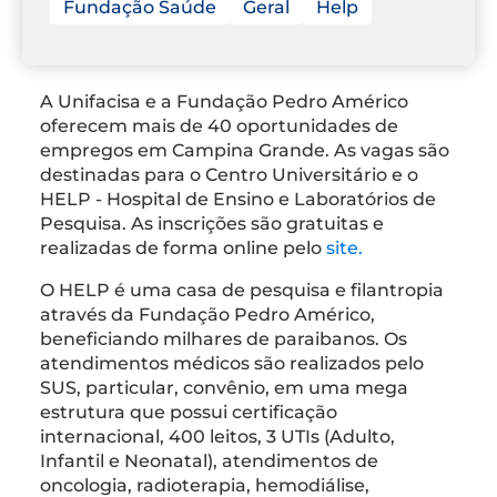
Fundação Saúde
Geral
Help
A Unifacisa e a Fundação Pedro Américo
oferecem mais de 40 oportunidades de
empregos em Campina Grande. As vagas são
destinadas para o Centro Universitário e o
HELP - Hospital de Ensino e Laboratórios de
Pesquisa. As inscrições são gratuitas e
realizadas de forma online pelo
site.
O HELP é uma casa de pesquisa e filantropia
através da Fundação Pedro Américo,
beneficiando milhares de paraibanos. Os
atendimentos médicos são realizados pelo
SUS, particular, convênio, em uma mega
estrutura que possui certificação
internacional, 400 leitos, 3 UTIs (Adulto,
Infantil e Neonatal), atendimentos de
oncologia, radioterapia, hemodiálise,