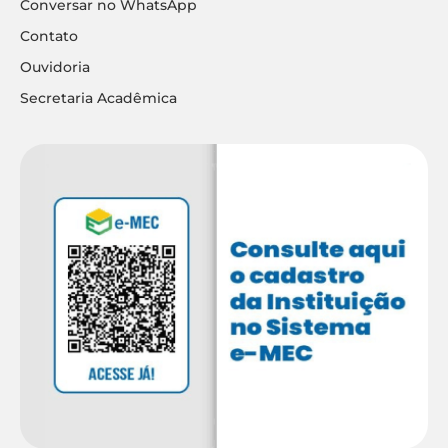
Conversar no WhatsApp
Contato
Ouvidoria
Secretaria Acadêmica