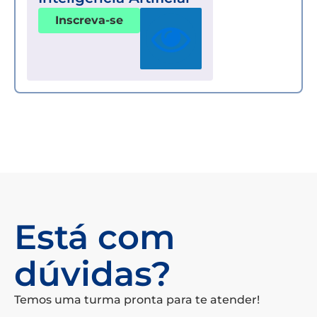
Inscreva-se
Está com
dúvidas?
Temos uma turma pronta para te atender!