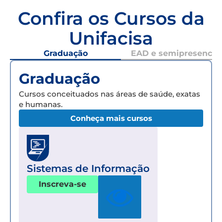
Confira os Cursos da
Unifacisa
Graduação
EAD e semipresencial
Graduação
Cursos conceituados nas áreas de saúde, exatas
e humanas.
Conheça mais cursos
Sistemas de Informação
Inscreva-se