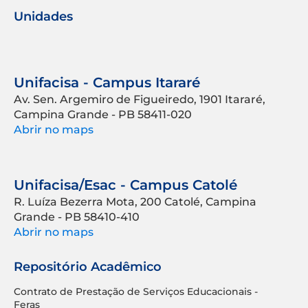
Unidades
Unifacisa - Campus Itararé
Av. Sen. Argemiro de Figueiredo, 1901 Itararé,
Campina Grande - PB 58411-020
Abrir no maps
Unifacisa/Esac - Campus Catolé
R. Luíza Bezerra Mota, 200 Catolé, Campina
Grande - PB 58410-410
Abrir no maps
Repositório Acadêmico
Contrato de Prestação de Serviços Educacionais -
Feras