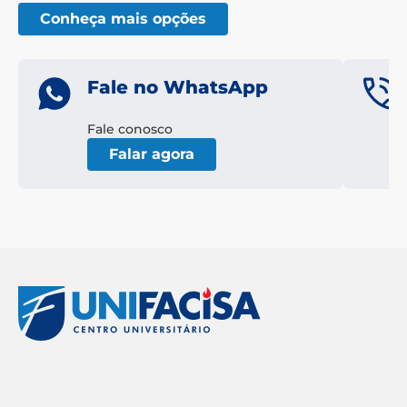
Conheça mais opções
Fale no WhatsApp
Fale conosco
Falar agora