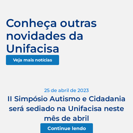
Conheça outras
novidades da
Unifacisa
Veja mais notícias
25 de abril de 2023
II Simpósio Autismo e Cidadania
será sediado na Unifacisa neste
mês de abril
Continue lendo