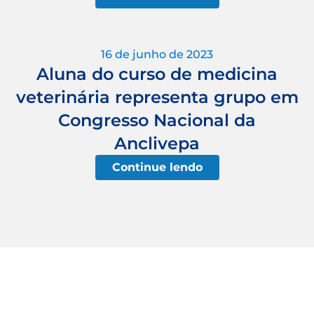
16 de junho de 2023
Aluna do curso de medicina
veterinária representa grupo em
Congresso Nacional da
Anclivepa
Continue lendo