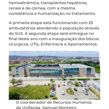
hemodinâmica, transplantes hepáticos,
renais e de córnea, com a mesma
consistência e humanização no tratamento.
A primeira etapa está funcionando com 25
ambulatórios atendendo a população através
do SUS. A segunda etapa será entregue no
final deste ano com a inauguração dos blocos
cirúrgicos, UTIs, Enfermaria e Apartamentos.
O coordenador de Recursos Humanos
da Unifacisa, Samuel Monteiro