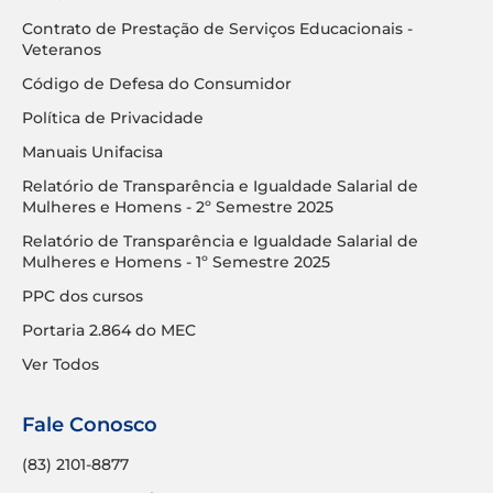
Contrato de Prestação de Serviços Educacionais -
Veteranos
Código de Defesa do Consumidor
Política de Privacidade
Manuais Unifacisa
Relatório de Transparência e Igualdade Salarial de
Mulheres e Homens - 2º Semestre 2025
Relatório de Transparência e Igualdade Salarial de
Mulheres e Homens - 1º Semestre 2025
PPC dos cursos
Portaria 2.864 do MEC
Ver Todos
Fale Conosco
(83) 2101-8877