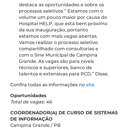
destaca as oportunidades e sobre os
processos seletivos “ Estamos com o
volume um pouco maior por causa do
Hospital HELP, que está bem próximo
da sua inauguração, portanto
estamos com mais vagas abertas.
Vamos realizar o processo seletivo
compartilhado com consultorias e
com o Sine Municipal de Campina
Grande. As vagas são para níveis
técnicos e superiores, banco de
talentos e extensivas para PCD.” Disse.
Confira todas as informações no
site
.
Oportunidades
Total de vagas: 46
COORDENADOR(A) DE CURSO DE SISTEMAS
DE INFORMAÇÃO
Campina Grande / PB