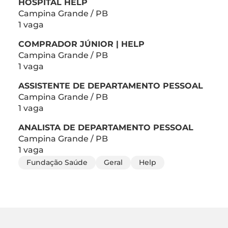
HOSPITAL HELP
Campina Grande / PB
1 vaga
COMPRADOR JÚNIOR | HELP
Campina Grande / PB
1 vaga
ASSISTENTE DE DEPARTAMENTO PESSOAL
Campina Grande / PB
1 vaga
ANALISTA DE DEPARTAMENTO PESSOAL
Campina Grande / PB
1 vaga
Fundação Saúde
Geral
Help