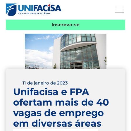
Inscreva-se
11 de janeiro de 2023
Unifacisa e FPA
ofertam mais de 40
vagas de emprego
em diversas áreas