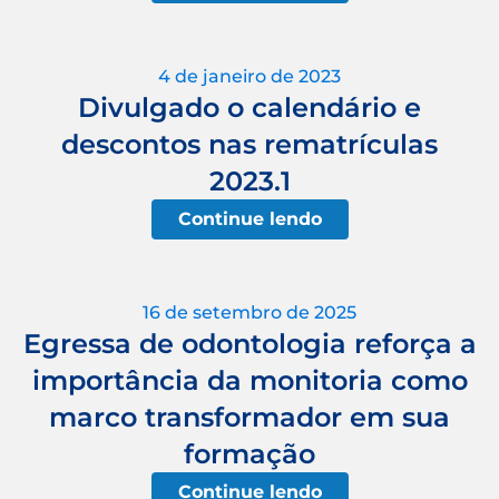
4 de janeiro de 2023
Divulgado o calendário e
descontos nas rematrículas
2023.1
Continue lendo
16 de setembro de 2025
Egressa de odontologia reforça a
importância da monitoria como
marco transformador em sua
formação
Continue lendo