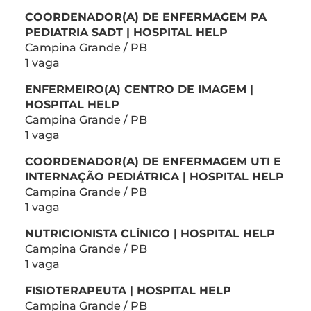
COORDENADOR(A) DE ENFERMAGEM PA
PEDIATRIA SADT | HOSPITAL HELP
Campina Grande / PB
1 vaga
ENFERMEIRO(A) CENTRO DE IMAGEM |
HOSPITAL HELP
Campina Grande / PB
1 vaga
COORDENADOR(A) DE ENFERMAGEM UTI E
INTERNAÇÃO PEDIÁTRICA | HOSPITAL HELP
Campina Grande / PB
1 vaga
NUTRICIONISTA CLÍNICO | HOSPITAL HELP
Campina Grande / PB
1 vaga
FISIOTERAPEUTA | HOSPITAL HELP
Campina Grande / PB