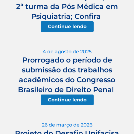
2ª turma da Pós Médica em
Psiquiatria; Confira
Continue lendo
4 de agosto de 2025
Prorrogado o período de
submissão dos trabalhos
acadêmicos do Congresso
Brasileiro de Direito Penal
Continue lendo
26 de março de 2026
Projeto do Desafio Unifacisa