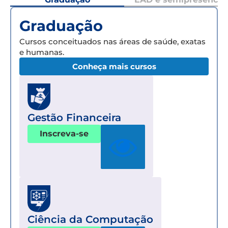
Graduação
Cursos conceituados nas áreas de saúde, exatas
e humanas.
Conheça mais cursos
Gestão Financeira
Inscreva-se
Ciência da Computação