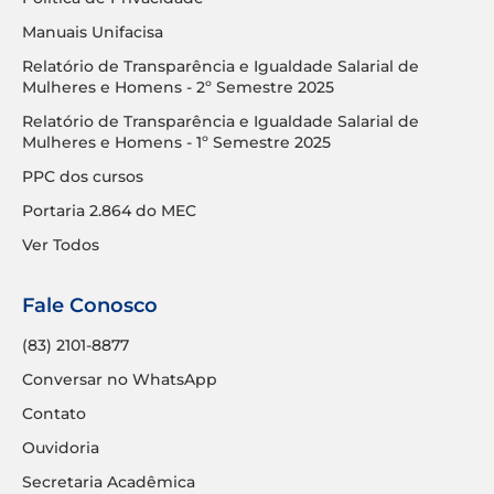
Manuais Unifacisa
Relatório de Transparência e Igualdade Salarial de
Mulheres e Homens - 2º Semestre 2025
Relatório de Transparência e Igualdade Salarial de
Mulheres e Homens - 1º Semestre 2025
PPC dos cursos
Portaria 2.864 do MEC
Ver Todos
Fale Conosco
(83) 2101-8877
Conversar no WhatsApp
Contato
Ouvidoria
Secretaria Acadêmica