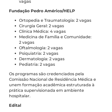
vagas
Fundação Pedro Américo/HELP
Ortopedia e Traumatologia: 2 vagas
Cirurgia Geral: 2 vagas
Clínica Médica: 4 vagas
Medicina de Família e Comunidade:
2 vagas
Oftalmologia: 2 vagas
Psiquiatria: 2 vagas
Dermatologia: 2 vagas
Pediatria: 2 vagas
Os programas são credenciados pela
Comissão Nacional de Residência Médica e
unem formação acadêmica estruturada à
prática supervisionada em ambiente
hospitalar.
Edital