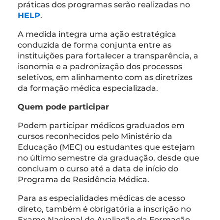
práticas dos programas serão realizadas no
HELP
.
A medida integra uma ação estratégica
conduzida de forma conjunta entre as
instituições para fortalecer a transparência, a
isonomia e a padronização dos processos
seletivos, em alinhamento com as diretrizes
da formação médica especializada.
Quem pode participar
Podem participar médicos graduados em
cursos reconhecidos pelo Ministério da
Educação (MEC) ou estudantes que estejam
no último semestre da graduação, desde que
concluam o curso até a data de início do
Programa de Residência Médica.
Para as especialidades médicas de acesso
direto, também é obrigatória a inscrição no
Exame Nacional de Avaliação da Formação