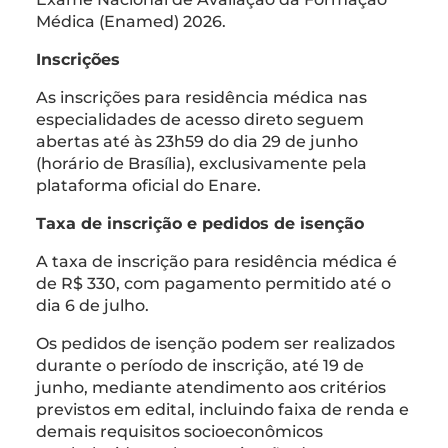
Médica (Enamed) 2026.
Inscrições
As inscrições para residência médica nas
especialidades de acesso direto seguem
abertas até às 23h59 do dia 29 de junho
(horário de Brasília), exclusivamente pela
plataforma oficial do Enare.
Taxa de inscrição e pedidos de isenção
A taxa de inscrição para residência médica é
de R$ 330, com pagamento permitido até o
dia 6 de julho.
Os pedidos de isenção podem ser realizados
durante o período de inscrição, até 19 de
junho, mediante atendimento aos critérios
previstos em edital, incluindo faixa de renda e
demais requisitos socioeconômicos