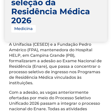
seleção da
Residência Médica
2026
Medicina
A Unifacisa (CESED) e a Fundação Pedro
Américo (FPA), mantenedora do Hospital
HELP, em Campina Grande (PB),
formalizaram a adesão ao Exame Nacional de
Residência (Enare), que passa a concentrar o
processo seletivo de ingresso nos Programas
de Residência Médica vinculados às
instituições.
Com a adesão, as vagas anteriormente
ofertadas por meio do Processo Seletivo
Unificado 2026 passam a integrar o processo
nacional do Enare. Todas as atividades