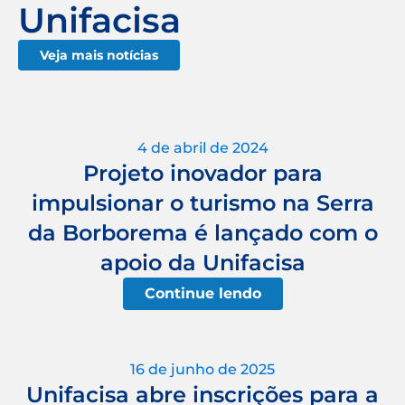
Unifacisa
Veja mais notícias
4 de abril de 2024
Projeto inovador para
impulsionar o turismo na Serra
da Borborema é lançado com o
apoio da Unifacisa
Continue lendo
16 de junho de 2025
Unifacisa abre inscrições para a