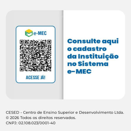
CESED - Centro de Ensino Superior e Desenvolvimento Ltda.
© 2026 Todos os direitos reservados.
CNPJ: 02.108.023/0001-40