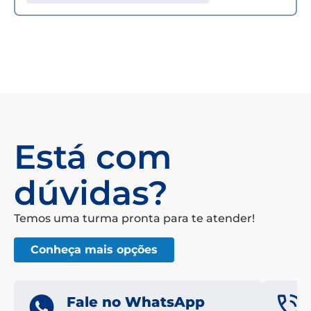
Está com
dúvidas?
Temos uma turma pronta para te atender!
Conheça mais opções
Fale no WhatsApp