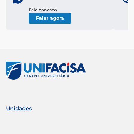
Fale conosco
Falar agora
Unidades