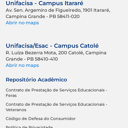
Unifacisa - Campus Itararé
Av. Sen. Argemiro de Figueiredo, 1901 Itararé,
Campina Grande - PB 58411-020
Abrir no maps
Unifacisa/Esac - Campus Catolé
R. Luíza Bezerra Mota, 200 Catolé, Campina
Grande - PB 58410-410
Abrir no maps
Repositório Acadêmico
Contrato de Prestação de Serviços Educacionais -
Feras
Contrato de Prestação de Serviços Educacionais -
Veteranos
Código de Defesa do Consumidor
Política de Privacidade