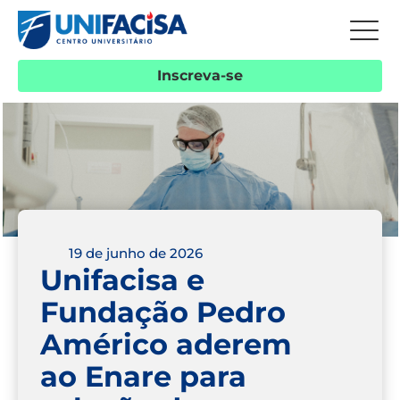
Inscreva-se
19 de junho de 2026
Unifacisa e
Fundação Pedro
Américo aderem
ao Enare para