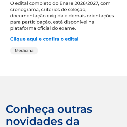
O edital completo do Enare 2026/2027, com
cronograma, critérios de seleção,
documentação exigida e demais orientações
para participação, está disponível na
plataforma oficial do exame.
Clique aqui e confira o edital
Medicina
Conheça outras
novidades da