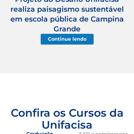
realiza paisagismo sustentável
em escola pública de Campina
Grande
Continue lendo
Confira os Cursos da
Unifacisa
Graduação
EAD e semipresencial