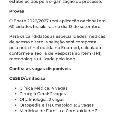
estabelecidos pela organização do processo.
Provas
O Enare 2026/2027 terá aplicação nacional em
60 cidades brasileiras no dia 13 de setembro.
Para os candidatos às especialidades médicas
de acesso direto, a seleção será composta
pela nota final obtida no Enamed, calculada
conforme a Teoria de Resposta ao Item (TRI),
metodologia utilizada pelo Inep.
Confira as vagas disponíveis
CESED/Unifacisa
Clínica Médica: 4 vagas
Cirurgia Geral: 2 vagas
Oftalmologia: 2 vagas
Ortopedia e Traumatologia: 2 vagas
Medicina de Família e Comunidade: 2