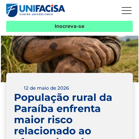
Inscreva-se
12 de maio de 2026
População rural da
Paraíba enfrenta
maior risco
relacionado ao