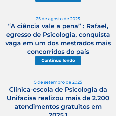
25 de agosto de 2025
“A ciência vale a pena” : Rafael,
egresso de Psicologia, conquista
vaga em um dos mestrados mais
concorridos do país
Continue lendo
5 de setembro de 2025
Clínica-escola de Psicologia da
Unifacisa realizou mais de 2.200
atendimentos gratuitos em
2025.1