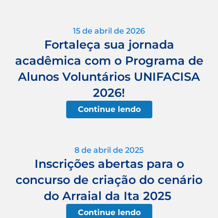
15 de abril de 2026
Fortaleça sua jornada
acadêmica com o Programa de
Alunos Voluntários UNIFACISA
2026!
Continue lendo
8 de abril de 2025
Inscrições abertas para o
concurso de criação do cenário
do Arraial da Ita 2025
Continue lendo