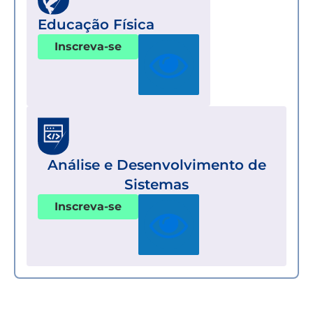
Educação Física
Inscreva-se
Análise e Desenvolvimento de
Sistemas
Inscreva-se