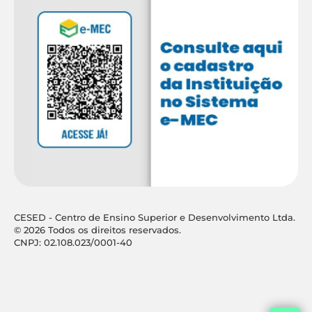
CESED - Centro de Ensino Superior e Desenvolvimento Ltda.
© 2026 Todos os direitos reservados.
CNPJ: 02.108.023/0001-40