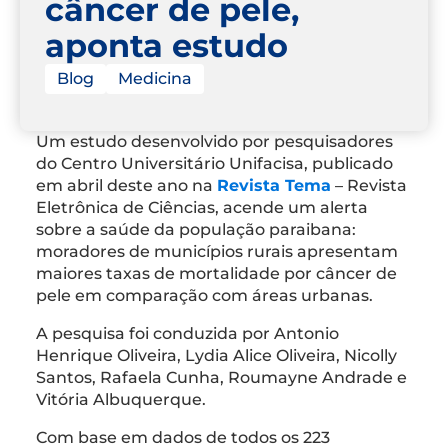
câncer de pele,
aponta estudo
Blog
Medicina
Um estudo desenvolvido por pesquisadores
do Centro Universitário Unifacisa, publicado
em abril deste ano na
Revista Tema
– Revista
Eletrônica de Ciências, acende um alerta
sobre a saúde da população paraibana:
moradores de municípios rurais apresentam
maiores taxas de mortalidade por câncer de
pele em comparação com áreas urbanas.
A pesquisa foi conduzida por Antonio
Henrique Oliveira, Lydia Alice Oliveira, Nicolly
Santos, Rafaela Cunha, Roumayne Andrade e
Vitória Albuquerque.
Com base em dados de todos os 223