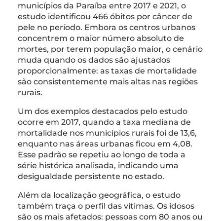
municípios da Paraíba entre 2017 e 2021, o
estudo identificou 466 óbitos por câncer de
pele no período. Embora os centros urbanos
concentrem o maior número absoluto de
mortes, por terem população maior, o cenário
muda quando os dados são ajustados
proporcionalmente: as taxas de mortalidade
são consistentemente mais altas nas regiões
rurais.
Um dos exemplos destacados pelo estudo
ocorre em 2017, quando a taxa mediana de
mortalidade nos municípios rurais foi de 13,6,
enquanto nas áreas urbanas ficou em 4,08.
Esse padrão se repetiu ao longo de toda a
série histórica analisada, indicando uma
desigualdade persistente no estado.
Além da localização geográfica, o estudo
também traça o perfil das vítimas. Os idosos
são os mais afetados: pessoas com 80 anos ou