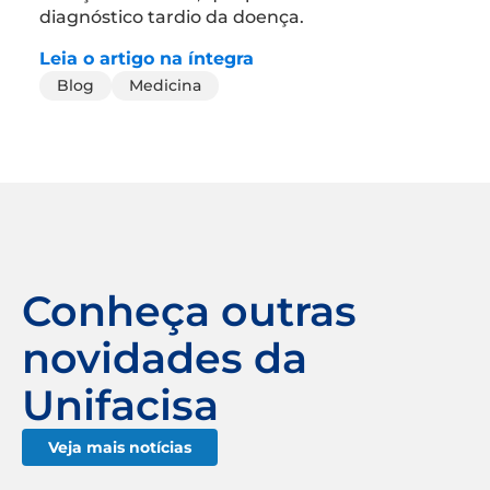
diagnóstico tardio da doença.
Leia o artigo na íntegra
Blog
Medicina
Conheça outras
novidades da
Unifacisa
Veja mais notícias