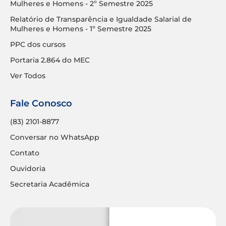
Mulheres e Homens - 2º Semestre 2025
Relatório de Transparência e Igualdade Salarial de
Mulheres e Homens - 1º Semestre 2025
PPC dos cursos
Portaria 2.864 do MEC
Ver Todos
Fale Conosco
(83) 2101-8877
Conversar no WhatsApp
Contato
Ouvidoria
Secretaria Acadêmica