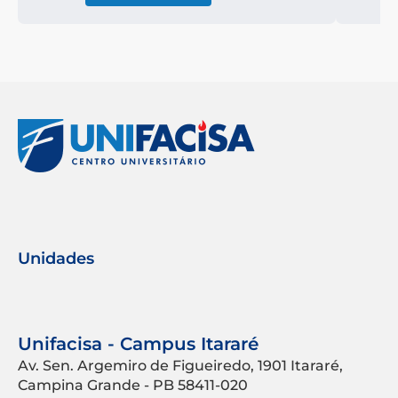
Unidades
Unifacisa - Campus Itararé
Av. Sen. Argemiro de Figueiredo, 1901 Itararé,
Campina Grande - PB 58411-020