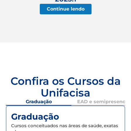
Continue lendo
Confira os Cursos da
Unifacisa
Graduação
EAD e semipresencial
Graduação
Cursos conceituados nas áreas de saúde, exatas