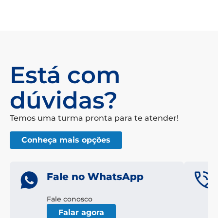
Está com
dúvidas?
Temos uma turma pronta para te atender!
Conheça mais opções
Fale no WhatsApp
Fale conosco
Falar agora