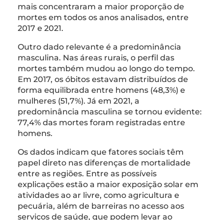
mais concentraram a maior proporção de
mortes em todos os anos analisados, entre
2017 e 2021.
Outro dado relevante é a predominância
masculina. Nas áreas rurais, o perfil das
mortes também mudou ao longo do tempo.
Em 2017, os óbitos estavam distribuídos de
forma equilibrada entre homens (48,3%) e
mulheres (51,7%). Já em 2021, a
predominância masculina se tornou evidente:
77,4% das mortes foram registradas entre
homens.
Os dados indicam que fatores sociais têm
papel direto nas diferenças de mortalidade
entre as regiões. Entre as possíveis
explicações estão a maior exposição solar em
atividades ao ar livre, como agricultura e
pecuária, além de barreiras no acesso aos
serviços de saúde, que podem levar ao