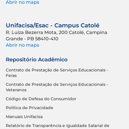
Abrir no maps
Unifacisa/Esac - Campus Catolé
R. Luíza Bezerra Mota, 200 Catolé, Campina
Grande - PB 58410-410
Abrir no maps
Repositório Acadêmico
Contrato de Prestação de Serviços Educacionais -
Feras
Contrato de Prestação de Serviços Educacionais -
Veteranos
Código de Defesa do Consumidor
Política de Privacidade
Manuais Unifacisa
Relatório de Transparência e Igualdade Salarial de