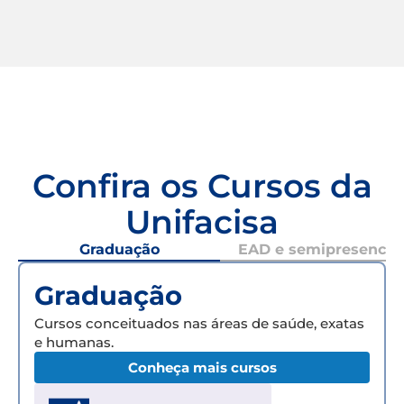
Confira os Cursos da
Unifacisa
Graduação
EAD e semipresencial
Graduação
Cursos conceituados nas áreas de saúde, exatas
e humanas.
Conheça mais cursos