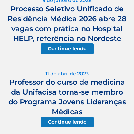
9 de janeiro de 2026
Processo Seletivo Unificado de
Residência Médica 2026 abre 28
vagas com prática no Hospital
HELP, referência no Nordeste
Continue lendo
11 de abril de 2023
Professor do curso de medicina
da Unifacisa torna-se membro
do Programa Jovens Lideranças
Médicas
Continue lendo