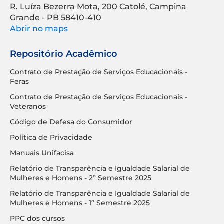
R. Luíza Bezerra Mota, 200 Catolé, Campina
Grande - PB 58410-410
Abrir no maps
Repositório Acadêmico
Contrato de Prestação de Serviços Educacionais -
Feras
Contrato de Prestação de Serviços Educacionais -
Veteranos
Código de Defesa do Consumidor
Política de Privacidade
Manuais Unifacisa
Relatório de Transparência e Igualdade Salarial de
Mulheres e Homens - 2º Semestre 2025
Relatório de Transparência e Igualdade Salarial de
Mulheres e Homens - 1º Semestre 2025
PPC dos cursos