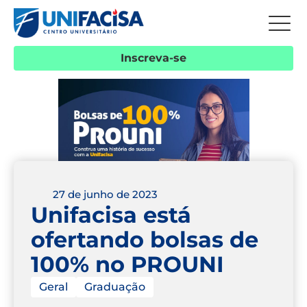
Inscreva-se
27 de junho de 2023
Unifacisa está
ofertando bolsas de
100% no PROUNI
Geral
Graduação