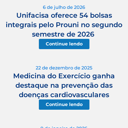
6 de julho de 2026
Unifacisa oferece 54 bolsas
integrais pelo Prouni no segundo
semestre de 2026
Continue lendo
22 de dezembro de 2025
Medicina do Exercício ganha
destaque na prevenção das
doenças cardiovasculares
Continue lendo