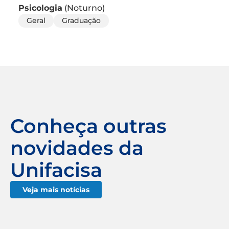
Psicologia
(Noturno)
Geral
Graduação
Conheça outras
novidades da
Unifacisa
Veja mais notícias