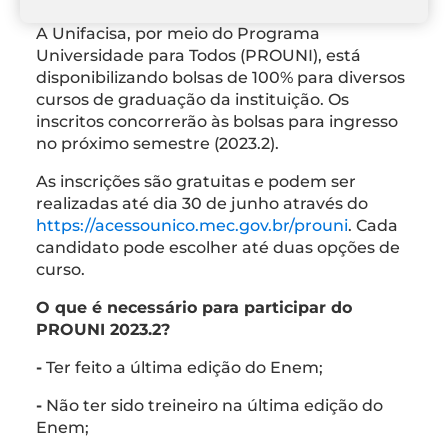
A Unifacisa, por meio do Programa
Universidade para Todos (PROUNI), está
disponibilizando bolsas de 100% para diversos
cursos de graduação da instituição. Os
inscritos concorrerão às bolsas para ingresso
no próximo semestre (2023.2).
As inscrições são gratuitas e podem ser
realizadas até dia 30 de junho através do
https://acessounico.mec.gov.br/prouni
. Cada
candidato pode escolher até duas opções de
curso.
O que é necessário para participar do
PROUNI 2023.2?
-
Ter feito a última edição do Enem;
-
Não ter sido treineiro na última edição do
Enem;