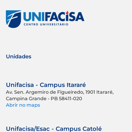
Unidades
Unifacisa - Campus Itararé
Av. Sen. Argemiro de Figueiredo, 1901 Itararé,
Campina Grande - PB 58411-020
Abrir no maps
Unifacisa/Esac - Campus Catolé