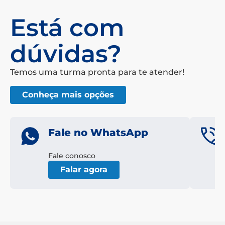
Está com
dúvidas?
Temos uma turma pronta para te atender!
Conheça mais opções
Fale no WhatsApp
Fale conosco
Falar agora