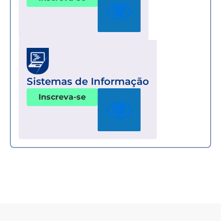
Sistemas de Informação
Inscreva-se