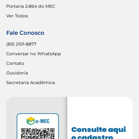
Portaria 2.864 do MEC
Ver Todos
Fale Conosco
(83) 2101-8877
Conversar no WhatsApp
Contato
Ouvidoria
Secretaria Acadêmica