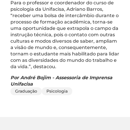
Para o professor e coordenador do curso de
psicologia da Unifacisa, Adriano Barros,
“receber uma bolsa de intercâmbio durante o
processo de formação acadêmica, torna-se
uma oportunidade que extrapola o campo da
instrução técnica, pois o contato com outras
culturas e modos diversos de saber, ampliam
a visão de mundo e, consequentemente,
tornam o estudante mais habilitado para lidar
com as diversidades do mundo do trabalho e
da vida.”, destacou.
Por André Bojim - Assessoria de Imprensa
Unifacisa
Graduação
Psicologia