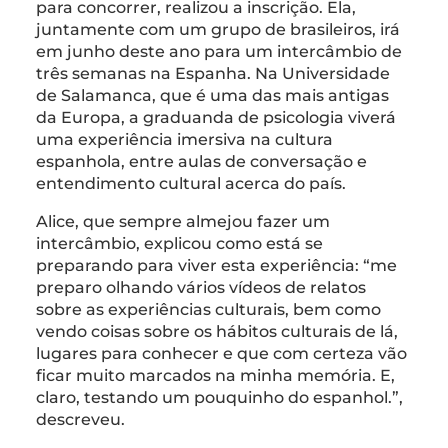
para concorrer, realizou a inscrição. Ela,
juntamente com um grupo de brasileiros, irá
em junho deste ano para um intercâmbio de
três semanas na Espanha. Na Universidade
de Salamanca, que é uma das mais antigas
da Europa, a graduanda de psicologia viverá
uma experiência imersiva na cultura
espanhola, entre aulas de conversação e
entendimento cultural acerca do país.
Alice, que sempre almejou fazer um
intercâmbio, explicou como está se
preparando para viver esta experiência: “me
preparo olhando vários vídeos de relatos
sobre as experiências culturais, bem como
vendo coisas sobre os hábitos culturais de lá,
lugares para conhecer e que com certeza vão
ficar muito marcados na minha memória. E,
claro, testando um pouquinho do espanhol.”,
descreveu.