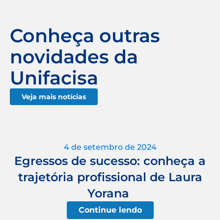
Conheça outras
novidades da
Unifacisa
Veja mais notícias
4 de setembro de 2024
Egressos de sucesso: conheça a
trajetória profissional de Laura
Yorana
Continue lendo