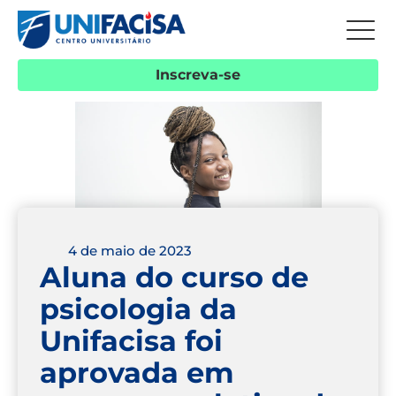
Inscreva-se
4 de maio de 2023
Aluna do curso de
psicologia da
Unifacisa foi
aprovada em