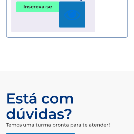
Inscreva-se
Está com
dúvidas?
Temos uma turma pronta para te atender!