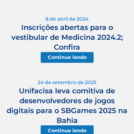
8 de abril de 2024
Inscrições abertas para o
vestibular de Medicina 2024.2;
Confira
Continue lendo
24 de setembro de 2025
Unifacisa leva comitiva de
desenvolvedores de jogos
digitais para o SBGames 2025 na
Bahia
Continue lendo