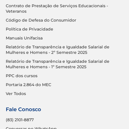
Contrato de Prestação de Serviços Educacionais -
Veteranos
Código de Defesa do Consumidor
Política de Privacidade
Manuais Unifacisa
Relatório de Transparência e Igualdade Salarial de
Mulheres e Homens - 2º Semestre 2025
Relatório de Transparência e Igualdade Salarial de
Mulheres e Homens - 1º Semestre 2025
PPC dos cursos
Portaria 2.864 do MEC
Ver Todos
Fale Conosco
(83) 2101-8877
Conversar no WhatsApp