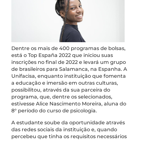
Dentre os mais de 400 programas de bolsas,
está o Top España 2022 que iniciou suas
inscrições no final de 2022 e levará um grupo
de brasileiros para Salamanca, na Espanha. A
Unifacisa, enquanto instituição que fomenta
a educação e imersão em outras culturas,
possibilitou, através da sua parceira do
programa, que, dentre os selecionados,
estivesse Alice Nascimento Moreira, aluna do
8° período do curso de psicologia.
A estudante soube da oportunidade através
das redes sociais da instituição e, quando
percebeu que tinha os requisitos necessários