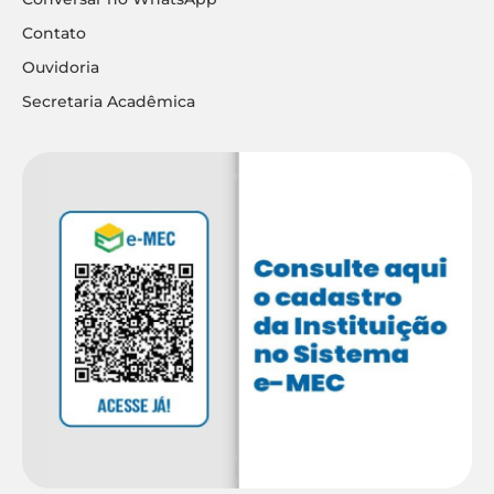
Contato
Ouvidoria
Secretaria Acadêmica