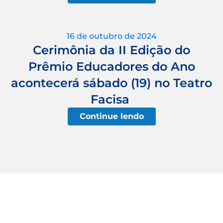
16 de outubro de 2024
Cerimônia da II Edição do
Prêmio Educadores do Ano
acontecerá sábado (19) no Teatro
Facisa
Continue lendo