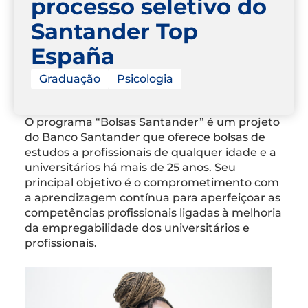
processo seletivo do
Santander Top
España
Graduação
Psicologia
O programa “Bolsas Santander” é um projeto
do Banco Santander que oferece bolsas de
estudos a profissionais de qualquer idade e a
universitários há mais de 25 anos. Seu
principal objetivo é o comprometimento com
a aprendizagem contínua para aperfeiçoar as
competências profissionais ligadas à melhoria
da empregabilidade dos universitários e
profissionais.