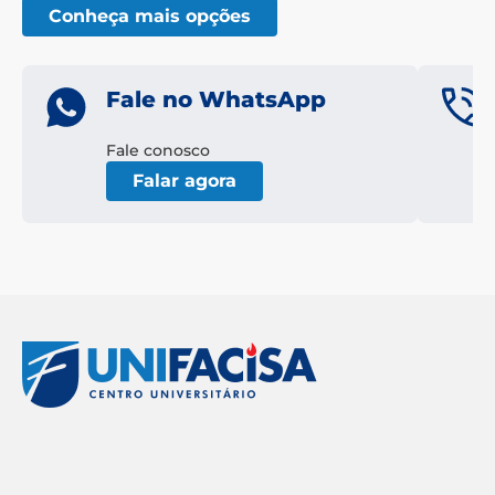
Conheça mais opções
Fale no WhatsApp
Fale conosco
Falar agora