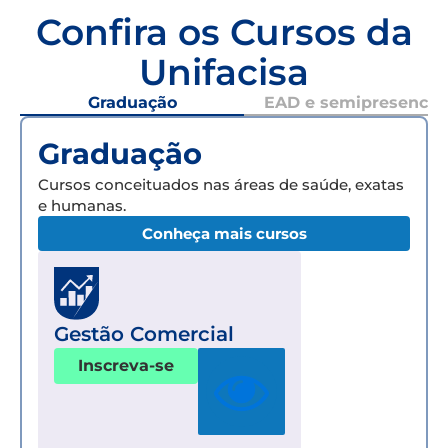
Confira os Cursos da
Unifacisa
Graduação
EAD e semipresencial
Graduação
Cursos conceituados nas áreas de saúde, exatas
e humanas.
Conheça mais cursos
Gestão Comercial
Inscreva-se