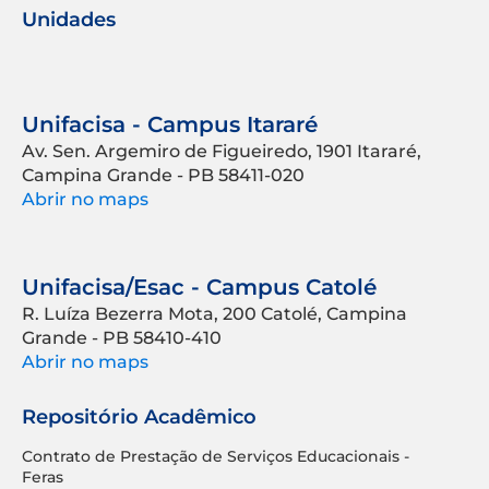
Unidades
Unifacisa - Campus Itararé
Av. Sen. Argemiro de Figueiredo, 1901 Itararé,
Campina Grande - PB 58411-020
Abrir no maps
Unifacisa/Esac - Campus Catolé
R. Luíza Bezerra Mota, 200 Catolé, Campina
Grande - PB 58410-410
Abrir no maps
Repositório Acadêmico
Contrato de Prestação de Serviços Educacionais -
Feras