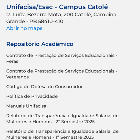
Unifacisa/Esac - Campus Catolé
R. Luíza Bezerra Mota, 200 Catolé, Campina
Grande - PB 58410-410
Abrir no maps
Repositório Acadêmico
Contrato de Prestação de Serviços Educacionais -
Feras
Contrato de Prestação de Serviços Educacionais -
Veteranos
Código de Defesa do Consumidor
Política de Privacidade
Manuais Unifacisa
Relatório de Transparência e Igualdade Salarial de
Mulheres e Homens - 2º Semestre 2025
Relatório de Transparência e Igualdade Salarial de
Mulheres e Homens - 1º Semestre 2025