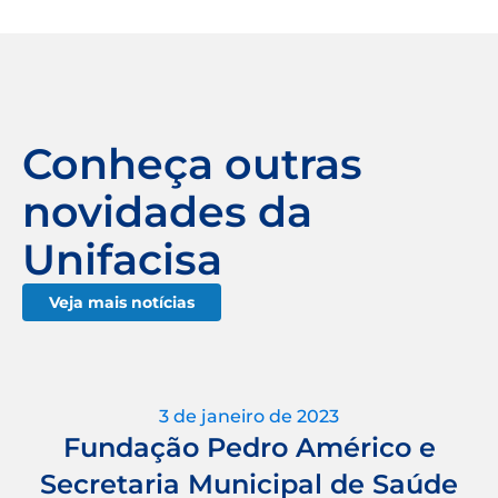
Conheça outras
novidades da
Unifacisa
Veja mais notícias
3 de janeiro de 2023
Fundação Pedro Américo e
Secretaria Municipal de Saúde