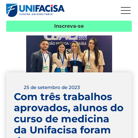
Inscreva-se
25 de setembro de 2023
Com três trabalhos
aprovados, alunos do
curso de medicina
da Unifacisa foram