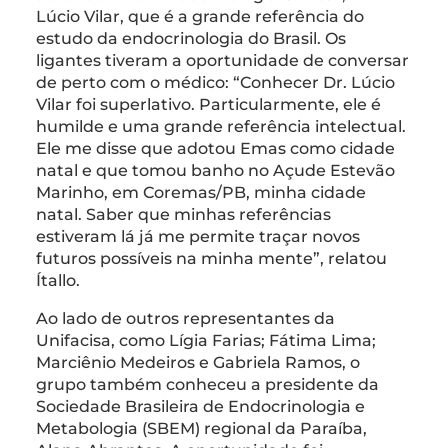
Lúcio Vilar, que é a grande referência do
estudo da endocrinologia do Brasil. Os
ligantes tiveram a oportunidade de conversar
de perto com o médico: “Conhecer Dr. Lúcio
Vilar foi superlativo. Particularmente, ele é
humilde e uma grande referência intelectual.
Ele me disse que adotou Emas como cidade
natal e que tomou banho no Açude Estevão
Marinho, em Coremas/PB, minha cidade
natal. Saber que minhas referências
estiveram lá já me permite traçar novos
futuros possíveis na minha mente”, relatou
Ítallo.
Ao lado de outros representantes da
Unifacisa, como Lígia Farias; Fátima Lima;
Marciênio Medeiros e Gabriela Ramos, o
grupo também conheceu a presidente da
Sociedade Brasileira de Endocrinologia e
Metabologia (SBEM) regional da Paraíba,