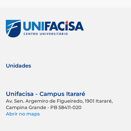
Unidades
Unifacisa - Campus Itararé
Av. Sen. Argemiro de Figueiredo, 1901 Itararé,
Campina Grande - PB 58411-020
Abrir no maps