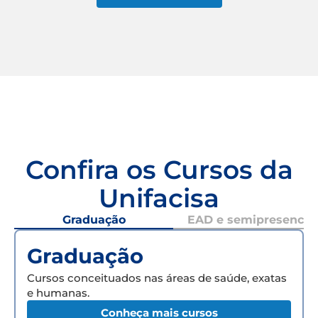
Confira os Cursos da
Unifacisa
Graduação
EAD e semipresencial
Graduação
Cursos conceituados nas áreas de saúde, exatas
e humanas.
Conheça mais cursos