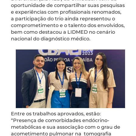
oportunidade de compartilhar suas pesquisas
e experiências com profissionais renomados,
a participação do trio ainda representou o
comprometimento e o talento dos envolvidos,
bem como destacou a LIDMED no cenário
nacional do diagnóstico médico.
Entre os trabalhos aprovados, estão:
“Presença de comorbidades endócrino-
metabólicas e sua associação com o grau de
acometimento pulmonar na tomografia