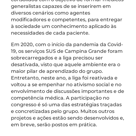
generalistas capazes de se inserirem em
diversos cenários como agentes
modificadores e competentes, para entregar
à sociedade um conhecimento aplicado às
necessidades de cada paciente.
Em 2020, com o início da pandemia da Covid-
19, os serviços SUS de Campina Grande foram
sobrecarregados e a liga precisou ser
desativada, visto que aquele ambiente era o
maior pilar de aprendizado do grupo.
Entretanto, neste ano, a liga foi reativada e
voltou a se empenhar no ativismo social e no
envolvimento de discussões importantes e de
competência médica. A participação no
congresso é só uma das estratégias traçadas
e concretizadas pelo grupo. Muitos outros
projetos e ações estão sendo desenvolvidos e,
em breve, serão postos em prática.