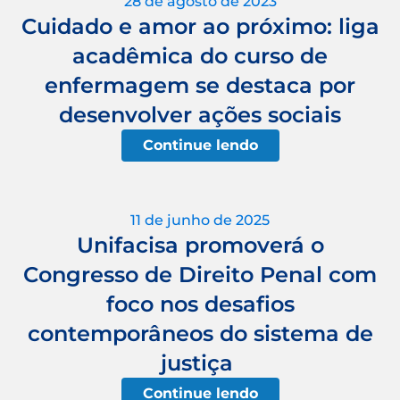
28 de agosto de 2023
Cuidado e amor ao próximo: liga
acadêmica do curso de
enfermagem se destaca por
desenvolver ações sociais
Continue lendo
11 de junho de 2025
Unifacisa promoverá o
Congresso de Direito Penal com
foco nos desafios
contemporâneos do sistema de
justiça
Continue lendo