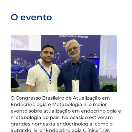
O evento
O Congresso Brasileiro de Atualização em
Endocrinologia e Metabologia é o maior
evento sobre atualização em endocrinologia e
metabologia do país. Na ocasião estiveram
grandes nomes da endocrinologia, como o
autor do livro “Endocrinologia Clínica”, Dr.