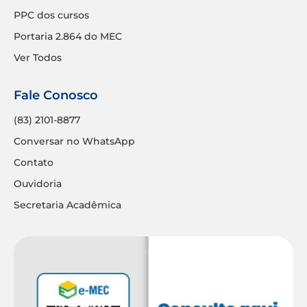
PPC dos cursos
Portaria 2.864 do MEC
Ver Todos
Fale Conosco
(83) 2101-8877
Conversar no WhatsApp
Contato
Ouvidoria
Secretaria Acadêmica