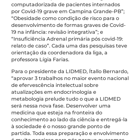
computadorizada de pacientes internados
por Covid-19 grave em Campina Grande-PB”;
“Obesidade como condição de risco para o
desenvolvimento de formas graves de Covid-
19 na infância: revisão integrativa”; e
“Insuficiência Adrenal primária pós covid-19:
relato de caso”. Cada uma das pesquisas teve
orientação da coordenadora da liga, a
professora Lígia Farias.
Para o presidente da LIDMED, Ítallo Bernardo,
“aprovar 3 trabalhos no maior evento nacional
de efervescência intelectual sobre
atualizações em endocrinologia e
metabologia prelude tudo o que a LIDMED
será nessa nova fase. Desenvolver uma
medicina que esteja na fronteira do
conhecimento ao lado da ciência e entregá-la
à sociedade é o nosso grande ponto de
partida. Toda essa preparação e envolvimento