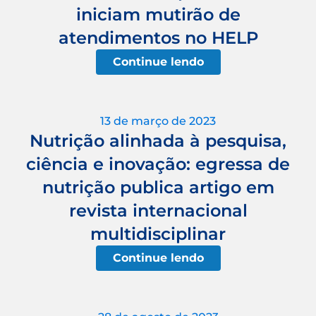
iniciam mutirão de
atendimentos no HELP
Continue lendo
13 de março de 2023
Nutrição alinhada à pesquisa,
ciência e inovação: egressa de
nutrição publica artigo em
revista internacional
multidisciplinar
Continue lendo