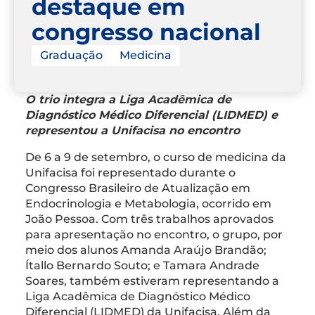
destaque em
congresso nacional
Graduação
Medicina
O trio integra a Liga Acadêmica de
Diagnóstico Médico Diferencial (LIDMED) e
representou a Unifacisa no encontro
De 6 a 9 de setembro, o curso de medicina da
Unifacisa foi representado durante o
Congresso Brasileiro de Atualização em
Endocrinologia e Metabologia, ocorrido em
João Pessoa. Com três trabalhos aprovados
para apresentação no encontro, o grupo, por
meio dos alunos Amanda Araújo Brandão;
Ítallo Bernardo Souto; e Tamara Andrade
Soares, também estiveram representando a
Liga Acadêmica de Diagnóstico Médico
Diferencial (LIDMED) da Unifacisa. Além da