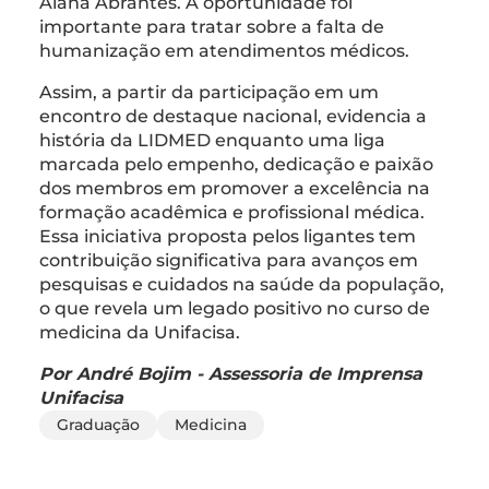
Alana Abrantes. A oportunidade foi
importante para tratar sobre a falta de
humanização em atendimentos médicos.
Assim, a partir da participação em um
encontro de destaque nacional, evidencia a
história da LIDMED enquanto uma liga
marcada pelo empenho, dedicação e paixão
dos membros em promover a excelência na
formação acadêmica e profissional médica.
Essa iniciativa proposta pelos ligantes tem
contribuição significativa para avanços em
pesquisas e cuidados na saúde da população,
o que revela um legado positivo no curso de
medicina da Unifacisa.
Por André Bojim - Assessoria de Imprensa
Unifacisa
Graduação
Medicina