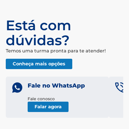
Está com
dúvidas?
Temos uma turma pronta para te atender!
Conheça mais opções
Fale no WhatsApp
Fale conosco
Falar agora