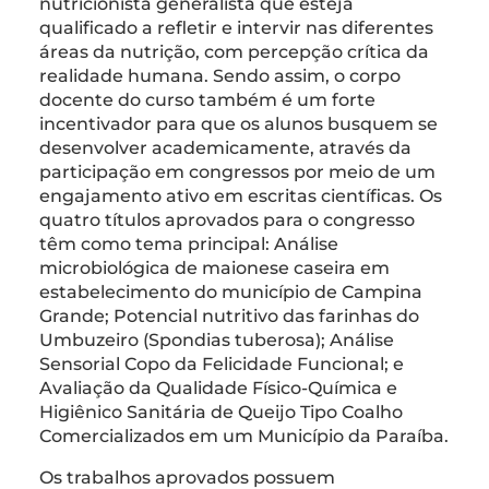
nutricionista generalista que esteja
qualificado a refletir e intervir nas diferentes
áreas da nutrição, com percepção crítica da
realidade humana. Sendo assim, o corpo
docente do curso também é um forte
incentivador para que os alunos busquem se
desenvolver academicamente, através da
participação em congressos por meio de um
engajamento ativo em escritas científicas. Os
quatro títulos aprovados para o congresso
têm como tema principal: Análise
microbiológica de maionese caseira em
estabelecimento do município de Campina
Grande; Potencial nutritivo das farinhas do
Umbuzeiro (Spondias tuberosa); Análise
Sensorial Copo da Felicidade Funcional; e
Avaliação da Qualidade Físico-Química e
Higiênico Sanitária de Queijo Tipo Coalho
Comercializados em um Município da Paraíba.
Os trabalhos aprovados possuem