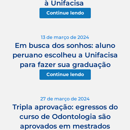
à Unifacisa
Continue lendo
13 de março de 2024
Em busca dos sonhos: aluno
peruano escolheu a Unifacisa
para fazer sua graduação
Continue lendo
27 de março de 2024
Tripla aprovação: egressos do
curso de Odontologia são
aprovados em mestrados