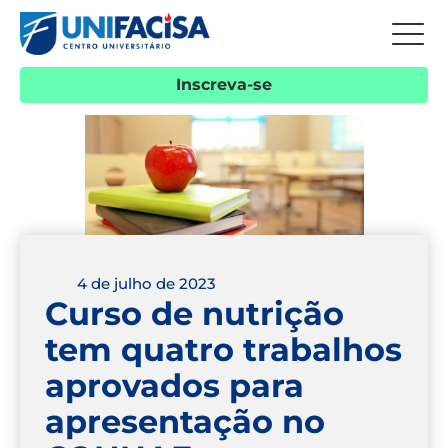
Inscreva-se
4 de julho de 2023
Curso de nutrição
tem quatro trabalhos
aprovados para
apresentação no