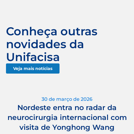
Conheça outras
novidades da
Unifacisa
Veja mais notícias
30 de março de 2026
Nordeste entra no radar da
neurocirurgia internacional com
visita de Yonghong Wang