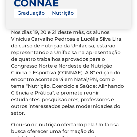
CONNAE
Graduação
Nutrição
Nos dias 19, 20 e 21 deste mês, os alunos
Vinícius Carvalho Pedrosa e Lucélia Silva Lira,
do curso de nutrição da Unifacisa, estarão
representando a Unifacisa na apresentação
de quatro trabalhos aprovados para o
Congresso Norte e Nordeste de Nutrição
Clínica e Esportiva (CONNAE). A 8ª edição do
encontro acontecerá em Natal/RN, com o
tema “Nutrição, Exercício e Saúde: Alinhando
Ciência e Prática", e promete reunir
estudantes, pesquisadores, professores e
outros interessados pelas modernidades do
setor.
O curso de nutrição ofertado pela Unifacisa
busca oferecer uma formação do