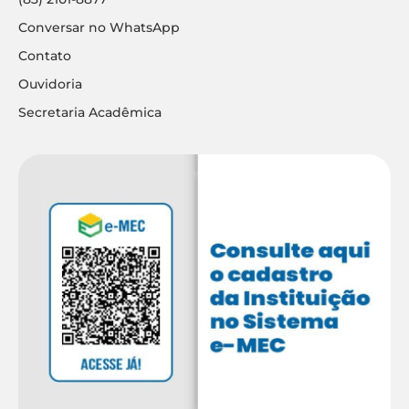
Conversar no WhatsApp
Contato
Ouvidoria
Secretaria Acadêmica