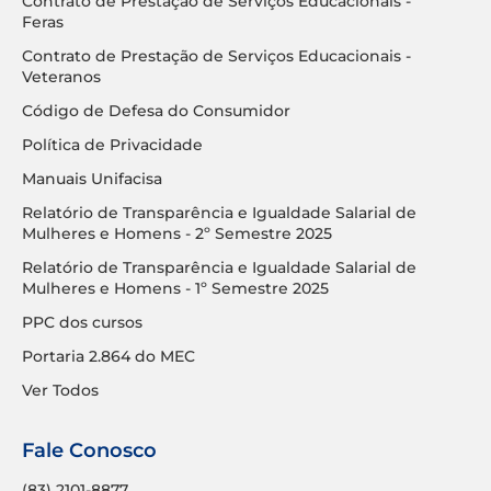
Contrato de Prestação de Serviços Educacionais -
Feras
Contrato de Prestação de Serviços Educacionais -
Veteranos
Código de Defesa do Consumidor
Política de Privacidade
Manuais Unifacisa
Relatório de Transparência e Igualdade Salarial de
Mulheres e Homens - 2º Semestre 2025
Relatório de Transparência e Igualdade Salarial de
Mulheres e Homens - 1º Semestre 2025
PPC dos cursos
Portaria 2.864 do MEC
Ver Todos
Fale Conosco
(83) 2101-8877