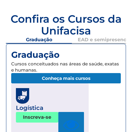
Confira os Cursos da
Unifacisa
Graduação
EAD e semipresencial
Graduação
Cursos conceituados nas áreas de saúde, exatas
e humanas.
Conheça mais cursos
Logística
Inscreva-se