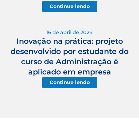
Continue lendo
16 de abril de 2024
Inovação na prática: projeto
desenvolvido por estudante do
curso de Administração é
aplicado em empresa
Continue lendo