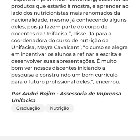
produtos que estarão à mostra, e aprender ao
lado dos nutricionistas mais renomados da
nacionalidade, mesmo já conhecendo alguns
deles, pois já fazem parte do corpo de
docentes da Unifacisa.”, disse. Já para a
coordenadora do curso de nutrição da
Unifacisa, Mayra Cavalcanti, “o curso se alegra
em incentivar os alunos a refinar a escrita e
desenvolver suas apresentações. É muito
bom ver nossos discentes iniciando a
pesquisa e construindo um bom currículo
para o futuro profissional deles.”, encerrou.
Por André Bojim - Assessoria de Imprensa
Unifacisa
Graduação
Nutrição