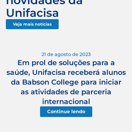
novidades da
Unifacisa
Veja mais notícias
21 de agosto de 2023
Em prol de soluções para a
saúde, Unifacisa receberá alunos
da Babson College para iniciar
as atividades de parceria
internacional
Continue lendo