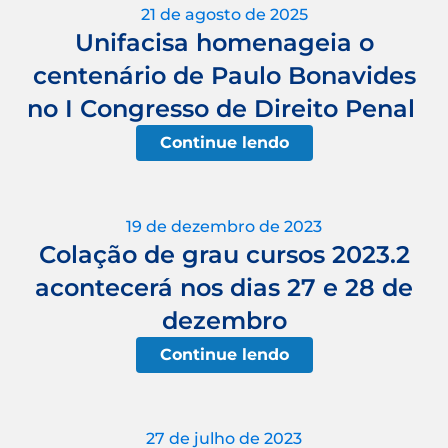
21 de agosto de 2025
Unifacisa homenageia o
centenário de Paulo Bonavides
no I Congresso de Direito Penal
Continue lendo
19 de dezembro de 2023
Colação de grau cursos 2023.2
acontecerá nos dias 27 e 28 de
dezembro
Continue lendo
27 de julho de 2023