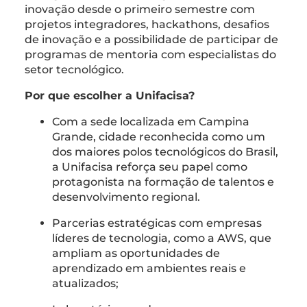
inovação desde o primeiro semestre com
projetos integradores, hackathons, desafios
de inovação e a possibilidade de participar de
programas de mentoria com especialistas do
setor tecnológico.
Por que escolher a Unifacisa?
Com a sede localizada em Campina
Grande, cidade reconhecida como um
dos maiores polos tecnológicos do Brasil,
a Unifacisa reforça seu papel como
protagonista na formação de talentos e
desenvolvimento regional.
Parcerias estratégicas com empresas
líderes de tecnologia, como a AWS, que
ampliam as oportunidades de
aprendizado em ambientes reais e
atualizados;