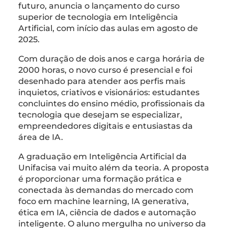
futuro, anuncia o lançamento do curso
superior de tecnologia em Inteligência
Artificial, com início das aulas em agosto de
2025.
Com duração de dois anos e carga horária de
2000 horas, o novo curso é presencial e foi
desenhado para atender aos perfis mais
inquietos, criativos e visionários: estudantes
concluintes do ensino médio, profissionais da
tecnologia que desejam se especializar,
empreendedores digitais e entusiastas da
área de IA.
A graduação em Inteligência Artificial da
Unifacisa vai muito além da teoria. A proposta
é proporcionar uma formação prática e
conectada às demandas do mercado com
foco em machine learning, IA generativa,
ética em IA, ciência de dados e automação
inteligente. O aluno mergulha no universo da