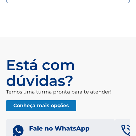
Está com
dúvidas?
Temos uma turma pronta para te atender!
Conheça mais opções
Fale no WhatsApp