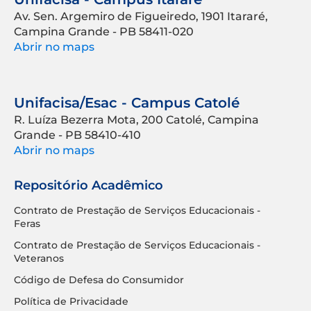
Av. Sen. Argemiro de Figueiredo, 1901 Itararé,
Campina Grande - PB 58411-020
Abrir no maps
Unifacisa/Esac - Campus Catolé
R. Luíza Bezerra Mota, 200 Catolé, Campina
Grande - PB 58410-410
Abrir no maps
Repositório Acadêmico
Contrato de Prestação de Serviços Educacionais -
Feras
Contrato de Prestação de Serviços Educacionais -
Veteranos
Código de Defesa do Consumidor
Política de Privacidade