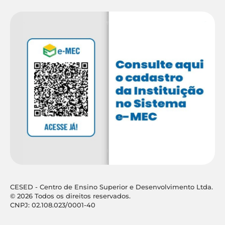
CESED - Centro de Ensino Superior e Desenvolvimento Ltda.
© 2026 Todos os direitos reservados.
CNPJ: 02.108.023/0001-40