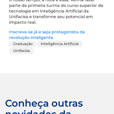
parte da primeira turma do curso superior de
tecnologia em Inteligência Artificial da
Unifacisa e transforme seu potencial em
impacto real.
Inscreva-se já e seja protagonista da
revolução inteligente.
Graduação
Inteligência Artificial
Unifacisa
Conheça outras