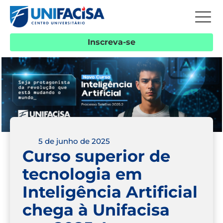
Inscreva-se
5 de junho de 2025
Curso superior de
tecnologia em
Inteligência Artificial
chega à Unifacisa