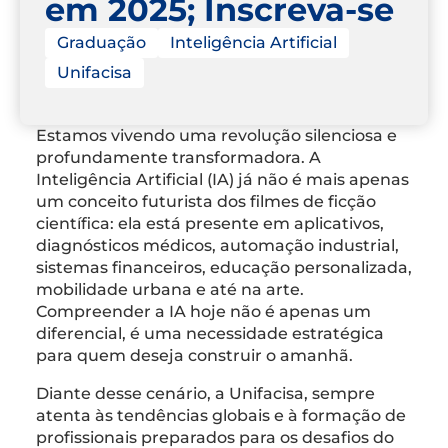
em 2025; Inscreva-se
Graduação
Inteligência Artificial
Unifacisa
Estamos vivendo uma revolução silenciosa e
profundamente transformadora. A
Inteligência Artificial (IA) já não é mais apenas
um conceito futurista dos filmes de ficção
científica: ela está presente em aplicativos,
diagnósticos médicos, automação industrial,
sistemas financeiros, educação personalizada,
mobilidade urbana e até na arte.
Compreender a IA hoje não é apenas um
diferencial, é uma necessidade estratégica
para quem deseja construir o amanhã.
Diante desse cenário, a Unifacisa, sempre
atenta às tendências globais e à formação de
profissionais preparados para os desafios do