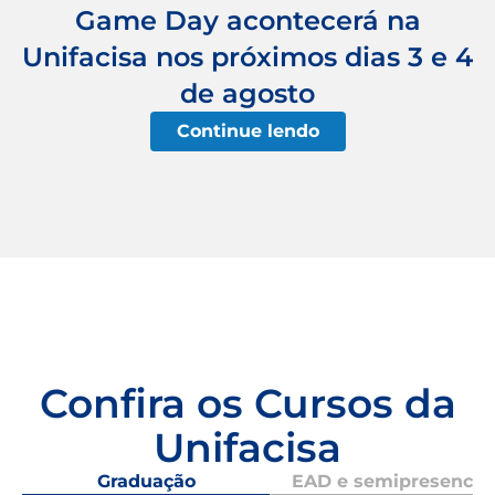
Game Day acontecerá na
Unifacisa nos próximos dias 3 e 4
de agosto
Continue lendo
Confira os Cursos da
Unifacisa
Graduação
EAD e semipresencial