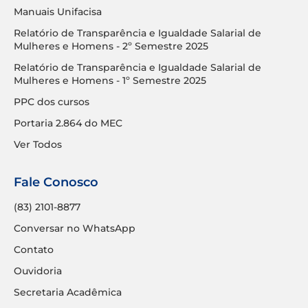
Manuais Unifacisa
Relatório de Transparência e Igualdade Salarial de
Mulheres e Homens - 2º Semestre 2025
Relatório de Transparência e Igualdade Salarial de
Mulheres e Homens - 1º Semestre 2025
PPC dos cursos
Portaria 2.864 do MEC
Ver Todos
Fale Conosco
(83) 2101-8877
Conversar no WhatsApp
Contato
Ouvidoria
Secretaria Acadêmica