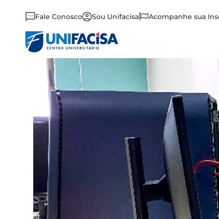
Fale Conosco
Sou Unifacisa
Acompanhe sua Ins