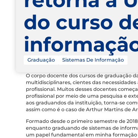
do curso d
informaçã
Graduação
Sistemas De Informação
O corpo docente dos cursos de graduação d
multidisciplinares, cientes das necessidade
profissional. Muitos desses docentes começ
profissional por meio de uma pesquisa e exte
aos graduandos da instituição, torna-se com
assim como é o caso de Arthur Martins de Ar
Formado desde o primeiro semestre de 2018
enquanto graduando de sistemas de inform
um papel fundamental em minha formação p