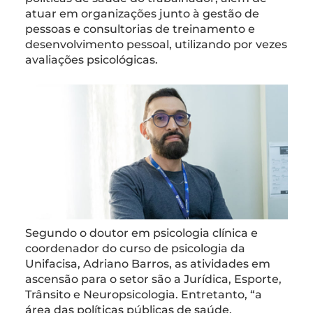
atuar em organizações junto à gestão de
pessoas e consultorias de treinamento e
desenvolvimento pessoal, utilizando por vezes
avaliações psicológicas.
Segundo o doutor em psicologia clínica e
coordenador do curso de psicologia da
Unifacisa, Adriano Barros, as atividades em
ascensão para o setor são a Jurídica, Esporte,
Trânsito e Neuropsicologia. Entretanto, “a
área das políticas públicas de saúde,