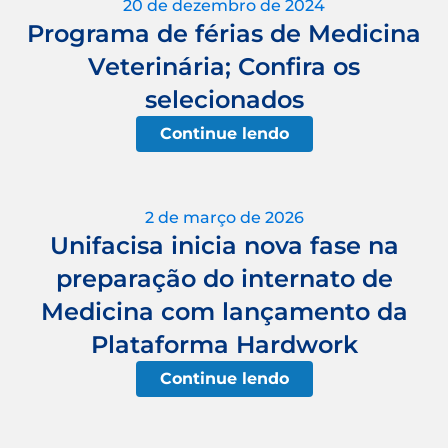
20 de dezembro de 2024
Programa de férias de Medicina
Veterinária; Confira os
selecionados
Continue lendo
2 de março de 2026
Unifacisa inicia nova fase na
preparação do internato de
Medicina com lançamento da
Plataforma Hardwork
Continue lendo