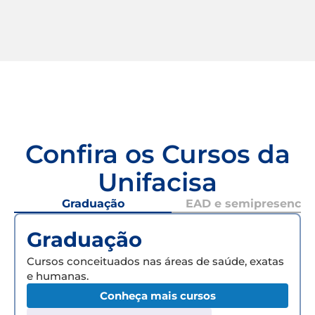
Confira os Cursos da
Unifacisa
Graduação
EAD e semipresencial
Graduação
Cursos conceituados nas áreas de saúde, exatas
e humanas.
Conheça mais cursos