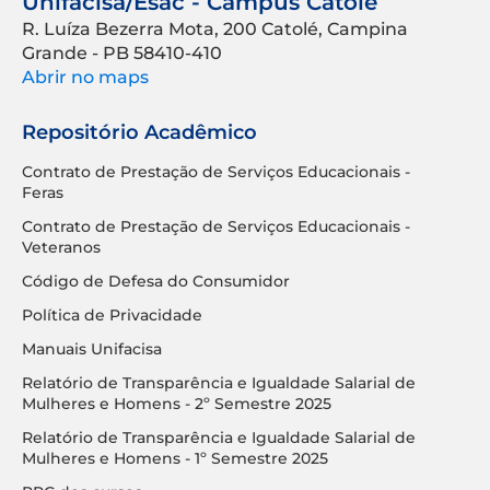
Unifacisa/Esac - Campus Catolé
R. Luíza Bezerra Mota, 200 Catolé, Campina
Grande - PB 58410-410
Abrir no maps
Repositório Acadêmico
Contrato de Prestação de Serviços Educacionais -
Feras
Contrato de Prestação de Serviços Educacionais -
Veteranos
Código de Defesa do Consumidor
Política de Privacidade
Manuais Unifacisa
Relatório de Transparência e Igualdade Salarial de
Mulheres e Homens - 2º Semestre 2025
Relatório de Transparência e Igualdade Salarial de
Mulheres e Homens - 1º Semestre 2025