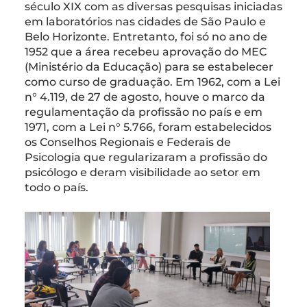
século XIX com as diversas pesquisas iniciadas
em laboratórios nas cidades de São Paulo e
Belo Horizonte. Entretanto, foi só no ano de
1952 que a área recebeu aprovação do MEC
(Ministério da Educação) para se estabelecer
como curso de graduação. Em 1962, com a Lei
n° 4.119, de 27 de agosto, houve o marco da
regulamentação da profissão no país e em
1971, com a Lei n° 5.766, foram estabelecidos
os Conselhos Regionais e Federais de
Psicologia que regularizaram a profissão do
psicólogo e deram visibilidade ao setor em
todo o país.