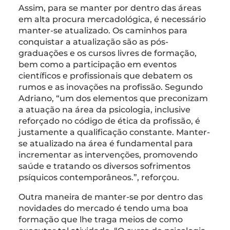
Assim, para se manter por dentro das áreas
em alta procura mercadológica, é necessário
manter-se atualizado. Os caminhos para
conquistar a atualização são as pós-
graduações e os cursos livres de formação,
bem como a participação em eventos
científicos e profissionais que debatem os
rumos e as inovações na profissão. Segundo
Adriano, “um dos elementos que preconizam
a atuação na área da psicologia, inclusive
reforçado no código de ética da profissão, é
justamente a qualificação constante. Manter-
se atualizado na área é fundamental para
incrementar as intervenções, promovendo
saúde e tratando os diversos sofrimentos
psíquicos contemporâneos.”, reforçou.
Outra maneira de manter-se por dentro das
novidades do mercado é tendo uma boa
formação que lhe traga meios de como