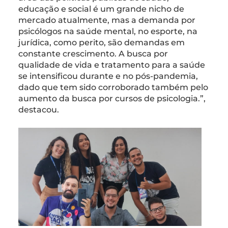
educação e social é um grande nicho de
mercado atualmente, mas a demanda por
psicólogos na saúde mental, no esporte, na
jurídica, como perito, são demandas em
constante crescimento. A busca por
qualidade de vida e tratamento para a saúde
se intensificou durante e no pós-pandemia,
dado que tem sido corroborado também pelo
aumento da busca por cursos de psicologia.”,
destacou.