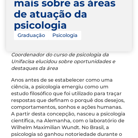
mais sobre as áreas
de atuação da
psicologia
Graduação
Psicologia
Coordenador do curso de psicologia da
Unifacisa elucidou sobre oportunidades e
destaques da área
Anos antes de se estabelecer como uma
ciência, a psicologia emergiu como um
estudo filosófico que foi utilizado para traçar
respostas que definam o porquê dos desejos,
comportamentos, sonhos e ações humanas.
A partir desta concepção, nasceu a psicologia
científica, na Alemanha, com o laboratório de
Wilhelm Maximilian Wundt. No Brasil, a
psicologia só ganhou notoriedade durante o