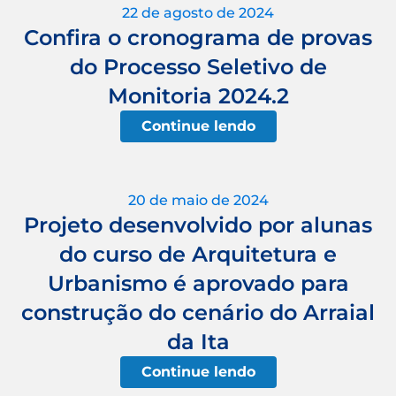
22 de agosto de 2024
Confira o cronograma de provas
do Processo Seletivo de
Monitoria 2024.2
Continue lendo
20 de maio de 2024
Projeto desenvolvido por alunas
do curso de Arquitetura e
Urbanismo é aprovado para
construção do cenário do Arraial
da Ita
Continue lendo