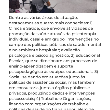
Dentre as várias áreas de atuação,
destacamos as quatro mais conhecidas: 1)
Clínica e Saúde, que envolve atividades de
promoção da saúde através da psicoterapia
individual, casal e em grupo; intervenções no
campo das políticas públicas de saúde mental
e no ambiente hospitalar; avaliação
psicológica e psicodiagnóstico; 2) Educacional
Escolar, que se direcionam aos processos de
ensino-aprendizagem e suporte
psicopedagógico às equipes educacionais; 3)
Social, se dando em atuações junto às
políticas de assistência social, mas também
em consultoria junto a órgãos públicos e
privados, produzindo dados e intervenções
psicossociais; 4) Trabalho e Organizações,
lidando com organizações de trabalho e
políticas de saúde do trabalhador, além de