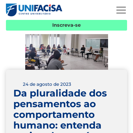
Inscreva-se
24 de agosto de 2023
Da pluralidade dos
pensamentos ao
comportamento
humano: entenda