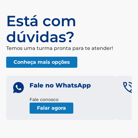
Está com
dúvidas?
Temos uma turma pronta para te atender!
Conheça mais opções
Fale no WhatsApp
Fale conosco
Falar agora