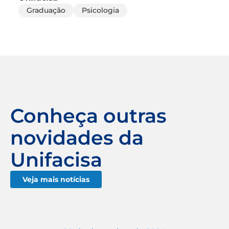
Graduação
Psicologia
Conheça outras
novidades da
Unifacisa
Veja mais notícias