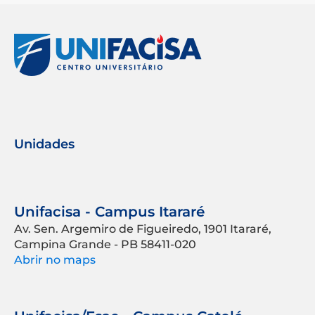
Unidades
Unifacisa - Campus Itararé
Av. Sen. Argemiro de Figueiredo, 1901 Itararé,
Campina Grande - PB 58411-020
Abrir no maps