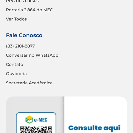
PPC dos cursos
Portaria 2.864 do MEC
Ver Todos
Fale Conosco
(83) 2101-8877
Conversar no WhatsApp
Contato
Ouvidoria
Secretaria Acadêmica