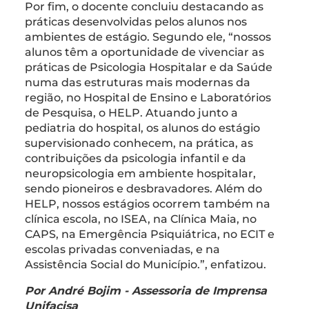
Por fim, o docente concluiu destacando as
práticas desenvolvidas pelos alunos nos
ambientes de estágio. Segundo ele, “nossos
alunos têm a oportunidade de vivenciar as
práticas de Psicologia Hospitalar e da Saúde
numa das estruturas mais modernas da
região, no Hospital de Ensino e Laboratórios
de Pesquisa, o HELP. Atuando junto a
pediatria do hospital, os alunos do estágio
supervisionado conhecem, na prática, as
contribuições da psicologia infantil e da
neuropsicologia em ambiente hospitalar,
sendo pioneiros e desbravadores. Além do
HELP, nossos estágios ocorrem também na
clínica escola, no ISEA, na Clínica Maia, no
CAPS, na Emergência Psiquiátrica, no ECIT e
escolas privadas conveniadas, e na
Assistência Social do Município.”, enfatizou.
Por André Bojim - Assessoria de Imprensa
Unifacisa