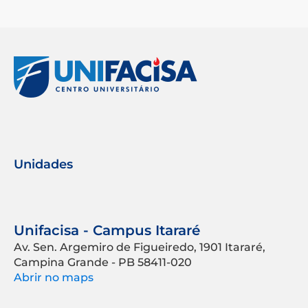
Unidades
Unifacisa - Campus Itararé
Av. Sen. Argemiro de Figueiredo, 1901 Itararé,
Campina Grande - PB 58411-020
Abrir no maps