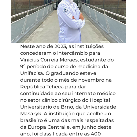
Neste ano de 2023, as instituições
concederam o intercâmbio para
Vinicius Correia Moraes, estudante do
9º período do curso de medicina da
Unifacisa. O graduando esteve
durante todo o mês de novembro na
República Tcheca para dar
continuidade ao seu internato médico
no setor clínico cirúrgico do Hospital
Universitário de Brno, da Universidade
Masaryk. A instituição que acolheu o
brasileiro é uma das mais respeitadas
da Europa Central e, em junho deste
ano, foi classificada entre as 400