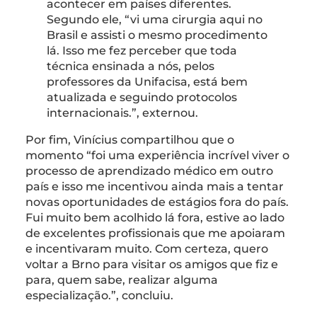
acontecer em países diferentes.
Segundo ele, “vi uma cirurgia aqui no
Brasil e assisti o mesmo procedimento
lá. Isso me fez perceber que toda
técnica ensinada a nós, pelos
professores da Unifacisa, está bem
atualizada e seguindo protocolos
internacionais.”, externou.
Por fim, Vinícius compartilhou que o
momento “foi uma experiência incrível viver o
processo de aprendizado médico em outro
país e isso me incentivou ainda mais a tentar
novas oportunidades de estágios fora do país.
Fui muito bem acolhido lá fora, estive ao lado
de excelentes profissionais que me apoiaram
e incentivaram muito. Com certeza, quero
voltar a Brno para visitar os amigos que fiz e
para, quem sabe, realizar alguma
especialização.”, concluiu.