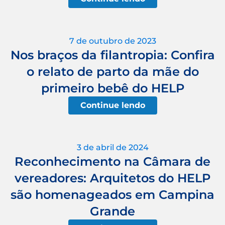
7 de outubro de 2023
Nos braços da filantropia: Confira
o relato de parto da mãe do
primeiro bebê do HELP
Continue lendo
3 de abril de 2024
Reconhecimento na Câmara de
vereadores: Arquitetos do HELP
são homenageados em Campina
Grande