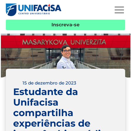
Inscreva-se
15 de dezembro de 2023
Estudante da
Unifacisa
compartilha
experiências de