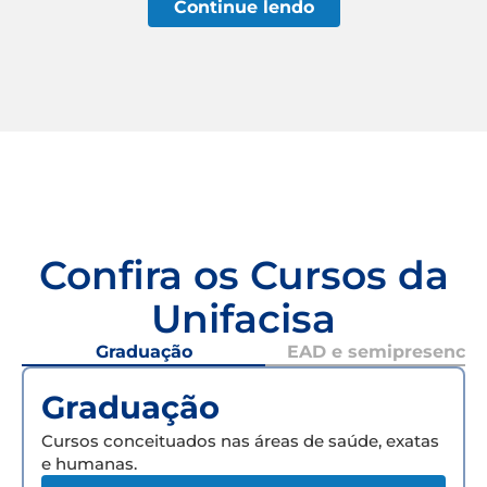
Continue lendo
Confira os Cursos da
Unifacisa
Graduação
EAD e semipresencial
Graduação
Cursos conceituados nas áreas de saúde, exatas
e humanas.