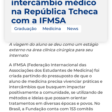
intercâmbio médico
na República Tcheca
com a IFMSA
Graduação
Medicina
News
A viagem do aluno se deu como um estágio
externo na área clínica cirúrgica para seu
internato
A IFMSA (Federação Internacional das
Associações dos Estudantes de Medicina) foi
criada partindo do pressuposto de que o
aluno de medicina precisa vivenciar práticas e
intercâmbios que busquem impactar
positivamente a comunidade, se utilizando de
métodos e ideias que possam orientar
tratamentos em diversas épocas e povos. No
Brasil, a Fundação conta com 153 comitês