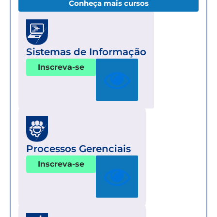
Conheça mais cursos
Sistemas de Informação
Inscreva-se
Processos Gerenciais
Inscreva-se