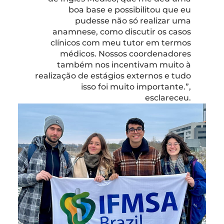
boa base e possibilitou que eu
pudesse não só realizar uma
anamnese, como discutir os casos
clínicos com meu tutor em termos
médicos. Nossos coordenadores
também nos incentivam muito à
realização de estágios externos e tudo
isso foi muito importante.”,
esclareceu.