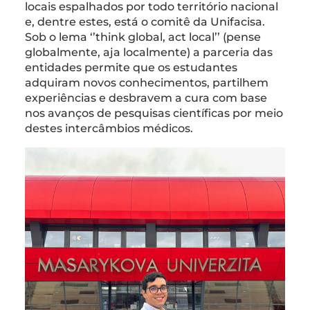
locais espalhados por todo território nacional
e, dentre estes, está o comitê da Unifacisa.
Sob o lema ‘’think global, act local’’ (pense
globalmente, aja localmente) a parceria das
entidades permite que os estudantes
adquiram novos conhecimentos, partilhem
experiências e desbravem a cura com base
nos avanços de pesquisas científicas por meio
destes intercâmbios médicos.