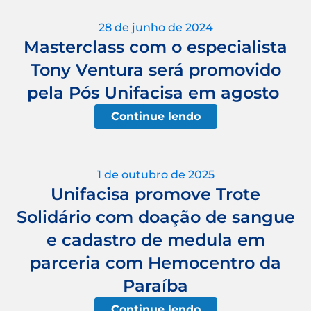
28 de junho de 2024
Masterclass com o especialista
Tony Ventura será promovido
pela Pós Unifacisa em agosto
Continue lendo
1 de outubro de 2025
Unifacisa promove Trote
Solidário com doação de sangue
e cadastro de medula em
parceria com Hemocentro da
Paraíba
Continue lendo