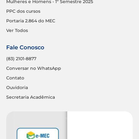
Mulheres e Homens - 1º Semestre 2025
PPC dos cursos
Portaria 2.864 do MEC
Ver Todos
Fale Conosco
(83) 2101-8877
Conversar no WhatsApp
Contato
Ouvidoria
Secretaria Acadêmica