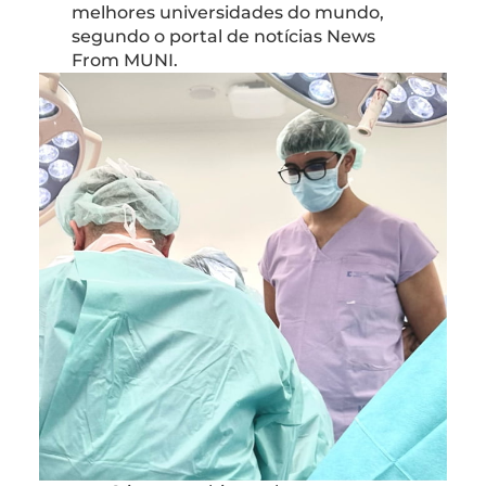
melhores universidades do mundo,
segundo o portal de notícias News
From MUNI.