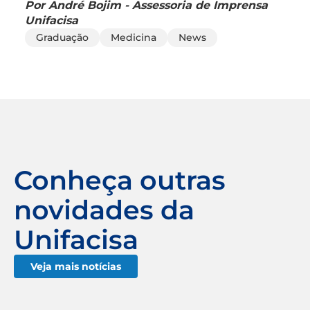
Por André Bojim - Assessoria de Imprensa
Unifacisa
Graduação
Medicina
News
Conheça outras
novidades da
Unifacisa
Veja mais notícias