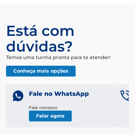
Está com
dúvidas?
Temos uma turma pronta para te atender!
Conheça mais opções
Fale no WhatsApp
Fale conosco
Falar agora