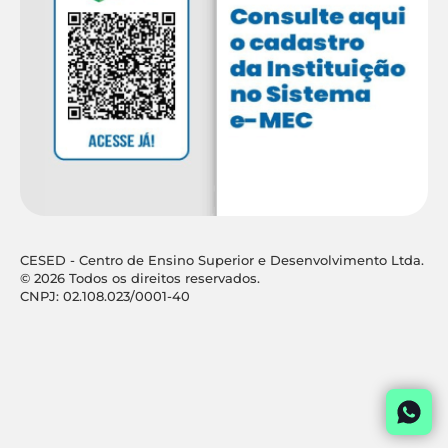
CESED - Centro de Ensino Superior e Desenvolvimento Ltda.
© 2026 Todos os direitos reservados.
CNPJ: 02.108.023/0001-40