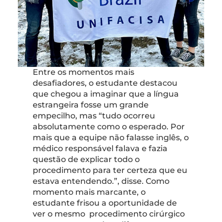
Entre os momentos mais
desafiadores, o estudante destacou
que chegou a imaginar que a língua
estrangeira fosse um grande
empecilho, mas “tudo ocorreu
absolutamente como o esperado. Por
mais que a equipe não falasse inglês, o
médico responsável falava e fazia
questão de explicar todo o
procedimento para ter certeza que eu
estava entendendo.”, disse. Como
momento mais marcante, o
estudante frisou a oportunidade de
ver o mesmo procedimento cirúrgico