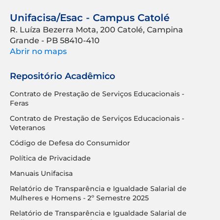
Unifacisa/Esac - Campus Catolé
R. Luíza Bezerra Mota, 200 Catolé, Campina
Grande - PB 58410-410
Abrir no maps
Repositório Acadêmico
Contrato de Prestação de Serviços Educacionais -
Feras
Contrato de Prestação de Serviços Educacionais -
Veteranos
Código de Defesa do Consumidor
Política de Privacidade
Manuais Unifacisa
Relatório de Transparência e Igualdade Salarial de
Mulheres e Homens - 2º Semestre 2025
Relatório de Transparência e Igualdade Salarial de