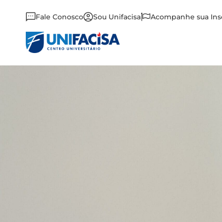
Fale Conosco
Sou Unifacisa
Acompanhe sua Ins