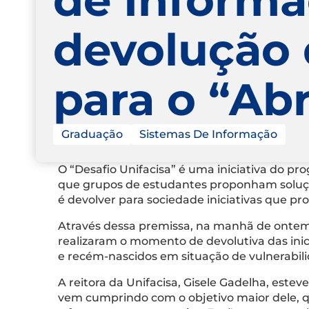
devolução 
para o “A
Graduação
Sistemas De Informação
O “Desafio Unifacisa” é uma iniciativa do p
que grupos de estudantes proponham soluçõ
é devolver para sociedade iniciativas que p
Através dessa premissa, na manhã de ontem (
realizaram o momento de devolutiva das inic
e recém-nascidos em situação de vulnerabili
A reitora da Unifacisa, Gisele Gadelha, est
vem cumprindo com o objetivo maior dele, 