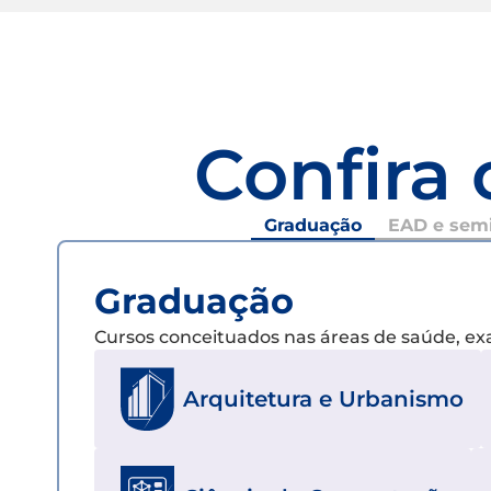
Confira 
Graduação
EAD e semi
Graduação
Cursos conceituados nas áreas de saúde, e
Arquitetura e Urbanismo