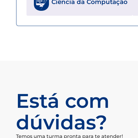
Ciência da Computação
Está com
dúvidas?
Temos uma turma pronta para te atender!