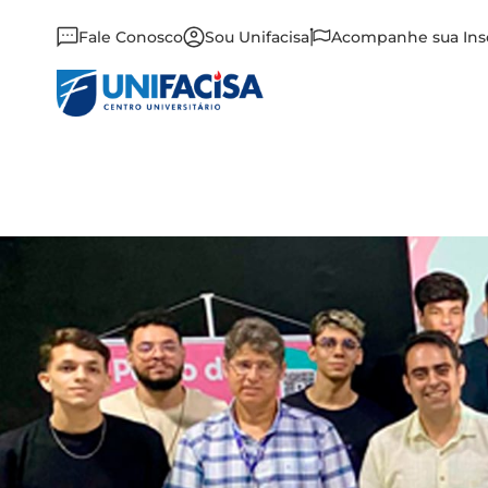
Fale Conosco
Sou Unifacisa
Acompanhe sua Ins