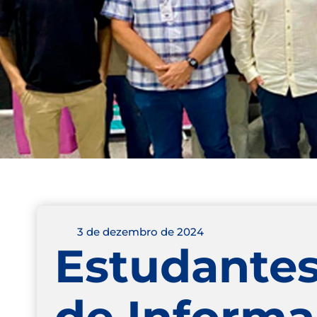
3 de dezembro de 2024
Estudantes
de Informa