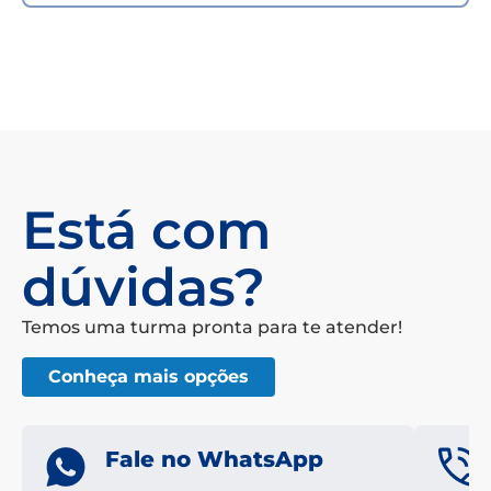
Está com
dúvidas?
Temos uma turma pronta para te atender!
Conheça mais opções
Fale no WhatsApp