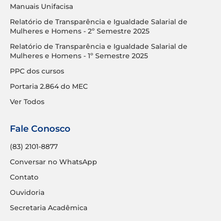
Manuais Unifacisa
Relatório de Transparência e Igualdade Salarial de
Mulheres e Homens - 2º Semestre 2025
Relatório de Transparência e Igualdade Salarial de
Mulheres e Homens - 1º Semestre 2025
PPC dos cursos
Portaria 2.864 do MEC
Ver Todos
Fale Conosco
(83) 2101-8877
Conversar no WhatsApp
Contato
Ouvidoria
Secretaria Acadêmica