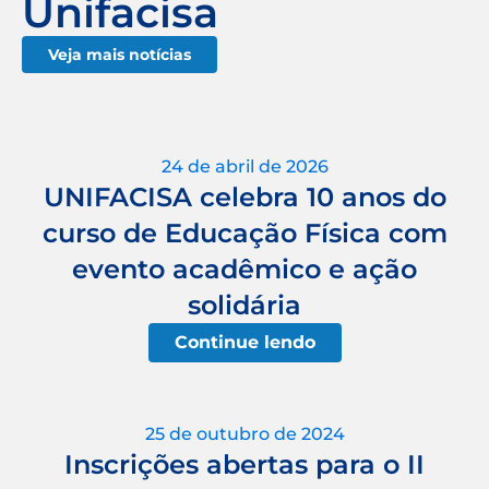
Unifacisa
Veja mais notícias
24 de abril de 2026
UNIFACISA celebra 10 anos do
curso de Educação Física com
evento acadêmico e ação
solidária
Continue lendo
25 de outubro de 2024
Inscrições abertas para o II