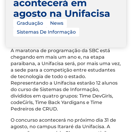
acontecerá em
agosto na Unifacisa
Graduação
News
Sistemas De Informação
A maratona de programação da SBC está
chegando em mais um ano e, na etapa
paraibana, a Unifacisa será, por mais uma vez,
a sede para a competição entre estudantes
de tecnologia de todo o estado.
Representando a Unifacisa estarão 12 alunos
do curso de Sistemas de Informação,
divididos em quatro grupos: Time DevGirls,
codeGirls, Time Back Yardigans e Time
Pedreiros de CRUD.
O concurso acontecerá no próximo dia 31 de
agosto, no campus Itararé da Unifacisa. A