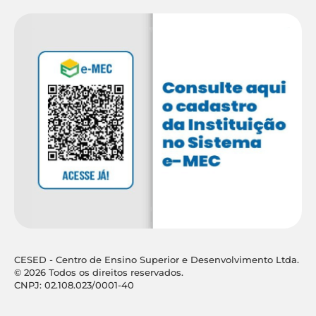
CESED - Centro de Ensino Superior e Desenvolvimento Ltda.
© 2026 Todos os direitos reservados.
CNPJ: 02.108.023/0001-40