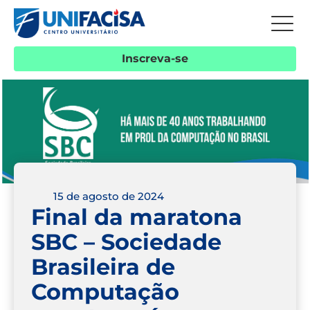
Inscreva-se
15 de agosto de 2024
Final da maratona
SBC – Sociedade
Brasileira de
Computação