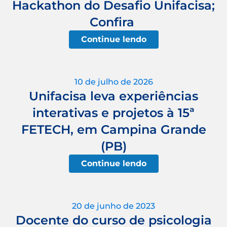
Hackathon do Desafio Unifacisa;
Confira
Continue lendo
10 de julho de 2026
Unifacisa leva experiências
interativas e projetos à 15ª
FETECH, em Campina Grande
(PB)
Continue lendo
20 de junho de 2023
Docente do curso de psicologia