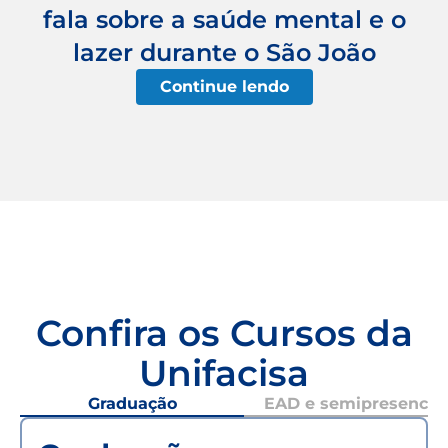
fala sobre a saúde mental e o
lazer durante o São João
Continue lendo
Confira os Cursos da
Unifacisa
Graduação
EAD e semipresencial