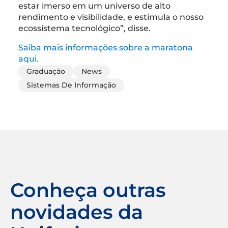
estar imerso em um universo de alto
rendimento e visibilidade, e estimula o nosso
ecossistema tecnológico”, disse.
Saiba mais informações sobre a maratona
aqui.
Graduação
News
Sistemas De Informação
Conheça outras
novidades da