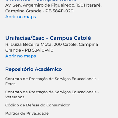
Av. Sen. Argemiro de Figueiredo, 1901 Itararé,
Campina Grande - PB 58411-020
Abrir no maps
Unifacisa/Esac - Campus Catolé
R. Luíza Bezerra Mota, 200 Catolé, Campina
Grande - PB 58410-410
Abrir no maps
Repositório Acadêmico
Contrato de Prestação de Serviços Educacionais -
Feras
Contrato de Prestação de Serviços Educacionais -
Veteranos
Código de Defesa do Consumidor
Política de Privacidade