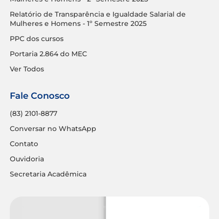
Relatório de Transparência e Igualdade Salarial de
Mulheres e Homens - 1º Semestre 2025
PPC dos cursos
Portaria 2.864 do MEC
Ver Todos
Fale Conosco
(83) 2101-8877
Conversar no WhatsApp
Contato
Ouvidoria
Secretaria Acadêmica