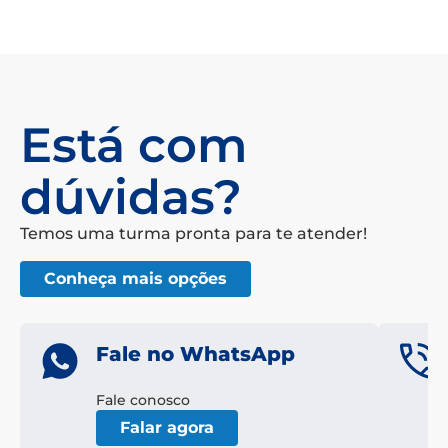
Está com
dúvidas?
Temos uma turma pronta para te atender!
Conheça mais opções
Fale no WhatsApp
Fale conosco
Falar agora