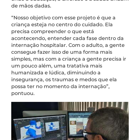
de mãos dadas.
“Nosso objetivo com esse projeto é que a
criança esteja no centro do cuidado. Ela
precisa compreender o que está
acontecendo, entender cada fase dentro da
internação hospitalar. Com o adulto, a gente
consegue fazer isso de uma forma mais
simples, mas com a criança a gente precisa ir
um pouco além, uma tratativa mais
humanizada e lúdica, diminuindo a
insegurança, os traumas e medos que ela
possa ter no momento da internação”,
pontuou.