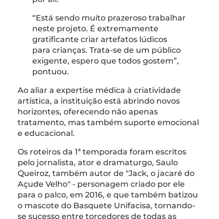
“Está sendo muito prazeroso trabalhar
neste projeto. É extremamente
gratificante criar artefatos lúdicos
para crianças. Trata-se de um público
exigente, espero que todos gostem”,
pontuou.
Ao aliar a expertise médica à criatividade
artística, a instituição está abrindo novos
horizontes, oferecendo não apenas
tratamento, mas também suporte emocional
e educacional.
Os roteiros da 1ª temporada foram escritos
pelo jornalista, ator e dramaturgo, Saulo
Queiroz, também autor de "Jack, o jacaré do
Açude Velho" - personagem criado por ele
para o palco, em 2016, e que também batizou
o mascote do Basquete Unifacisa, tornando-
se sucesso entre torcedores de todas as