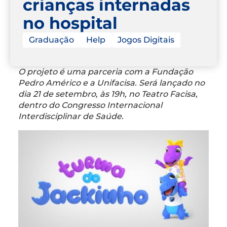
crianças internadas
no hospital
Graduação
Help
Jogos Digitais
O projeto é uma parceria com a Fundação
Pedro Américo e a Unifacisa. Será lançado no
dia 21 de setembro, às 19h, no Teatro Facisa,
dentro do Congresso Internacional
Interdisciplinar de Saúde.