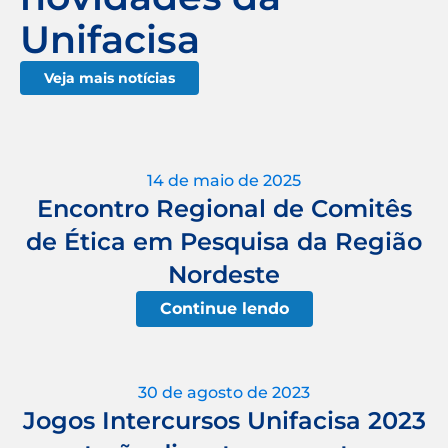
Unifacisa
Veja mais notícias
14 de maio de 2025
Encontro Regional de Comitês
de Ética em Pesquisa da Região
Nordeste
Continue lendo
30 de agosto de 2023
Jogos Intercursos Unifacisa 2023