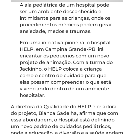
A ala pediátrica de um hospital pode
ser um ambiente desconhecido e
intimidante para as crianças, onde os
procedimentos médicos podem gerar
ansiedade, medos e traumas.
Em uma iniciativa pioneira, o hospital
HELP, em Campina Grande-PB, irá
encantar os pequenos com um novo
projeto de animação. Com a turma do
Jackinho, o HELP coloca a criança
como o centro do cuidado para que
elas possam compreender o que está
vivenciando dentro de um ambiente
hospitalar.
A diretora da Qualidade do HELP e criadora
do projeto, Bianca Gadelha, afirma que com
essa abordagem, o Hospital está definindo
um novo padrão de cuidados pediátricos,
onde a educação, a diversão e a saúde andam