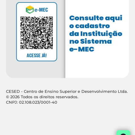
CESED - Centro de Ensino Superior e Desenvolvimento Ltda.
© 2026 Todos os direitos reservados.
CNPJ: 02.108.023/0001-40