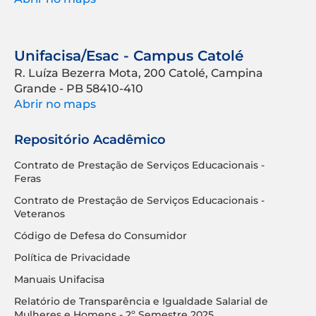
Unifacisa/Esac - Campus Catolé
R. Luíza Bezerra Mota, 200 Catolé, Campina
Grande - PB 58410-410
Abrir no maps
Repositório Acadêmico
Contrato de Prestação de Serviços Educacionais -
Feras
Contrato de Prestação de Serviços Educacionais -
Veteranos
Código de Defesa do Consumidor
Política de Privacidade
Manuais Unifacisa
Relatório de Transparência e Igualdade Salarial de
Mulheres e Homens - 2º Semestre 2025