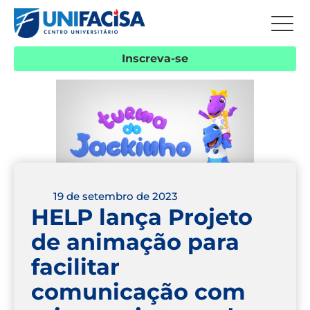
Inscreva-se
19 de setembro de 2023
HELP lança Projeto
de animação para
facilitar
comunicação com