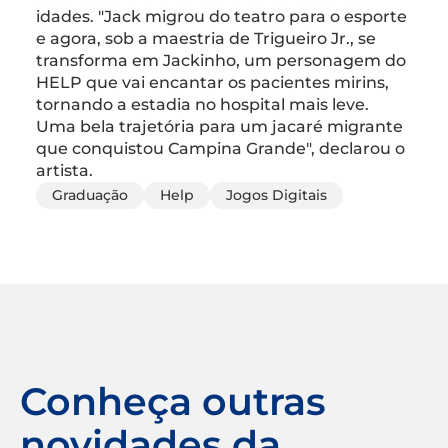
idades. "Jack migrou do teatro para o esporte
e agora, sob a maestria de Trigueiro Jr., se
transforma em Jackinho, um personagem do
HELP que vai encantar os pacientes mirins,
tornando a estadia no hospital mais leve.
Uma bela trajetória para um jacaré migrante
que conquistou Campina Grande", declarou o
artista.
Graduação
Help
Jogos Digitais
Conheça outras
novidades da