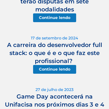
terão disputas em sete
modalidades
Continue lendo
17 de setembro de 2024
A carreira do desenvolvedor full
stack: o que é e o que faz este
profissional?
Continue lendo
27 de julho de 2023
Game Day acontecerá na
Unifacisa nos próximos dias 3 e 4