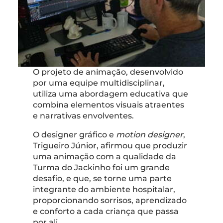
O projeto de animação, desenvolvido
por uma equipe multidisciplinar,
utiliza uma abordagem educativa que
combina elementos visuais atraentes
e narrativas envolventes.
O designer gráfico e
motion designer
,
Trigueiro Júnior, afirmou que produzir
uma animação com a qualidade da
Turma do Jackinho foi um grande
desafio, e que, se torne uma parte
integrante do ambiente hospitalar,
proporcionando sorrisos, aprendizado
e conforto a cada criança que passa
por ali.