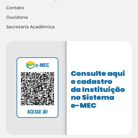
Contato
Ouvidoria
Secretaria Acadêmica