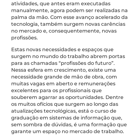
atividades, que antes eram executadas
manualmente, agora podem ser realizadas na
palma da mão. Com esse avanço acelerado da
tecnologia, também surgem novas carências
no mercado e, consequentemente, novas
profissões.
Estas novas necessidades e espaços que
surgem no mundo do trabalho abrem portas
para as chamadas “profissões do futuro”.
Nessa esfera em crescimento, existe uma
necessidade grande de mão de obra, com
muitas vagas em aberto e remunerações
excelentes para os profissionais que
souberem agarrar as oportunidades. Dentre
os muitos ofícios que surgem ao longo das
atualizações tecnológicas, está o curso de
graduação em sistemas de informação que,
sem sombra de dúvidas, é uma formação que
garante um espaço no mercado de trabalho.