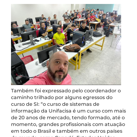
Também foi expressado pelo coordenador o
caminho trilhado por alguns egressos do
curso de SI: “o curso de sistemas de
informação da Unifacisa é um curso com mais
de 20 anos de mercado, tendo formado, até o
momento, grandes profissionais com atuação
em todo o Brasil e também em outros países