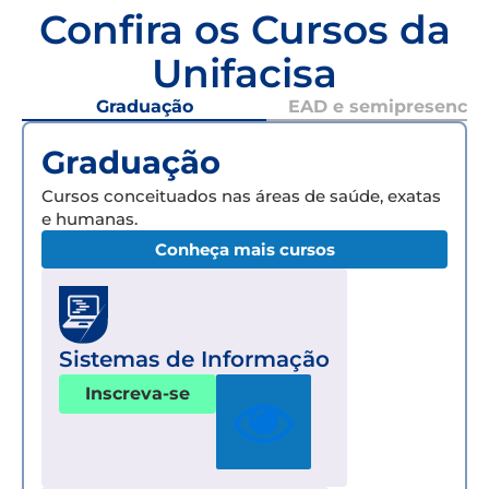
Confira os Cursos da
Unifacisa
Graduação
EAD e semipresencial
Graduação
Cursos conceituados nas áreas de saúde, exatas
e humanas.
Conheça mais cursos
Sistemas de Informação
Inscreva-se