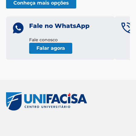
Conheça mais opções
Fale no WhatsApp
Fale conosco
Falar agora