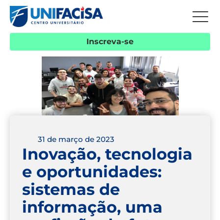
Inscreva-se
31 de março de 2023
Inovação, tecnologia
e oportunidades:
sistemas de
informação, uma