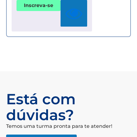
Inscreva-se
Está com
dúvidas?
Temos uma turma pronta para te atender!