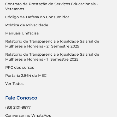
Contrato de Prestação de Serviços Educacionais -
Veteranos
Código de Defesa do Consumidor
Política de Privacidade
Manuais Unifacisa
Relatório de Transparência e Igualdade Salarial de
Mulheres e Homens - 2º Semestre 2025
Relatório de Transparência e Igualdade Salarial de
Mulheres e Homens - 1º Semestre 2025
PPC dos cursos
Portaria 2.864 do MEC
Ver Todos
Fale Conosco
(83) 2101-8877
Conversar no WhatsApp