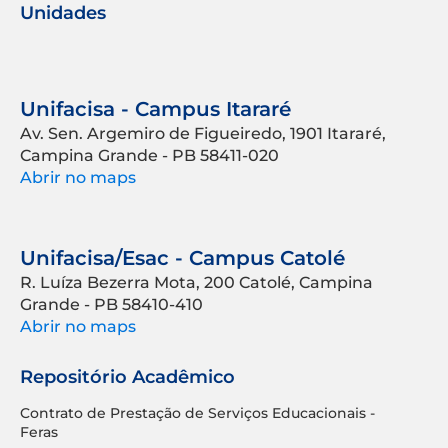
Unidades
Unifacisa - Campus Itararé
Av. Sen. Argemiro de Figueiredo, 1901 Itararé,
Campina Grande - PB 58411-020
Abrir no maps
Unifacisa/Esac - Campus Catolé
R. Luíza Bezerra Mota, 200 Catolé, Campina
Grande - PB 58410-410
Abrir no maps
Repositório Acadêmico
Contrato de Prestação de Serviços Educacionais -
Feras