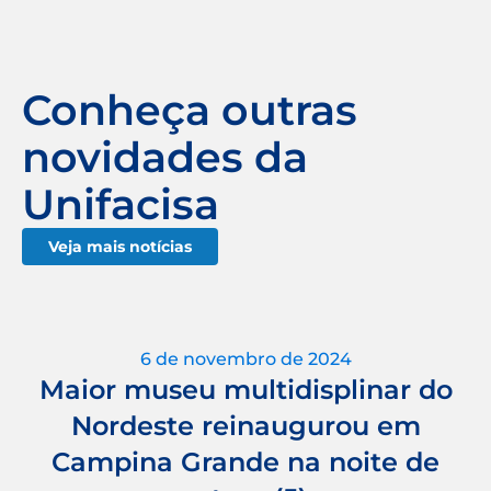
Conheça outras
novidades da
Unifacisa
Veja mais notícias
6 de novembro de 2024
Maior museu multidisplinar do
Nordeste reinaugurou em
Campina Grande na noite de