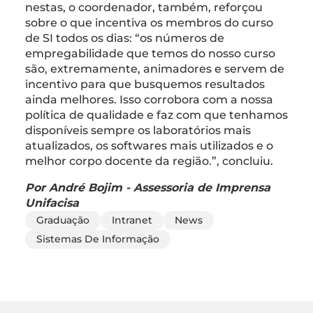
nestas, o coordenador, também, reforçou
sobre o que incentiva os membros do curso
de SI todos os dias: “os números de
empregabilidade que temos do nosso curso
são, extremamente, animadores e servem de
incentivo para que busquemos resultados
ainda melhores. Isso corrobora com a nossa
política de qualidade e faz com que tenhamos
disponíveis sempre os laboratórios mais
atualizados, os softwares mais utilizados e o
melhor corpo docente da região.”, concluiu.
Por André Bojim - Assessoria de Imprensa
Unifacisa
Graduação
Intranet
News
Sistemas De Informação