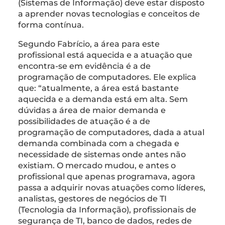
(Sistemas de Informação) deve estar disposto
a aprender novas tecnologias e conceitos de
forma contínua.
Segundo Fabrício, a área para este
profissional está aquecida e a atuação que
encontra-se em evidência é a de
programação de computadores. Ele explica
que: “atualmente, a área está bastante
aquecida e a demanda está em alta. Sem
dúvidas a área de maior demanda e
possibilidades de atuação é a de
programação de computadores, dada a atual
demanda combinada com a chegada e
necessidade de sistemas onde antes não
existiam. O mercado mudou, e antes o
profissional que apenas programava, agora
passa a adquirir novas atuações como líderes,
analistas, gestores de negócios de TI
(Tecnologia da Informação), profissionais de
segurança de TI, banco de dados, redes de