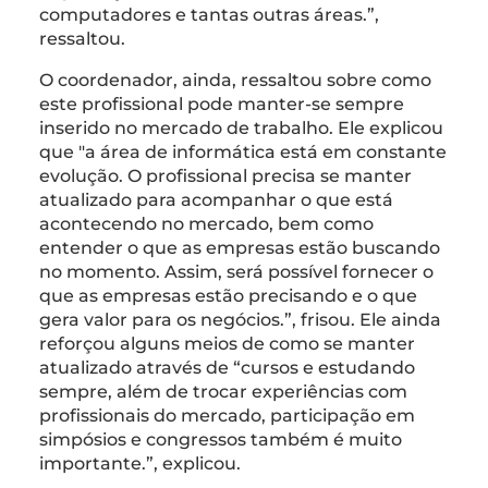
computadores e tantas outras áreas.”,
ressaltou.
O coordenador, ainda, ressaltou sobre como
este profissional pode manter-se sempre
inserido no mercado de trabalho. Ele explicou
que "a área de informática está em constante
evolução. O profissional precisa se manter
atualizado para acompanhar o que está
acontecendo no mercado, bem como
entender o que as empresas estão buscando
no momento. Assim, será possível fornecer o
que as empresas estão precisando e o que
gera valor para os negócios.”, frisou. Ele ainda
reforçou alguns meios de como se manter
atualizado através de “cursos e estudando
sempre, além de trocar experiências com
profissionais do mercado, participação em
simpósios e congressos também é muito
importante.”, explicou.