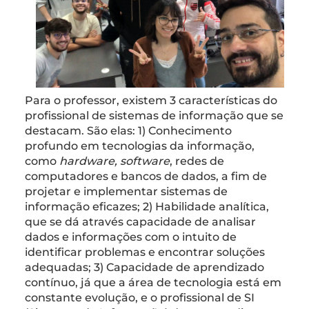
Para o professor, existem 3 características do
profissional de sistemas de informação que se
destacam. São elas: 1) Conhecimento
profundo em tecnologias da informação,
como
hardware, software
, redes de
computadores e bancos de dados, a fim de
projetar e implementar sistemas de
informação eficazes; 2) Habilidade analítica,
que se dá através capacidade de analisar
dados e informações com o intuito de
identificar problemas e encontrar soluções
adequadas; 3) Capacidade de aprendizado
contínuo, já que a área de tecnologia está em
constante evolução, e o profissional de SI