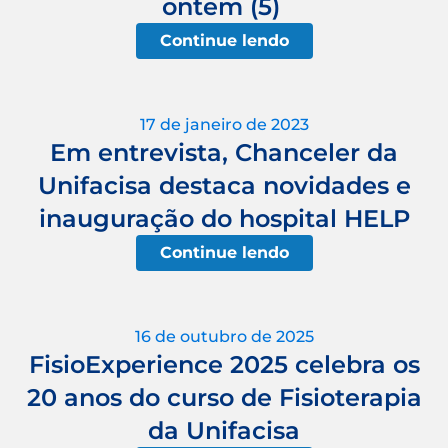
ontem (5)
Continue lendo
17 de janeiro de 2023
Em entrevista, Chanceler da
Unifacisa destaca novidades e
inauguração do hospital HELP
Continue lendo
16 de outubro de 2025
FisioExperience 2025 celebra os
20 anos do curso de Fisioterapia
da Unifacisa