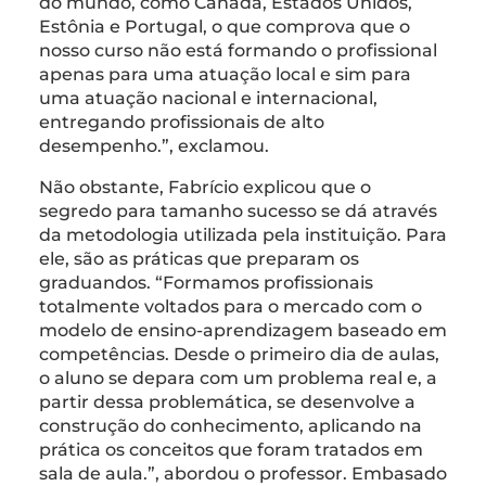
do mundo, como Canadá, Estados Unidos,
Estônia e Portugal, o que comprova que o
nosso curso não está formando o profissional
apenas para uma atuação local e sim para
uma atuação nacional e internacional,
entregando profissionais de alto
desempenho.”, exclamou.
Não obstante, Fabrício explicou que o
segredo para tamanho sucesso se dá através
da metodologia utilizada pela instituição. Para
ele, são as práticas que preparam os
graduandos. “Formamos profissionais
totalmente voltados para o mercado com o
modelo de ensino-aprendizagem baseado em
competências. Desde o primeiro dia de aulas,
o aluno se depara com um problema real e, a
partir dessa problemática, se desenvolve a
construção do conhecimento, aplicando na
prática os conceitos que foram tratados em
sala de aula.”, abordou o professor. Embasado