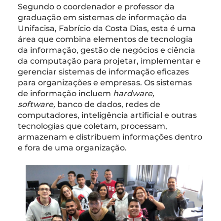
Segundo o coordenador e professor da
graduação em sistemas de informação da
Unifacisa, Fabrício da Costa Dias, esta é uma
área que combina elementos de tecnologia
da informação, gestão de negócios e ciência
da computação para projetar, implementar e
gerenciar sistemas de informação eficazes
para organizações e empresas. Os sistemas
de informação incluem
hardware,
software,
banco de dados, redes de
computadores, inteligência artificial e outras
tecnologias que coletam, processam,
armazenam e distribuem informações dentro
e fora de uma organização.