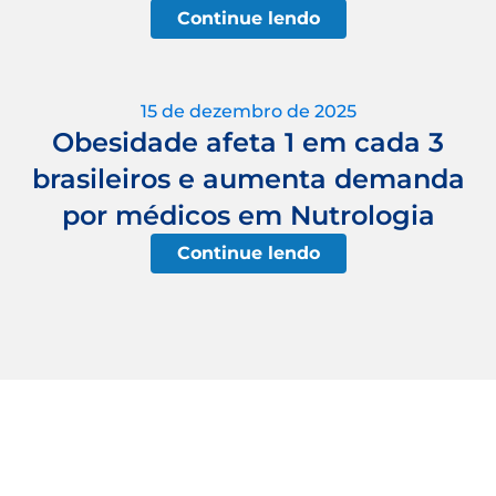
Continue lendo
15 de dezembro de 2025
Obesidade afeta 1 em cada 3
brasileiros e aumenta demanda
por médicos em Nutrologia
Continue lendo