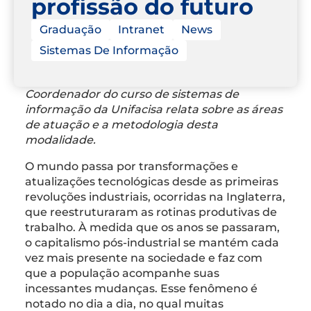
profissão do futuro
Graduação
Intranet
News
Sistemas De Informação
Coordenador do curso de sistemas de
informação da Unifacisa relata sobre as áreas
de atuação e a metodologia desta
modalidade.
O mundo passa por transformações e
atualizações tecnológicas desde as primeiras
revoluções industriais, ocorridas na Inglaterra,
que reestruturaram as rotinas produtivas de
trabalho. À medida que os anos se passaram,
o capitalismo pós-industrial se mantém cada
vez mais presente na sociedade e faz com
que a população acompanhe suas
incessantes mudanças. Esse fenômeno é
notado no dia a dia, no qual muitas