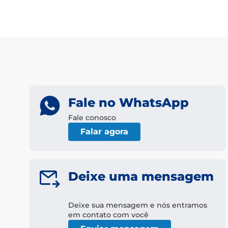
Fale no WhatsApp
Fale conosco
Falar agora
Deixe uma mensagem
Deixe sua mensagem e nós entramos
em contato com você