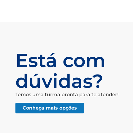
Está com
dúvidas?
Temos uma turma pronta para te atender!
Conheça mais opções