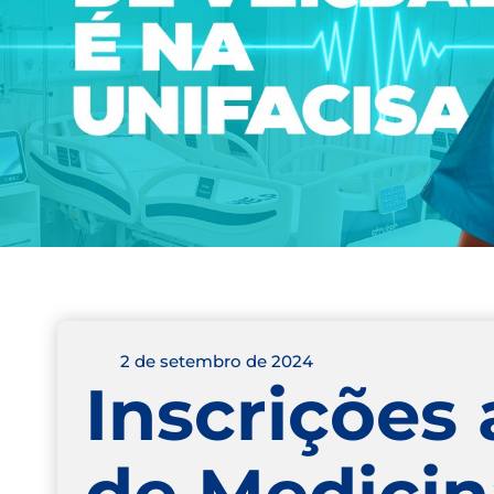
2 de setembro de 2024
Inscrições 
de Medicin