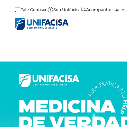
Fale Conosco
Sou Unifacisa
Acompanhe sua Ins