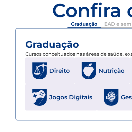
Confira 
Graduação
EAD e semi
Graduação
Cursos conceituados nas áreas de saúde, e
Direito
Nutrição
Jogos Digitais
Ges