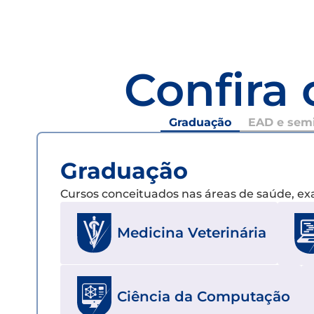
Confira 
Graduação
EAD e semi
Graduação
Cursos conceituados nas áreas de saúde, e
Medicina Veterinária
Ciência da Computação