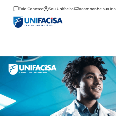
Fale Conosco
Sou Unifacisa
Acompanhe sua Ins