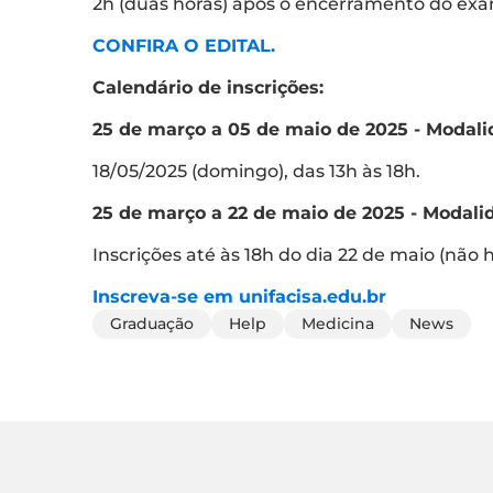
2h (duas horas) após o encerramento do exa
CONFIRA O EDITAL.
Calendário de inscrições:
25 de março a 05 de maio de 2025 - Mod
18/05/2025 (domingo), das 13h às 18h.
25 de março a 22 de maio de 2025 - Mod
Inscrições até às 18h do dia 22 de maio (não 
Inscreva-se em unifacisa.edu.br
Graduação
Help
Medicina
News