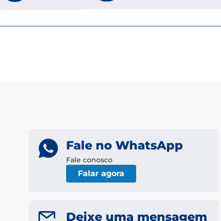
Fale no WhatsApp
Fale conosco
Falar agora
Deixe uma mensagem