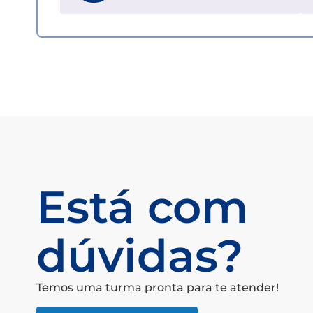
Está com
dúvidas?
Temos uma turma pronta para te atender!