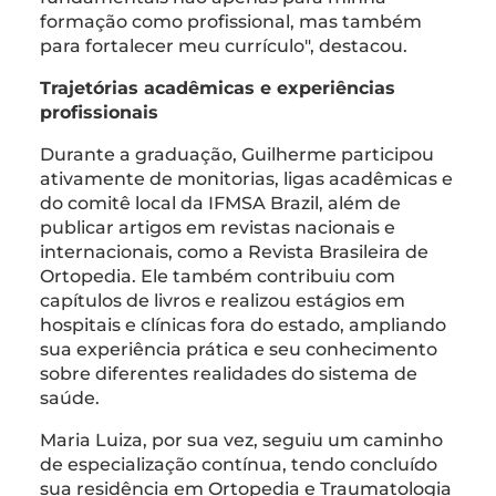
formação como profissional, mas também
para fortalecer meu currículo", destacou.
Trajetórias acadêmicas e experiências
profissionais
Durante a graduação, Guilherme participou
ativamente de monitorias, ligas acadêmicas e
do comitê local da IFMSA Brazil, além de
publicar artigos em revistas nacionais e
internacionais, como a Revista Brasileira de
Ortopedia. Ele também contribuiu com
capítulos de livros e realizou estágios em
hospitais e clínicas fora do estado, ampliando
sua experiência prática e seu conhecimento
sobre diferentes realidades do sistema de
saúde.
Maria Luiza, por sua vez, seguiu um caminho
de especialização contínua, tendo concluído
sua residência em Ortopedia e Traumatologia