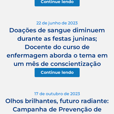
Continue lendo
22 de junho de 2023
Doações de sangue diminuem
durante as festas juninas;
Docente do curso de
enfermagem aborda o tema em
um mês de conscientização
Continue lendo
17 de outubro de 2023
Olhos brilhantes, futuro radiante:
Campanha de Prevenção de