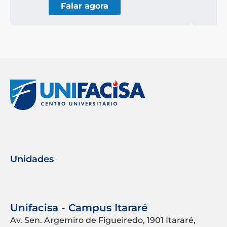
Falar agora
Unidades
Unifacisa - Campus Itararé
Av. Sen. Argemiro de Figueiredo, 1901 Itararé,