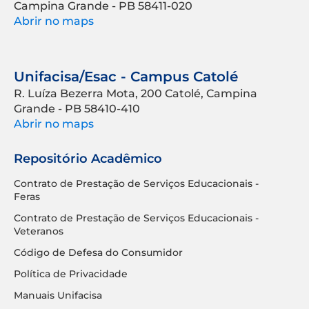
Campina Grande - PB 58411-020
Abrir no maps
Unifacisa/Esac - Campus Catolé
R. Luíza Bezerra Mota, 200 Catolé, Campina
Grande - PB 58410-410
Abrir no maps
Repositório Acadêmico
Contrato de Prestação de Serviços Educacionais -
Feras
Contrato de Prestação de Serviços Educacionais -
Veteranos
Código de Defesa do Consumidor
Política de Privacidade
Manuais Unifacisa