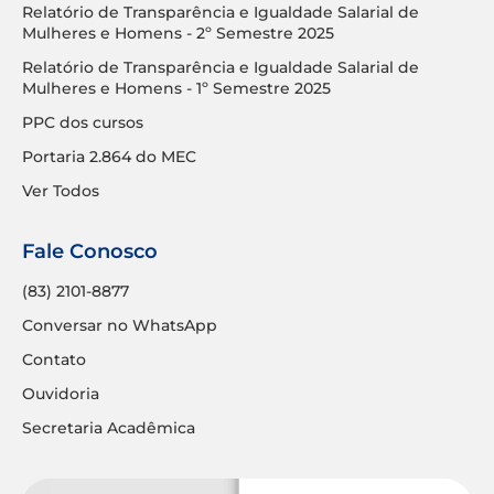
Relatório de Transparência e Igualdade Salarial de
Mulheres e Homens - 2º Semestre 2025
Relatório de Transparência e Igualdade Salarial de
Mulheres e Homens - 1º Semestre 2025
PPC dos cursos
Portaria 2.864 do MEC
Ver Todos
Fale Conosco
(83) 2101-8877
Conversar no WhatsApp
Contato
Ouvidoria
Secretaria Acadêmica