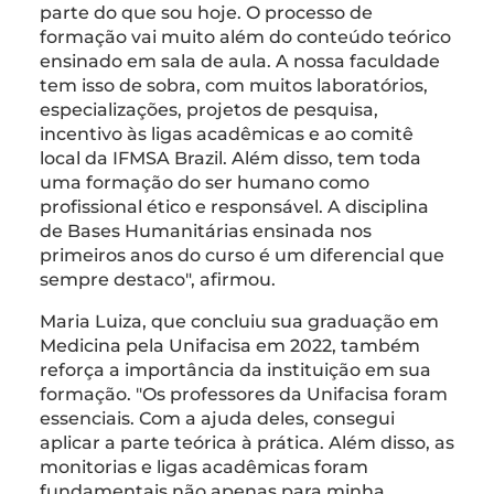
parte do que sou hoje. O processo de
formação vai muito além do conteúdo teórico
ensinado em sala de aula. A nossa faculdade
tem isso de sobra, com muitos laboratórios,
especializações, projetos de pesquisa,
incentivo às ligas acadêmicas e ao comitê
local da IFMSA Brazil. Além disso, tem toda
uma formação do ser humano como
profissional ético e responsável. A disciplina
de Bases Humanitárias ensinada nos
primeiros anos do curso é um diferencial que
sempre destaco", afirmou.
Maria Luiza, que concluiu sua graduação em
Medicina pela Unifacisa em 2022, também
reforça a importância da instituição em sua
formação. "Os professores da Unifacisa foram
essenciais. Com a ajuda deles, consegui
aplicar a parte teórica à prática. Além disso, as
monitorias e ligas acadêmicas foram
fundamentais não apenas para minha