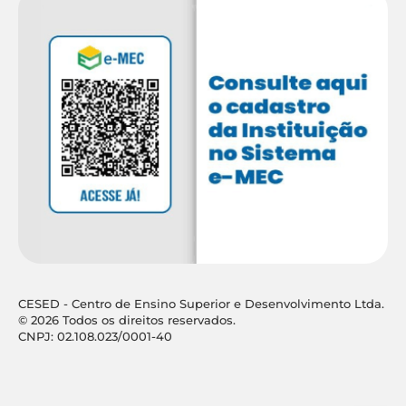
CESED - Centro de Ensino Superior e Desenvolvimento Ltda.
© 2026 Todos os direitos reservados.
CNPJ: 02.108.023/0001-40