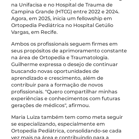
na Unifacisa e no Hospital de Trauma de
Campina Grande (HTCG) entre 2022 e 2024.
Agora, em 2025, inicia um fellowship em
Ortopedia Pediátrica no Hospital Getúlio
Vargas, em Recife.
Ambos os profissionais seguem firmes em
seus propósitos de aprimoramento constante
na área de Ortopedia e Traumatologia.
Guilherme expressa o desejo de continuar
buscando novas oportunidades de
aprendizado e crescimento, além de
contribuir para a formação de novos
profissionais. "Quero compartilhar minhas
experiências e conhecimentos com futuras
gerações de médicos", afirmou.
Maria Luiza também tem como meta seguir
se especializando, especialmente em
Ortopedia Pediátrica, consolidando-se cada
vez mais na área e contribuindo para a