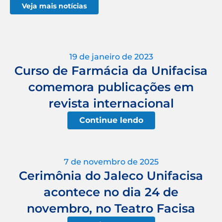
Veja mais notícias
19 de janeiro de 2023
Curso de Farmácia da Unifacisa
comemora publicações em
revista internacional
Continue lendo
7 de novembro de 2025
Cerimônia do Jaleco Unifacisa
acontece no dia 24 de
novembro, no Teatro Facisa