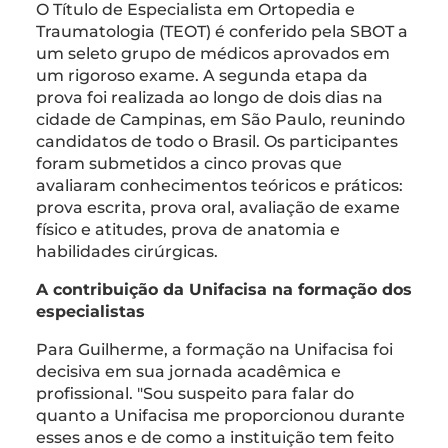
O Título de Especialista em Ortopedia e
Traumatologia (TEOT) é conferido pela SBOT a
um seleto grupo de médicos aprovados em
um rigoroso exame. A segunda etapa da
prova foi realizada ao longo de dois dias na
cidade de Campinas, em São Paulo, reunindo
candidatos de todo o Brasil. Os participantes
foram submetidos a cinco provas que
avaliaram conhecimentos teóricos e práticos:
prova escrita, prova oral, avaliação de exame
físico e atitudes, prova de anatomia e
habilidades cirúrgicas.
A contribuição da Unifacisa na formação dos
especialistas
Para Guilherme, a formação na Unifacisa foi
decisiva em sua jornada acadêmica e
profissional. "Sou suspeito para falar do
quanto a Unifacisa me proporcionou durante
esses anos e de como a instituição tem feito