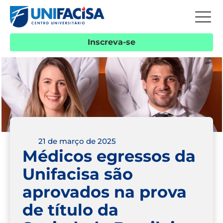
Inscreva-se
21 de março de 2025
Médicos egressos da
Unifacisa são
aprovados na prova
de título da