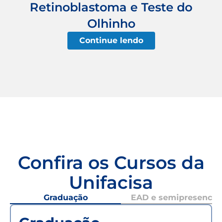
Retinoblastoma e Teste do
Olhinho
Continue lendo
Confira os Cursos da
Unifacisa
Graduação
EAD e semipresencial