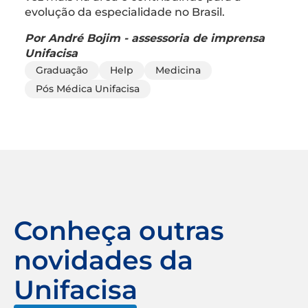
evolução da especialidade no Brasil.
Por André Bojim - assessoria de imprensa
Unifacisa
Graduação
Help
Medicina
Pós Médica Unifacisa
Conheça outras
novidades da
Unifacisa