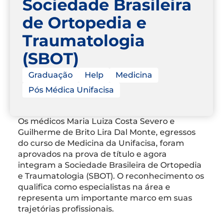
Sociedade Brasileira
de Ortopedia e
Traumatologia
(SBOT)
Graduação
Help
Medicina
Pós Médica Unifacisa
Os médicos Maria Luiza Costa Severo e
Guilherme de Brito Lira Dal Monte, egressos
do curso de Medicina da Unifacisa, foram
aprovados na prova de título e agora
integram a Sociedade Brasileira de Ortopedia
e Traumatologia (SBOT). O reconhecimento os
qualifica como especialistas na área e
representa um importante marco em suas
trajetórias profissionais.