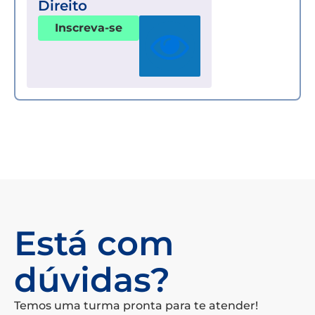
Direito
Inscreva-se
Está com
dúvidas?
Temos uma turma pronta para te atender!