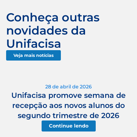
Conheça outras
novidades da
Unifacisa
Veja mais notícias
28 de abril de 2026
Unifacisa promove semana de
recepção aos novos alunos do
segundo trimestre de 2026
Continue lendo