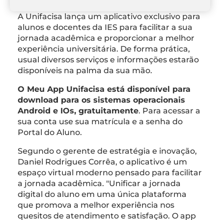
A Unifacisa lança um aplicativo exclusivo para
alunos e docentes da IES para facilitar a sua
jornada acadêmica e proporcionar a melhor
experiência universitária. De forma prática,
usual diversos serviços e informações estarão
disponíveis na palma da sua mão.
O Meu App Unifacisa está disponível para
download para os sistemas operacionais
Android e IOs, gratuitamente
. Para acessar a
sua conta use sua matrícula e a senha do
Portal do Aluno.
Segundo o gerente de estratégia e inovação,
Daniel Rodrigues Corrêa, o aplicativo é um
espaço virtual moderno pensado para facilitar
a jornada acadêmica. "Unificar a jornada
digital do aluno em uma única plataforma
que promova a melhor experiência nos
quesitos de atendimento e satisfação. O app