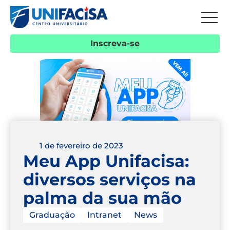
Inscreva-se
1 de fevereiro de 2023
Meu App Unifacisa:
diversos serviços na
palma da sua mão
Graduação
Intranet
News