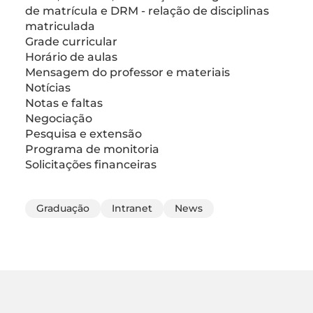
de matrícula e DRM - relação de disciplinas
matriculada
Grade curricular
Horário de aulas
Mensagem do professor e materiais
Notícias
Notas e faltas
Negociação
Pesquisa e extensão
Programa de monitoria
Solicitações financeiras
Graduação
Intranet
News