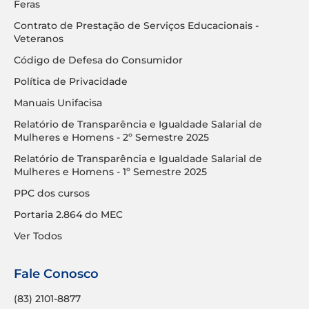
Feras
Contrato de Prestação de Serviços Educacionais -
Veteranos
Código de Defesa do Consumidor
Política de Privacidade
Manuais Unifacisa
Relatório de Transparência e Igualdade Salarial de
Mulheres e Homens - 2º Semestre 2025
Relatório de Transparência e Igualdade Salarial de
Mulheres e Homens - 1º Semestre 2025
PPC dos cursos
Portaria 2.864 do MEC
Ver Todos
Fale Conosco
(83) 2101-8877