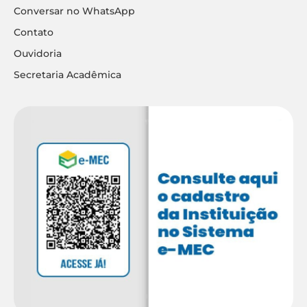
Conversar no WhatsApp
Contato
Ouvidoria
Secretaria Acadêmica