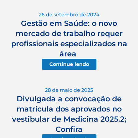
26 de setembro de 2024
Gestão em Saúde: o novo
mercado de trabalho requer
profissionais especializados na
área
Continue lendo
28 de maio de 2025
Divulgada a convocação de
matrícula dos aprovados no
vestibular de Medicina 2025.2;
Confira