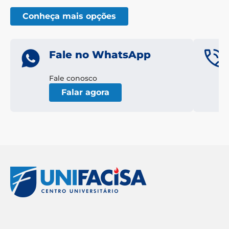
Conheça mais opções
Fale no WhatsApp
Fale conosco
Falar agora