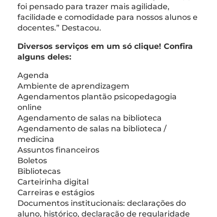
foi pensado para trazer mais agilidade,
facilidade e comodidade para nossos alunos e
docentes.” Destacou.
Diversos serviços em um só clique! Confira
alguns deles:
Agenda
Ambiente de aprendizagem
Agendamentos plantão psicopedagogia
online
Agendamento de salas na biblioteca
Agendamento de salas na biblioteca /
medicina
Assuntos financeiros
Boletos
Bibliotecas
Carteirinha digital
Carreiras e estágios
Documentos institucionais: declarações do
aluno, histórico, declaração de regularidade