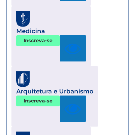
Medicina
Inscreva-se
Arquitetura e Urbanismo
Inscreva-se