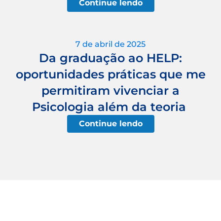
Continue lendo
7 de abril de 2025
Da graduação ao HELP:
oportunidades práticas que me
permitiram vivenciar a
Psicologia além da teoria
Continue lendo