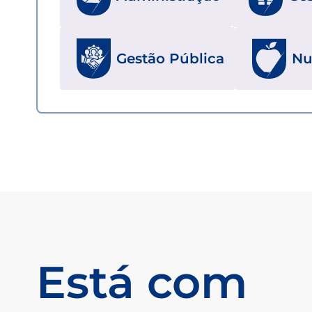
Gestão Pública
Nu
Está com