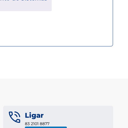
Ligar
83 2101 8877