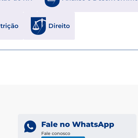
trição
Direito
Fale no WhatsApp
Fale conosco