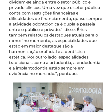
dividem-se ainda entre o setor público e
privado clínicos. Uma vez que o setor público
conta com restrições financeiras e
dificuldades de financiamento, quase sempre
a atividade odontológica é dupla e passeia
entre o público e privado.”, disse. Érick
também relatou os destaques atuais para o
ramo: “no momento, as especialidades que
estão em maior destaque são a
harmonização orofacial e a dentística
estética. Por outro lado, especialidades
tradicionais como a ortodontia, a endodontia
e a implantodontia estão sempre em
evidência no mercado.”, pontuou.