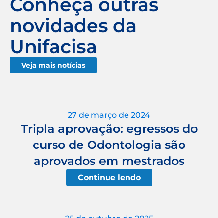
Conheça outras
novidades da
Unifacisa
Veja mais notícias
27 de março de 2024
Tripla aprovação: egressos do
curso de Odontologia são
aprovados em mestrados
Continue lendo