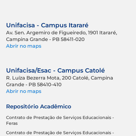
Unifacisa - Campus Itararé
Av. Sen. Argemiro de Figueiredo, 1901 Itararé,
Campina Grande - PB 58411-020
Abrir no maps
Unifacisa/Esac - Campus Catolé
R. Luíza Bezerra Mota, 200 Catolé, Campina
Grande - PB 58410-410
Abrir no maps
Repositório Acadêmico
Contrato de Prestação de Serviços Educacionais -
Feras
Contrato de Prestação de Serviços Educacionais -