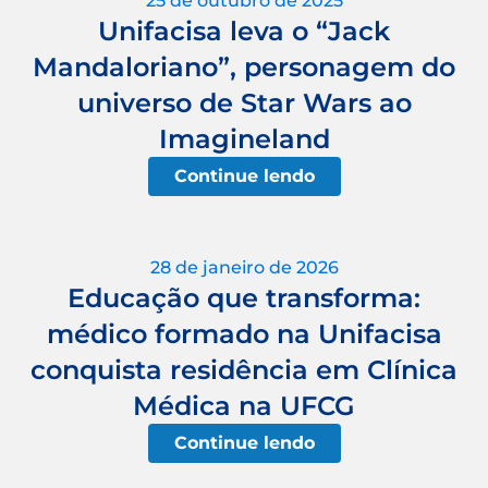
25 de outubro de 2025
Unifacisa leva o “Jack
Mandaloriano”, personagem do
universo de Star Wars ao
Imagineland
Continue lendo
28 de janeiro de 2026
Educação que transforma:
médico formado na Unifacisa
conquista residência em Clínica
Médica na UFCG
Continue lendo