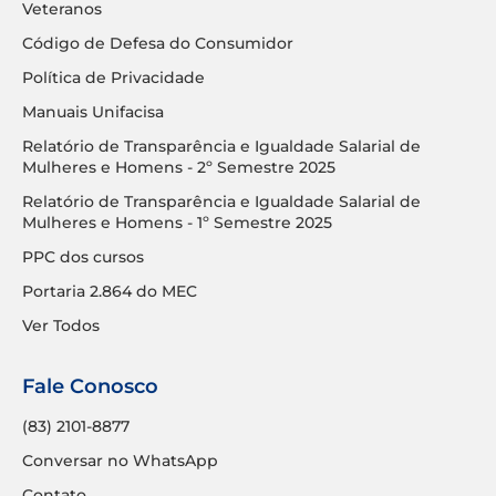
Veteranos
Código de Defesa do Consumidor
Política de Privacidade
Manuais Unifacisa
Relatório de Transparência e Igualdade Salarial de
Mulheres e Homens - 2º Semestre 2025
Relatório de Transparência e Igualdade Salarial de
Mulheres e Homens - 1º Semestre 2025
PPC dos cursos
Portaria 2.864 do MEC
Ver Todos
Fale Conosco
(83) 2101-8877
Conversar no WhatsApp
Contato