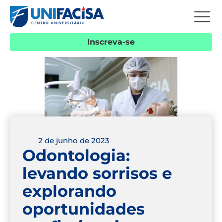
Inscreva-se
2 de junho de 2023
Odontologia:
levando sorrisos e
explorando
oportunidades