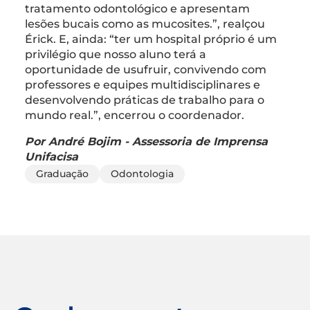
tratamento odontológico e apresentam
lesões bucais como as mucosites.”, realçou
Érick. E, ainda: “ter um hospital próprio é um
privilégio que nosso aluno terá a
oportunidade de usufruir, convivendo com
professores e equipes multidisciplinares e
desenvolvendo práticas de trabalho para o
mundo real.”, encerrou o coordenador.
Por André Bojim - Assessoria de Imprensa
Unifacisa
Graduação
Odontologia