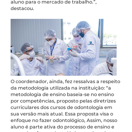
aluno para o mercado de trabalho.”,
destacou.
O coordenador, ainda, fez ressalvas a respeito
da metodologia utilizada na instituição: “a
metodologia de ensino baseia-se no ensino
por competências, proposto pelas diretrizes
curriculares dos cursos de odontologia em
sua versão mais atual. Essa proposta visa o
enfoque no fazer odontológico, Assim, nosso
aluno é parte ativa do processo de ensino e