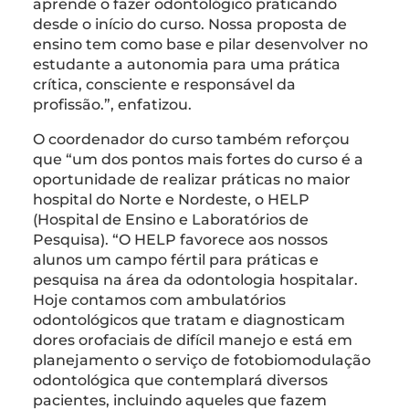
aprende o fazer odontológico praticando
desde o início do curso. Nossa proposta de
ensino tem como base e pilar desenvolver no
estudante a autonomia para uma prática
crítica, consciente e responsável da
profissão.”, enfatizou.
O coordenador do curso também reforçou
que “um dos pontos mais fortes do curso é a
oportunidade de realizar práticas no maior
hospital do Norte e Nordeste, o HELP
(Hospital de Ensino e Laboratórios de
Pesquisa). “O HELP favorece aos nossos
alunos um campo fértil para práticas e
pesquisa na área da odontologia hospitalar.
Hoje contamos com ambulatórios
odontológicos que tratam e diagnosticam
dores orofaciais de difícil manejo e está em
planejamento o serviço de fotobiomodulação
odontológica que contemplará diversos
pacientes, incluindo aqueles que fazem