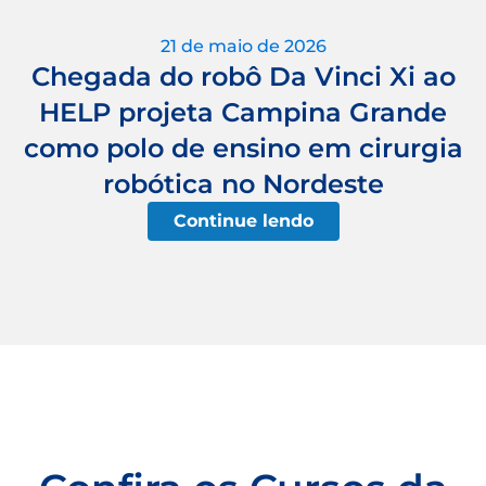
21 de maio de 2026
Chegada do robô Da Vinci Xi ao
HELP projeta Campina Grande
como polo de ensino em cirurgia
robótica no Nordeste
Continue lendo