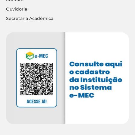
Ouvidoria
Secretaria Acadêmica