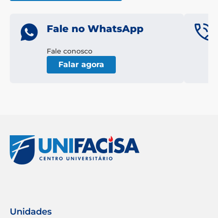
Fale no WhatsApp
Fale conosco
Falar agora
Unidades