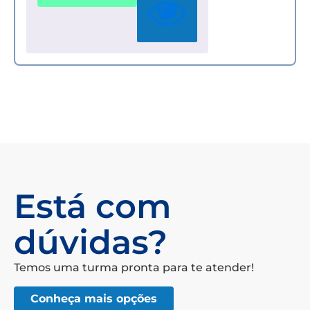
Está com
dúvidas?
Temos uma turma pronta para te atender!
Conheça mais opções