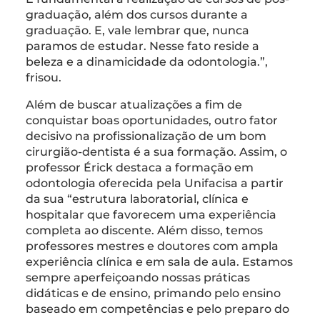
graduação, além dos cursos durante a
graduação. E, vale lembrar que, nunca
paramos de estudar. Nesse fato reside a
beleza e a dinamicidade da odontologia.”,
frisou.
Além de buscar atualizações a fim de
conquistar boas oportunidades, outro fator
decisivo na profissionalização de um bom
cirurgião-dentista é a sua formação. Assim, o
professor Érick destaca a formação em
odontologia oferecida pela Unifacisa a partir
da sua “estrutura laboratorial, clínica e
hospitalar que favorecem uma experiência
completa ao discente. Além disso, temos
professores mestres e doutores com ampla
experiência clínica e em sala de aula. Estamos
sempre aperfeiçoando nossas práticas
didáticas e de ensino, primando pelo ensino
baseado em competências e pelo preparo do