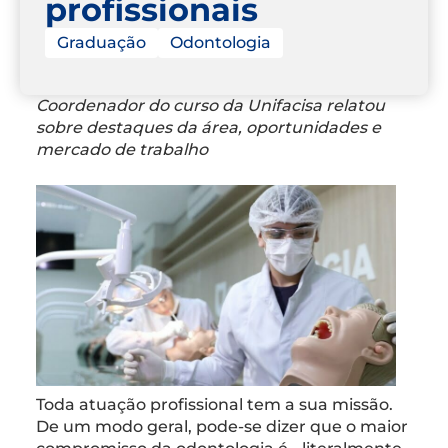
profissionais
Graduação
Odontologia
Coordenador do curso da Unifacisa relatou
sobre destaques da área, oportunidades e
mercado de trabalho
Toda atuação profissional tem a sua missão.
De um modo geral, pode-se dizer que o maior