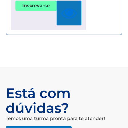
Inscreva-se
Está com
dúvidas?
Temos uma turma pronta para te atender!