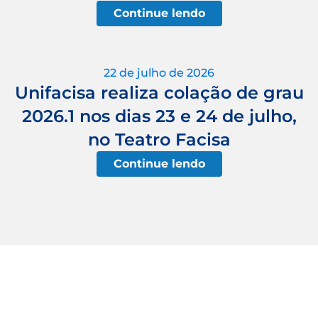
Continue lendo
22 de julho de 2026
Unifacisa realiza colação de grau
2026.1 nos dias 23 e 24 de julho,
no Teatro Facisa
Continue lendo