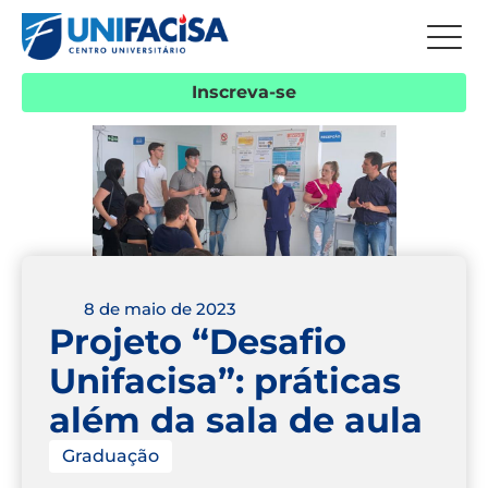
Inscreva-se
8 de maio de 2023
Projeto “Desafio
Unifacisa”: práticas
além da sala de aula
Graduação