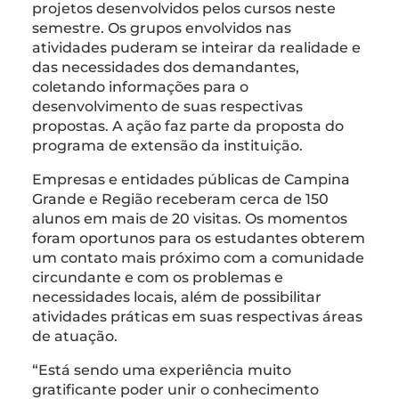
projetos desenvolvidos pelos cursos neste
semestre. Os grupos envolvidos nas
atividades puderam se inteirar da realidade e
das necessidades dos demandantes,
coletando informações para o
desenvolvimento de suas respectivas
propostas. A ação faz parte da proposta do
programa de extensão da instituição.
Empresas e entidades públicas de Campina
Grande e Região receberam cerca de 150
alunos em mais de 20 visitas. Os momentos
foram oportunos para os estudantes obterem
um contato mais próximo com a comunidade
circundante e com os problemas e
necessidades locais, além de possibilitar
atividades práticas em suas respectivas áreas
de atuação.
“Está sendo uma experiência muito
gratificante poder unir o conhecimento