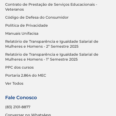
Contrato de Prestação de Serviços Educacionais -
Veteranos
Código de Defesa do Consumidor
Política de Privacidade
Manuais Unifacisa
Relatório de Transparência e Igualdade Salarial de
Mulheres e Homens - 2º Semestre 2025
Relatório de Transparência e Igualdade Salarial de
Mulheres e Homens - 1º Semestre 2025
PPC dos cursos
Portaria 2.864 do MEC
Ver Todos
Fale Conosco
(83) 2101-8877
Conversar no WhatsApp