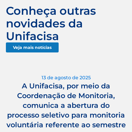
Conheça outras
novidades da
Unifacisa
Veja mais notícias
13 de agosto de 2025
A Unifacisa, por meio da
Coordenação de Monitoria,
comunica a abertura do
processo seletivo para monitoria
voluntária referente ao semestre