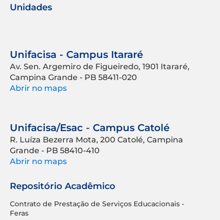
Unidades
Unifacisa - Campus Itararé
Av. Sen. Argemiro de Figueiredo, 1901 Itararé,
Campina Grande - PB 58411-020
Abrir no maps
Unifacisa/Esac - Campus Catolé
R. Luíza Bezerra Mota, 200 Catolé, Campina
Grande - PB 58410-410
Abrir no maps
Repositório Acadêmico
Contrato de Prestação de Serviços Educacionais -
Feras