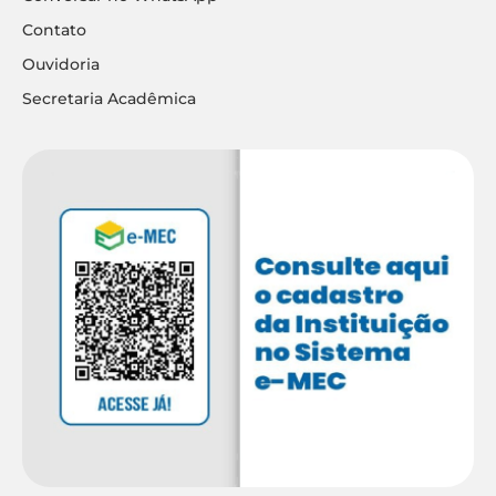
Contato
Ouvidoria
Secretaria Acadêmica