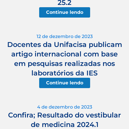
25.2
Continue lendo
12 de dezembro de 2023
Docentes da Unifacisa publicam
artigo internacional com base
em pesquisas realizadas nos
laboratórios da IES
Continue lendo
4 de dezembro de 2023
Confira; Resultado do vestibular
de medicina 2024.1