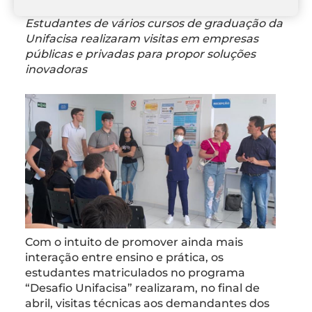
Estudantes de vários cursos de graduação da
Unifacisa realizaram visitas em empresas
públicas e privadas para propor soluções
inovadoras
Com o intuito de promover ainda mais
interação entre ensino e prática, os
estudantes matriculados no programa
“Desafio Unifacisa” realizaram, no final de
abril, visitas técnicas aos demandantes dos