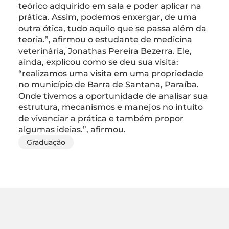
teórico adquirido em sala e poder aplicar na
prática. Assim, podemos enxergar, de uma
outra ótica, tudo aquilo que se passa além da
teoria.”, afirmou o estudante de medicina
veterinária, Jonathas Pereira Bezerra. Ele,
ainda, explicou como se deu sua visita:
“realizamos uma visita em uma propriedade
no município de Barra de Santana, Paraíba.
Onde tivemos a oportunidade de analisar sua
estrutura, mecanismos e manejos no intuito
de vivenciar a prática e também propor
algumas ideias.”, afirmou.
Graduação