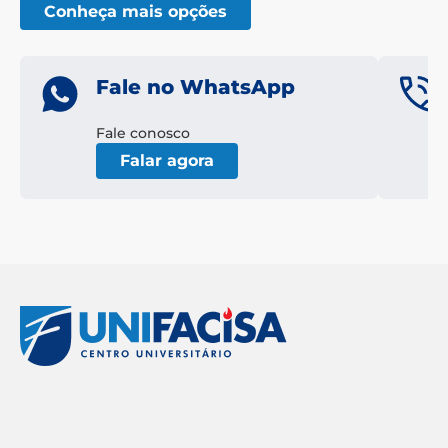
Conheça mais opções
Fale no WhatsApp
Fale conosco
Falar agora