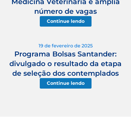
Medicina Veterinária e amplia
número de vagas
Continue lendo
19 de fevereiro de 2025
Programa Bolsas Santander:
divulgado o resultado da etapa
de seleção dos contemplados
Continue lendo