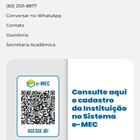
(83) 2101-8877
Conversar no WhatsApp
Contato
Ouvidoria
Secretaria Acadêmica