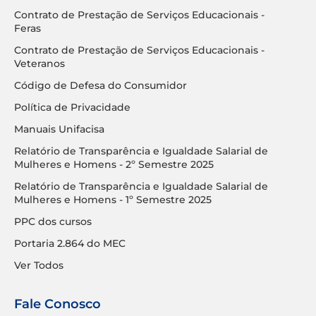
Contrato de Prestação de Serviços Educacionais -
Feras
Contrato de Prestação de Serviços Educacionais -
Veteranos
Código de Defesa do Consumidor
Política de Privacidade
Manuais Unifacisa
Relatório de Transparência e Igualdade Salarial de
Mulheres e Homens - 2º Semestre 2025
Relatório de Transparência e Igualdade Salarial de
Mulheres e Homens - 1º Semestre 2025
PPC dos cursos
Portaria 2.864 do MEC
Ver Todos
Fale Conosco