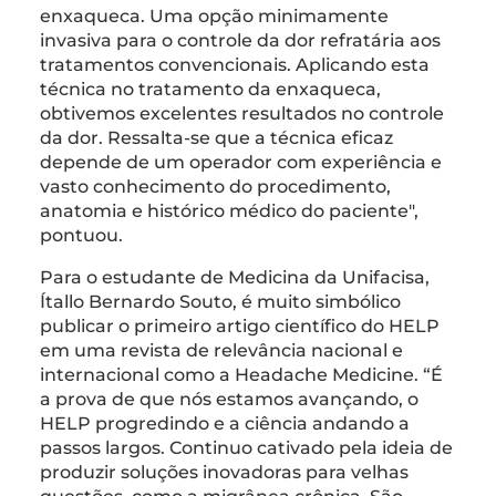
enxaqueca. Uma opção minimamente
invasiva para o controle da dor refratária aos
tratamentos convencionais. Aplicando esta
técnica no tratamento da enxaqueca,
obtivemos excelentes resultados no controle
da dor. Ressalta-se que a técnica eficaz
depende de um operador com experiência e
vasto conhecimento do procedimento,
anatomia e histórico médico do paciente",
pontuou.
Para o estudante de Medicina da Unifacisa,
Ítallo Bernardo Souto, é muito simbólico
publicar o primeiro artigo científico do HELP
em uma revista de relevância nacional e
internacional como a Headache Medicine. “É
a prova de que nós estamos avançando, o
HELP progredindo e a ciência andando a
passos largos. Continuo cativado pela ideia de
produzir soluções inovadoras para velhas