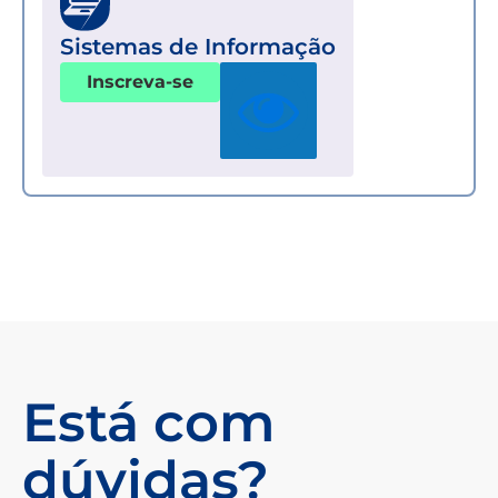
Sistemas de Informação
Inscreva-se
Está com
dúvidas?