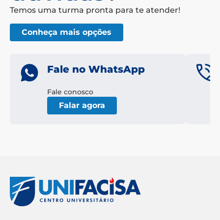
Temos uma turma pronta para te atender!
Conheça mais opções
Fale no WhatsApp
Fale conosco
Falar agora