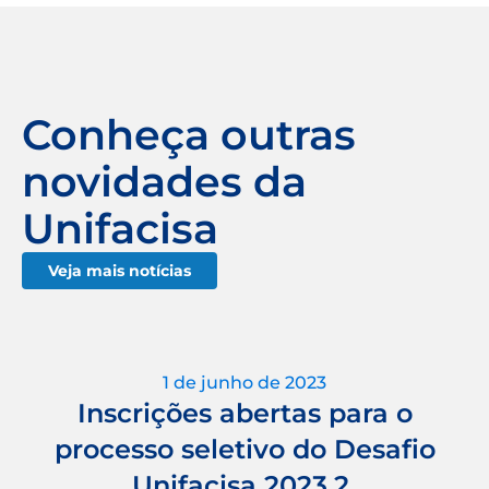
Conheça outras
novidades da
Unifacisa
Veja mais notícias
1 de junho de 2023
Inscrições abertas para o
processo seletivo do Desafio
Unifacisa 2023.2