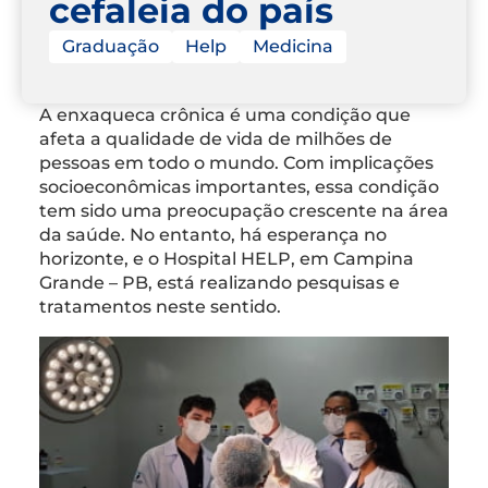
cefaleia do país
Graduação
Help
Medicina
A enxaqueca crônica é uma condição que
afeta a qualidade de vida de milhões de
pessoas em todo o mundo. Com implicações
socioeconômicas importantes, essa condição
tem sido uma preocupação crescente na área
da saúde. No entanto, há esperança no
horizonte, e o Hospital HELP, em Campina
Grande – PB, está realizando pesquisas e
tratamentos neste sentido.