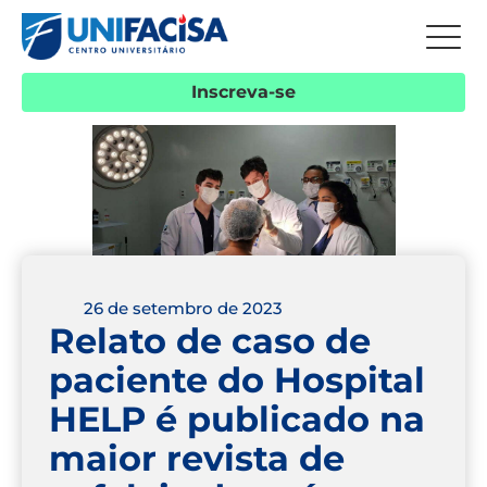
Inscreva-se
26 de setembro de 2023
Relato de caso de
paciente do Hospital
HELP é publicado na
maior revista de