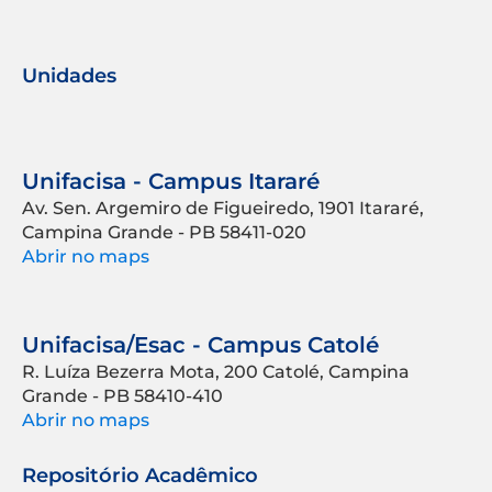
Unidades
Unifacisa - Campus Itararé
Av. Sen. Argemiro de Figueiredo, 1901 Itararé,
Campina Grande - PB 58411-020
Abrir no maps
Unifacisa/Esac - Campus Catolé
R. Luíza Bezerra Mota, 200 Catolé, Campina
Grande - PB 58410-410
Abrir no maps
Repositório Acadêmico