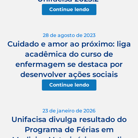
Continue lendo
28 de agosto de 2023
Cuidado e amor ao próximo: liga
acadêmica do curso de
enfermagem se destaca por
desenvolver ações sociais
Continue lendo
23 de janeiro de 2026
Unifacisa divulga resultado do
Programa de Férias em