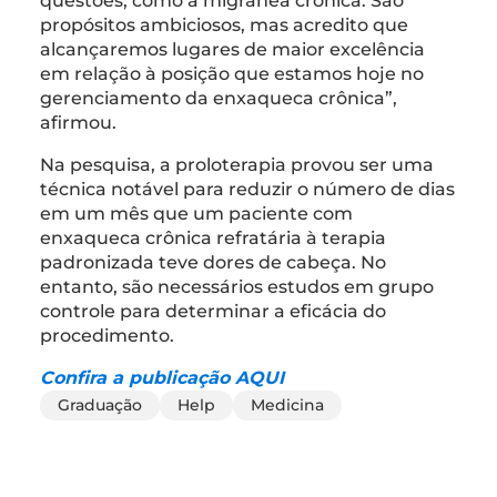
questões, como a migrânea crônica. São
propósitos ambiciosos, mas acredito que
alcançaremos lugares de maior excelência
em relação à posição que estamos hoje no
gerenciamento da enxaqueca crônica”,
afirmou.
Na pesquisa, a proloterapia provou ser uma
técnica notável para reduzir o número de dias
em um mês que um paciente com
enxaqueca crônica refratária à terapia
padronizada teve dores de cabeça. No
entanto, são necessários estudos em grupo
controle para determinar a eficácia do
procedimento.
Confira a publicação AQUI
Graduação
Help
Medicina