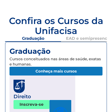
Confira os Cursos da
Unifacisa
Graduação
EAD e semipresencial
Graduação
Cursos conceituados nas áreas de saúde, exatas
e humanas.
Conheça mais cursos
Direito
Inscreva-se