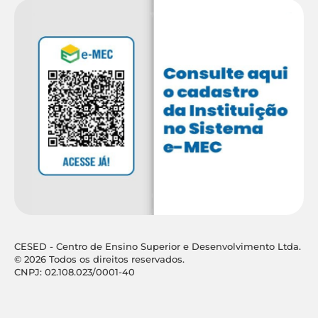
CESED - Centro de Ensino Superior e Desenvolvimento Ltda.
© 2026 Todos os direitos reservados.
CNPJ: 02.108.023/0001-40