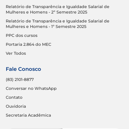
Relatório de Transparência e Igualdade Salarial de
Mulheres e Homens - 2º Semestre 2025
Relatório de Transparência e Igualdade Salarial de
Mulheres e Homens - 1º Semestre 2025
PPC dos cursos
Portaria 2.864 do MEC
Ver Todos
Fale Conosco
(83) 2101-8877
Conversar no WhatsApp
Contato
Ouvidoria
Secretaria Acadêmica