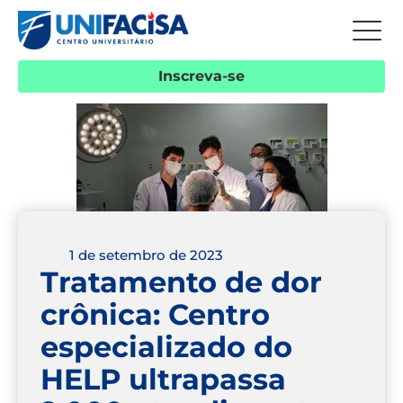
Inscreva-se
1 de setembro de 2023
Tratamento de dor
crônica: Centro
especializado do
HELP ultrapassa