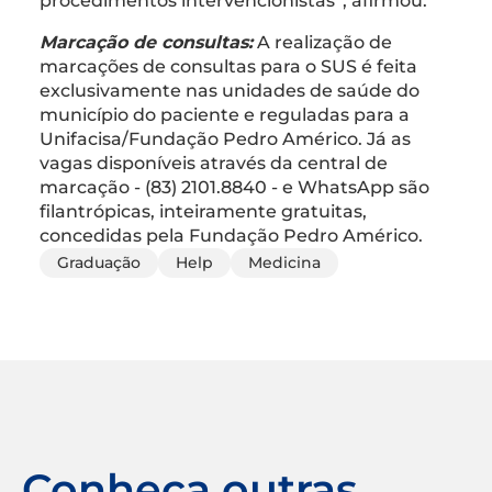
procedimentos intervencionistas”, afirmou.
Marcação de consultas:
A realização de
marcações de consultas para o SUS é feita
exclusivamente nas unidades de saúde do
município do paciente e reguladas para a
Unifacisa/Fundação Pedro Américo. Já as
vagas disponíveis através da central de
marcação - (83) 2101.8840 - e WhatsApp são
filantrópicas, inteiramente gratuitas,
concedidas pela Fundação Pedro Américo.
Graduação
Help
Medicina
Conheça outras