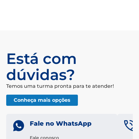
Está com
dúvidas?
Temos uma turma pronta para te atender!
Conheça mais opções
Fale no WhatsApp
Fale conosco