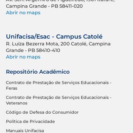
Campina Grande - PB 58411-020
Abrir no maps
Unifacisa/Esac - Campus Catolé
R. Luíza Bezerra Mota, 200 Catolé, Campina
Grande - PB 58410-410
Abrir no maps
Repositório Acadêmico
Contrato de Prestação de Serviços Educacionais -
Feras
Contrato de Prestação de Serviços Educacionais -
Veteranos
Código de Defesa do Consumidor
Política de Privacidade
Manuais Unifacisa