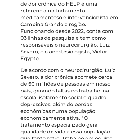
de dor crônica do HELP é uma
referência no tratamento
medicamentoso e intervencionista em
Campina Grande e região.
Funcionando desde 2022, conta com
03 linhas de pesquisa e tem como
responsáveis o neurocirurgião, Luiz
Severo, e o anestesiologista, Victor
Egypto.
De acordo com o neurocirurgião, Luiz
Severo, a dor crônica acomete cerca
de 60 milhões de pessoas em nosso
país, gerando faltas no trabalho, na
escola, isolamento social e quadro
depressivos, além de perdas
econômicas numa população
economicamente ativa. “O
tratamento especializado gera
qualidade de vida a essa população
que tanto sofre. Trabalho em equipe,