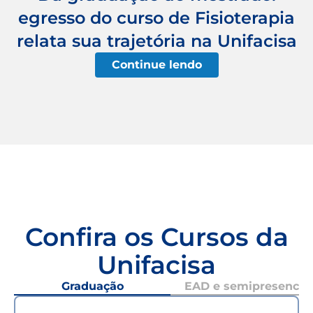
egresso do curso de Fisioterapia
relata sua trajetória na Unifacisa
Continue lendo
Confira os Cursos da
Unifacisa
Graduação
EAD e semipresencial