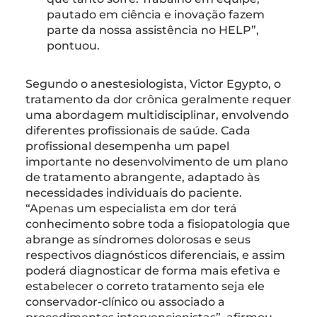
pautado em ciência e inovação fazem
parte da nossa assistência no HELP”,
pontuou.
Segundo o anestesiologista, Victor Egypto, o
tratamento da dor crônica geralmente requer
uma abordagem multidisciplinar, envolvendo
diferentes profissionais de saúde. Cada
profissional desempenha um papel
importante no desenvolvimento de um plano
de tratamento abrangente, adaptado às
necessidades individuais do paciente.
“Apenas um especialista em dor terá
conhecimento sobre toda a fisiopatologia que
abrange as síndromes dolorosas e seus
respectivos diagnósticos diferenciais, e assim
poderá diagnosticar de forma mais efetiva e
estabelecer o correto tratamento seja ele
conservador-clínico ou associado a