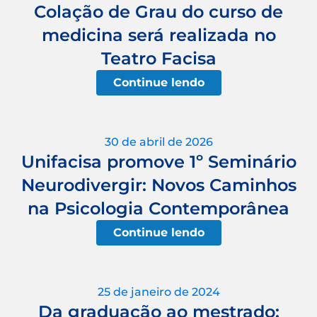
Colação de Grau do curso de
medicina será realizada no
Teatro Facisa
Continue lendo
30 de abril de 2026
Unifacisa promove 1º Seminário
Neurodivergir: Novos Caminhos
na Psicologia Contemporânea
Continue lendo
25 de janeiro de 2024
Da graduação ao mestrado: