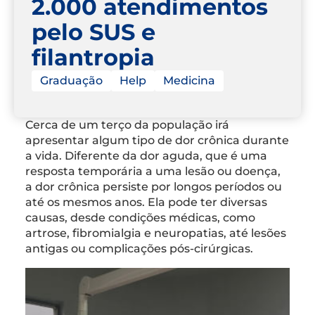
2.000 atendimentos
pelo SUS e
filantropia
Graduação
Help
Medicina
Cerca de um terço da população irá
apresentar algum tipo de dor crônica durante
a vida. Diferente da dor aguda, que é uma
resposta temporária a uma lesão ou doença,
a dor crônica persiste por longos períodos ou
até os mesmos anos. Ela pode ter diversas
causas, desde condições médicas, como
artrose, fibromialgia e neuropatias, até lesões
antigas ou complicações pós-cirúrgicas.