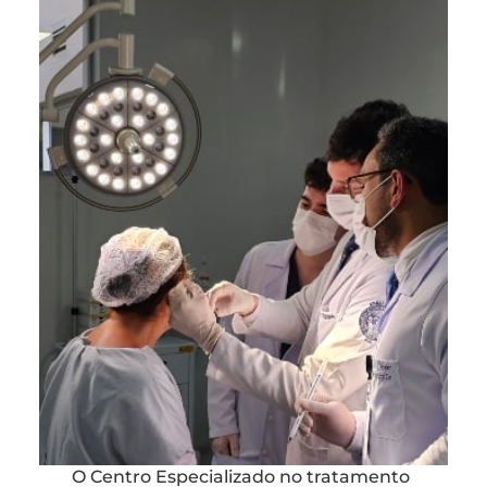
O Centro Especializado no tratamento