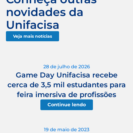
novidades da
Unifacisa
Veja mais notícias
28 de julho de 2026
Game Day Unifacisa recebe
cerca de 3,5 mil estudantes para
feira imersiva de profissões
Continue lendo
19 de maio de 2023