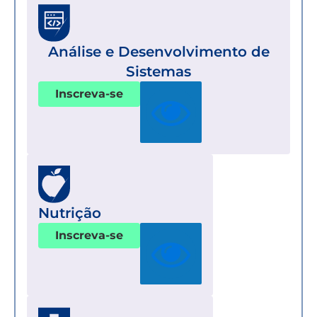
Análise e Desenvolvimento de
Sistemas
Inscreva-se
Nutrição
Inscreva-se