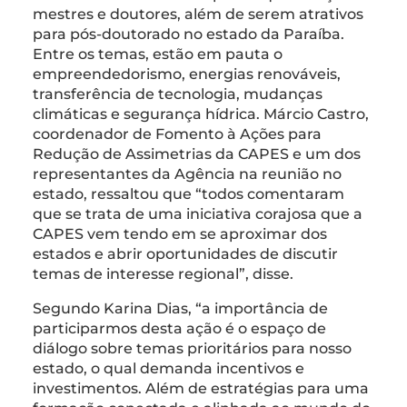
mestres e doutores, além de serem atrativos
para pós-doutorado no estado da Paraíba.
Entre os temas, estão em pauta o
empreendedorismo, energias renováveis,
transferência de tecnologia, mudanças
climáticas e segurança hídrica. Márcio Castro,
coordenador de Fomento à Ações para
Redução de Assimetrias da CAPES e um dos
representantes da Agência na reunião no
estado, ressaltou que “todos comentaram
que se trata de uma iniciativa corajosa que a
CAPES vem tendo em se aproximar dos
estados e abrir oportunidades de discutir
temas de interesse regional”, disse.
Segundo Karina Dias, “a importância de
participarmos desta ação é o espaço de
diálogo sobre temas prioritários para nosso
estado, o qual demanda incentivos e
investimentos. Além de estratégias para uma