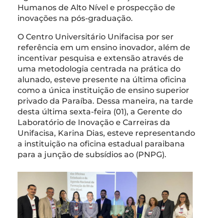
Humanos de Alto Nível e prospecção de
inovações na pós-graduação.
O Centro Universitário Unifacisa por ser
referência em um ensino inovador, além de
incentivar pesquisa e extensão através de
uma metodologia centrada na prática do
alunado, esteve presente na última oficina
como a única instituição de ensino superior
privado da Paraíba. Dessa maneira, na tarde
desta última sexta-feira (01), a Gerente do
Laboratório de Inovação e Carreiras da
Unifacisa, Karina Dias, esteve representando
a instituição na oficina estadual paraibana
para a junção de subsídios ao (PNPG).