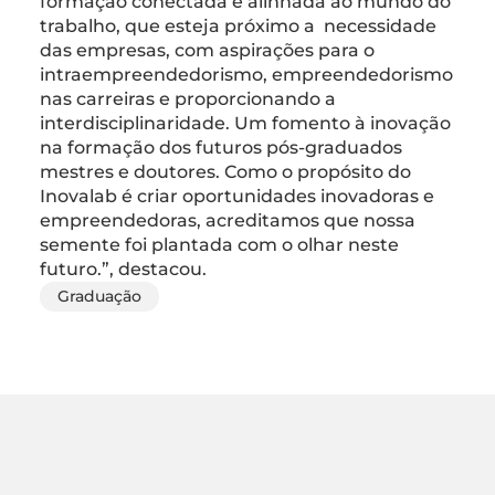
formação conectada e alinhada ao mundo do
trabalho, que esteja próximo a necessidade
das empresas, com aspirações para o
intraempreendedorismo, empreendedorismo
nas carreiras e proporcionando a
interdisciplinaridade. Um fomento à inovação
na formação dos futuros pós-graduados
mestres e doutores. Como o propósito do
Inovalab é criar oportunidades inovadoras e
empreendedoras, acreditamos que nossa
semente foi plantada com o olhar neste
futuro.”, destacou.
Graduação