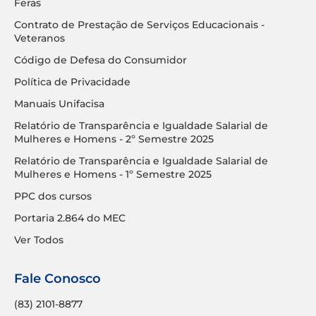
Feras
Contrato de Prestação de Serviços Educacionais -
Veteranos
Código de Defesa do Consumidor
Política de Privacidade
Manuais Unifacisa
Relatório de Transparência e Igualdade Salarial de
Mulheres e Homens - 2º Semestre 2025
Relatório de Transparência e Igualdade Salarial de
Mulheres e Homens - 1º Semestre 2025
PPC dos cursos
Portaria 2.864 do MEC
Ver Todos
Fale Conosco
(83) 2101-8877