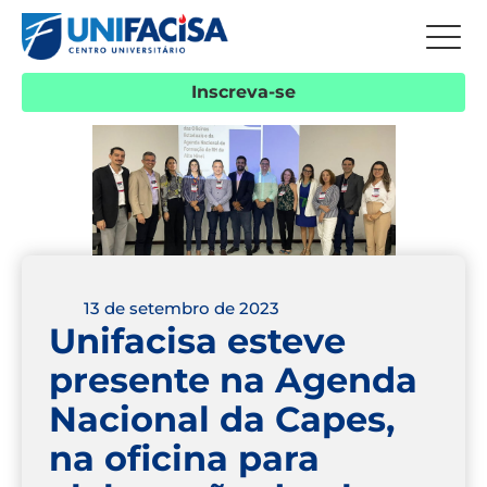
Inscreva-se
13 de setembro de 2023
Unifacisa esteve
presente na Agenda
Nacional da Capes,
na oficina para