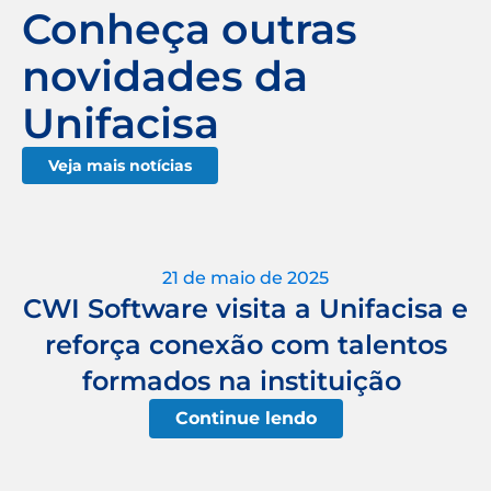
Conheça outras
novidades da
Unifacisa
Veja mais notícias
21 de maio de 2025
CWI Software visita a Unifacisa e
reforça conexão com talentos
formados na instituição
Continue lendo