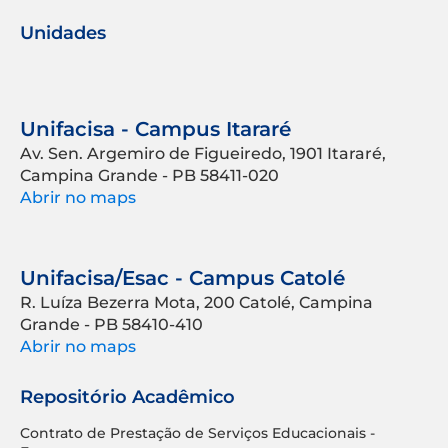
Unidades
Unifacisa - Campus Itararé
Av. Sen. Argemiro de Figueiredo, 1901 Itararé,
Campina Grande - PB 58411-020
Abrir no maps
Unifacisa/Esac - Campus Catolé
R. Luíza Bezerra Mota, 200 Catolé, Campina
Grande - PB 58410-410
Abrir no maps
Repositório Acadêmico
Contrato de Prestação de Serviços Educacionais -