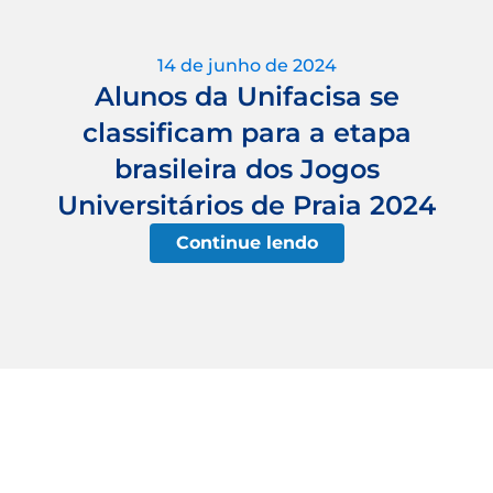
14 de junho de 2024
Alunos da Unifacisa se
classificam para a etapa
brasileira dos Jogos
Universitários de Praia 2024
Continue lendo