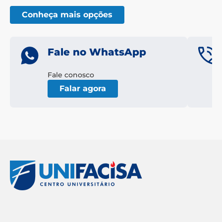
Conheça mais opções
Fale no WhatsApp
Fale conosco
Falar agora