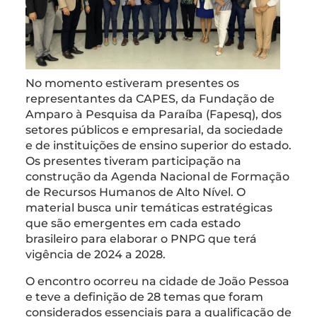
No momento estiveram presentes os
representantes da CAPES, da Fundação de
Amparo à Pesquisa da Paraíba (Fapesq), dos
setores públicos e empresarial, da sociedade
e de instituições de ensino superior do estado.
Os presentes tiveram participação na
construção da Agenda Nacional de Formação
de Recursos Humanos de Alto Nível. O
material busca unir temáticas estratégicas
que são emergentes em cada estado
brasileiro para elaborar o PNPG que terá
vigência de 2024 a 2028.
O encontro ocorreu na cidade de João Pessoa
e teve a definição de 28 temas que foram
considerados essenciais para a qualificação de