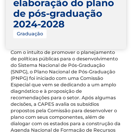
elaboração do plano
de pós-graduação
2024-2028
Graduação
Com o intuito de promover o planejamento
de políticas públicas para o desenvolvimento
do Sistema Nacional de Pós-Graduação
(SNPG), o Plano Nacional de Pós-Graduação
(PNPG) foi iniciado com uma Comissão
Especial que vem se dedicando a um amplo
diagnóstico e à proposição de
recomendações para o setor. Após algumas
decisões, a CAPES avalia os subsídios
propostos pela Comissão para desenvolver o
plano com seus componentes, além de
dialogar com os estados para a construção da
Agenda Nacional de Formação de Recursos