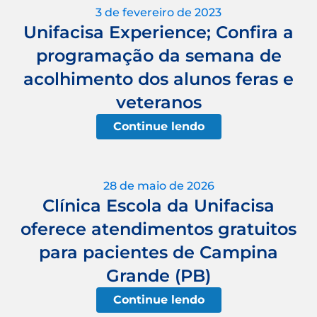
3 de fevereiro de 2023
Unifacisa Experience; Confira a
programação da semana de
acolhimento dos alunos feras e
veteranos
Continue lendo
28 de maio de 2026
Clínica Escola da Unifacisa
oferece atendimentos gratuitos
para pacientes de Campina
Grande (PB)
Continue lendo