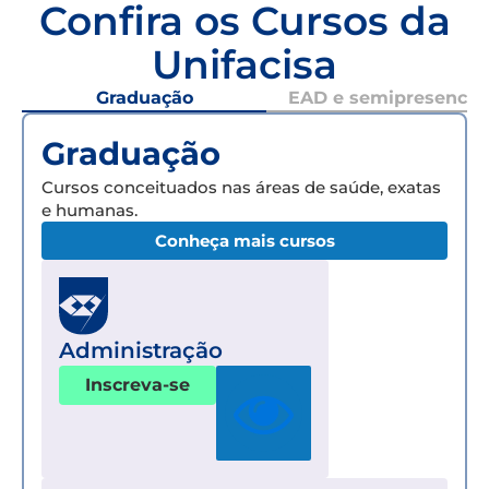
Confira os Cursos da
Unifacisa
Graduação
EAD e semipresencial
Graduação
Cursos conceituados nas áreas de saúde, exatas
e humanas.
Conheça mais cursos
Administração
Inscreva-se