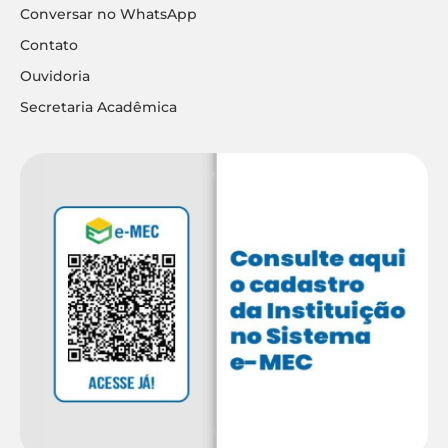
Conversar no WhatsApp
Contato
Ouvidoria
Secretaria Acadêmica