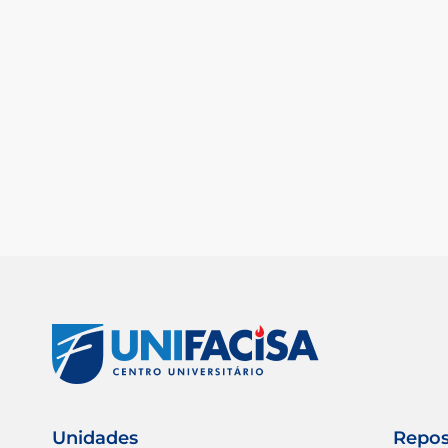
Unidades
Repos