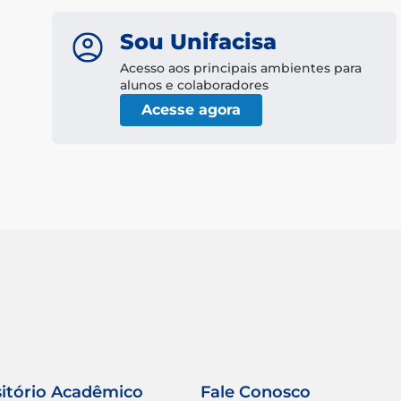
Sou Unifacisa
Acesso aos principais ambientes para
alunos e colaboradores
Acesse agora
itório Acadêmico
Fale Conosco