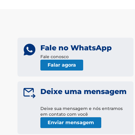
Fale no WhatsApp
Fale conosco
Falar agora
Deixe uma mensagem
Deixe sua mensagem e nós entramos
em contato com você
Enviar mensagem