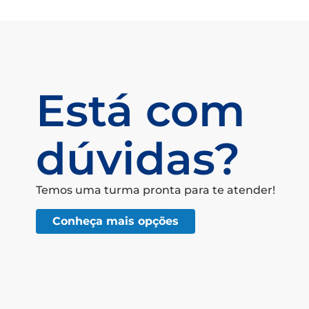
Está com
dúvidas?
Temos uma turma pronta para te atender!
Conheça mais opções