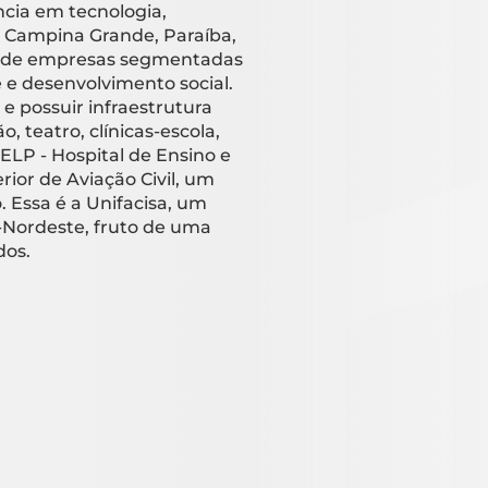
cia em tecnologia,
 Campina Grande, Paraíba,
o de empresas segmentadas
 e desenvolvimento social.
 e possuir infraestrutura
 teatro, clínicas-escola,
ELP - Hospital de Ensino e
rior de Aviação Civil, um
Essa é a Unifacisa, um
-Nordeste, fruto de uma
dos.