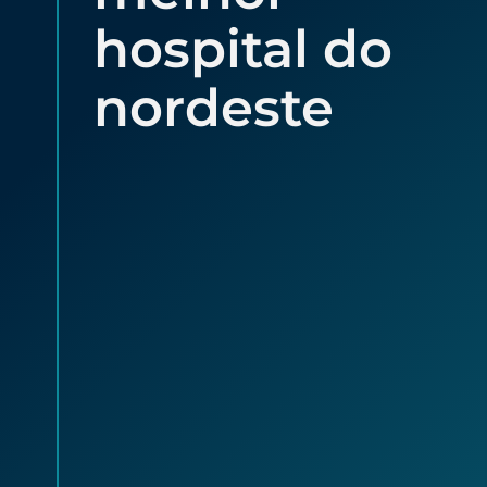
hospital do
nordeste