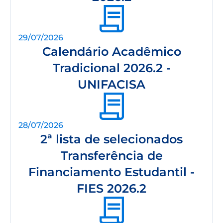
29/07/2026
Calendário Acadêmico
Tradicional 2026.2 -
UNIFACISA
28/07/2026
2ª lista de selecionados
Transferência de
Financiamento Estudantil -
FIES 2026.2