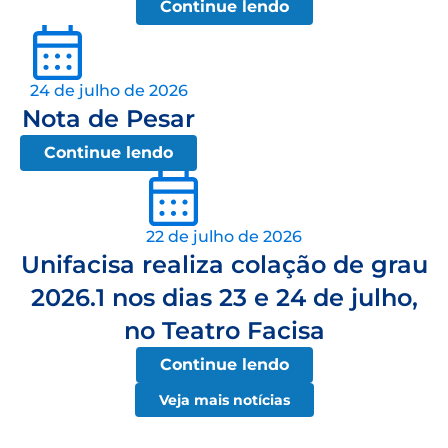
Continue lendo
24 de julho de 2026
Nota de Pesar
Continue lendo
22 de julho de 2026
Unifacisa realiza colação de grau
2026.1 nos dias 23 e 24 de julho,
no Teatro Facisa
Continue lendo
Veja mais notícias