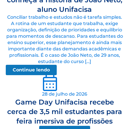
aluno Unifacisa
Conciliar trabalho e estudos não é tarefa simples.
A rotina de um estudante que trabalha, exige
organização, definição de prioridades e equilíbrio
para momentos de descanso. Para estudantes do
ensino superior, esse planejamento é ainda mais
importante diante das demandas acadêmicas e
profissionais. É o caso de João Neto, de 29 anos,
estudante do curso […]
Continue lendo
28 de julho de 2026
Game Day Unifacisa recebe
cerca de 3,5 mil estudantes para
feira imersiva de profissões