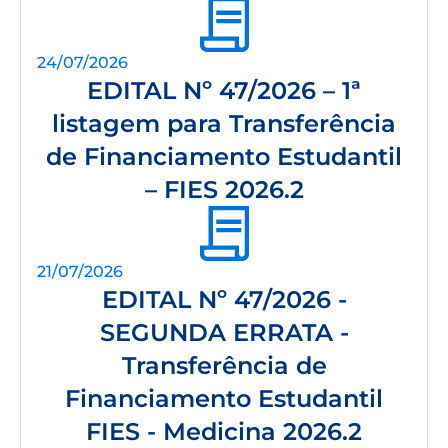
24/07/2026
EDITAL Nº 47/2026 – 1ª
listagem para Transferência
de Financiamento Estudantil
– FIES 2026.2
21/07/2026
EDITAL Nº 47/2026 -
SEGUNDA ERRATA -
Transferência de
Financiamento Estudantil
FIES - Medicina 2026.2