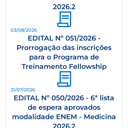
2026.2
03/08/2026
EDITAL Nº 051/2026 -
Prorrogação das inscrições
para o Programa de
Treinamento Fellowship
31/07/2026
EDITAL Nº 050/2026 - 6ª lista
de espera aprovados
modalidade ENEM - Medicina
2026.2