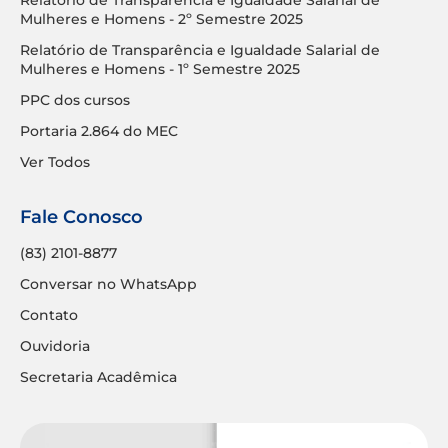
Mulheres e Homens - 2º Semestre 2025
Relatório de Transparência e Igualdade Salarial de
Mulheres e Homens - 1º Semestre 2025
PPC dos cursos
Portaria 2.864 do MEC
Ver Todos
Fale Conosco
(83) 2101-8877
Conversar no WhatsApp
Contato
Ouvidoria
Secretaria Acadêmica