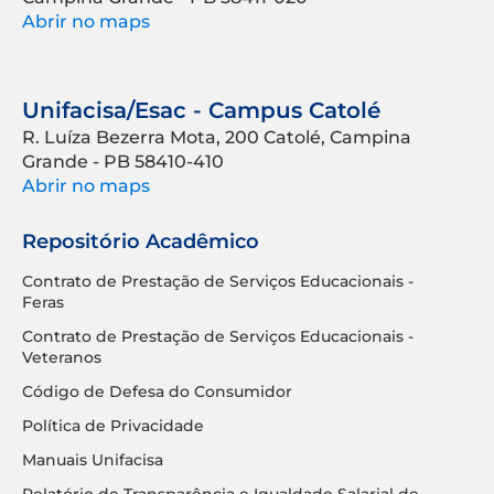
Abrir no maps
Unifacisa/Esac - Campus Catolé
R. Luíza Bezerra Mota, 200 Catolé, Campina
Grande - PB 58410-410
Abrir no maps
Repositório Acadêmico
Contrato de Prestação de Serviços Educacionais -
Feras
Contrato de Prestação de Serviços Educacionais -
Veteranos
Código de Defesa do Consumidor
Política de Privacidade
Manuais Unifacisa
Relatório de Transparência e Igualdade Salarial de