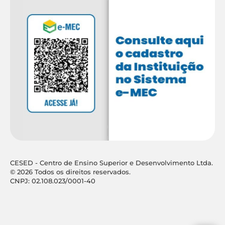
CESED - Centro de Ensino Superior e Desenvolvimento Ltda.
© 2026 Todos os direitos reservados.
CNPJ: 02.108.023/0001-40