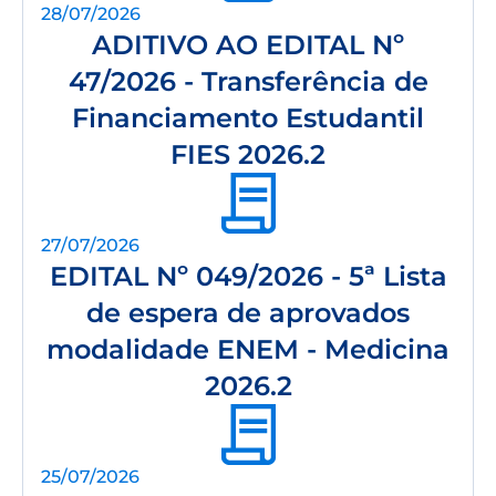
28/07/2026
ADITIVO AO EDITAL Nº
47/2026 - Transferência de
Financiamento Estudantil
FIES 2026.2
27/07/2026
EDITAL Nº 049/2026 - 5ª Lista
de espera de aprovados
modalidade ENEM - Medicina
2026.2
25/07/2026