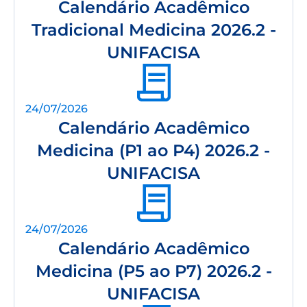
Calendário Acadêmico
Tradicional Medicina 2026.2 -
UNIFACISA
24/07/2026
Calendário Acadêmico
Medicina (P1 ao P4) 2026.2 -
UNIFACISA
24/07/2026
Calendário Acadêmico
Medicina (P5 ao P7) 2026.2 -
UNIFACISA