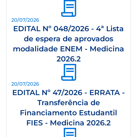
20/07/2026
EDITAL Nº 048/2026 - 4ª Lista
de espera de aprovados
modalidade ENEM - Medicina
2026.2
20/07/2026
EDITAL Nº 47/2026 - ERRATA -
Transferência de
Financiamento Estudantil
FIES - Medicina 2026.2