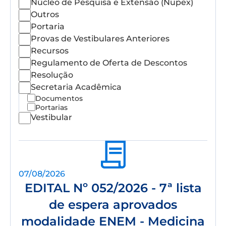
Núcleo de Pesquisa e Extensão (Nupex)
Outros
Portaria
Provas de Vestibulares Anteriores
Recursos
Regulamento de Oferta de Descontos
Resolução
Secretaria Acadêmica
Documentos
Portarias
Vestibular
07/08/2026
EDITAL Nº 052/2026 - 7ª lista
de espera aprovados
modalidade ENEM - Medicina