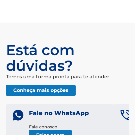
Está com
dúvidas?
Temos uma turma pronta para te atender!
Conheça mais opções
Fale no WhatsApp
Fale conosco