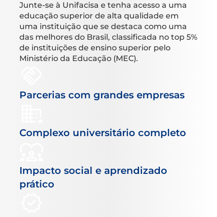
Junte-se à Unifacisa e tenha acesso a uma
educação superior de alta qualidade em
uma instituição que se destaca como uma
das melhores do Brasil, classificada no top 5%
de instituições de ensino superior pelo
Ministério da Educação (MEC).
Parcerias com grandes empresas
Complexo universitário completo
Impacto social e aprendizado
prático