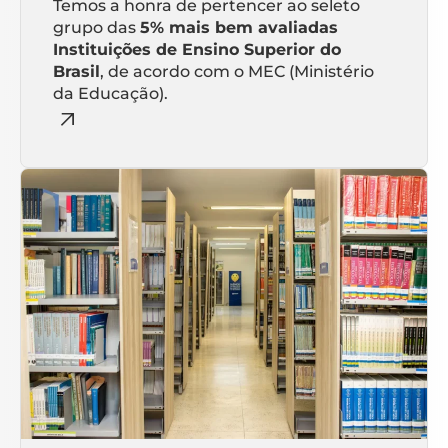
Temos a honra de pertencer ao seleto
grupo das
5% mais bem avaliadas
Instituições de Ensino Superior do
Brasil
, de acordo com o MEC (Ministério
da Educação).