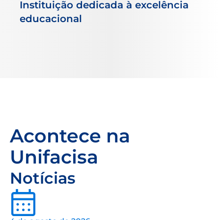
Instituição dedicada à excelência
educacional
Acontece na
Unifacisa
Notícias