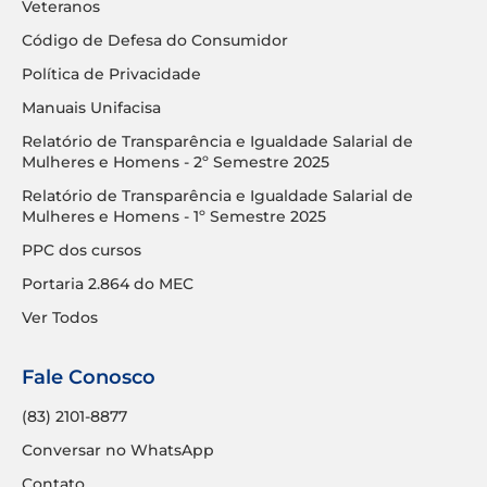
Veteranos
Código de Defesa do Consumidor
Política de Privacidade
Manuais Unifacisa
Relatório de Transparência e Igualdade Salarial de
Mulheres e Homens - 2º Semestre 2025
Relatório de Transparência e Igualdade Salarial de
Mulheres e Homens - 1º Semestre 2025
PPC dos cursos
Portaria 2.864 do MEC
Ver Todos
Fale Conosco
(83) 2101-8877
Conversar no WhatsApp
Contato