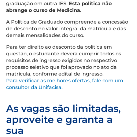
graduação em outra IES.
Esta política não
abrange o curso de Medicina.
A Política de Graduado compreende a concessão
de desconto no valor integral da matrícula e das
demais mensalidades do curso.
Para ter direito ao desconto da política em
questão, o estudante deverá cumprir todos os
requisitos de ingresso exigidos no respectivo
processo seletivo que foi aprovado no ato da
matrícula, conforme edital de ingresso.
Para verificar as melhores ofertas, fale com um
consultor da Unifacisa.
As vagas são limitadas,
aproveite e garanta a
sua