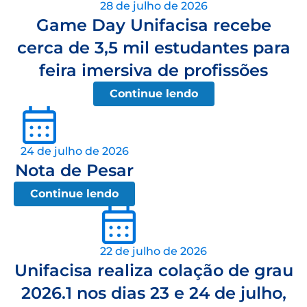
28 de julho de 2026
Game Day Unifacisa recebe
cerca de 3,5 mil estudantes para
feira imersiva de profissões
Continue lendo
24 de julho de 2026
Nota de Pesar
Continue lendo
22 de julho de 2026
Unifacisa realiza colação de grau
2026.1 nos dias 23 e 24 de julho,