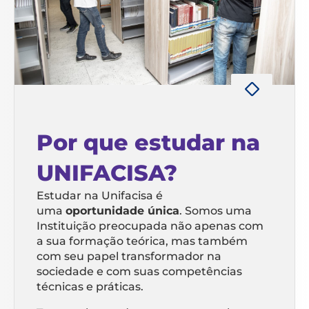
Por que estudar na
UNIFACISA?
Estudar na Unifacisa é
uma
oportunidade única
. Somos uma
Instituição preocupada não apenas com
a sua formação teórica, mas também
com seu papel transformador na
sociedade e com suas competências
técnicas e práticas.