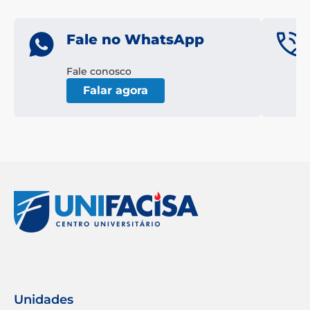
Fale no WhatsApp
Fale conosco
Falar agora
Unidades