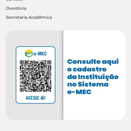
Ouvidoria
Secretaria Acadêmica