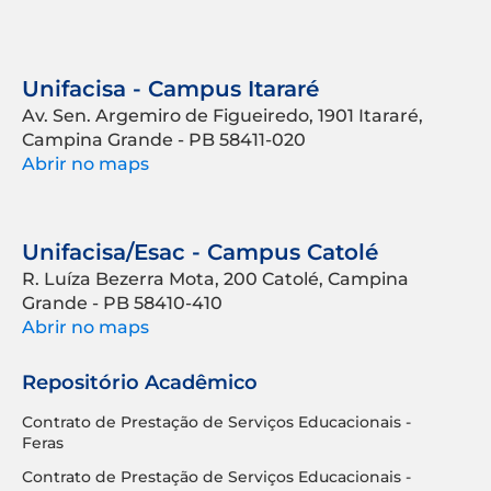
Unifacisa - Campus Itararé
Av. Sen. Argemiro de Figueiredo, 1901 Itararé,
Campina Grande - PB 58411-020
Abrir no maps
Unifacisa/Esac - Campus Catolé
R. Luíza Bezerra Mota, 200 Catolé, Campina
Grande - PB 58410-410
Abrir no maps
Repositório Acadêmico
Contrato de Prestação de Serviços Educacionais -
Feras
Contrato de Prestação de Serviços Educacionais -