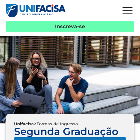
Inscreva-se
Unifacisa
Formas de Ingresso
Segunda Graduação