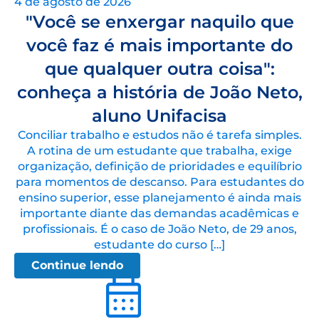
4 de agosto de 2026
"Você se enxergar naquilo que
você faz é mais importante do
que qualquer outra coisa":
conheça a história de João Neto,
aluno Unifacisa
Conciliar trabalho e estudos não é tarefa simples.
A rotina de um estudante que trabalha, exige
organização, definição de prioridades e equilíbrio
para momentos de descanso. Para estudantes do
ensino superior, esse planejamento é ainda mais
importante diante das demandas acadêmicas e
profissionais. É o caso de João Neto, de 29 anos,
estudante do curso […]
Continue lendo