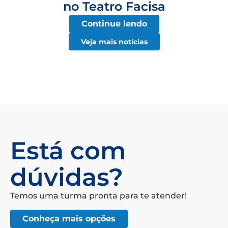
no Teatro Facisa
Continue lendo
Veja mais notícias
Está com
dúvidas?
Temos uma turma pronta para te atender!
Conheça mais opções