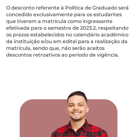
O desconto referente à Política de Graduado será
concedido exclusivamente para os estudantes
que tiverem a matrícula como ingressante
efetivada para o semestre de 2023.2, respeitando
os prazos estabelecidos no calendário acadêmico
da instituição e/ou em edital para a realização da
matrícula, sendo que, não serão aceitos
descontos retroativos ao período de vigência.