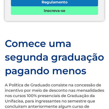
Regulamento
Inscreva-se
Comece uma
segunda graduação
pagando menos
A Política de Graduado consiste na concessão de
incentivo por meio de desconto nas mensalidades
nos cursos 100% presenciais de Graduação da
Unifacisa, para ingressantes no semestre que
concluíram anteriormente algum curso de