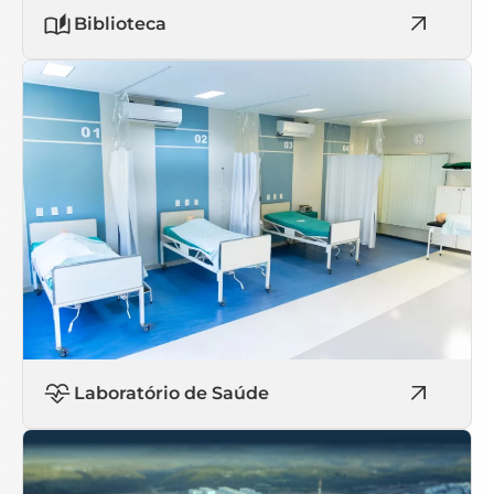
Biblioteca
Laboratório de Saúde