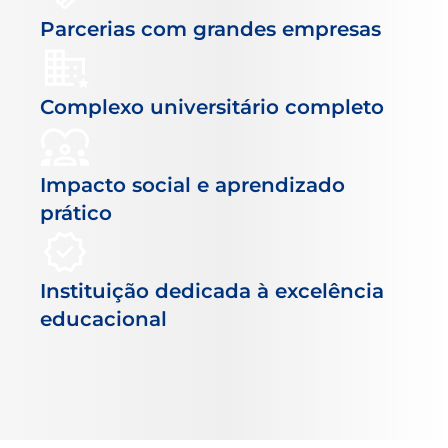
Parcerias com grandes empresas
Complexo universitário completo
Impacto social e aprendizado
prático
Instituição dedicada à excelência
educacional