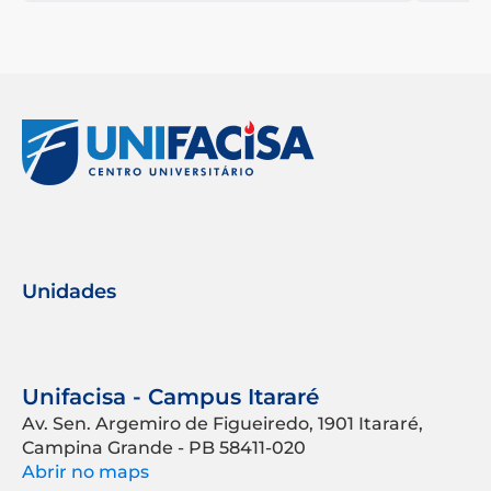
Unidades
Unifacisa - Campus Itararé
Av. Sen. Argemiro de Figueiredo, 1901 Itararé,
Campina Grande - PB 58411-020
Abrir no maps