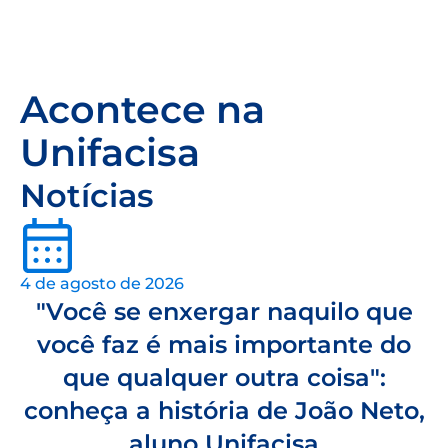
Acontece na
Unifacisa
Notícias
4 de agosto de 2026
"Você se enxergar naquilo que
você faz é mais importante do
que qualquer outra coisa":
conheça a história de João Neto,
aluno Unifacisa