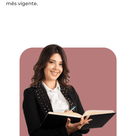
mês vigente.