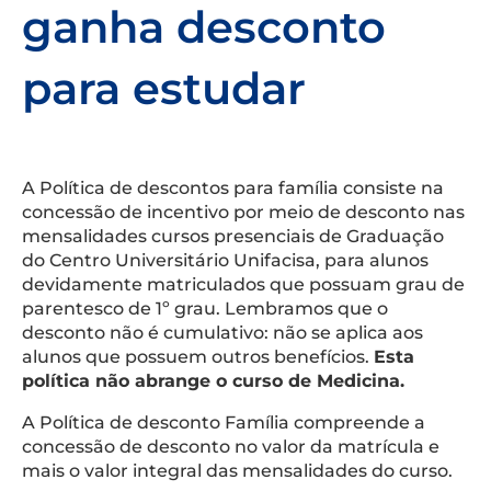
ganha desconto
para estudar
A Política de descontos para família consiste na
concessão de incentivo por meio de desconto nas
mensalidades cursos presenciais de Graduação
do Centro Universitário Unifacisa, para alunos
devidamente matriculados que possuam grau de
parentesco de 1º grau. Lembramos que o
desconto não é cumulativo: não se aplica aos
alunos que possuem outros benefícios.
Esta
política não abrange o curso de Medicina.
A Política de desconto Família compreende a
concessão de desconto no valor da matrícula e
mais o valor integral das mensalidades do curso.