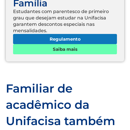
Família
Estudantes com parentesco de primeiro
grau que desejam estudar na Unifacisa
garantem descontos especiais nas
mensalidades.
Regulamento
Saiba mais
Familiar de
acadêmico da
Unifacisa também