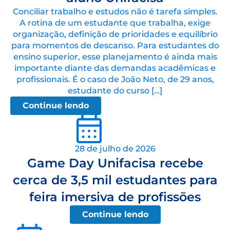
Conciliar trabalho e estudos não é tarefa simples.
A rotina de um estudante que trabalha, exige
organização, definição de prioridades e equilíbrio
para momentos de descanso. Para estudantes do
ensino superior, esse planejamento é ainda mais
importante diante das demandas acadêmicas e
profissionais. É o caso de João Neto, de 29 anos,
estudante do curso […]
Continue lendo
28 de julho de 2026
Game Day Unifacisa recebe
cerca de 3,5 mil estudantes para
feira imersiva de profissões
Continue lendo