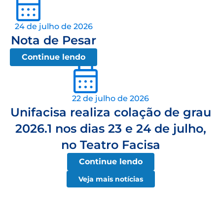
24 de julho de 2026
Nota de Pesar
Continue lendo
22 de julho de 2026
Unifacisa realiza colação de grau
2026.1 nos dias 23 e 24 de julho,
no Teatro Facisa
Continue lendo
Veja mais notícias