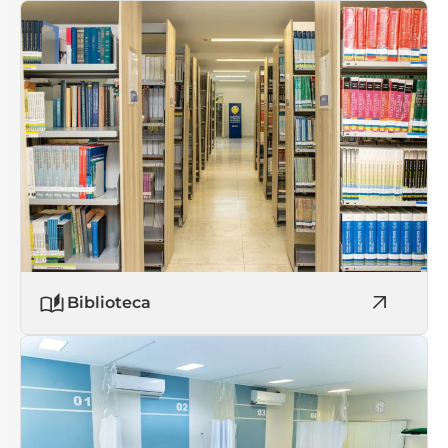
Biblioteca