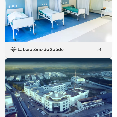
Laboratório de Saúde