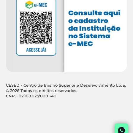
CESED - Centro de Ensino Superior e Desenvolvimento Ltda.
© 2026 Todos os direitos reservados.
CNPJ: 02.108.023/0001-40