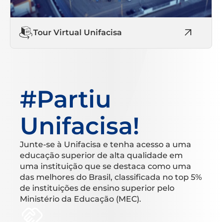
Tour Virtual Unifacisa
#Partiu
Unifacisa!
Junte-se à Unifacisa e tenha acesso a uma
educação superior de alta qualidade em
uma instituição que se destaca como uma
das melhores do Brasil, classificada no top 5%
de instituições de ensino superior pelo
Ministério da Educação (MEC).