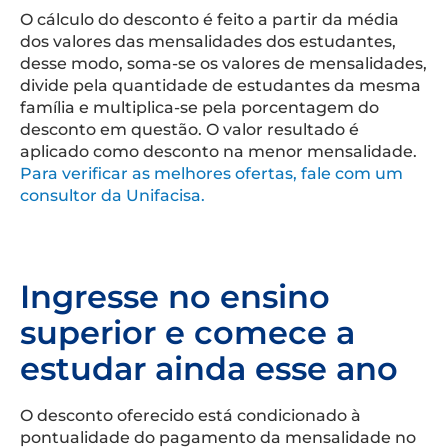
O cálculo do desconto é feito a partir da média
dos valores das mensalidades dos estudantes,
desse modo, soma-se os valores de mensalidades,
divide pela quantidade de estudantes da mesma
família e multiplica-se pela porcentagem do
desconto em questão. O valor resultado é
aplicado como desconto na menor mensalidade.
Para verificar as melhores ofertas, fale com um
consultor da Unifacisa.
Ingresse no ensino
superior e comece a
estudar ainda esse ano
O desconto oferecido está condicionado à
pontualidade do pagamento da mensalidade no