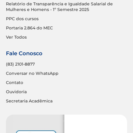
Relatório de Transparência e Igualdade Salarial de
Mulheres e Homens - 1º Semestre 2025
PPC dos cursos
Portaria 2.864 do MEC
Ver Todos
Fale Conosco
(83) 2101-8877
Conversar no WhatsApp
Contato
Ouvidoria
Secretaria Acadêmica