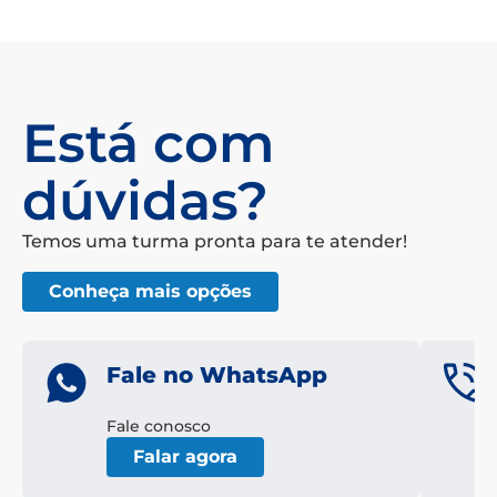
Está com
dúvidas?
Temos uma turma pronta para te atender!
Conheça mais opções
Fale no WhatsApp
Fale conosco
Falar agora