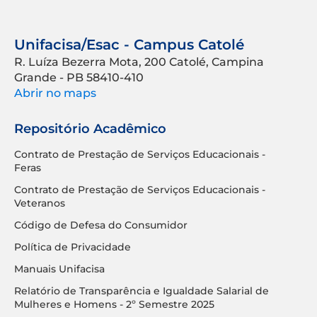
Unifacisa/Esac - Campus Catolé
R. Luíza Bezerra Mota, 200 Catolé, Campina
Grande - PB 58410-410
Abrir no maps
Repositório Acadêmico
Contrato de Prestação de Serviços Educacionais -
Feras
Contrato de Prestação de Serviços Educacionais -
Veteranos
Código de Defesa do Consumidor
Política de Privacidade
Manuais Unifacisa
Relatório de Transparência e Igualdade Salarial de
Mulheres e Homens - 2º Semestre 2025