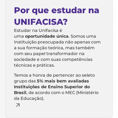
Por que estudar na
UNIFACISA?
Estudar na Unifacisa é
uma
oportunidade única
. Somos uma
Instituição preocupada não apenas com
a sua formação teórica, mas também
com seu papel transformador na
sociedade e com suas competências
técnicas e práticas.
Temos a honra de pertencer ao seleto
grupo das
5% mais bem avaliadas
Instituições de Ensino Superior do
Brasil
, de acordo com o MEC (Ministério
da Educação).