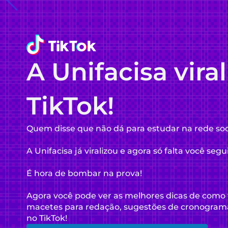
A Unifacisa vira
TikTok!
Quem disse que não dá para estudar na rede soc
A Unifacisa já viralizou e agora só falta você segu
É hora de bombar na prova!
Agora você pode ver as melhores dicas de como 
macetes para redação, sugestões de cronogram
no TikTok!