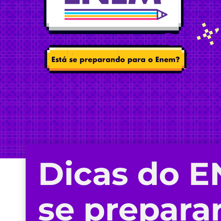
Dicas do 
se preparar