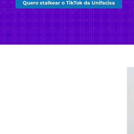
Quero stalkear o TikTok da Unifacisa