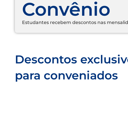
Convênio
Estudantes recebem descontos nas mensalida
Descontos exclusiv
para conveniados