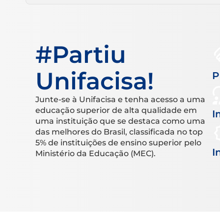
#Partiu
Unifacisa!
P
Junte-se à Unifacisa e tenha acesso a uma
educação superior de alta qualidade em
I
uma instituição que se destaca como uma
das melhores do Brasil, classificada no top
5% de instituições de ensino superior pelo
I
Ministério da Educação (MEC).