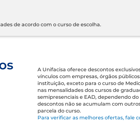
des de acordo com o curso de escolha.
os
A Unifacisa oferece descontos exclusiv
vínculos com empresas, órgãos públicos,
instituição, exceto para o curso de Medi
nas mensalidades dos cursos de graduaç
semipresenciais e EAD, dependendo do c
descontos não se acumulam com outros b
parcela do curso.
Para verificar as melhores ofertas, fale