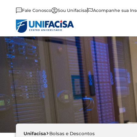
Fale Conosco
Sou Unifacisa
Acompanhe sua Ins
Unifacisa
Bolsas e Descontos