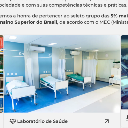
ociedade e com suas competências técnicas e práticas.
emos a honra de pertencer ao seleto grupo das
5% mai
nsino Superior do Brasil
, de acordo com o MEC (Minist
Laboratório de Saúde