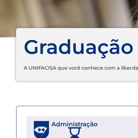
Graduação
A UNIFACISA que você conhece com a liberda
Administração