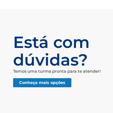
Está com
dúvidas?
Temos uma turma pronta para te atender!
Conheça mais opções