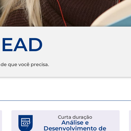
 EAD
de que você precisa.
Curta duração
Análise e
Desenvolvimento de