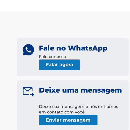
Fale no WhatsApp
Fale conosco
Falar agora
Deixe uma mensagem
Deixe sua mensagem e nós entramos
em contato com você
Enviar mensagem