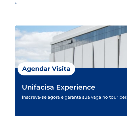
Agendar Visita
Unifacisa Experience
Inscreva-se agora e garanta sua vaga no tour per