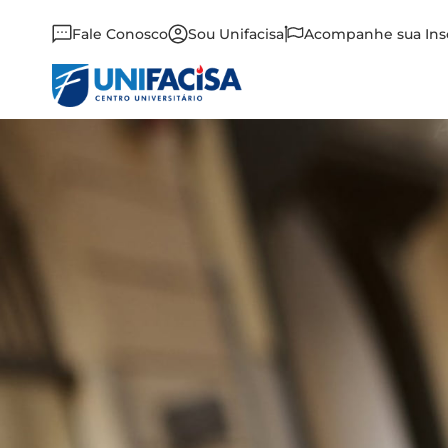
Fale Conosco
Sou Unifacisa
Acompanhe sua Ins