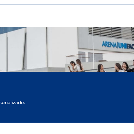
sonalizado.