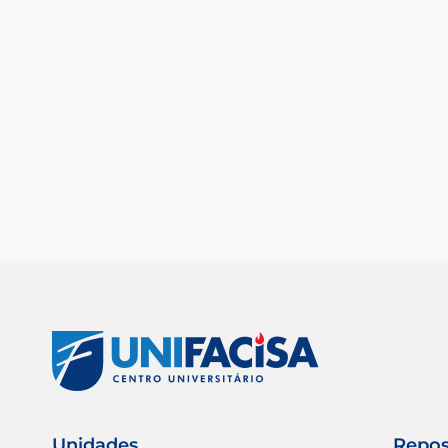
Unidades
Repos