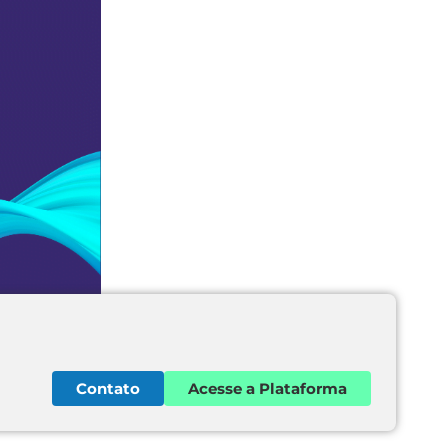
Contato
Acesse a Plataforma