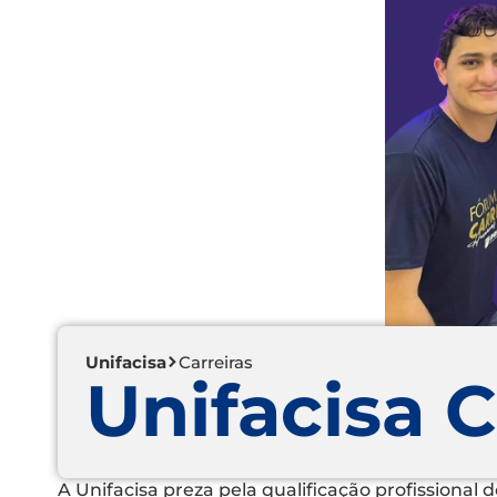
Unifacisa
Carreiras
Unifacisa C
A Unifacisa preza pela qualificação profissional 