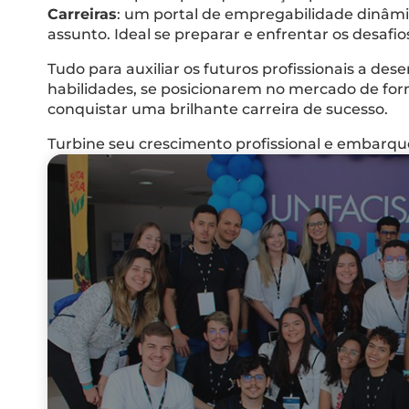
Carreiras
: um portal de empregabilidade dinâmi
assunto. Ideal se preparar e enfrentar os desaf
Tudo para auxiliar os futuros profissionais a de
habilidades, se posicionarem no mercado de for
conquistar uma brilhante carreira de sucesso.
Turbine seu crescimento profissional e embarq