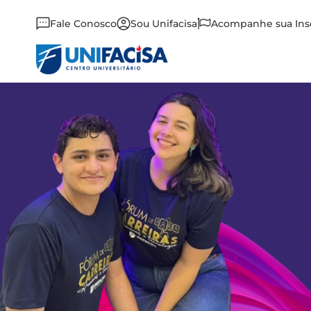
Fale Conosco
Sou Unifacisa
Acompanhe sua Ins