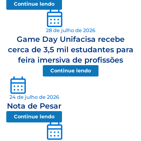
Continue lendo
28 de julho de 2026
Game Day Unifacisa recebe
cerca de 3,5 mil estudantes para
feira imersiva de profissões
Continue lendo
24 de julho de 2026
Nota de Pesar
Continue lendo