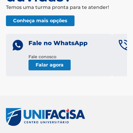
Temos uma turma pronta para te atender!
Conheça mais opções
Fale no WhatsApp
Fale conosco
Falar agora