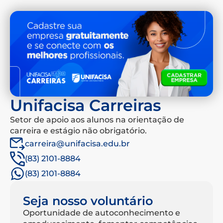
Unifacisa Carreiras
Setor de apoio aos alunos na orientação de
carreira e estágio não obrigatório.
carreira@unifacisa.edu.br
(83) 2101-8884
(83) 2101-8884
Seja nosso voluntário
Oportunidade de autoconhecimento e