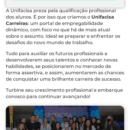
A Unifacisa preza pela qualificação profissional
dos alunos. É por isso que criamos o
Unifacisa
Carreiras
: um portal de empregabilidade
dinâmico, com foco no que há de mais atual
sobre o assunto. Ideal se preparar e enfrentar os
desafios do novo mundo de trabalho.
Tudo para auxiliar os futuros profissionais a
desenvolverem seus talentos e conhecer novas
habilidades, se posicionarem no mercado de
forma assertiva, e assim, aumentarem as chances
de conquistar uma brilhante carreira de sucesso.
Turbine seu crescimento profissional e embarque
conosco para continuar avançando!