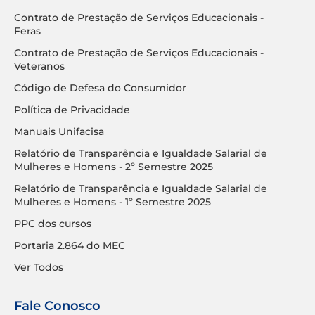
Contrato de Prestação de Serviços Educacionais -
Feras
Contrato de Prestação de Serviços Educacionais -
Veteranos
Código de Defesa do Consumidor
Política de Privacidade
Manuais Unifacisa
Relatório de Transparência e Igualdade Salarial de
Mulheres e Homens - 2º Semestre 2025
Relatório de Transparência e Igualdade Salarial de
Mulheres e Homens - 1º Semestre 2025
PPC dos cursos
Portaria 2.864 do MEC
Ver Todos
Fale Conosco