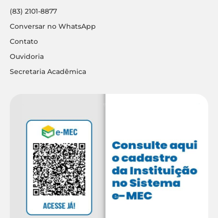
(83) 2101-8877
Conversar no WhatsApp
Contato
Ouvidoria
Secretaria Acadêmica