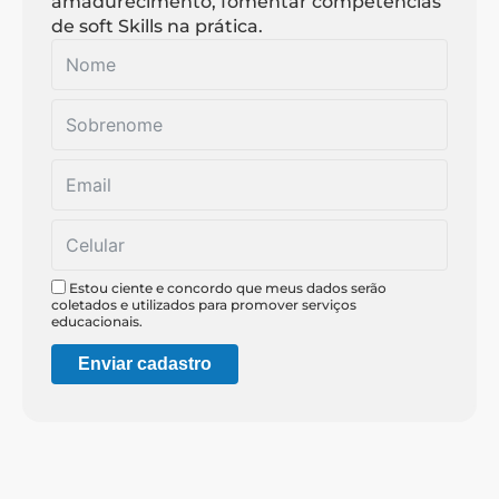
amadurecimento, fomentar competências
de soft Skills na prática.
Estou ciente e concordo que meus dados serão
coletados e utilizados para promover serviços
educacionais.
Enviar cadastro