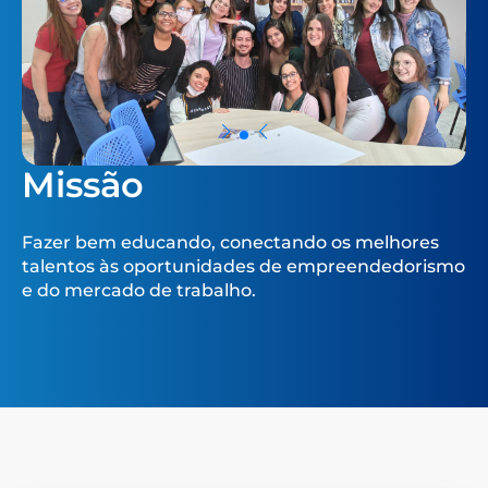
Missão
Fazer bem educando, conectando os melhores
talentos às oportunidades de empreendedorismo
e do mercado de trabalho.