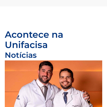
Acontece na
Unifacisa
Notícias