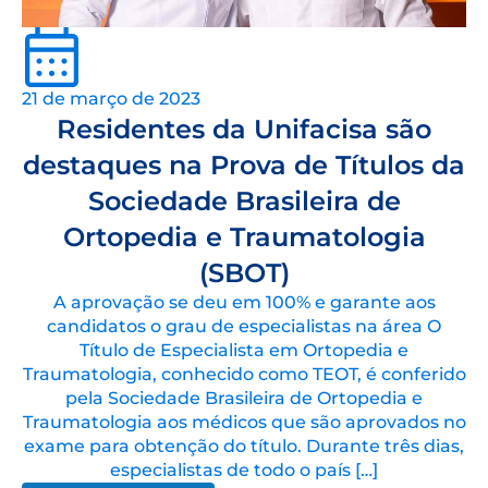
21 de março de 2023
Residentes da Unifacisa são
destaques na Prova de Títulos da
Sociedade Brasileira de
Ortopedia e Traumatologia
(SBOT)
A aprovação se deu em 100% e garante aos
candidatos o grau de especialistas na área O
Título de Especialista em Ortopedia e
Traumatologia, conhecido como TEOT, é conferido
pela Sociedade Brasileira de Ortopedia e
Traumatologia aos médicos que são aprovados no
exame para obtenção do título. Durante três dias,
especialistas de todo o país […]