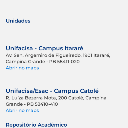
Unidades
Unifacisa - Campus Itararé
Av. Sen. Argemiro de Figueiredo, 1901 Itararé,
Campina Grande - PB 58411-020
Abrir no maps
Unifacisa/Esac - Campus Catolé
R. Luíza Bezerra Mota, 200 Catolé, Campina
Grande - PB 58410-410
Abrir no maps
Repositório Acadêmico