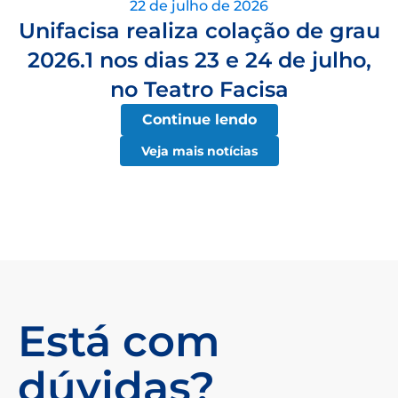
22 de julho de 2026
Unifacisa realiza colação de grau
2026.1 nos dias 23 e 24 de julho,
no Teatro Facisa
Continue lendo
Veja mais notícias
Está com
dúvidas?