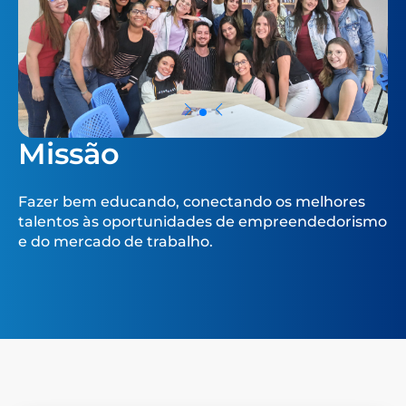
Missão
Fazer bem educando, conectando os melhores
talentos às oportunidades de empreendedorismo
e do mercado de trabalho.