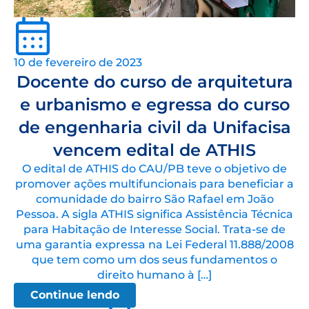
10 de fevereiro de 2023
Docente do curso de arquitetura
e urbanismo e egressa do curso
de engenharia civil da Unifacisa
vencem edital de ATHIS
O edital de ATHIS do CAU/PB teve o objetivo de
promover ações multifuncionais para beneficiar a
comunidade do bairro São Rafael em João
Pessoa. A sigla ATHIS significa Assistência Técnica
para Habitação de Interesse Social. Trata-se de
uma garantia expressa na Lei Federal 11.888/2008
que tem como um dos seus fundamentos o
direito humano à […]
Continue lendo