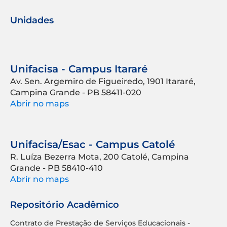
Unidades
Unifacisa - Campus Itararé
Av. Sen. Argemiro de Figueiredo, 1901 Itararé,
Campina Grande - PB 58411-020
Abrir no maps
Unifacisa/Esac - Campus Catolé
R. Luíza Bezerra Mota, 200 Catolé, Campina
Grande - PB 58410-410
Abrir no maps
Repositório Acadêmico
Contrato de Prestação de Serviços Educacionais -