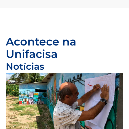
Acontece na
Unifacisa
Notícias