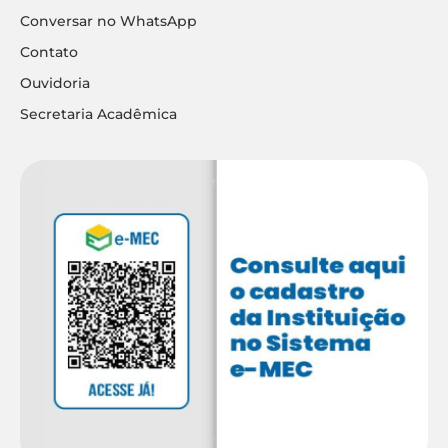
Conversar no WhatsApp
Contato
Ouvidoria
Secretaria Acadêmica