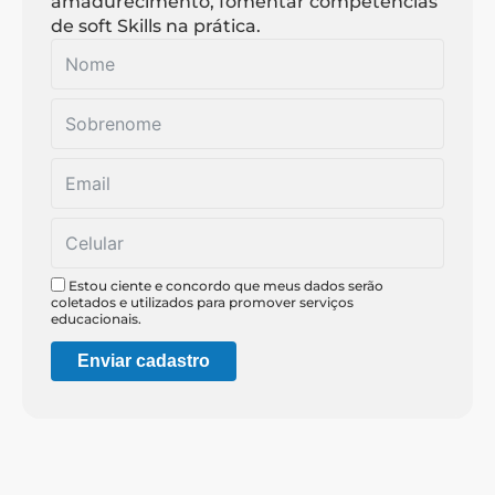
amadurecimento, fomentar competências
de soft Skills na prática.
Estou ciente e concordo que meus dados serão
coletados e utilizados para promover serviços
educacionais.
Enviar cadastro