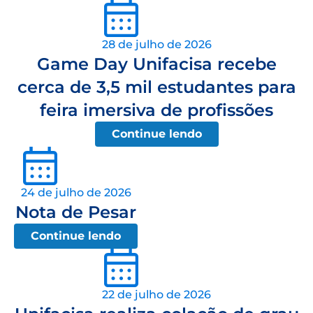
28 de julho de 2026
Game Day Unifacisa recebe
cerca de 3,5 mil estudantes para
feira imersiva de profissões
Continue lendo
24 de julho de 2026
Nota de Pesar
Continue lendo
22 de julho de 2026