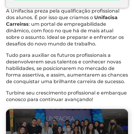
A Unifacisa preza pela qualificação profissional
dos alunos. É por isso que criamos o
Unifacisa
Carreiras
: um portal de empregabilidade
dinâmico, com foco no que há de mais atual
sobre o assunto. Ideal se preparar e enfrentar os
desafios do novo mundo de trabalho.
Tudo para auxiliar os futuros profissionais a
desenvolverem seus talentos e conhecer novas
habilidades, se posicionarem no mercado de
forma assertiva, e assim, aumentarem as chances
de conquistar uma brilhante carreira de sucesso.
Turbine seu crescimento profissional e embarque
conosco para continuar avançando!