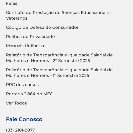
Feras
Contrato de Prestação de Serviços Educacionais -
Veteranos
Código de Defesa do Consumidor
Política de Privacidade
Manuais Unifacisa
Relatório de Transparência e Igualdade Salarial de
Mulheres e Homens - 2º Semestre 2025
Relatório de Transparência e Igualdade Salarial de
Mulheres e Homens - 1º Semestre 2025
PPC dos cursos
Portaria 2.864 do MEC
Ver Todos
Fale Conosco
(83) 2101-8877