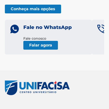
Conheça mais opções
Fale no WhatsApp
Fale conosco
Falar agora