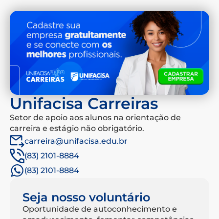
Unifacisa Carreiras
Setor de apoio aos alunos na orientação de
carreira e estágio não obrigatório.
carreira@unifacisa.edu.br
(83) 2101-8884
(83) 2101-8884
Seja nosso voluntário
Oportunidade de autoconhecimento e