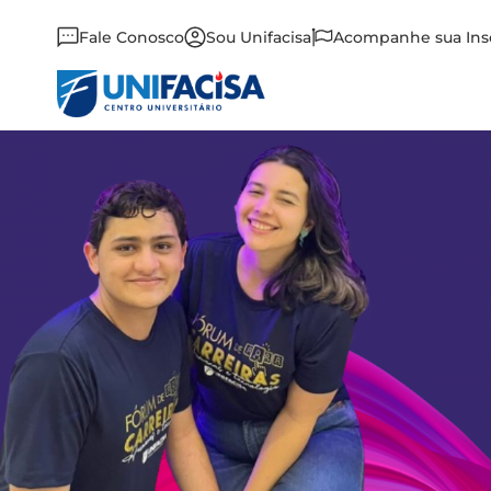
Fale Conosco
Sou Unifacisa
Acompanhe sua Ins