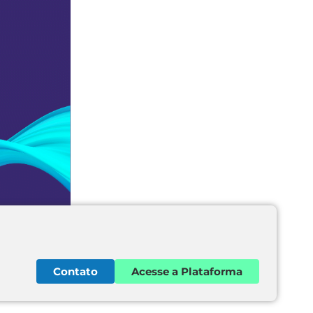
Contato
Acesse a Plataforma