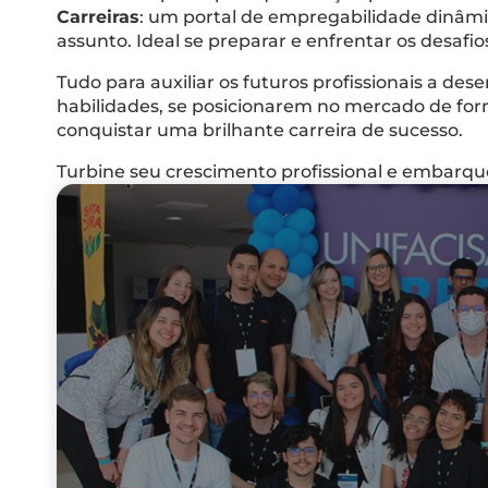
Carreiras
: um portal de empregabilidade dinâmi
assunto. Ideal se preparar e enfrentar os desaf
Tudo para auxiliar os futuros profissionais a de
habilidades, se posicionarem no mercado de for
conquistar uma brilhante carreira de sucesso.
Turbine seu crescimento profissional e embarq