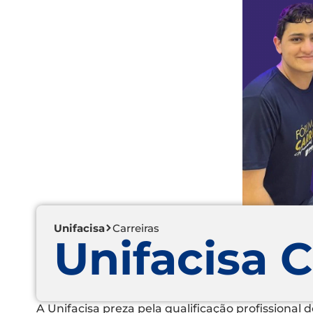
Unifacisa
Carreiras
Unifacisa C
A Unifacisa preza pela qualificação profissional 