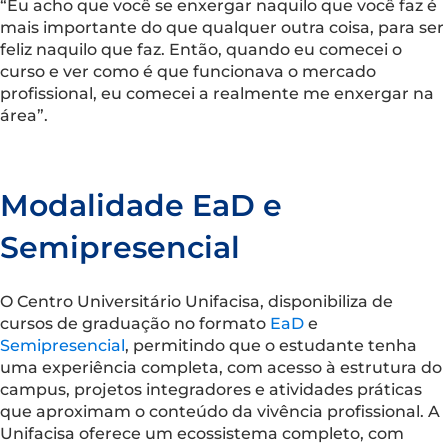
“Eu acho que você se enxergar naquilo que você faz é
mais importante do que qualquer outra coisa, para ser
feliz naquilo que faz. Então, quando eu comecei o
curso e ver como é que funcionava o mercado
profissional, eu comecei a realmente me enxergar na
área”.
Modalidade EaD e
Semipresencial
O Centro Universitário Unifacisa, disponibiliza de
cursos de graduação no formato
EaD
e
Semipresencial
, permitindo que o estudante tenha
uma experiência completa, com acesso à estrutura do
campus, projetos integradores e atividades práticas
que aproximam o conteúdo da vivência profissional. A
Unifacisa oferece um ecossistema completo, com