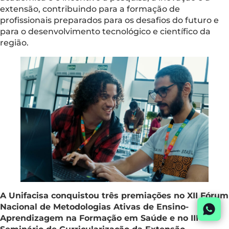
extensão, contribuindo para a formação de
profissionais preparados para os desafios do futuro e
para o desenvolvimento tecnológico e científico da
região.
A Unifacisa conquistou três premiações no XII Fórum
Nacional de Metodologias Ativas de Ensino-
Aprendizagem na Formação em Saúde e no III