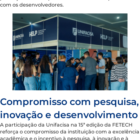
com os desenvolvedores.
Compromisso com pesquisa,
inovação e desenvolvimento
A participação da Unifacisa na 15ª edição da FETECH
reforça o compromisso da instituição com a excelência
acadêmica e o incentivo à pesquisa, à inovação e à