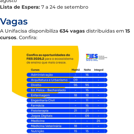
agosto
Lista de Espera:
7 a 24 de setembro
Vagas
A Unifacisa disponibiliza
634 vagas
distribuídas em
15
cursos
. Confira: