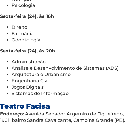
Psicologia
Sexta-feira (24), às 16h
Direito
Farmácia
Odontologia
Sexta-feira (24), às 20h
Administração
Análise e Desenvolvimento de Sistemas (ADS)
Arquitetura e Urbanismo
Engenharia Civil
Jogos Digitais
Sistemas de Informação
Teatro Facisa
Endereço:
Avenida Senador Argemiro de Figueiredo,
1901, bairro Sandra Cavalcante, Campina Grande (PB).