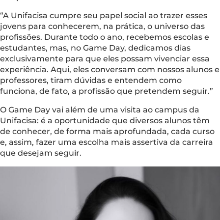
“A Unifacisa cumpre seu papel social ao trazer esses
jovens para conhecerem, na prática, o universo das
profissões. Durante todo o ano, recebemos escolas e
estudantes, mas, no Game Day, dedicamos dias
exclusivamente para que eles possam vivenciar essa
experiência. Aqui, eles conversam com nossos alunos e
professores, tiram dúvidas e entendem como
funciona, de fato, a profissão que pretendem seguir.”
O Game Day vai além de uma visita ao campus da
Unifacisa: é a oportunidade que diversos alunos têm
de conhecer, de forma mais aprofundada, cada curso
e, assim, fazer uma escolha mais assertiva da carreira
que desejam seguir.