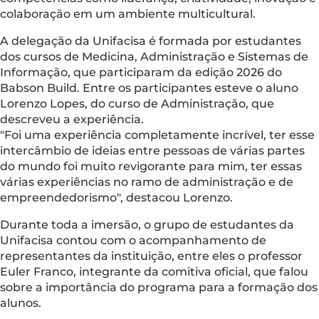
colaboração em um ambiente multicultural.
A delegação da Unifacisa é formada por estudantes
dos cursos de Medicina, Administração e Sistemas de
Informação, que participaram da edição 2026 do
Babson Build. Entre os participantes esteve o aluno
Lorenzo Lopes, do curso de Administração, que
descreveu a experiência.
"Foi uma experiência completamente incrível, ter esse
intercâmbio de ideias entre pessoas de várias partes
do mundo foi muito revigorante para mim, ter essas
várias experiências no ramo de administração e de
empreendedorismo", destacou Lorenzo.
Durante toda a imersão, o grupo de estudantes da
Unifacisa contou com o acompanhamento de
representantes da instituição, entre eles o professor
Euler Franco, integrante da comitiva oficial, que falou
sobre a importância do programa para a formação dos
alunos.