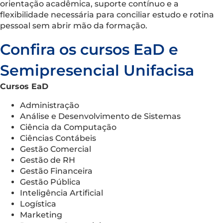
orientação acadêmica, suporte contínuo e a
flexibilidade necessária para conciliar estudo e rotina
pessoal sem abrir mão da formação.
Confira os cursos EaD e
Semipresencial Unifacisa
Cursos EaD
Administração
Análise e Desenvolvimento de Sistemas
Ciência da Computação
Ciências Contábeis
Gestão Comercial
Gestão de RH
Gestão Financeira
Gestão Pública
Inteligência Artificial
Logística
Marketing