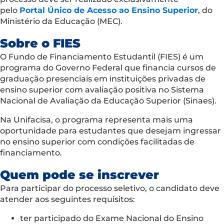
pelo
Portal Único de Acesso ao Ensino Superior
, do
Ministério da Educação (MEC).
Sobre o FIES
O Fundo de Financiamento Estudantil (FIES) é um
programa do Governo Federal que financia cursos de
graduação presenciais em instituições privadas de
ensino superior com avaliação positiva no Sistema
Nacional de Avaliação da Educação Superior (Sinaes).
Na Unifacisa, o programa representa mais uma
oportunidade para estudantes que desejam ingressar
no ensino superior com condições facilitadas de
financiamento.
Quem pode se inscrever
Para participar do processo seletivo, o candidato deve
atender aos seguintes requisitos:
ter participado do Exame Nacional do Ensino