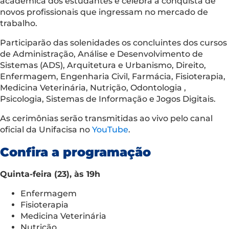
acadêmica dos estudantes e celebra a conquista de
novos profissionais que ingressam no mercado de
trabalho.
Participarão das solenidades os concluintes dos cursos
de Administração, Análise e Desenvolvimento de
Sistemas (ADS), Arquitetura e Urbanismo, Direito,
Enfermagem, Engenharia Civil, Farmácia, Fisioterapia,
Medicina Veterinária, Nutrição, Odontologia ,
Psicologia, Sistemas de Informação e Jogos Digitais.
As cerimônias serão transmitidas ao vivo pelo canal
oficial da Unifacisa no
YouTube
.
Confira a programação
Quinta-feira (23), às 19h
Enfermagem
Fisioterapia
Medicina Veterinária
Nutrição