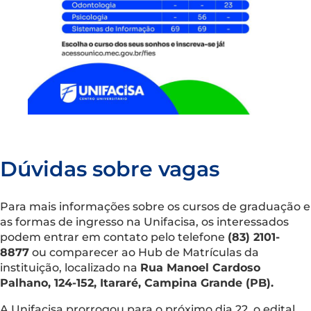
Dúvidas sobre vagas
Para mais informações sobre os cursos de graduação e
as formas de ingresso na Unifacisa, os interessados
podem entrar em contato pelo telefone
(83) 2101-
8877
ou comparecer ao Hub de Matrículas da
instituição, localizado na
Rua Manoel Cardoso
Palhano, 124-152, Itararé, Campina Grande (PB).
A Unifacisa prorrogou para o próximo dia 22, o edital