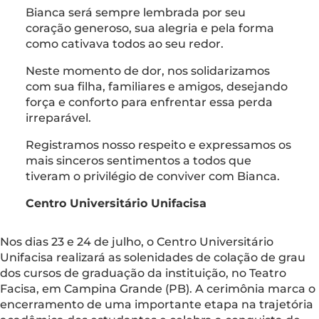
Bianca será sempre lembrada por seu
coração generoso, sua alegria e pela forma
como cativava todos ao seu redor.
Neste momento de dor, nos solidarizamos
com sua filha, familiares e amigos, desejando
força e conforto para enfrentar essa perda
irreparável.
Registramos nosso respeito e expressamos os
mais sinceros sentimentos a todos que
tiveram o privilégio de conviver com Bianca.
Centro Universitário Unifacisa
Nos dias 23 e 24 de julho, o Centro Universitário
Unifacisa realizará as solenidades de colação de grau
dos cursos de graduação da instituição, no Teatro
Facisa, em Campina Grande (PB). A cerimônia marca o
encerramento de uma importante etapa na trajetória