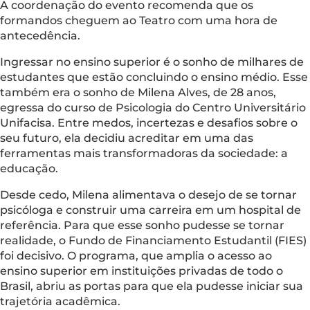
A coordenação do evento recomenda que os
formandos cheguem ao Teatro com uma hora de
antecedência.
Ingressar no ensino superior é o sonho de milhares de
estudantes que estão concluindo o ensino médio. Esse
também era o sonho de Milena Alves, de 28 anos,
egressa do curso de Psicologia do Centro Universitário
Unifacisa. Entre medos, incertezas e desafios sobre o
seu futuro, ela decidiu acreditar em uma das
ferramentas mais transformadoras da sociedade: a
educação.
Desde cedo, Milena alimentava o desejo de se tornar
psicóloga e construir uma carreira em um hospital de
referência. Para que esse sonho pudesse se tornar
realidade, o Fundo de Financiamento Estudantil (FIES)
foi decisivo. O programa, que amplia o acesso ao
ensino superior em instituições privadas de todo o
Brasil, abriu as portas para que ela pudesse iniciar sua
trajetória acadêmica.