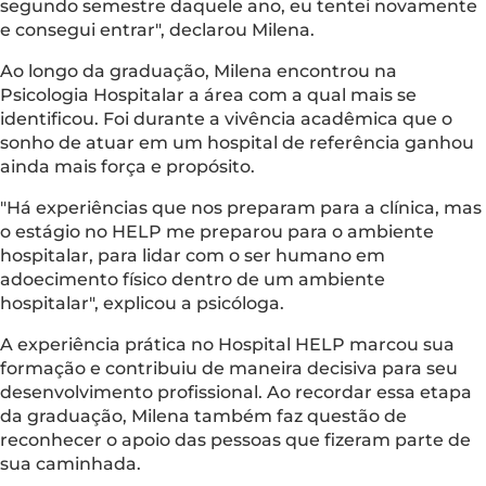
segundo semestre daquele ano, eu tentei novamente
e consegui entrar", declarou Milena.
Ao longo da graduação, Milena encontrou na
Psicologia Hospitalar a área com a qual mais se
identificou. Foi durante a vivência acadêmica que o
sonho de atuar em um hospital de referência ganhou
ainda mais força e propósito.
"Há experiências que nos preparam para a clínica, mas
o estágio no HELP me preparou para o ambiente
hospitalar, para lidar com o ser humano em
adoecimento físico dentro de um ambiente
hospitalar", explicou a psicóloga.
A experiência prática no Hospital HELP marcou sua
formação e contribuiu de maneira decisiva para seu
desenvolvimento profissional. Ao recordar essa etapa
da graduação, Milena também faz questão de
reconhecer o apoio das pessoas que fizeram parte de
sua caminhada.