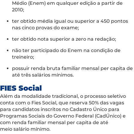
Médio (Enem) em qualquer edição a partir de
2010;
ter obtido média igual ou superior a 450 pontos
nas cinco provas do exame;
ter obtido nota superior a zero na redação;
não ter participado do Enem na condição de
treineiro;
possuir renda bruta familiar mensal per capita de
até três salários mínimos.
FIES Social
Além da modalidade tradicional, o processo seletivo
conta com o Fies Social, que reserva 50% das vagas
para candidatos inscritos no Cadastro Único para
Programas Sociais do Governo Federal (CadÚnico) e
com renda familiar mensal per capita de até
meio salário mínimo.