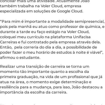
conciliar mais uma atividade. Atualmente João
também trabalha na Voler Cloud, empresa
especializada em soluções de Google Cloud.
“Para mim é importante a modalidade semipresencial,
pois pela manhã eu atuo como professor de química, e
durante a tarde eu faço estágio na Voler Cloud,
coloquei meu currículo na plataforma Unifacisa
Carreiras e fui contratado pela empresa através dela.
Então, pela correria do dia a dia, a possibilidade de
poder fazer o meu horário de estudos à noite é viável”,
afirmou o estudante.
Realizar uma transição de carreira se torna um
momento tão importante quanto a escolha da
primeira graduação, na vida de um profissional que já
atua na área, o momento exige determinação e
resiliência para a mudança, para isso, João destacou a
importância da escolha da carreira.