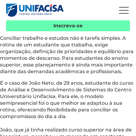
Inscreva-se
Conciliar trabalho e estudos não é tarefa simples. A
rotina de um estudante que trabalha, exige
organização, definição de prioridades e equilíbrio para
momentos de descanso. Para estudantes do ensino
superior, esse planejamento é ainda mais importante
diante das demandas acadêmicas e profissionais.
É o caso de João Neto, de 29 anos, estudante do curso
de Análise e Desenvolvimento de Sistemas do Centro
Universitário Unifacisa. Para ele, o modelo
semipresencial foi o que melhor se adaptou à sua
rotina, oferecendo flexibilidade para conciliar os
compromissos do dia a dia.
João, que já tinha realizado curso superior na área de