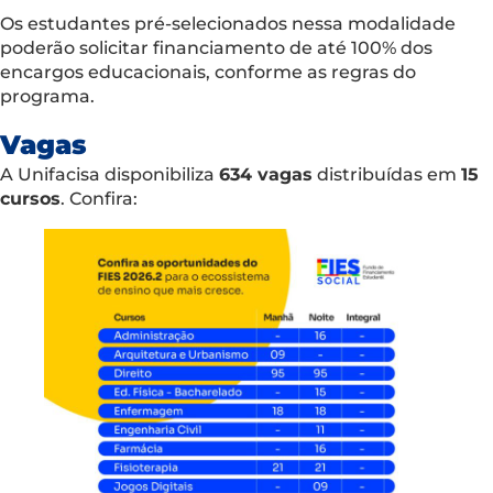
Os estudantes pré-selecionados nessa modalidade
poderão solicitar financiamento de até 100% dos
encargos educacionais, conforme as regras do
programa.
Vagas
A Unifacisa disponibiliza
634 vagas
distribuídas em
15
cursos
. Confira: