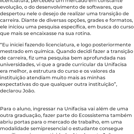
licenciatura, percebeu um mercado em constante
evolução, o do desenvolvimento de softwares, que
despertou nele o desejo de realizar uma transição de
carreira. Diante de diversas opções, grades e formatos,
ele iniciou uma pesquisa específica, em busca do curso
que mais se encaixasse na sua rotina.
“Eu iniciei fazendo licenciatura, e logo posteriormente
mestrado em química. Quando decidi fazer a transição
de carreira, fiz uma pesquisa bem aprofundada nas
universidades, vi que a grade curricular da Unifacisa
era melhor, a estrutura do curso e os valores da
instituição atendiam muito mais as minhas
expectativas do que qualquer outra instituição”,
declarou João.
Para o aluno, ingressar na Unifacisa vai além de uma
outra graduação, fazer parte do Ecossistema também
abriu portas para o mercado de trabalho, em uma
modalidade semipresencial o estudante consegue