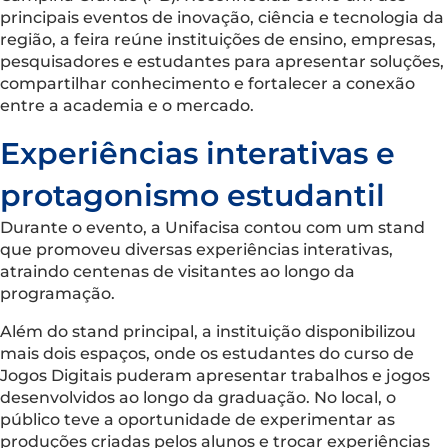
principais eventos de inovação, ciência e tecnologia da
região, a feira reúne instituições de ensino, empresas,
pesquisadores e estudantes para apresentar soluções,
compartilhar conhecimento e fortalecer a conexão
entre a academia e o mercado.
Experiências interativas e
protagonismo estudantil
Durante o evento, a Unifacisa contou com um stand
que promoveu diversas experiências interativas,
atraindo centenas de visitantes ao longo da
programação.
Além do stand principal, a instituição disponibilizou
mais dois espaços, onde os estudantes do curso de
Jogos Digitais puderam apresentar trabalhos e jogos
desenvolvidos ao longo da graduação. No local, o
público teve a oportunidade de experimentar as
produções criadas pelos alunos e trocar experiências