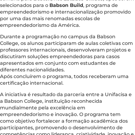
selecionados para o
Babson Build
, programa de
empreendedorismo e internacionalização promovido
por uma das mais renomadas escolas de
empreendedorismo da América.
Durante a programação no campus da Babson
College, os alunos participaram de aulas coletivas com
professores internacionais, desenvolveram projetos e
discutiram soluções empreendedoras para casos
apresentados em conjunto com estudantes de
diferentes nacionalidades.
Após concluírem o programa, todos receberam uma
certificação internacional.
A iniciativa é resultado da parceria entre a Unifacisa e
a Babson College, instituição reconhecida
mundialmente pela excelência em
empreendedorismo e inovação. O programa tem
como objetivo fortalecer a formação acadêmica dos
participantes, promovendo o desenvolvimento de
competências como liderança, criatividade, inovação e