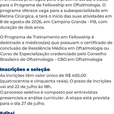
para o Programa de Fellowship em Oftalmologia. O
programa oferece vaga para a subespecialidade em
Retina Cirúrgica, e terá o início das suas atividades em
8 de agosto de 2026, em Campina Grande - PB, com
duração de dois anos.
O Programa de Treinamento em Fellowship é
destinado a médicos(as) que possuam o certificado de
conclusão de Residência Médica em Oftalmologia ou
Curso de Especialização credenciado pelo Conselho
Brasileiro de Oftalmologia – CBO em Oftalmologia
Inscrições e seleção
As incrições têm valor único de R$ 450,00
(quatrocentos e cinquenta reais). O prazo de incrições
vai até 22 de julho às 18h.
O processo seletivo é composto por entrevistas
presenciais e análise curricular. A etapa está prevista
para o dia 27 de julho.
Edital