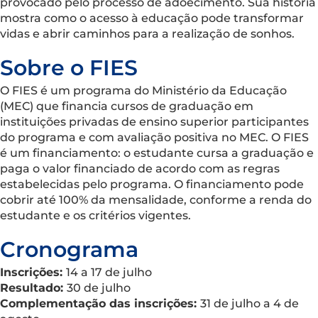
provocado pelo processo de adoecimento. Sua história
mostra como o acesso à educação pode transformar
vidas e abrir caminhos para a realização de sonhos.
Sobre o FIES
O FIES é um programa do Ministério da Educação
(MEC) que financia cursos de graduação em
instituições privadas de ensino superior participantes
do programa e com avaliação positiva no MEC. O FIES
é um financiamento: o estudante cursa a graduação e
paga o valor financiado de acordo com as regras
estabelecidas pelo programa. O financiamento pode
cobrir até 100% da mensalidade, conforme a renda do
estudante e os critérios vigentes.
Cronograma
Inscrições:
14 a 17 de julho
Resultado:
30 de julho
Complementação das inscrições:
31 de julho a 4 de