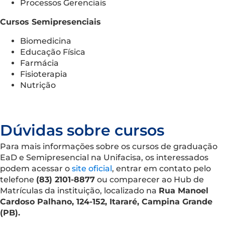
Processos Gerenciais
Cursos Semipresenciais
Biomedicina
Educação Física
Farmácia
Fisioterapia
Nutrição
Dúvidas sobre cursos
Para mais informações sobre os cursos de graduação
EaD e Semipresencial na Unifacisa, os interessados
podem acessar o
site oficial
, entrar em contato pelo
telefone
(83) 2101-8877
ou comparecer ao Hub de
Matrículas da instituição, localizado na
Rua Manoel
Cardoso Palhano, 124-152, Itararé, Campina Grande
(PB).