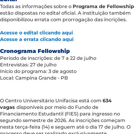
Todas as informações sobre o
Programa de Fellowship
estão dispostas no edital oficial. A instituição também
disponibilizou errata com prorrogação das incrições.
Acesse o edital clicando aqui
Acesse a errata clicando aqui
Cronograma
Fellowship
Período de inscrições: de 7 a 22 de julho
Entrevistas: 27 de julho
Início do programa: 3 de agosto
Local: Campina Grande - PB
O Centro Universitário Unifacisa está com
634
vagas
disponíveis por meio do Fundo de
Financiamento Estudantil (FIES) para ingresso no
segundo semestre de 2026. As inscrições começam
nesta terça-feira (14) e seguem até o dia 17 de julho. O
processo deve ser realizado exclusivamente