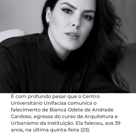
É com profundo pesar que o Centro
Universitário Unifacisa comunica o
falecimento de Bianca Odete de Andrade
Cardoso, egressa do curso de Arquitetura e
Urbanismo da instituição. Ela faleceu, aos 39
anos, na última quinta-feira (23).