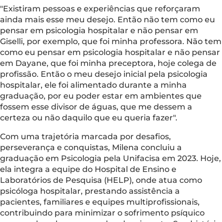
"Existiram pessoas e experiências que reforçaram
ainda mais esse meu desejo. Então não tem como eu
pensar em psicologia hospitalar e não pensar em
Giselli, por exemplo, que foi minha professora. Não tem
como eu pensar em psicologia hospitalar e não pensar
em Dayane, que foi minha preceptora, hoje colega de
profissão. Então o meu desejo inicial pela psicologia
hospitalar, ele foi alimentado durante a minha
graduação, por eu poder estar em ambientes que
fossem esse divisor de águas, que me dessem a
certeza ou não daquilo que eu queria fazer".
Com uma trajetória marcada por desafios,
perseverança e conquistas, Milena concluiu a
graduação em Psicologia pela Unifacisa em 2023. Hoje,
ela integra a equipe do Hospital de Ensino e
Laboratórios de Pesquisa (HELP), onde atua como
psicóloga hospitalar, prestando assistência a
pacientes, familiares e equipes multiprofissionais,
contribuindo para minimizar o sofrimento psíquico