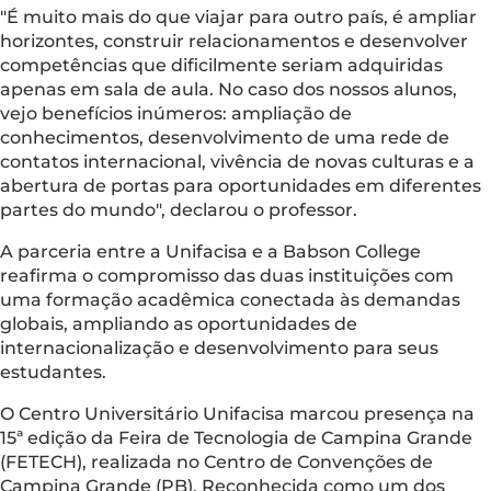
"É muito mais do que viajar para outro país, é ampliar
horizontes, construir relacionamentos e desenvolver
competências que dificilmente seriam adquiridas
apenas em sala de aula. No caso dos nossos alunos,
vejo benefícios inúmeros: ampliação de
conhecimentos, desenvolvimento de uma rede de
contatos internacional, vivência de novas culturas e a
abertura de portas para oportunidades em diferentes
partes do mundo", declarou o professor.
A parceria entre a Unifacisa e a Babson College
reafirma o compromisso das duas instituições com
uma formação acadêmica conectada às demandas
globais, ampliando as oportunidades de
internacionalização e desenvolvimento para seus
estudantes.
O Centro Universitário Unifacisa marcou presença na
15ª edição da Feira de Tecnologia de Campina Grande
(FETECH), realizada no Centro de Convenções de
Campina Grande (PB). Reconhecida como um dos