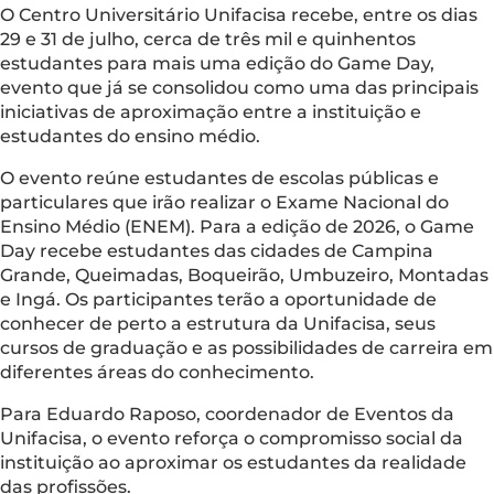
O Centro Universitário Unifacisa recebe, entre os dias
29 e 31 de julho, cerca de três mil e quinhentos
estudantes para mais uma edição do Game Day,
evento que já se consolidou como uma das principais
iniciativas de aproximação entre a instituição e
estudantes do ensino médio.
O evento reúne estudantes de escolas públicas e
particulares que irão realizar o Exame Nacional do
Ensino Médio (ENEM). Para a edição de 2026, o Game
Day recebe estudantes das cidades de Campina
Grande, Queimadas, Boqueirão, Umbuzeiro, Montadas
e Ingá. Os participantes terão a oportunidade de
conhecer de perto a estrutura da Unifacisa, seus
cursos de graduação e as possibilidades de carreira em
diferentes áreas do conhecimento.
Para Eduardo Raposo, coordenador de Eventos da
Unifacisa, o evento reforça o compromisso social da
instituição ao aproximar os estudantes da realidade
das profissões.