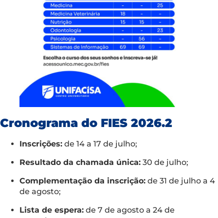
Cronograma do FIES 2026.2
Inscrições:
de 14 a 17 de julho;
Resultado da chamada única:
30 de julho;
Complementação da inscrição:
de 31 de julho a 4
de agosto;
Lista de espera:
de 7 de agosto a 24 de