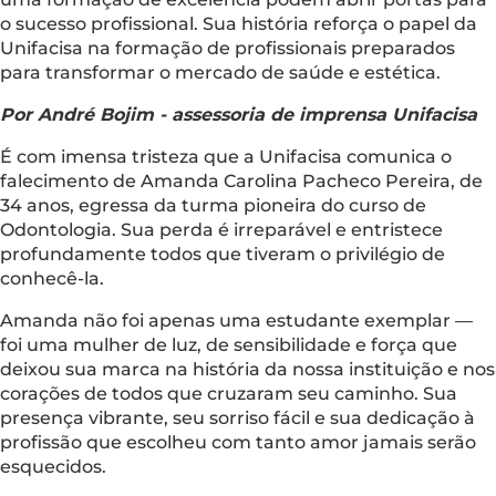
o sucesso profissional. Sua história reforça o papel da
Unifacisa na formação de profissionais preparados
para transformar o mercado de saúde e estética.
Por André Bojim - assessoria de imprensa Unifacisa
É com imensa tristeza que a Unifacisa comunica o
falecimento de Amanda Carolina Pacheco Pereira, de
34 anos, egressa da turma pioneira do curso de
Odontologia. Sua perda é irreparável e entristece
profundamente todos que tiveram o privilégio de
conhecê-la.
Amanda não foi apenas uma estudante exemplar —
foi uma mulher de luz, de sensibilidade e força que
deixou sua marca na história da nossa instituição e nos
corações de todos que cruzaram seu caminho. Sua
presença vibrante, seu sorriso fácil e sua dedicação à
profissão que escolheu com tanto amor jamais serão
esquecidos.