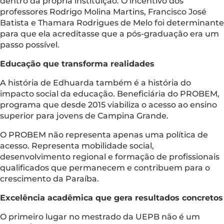
dentro da própria instituição. O incentivo dos
professores Rodrigo Molina Martins, Francisco José
Batista e Thamara Rodrigues de Melo foi determinante
para que ela acreditasse que a pós-graduação era um
passo possível.
Educação que transforma realidades
A história de Edhuarda também é a história do
impacto social da educação. Beneficiária do PROBEM,
programa que desde 2015 viabiliza o acesso ao ensino
superior para jovens de Campina Grande.
O PROBEM não representa apenas uma política de
acesso. Representa mobilidade social,
desenvolvimento regional e formação de profissionais
qualificados que permanecem e contribuem para o
crescimento da Paraíba.
Excelência acadêmica que gera resultados concretos
O primeiro lugar no mestrado da UEPB não é um