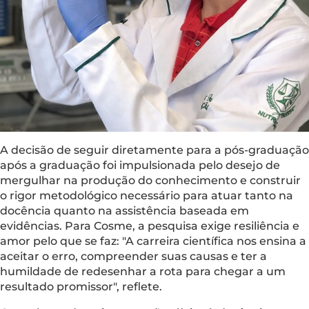
A decisão de seguir diretamente para a pós-graduação
após a graduação foi impulsionada pelo desejo de
mergulhar na produção do conhecimento e construir
o rigor metodológico necessário para atuar tanto na
docência quanto na assistência baseada em
evidências. Para Cosme, a pesquisa exige resiliência e
amor pelo que se faz: "A carreira científica nos ensina a
aceitar o erro, compreender suas causas e ter a
humildade de redesenhar a rota para chegar a um
resultado promissor", reflete.