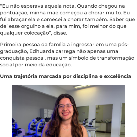
“Eu não esperava aquela nota. Quando chegou na
pontuação, minha mãe começou a chorar muito. Eu
fui abraçar ela e comecei a chorar também. Saber que
dei esse orgulho a ela, para mim, foi melhor do que
qualquer colocação”, disse.
Primeira pessoa da família a ingressar em uma pós-
graduação, Edhuarda carrega não apenas uma
conquista pessoal, mas um símbolo de transformação
social por meio da educação.
Uma trajetória marcada por disciplina e excelência