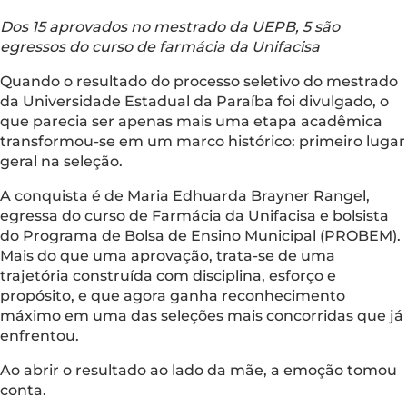
Dos 15 aprovados no mestrado da UEPB, 5 são
egressos do curso de farmácia da Unifacisa
Quando o resultado do processo seletivo do mestrado
da Universidade Estadual da Paraíba foi divulgado, o
que parecia ser apenas mais uma etapa acadêmica
transformou-se em um marco histórico: primeiro lugar
geral na seleção.
A conquista é de Maria Edhuarda Brayner Rangel,
egressa do curso de Farmácia da Unifacisa e bolsista
do Programa de Bolsa de Ensino Municipal (PROBEM).
Mais do que uma aprovação, trata-se de uma
trajetória construída com disciplina, esforço e
propósito, e que agora ganha reconhecimento
máximo em uma das seleções mais concorridas que já
enfrentou.
Ao abrir o resultado ao lado da mãe, a emoção tomou
conta.