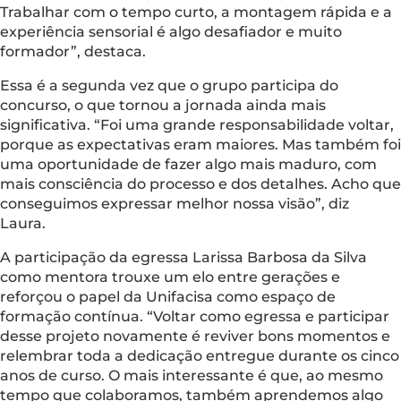
Trabalhar com o tempo curto, a montagem rápida e a
experiência sensorial é algo desafiador e muito
formador”, destaca.
Essa é a segunda vez que o grupo participa do
concurso, o que tornou a jornada ainda mais
significativa. “Foi uma grande responsabilidade voltar,
porque as expectativas eram maiores. Mas também foi
uma oportunidade de fazer algo mais maduro, com
mais consciência do processo e dos detalhes. Acho que
conseguimos expressar melhor nossa visão”, diz
Laura.
A participação da egressa Larissa Barbosa da Silva
como mentora trouxe um elo entre gerações e
reforçou o papel da Unifacisa como espaço de
formação contínua. “Voltar como egressa e participar
desse projeto novamente é reviver bons momentos e
relembrar toda a dedicação entregue durante os cinco
anos de curso. O mais interessante é que, ao mesmo
tempo que colaboramos, também aprendemos algo