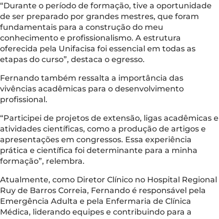
“Durante o período de formação, tive a oportunidade
de ser preparado por grandes mestres, que foram
fundamentais para a construção do meu
conhecimento e profissionalismo. A estrutura
oferecida pela Unifacisa foi essencial em todas as
etapas do curso”, destaca o egresso.
Fernando também ressalta a importância das
vivências acadêmicas para o desenvolvimento
profissional.
“Participei de projetos de extensão, ligas acadêmicas e
atividades científicas, como a produção de artigos e
apresentações em congressos. Essa experiência
prática e científica foi determinante para a minha
formação”, relembra.
Atualmente, como Diretor Clínico no Hospital Regional
Ruy de Barros Correia, Fernando é responsável pela
Emergência Adulta e pela Enfermaria de Clínica
Médica, liderando equipes e contribuindo para a