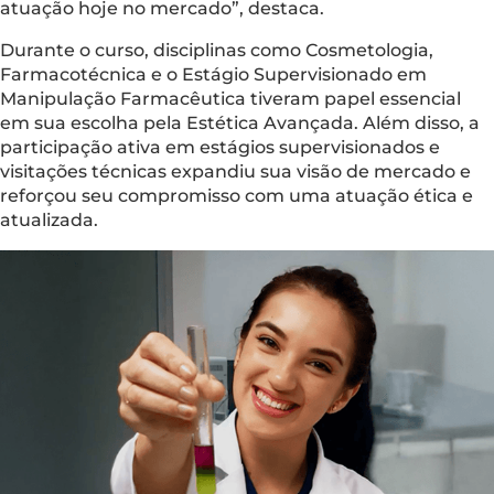
atuação hoje no mercado”, destaca.
Durante o curso, disciplinas como Cosmetologia,
Farmacotécnica e o Estágio Supervisionado em
Manipulação Farmacêutica tiveram papel essencial
em sua escolha pela Estética Avançada. Além disso, a
participação ativa em estágios supervisionados e
visitações técnicas expandiu sua visão de mercado e
reforçou seu compromisso com uma atuação ética e
atualizada.