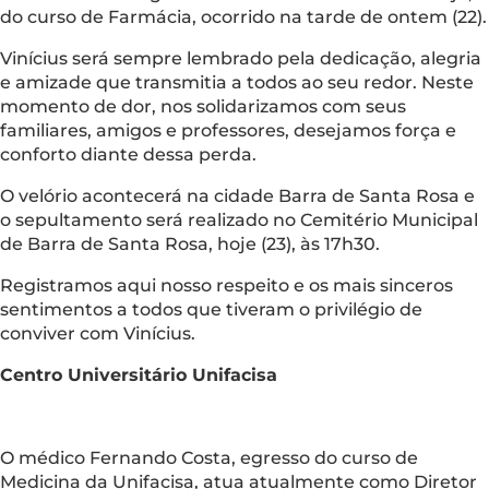
do curso de Farmácia, ocorrido na tarde de ontem (22).
Vinícius será sempre lembrado pela dedicação, alegria
e amizade que transmitia a todos ao seu redor. Neste
momento de dor, nos solidarizamos com seus
familiares, amigos e professores, desejamos força e
conforto diante dessa perda.
O velório acontecerá na cidade Barra de Santa Rosa e
o sepultamento será realizado no Cemitério Municipal
de Barra de Santa Rosa, hoje (23), às 17h30.
Registramos aqui nosso respeito e os mais sinceros
sentimentos a todos que tiveram o privilégio de
conviver com Vinícius.
Centro Universitário Unifacisa
O médico Fernando Costa, egresso do curso de
Medicina da Unifacisa, atua atualmente como Diretor