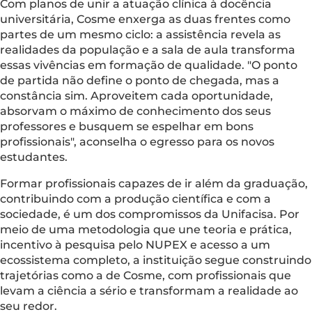
Com planos de unir a atuação clínica à docência
universitária, Cosme enxerga as duas frentes como
partes de um mesmo ciclo: a assistência revela as
realidades da população e a sala de aula transforma
essas vivências em formação de qualidade. "O ponto
de partida não define o ponto de chegada, mas a
constância sim. Aproveitem cada oportunidade,
absorvam o máximo de conhecimento dos seus
professores e busquem se espelhar em bons
profissionais", aconselha o egresso para os novos
estudantes.
Formar profissionais capazes de ir além da graduação,
contribuindo com a produção científica e com a
sociedade, é um dos compromissos da Unifacisa. Por
meio de uma metodologia que une teoria e prática,
incentivo à pesquisa pelo NUPEX e acesso a um
ecossistema completo, a instituição segue construindo
trajetórias como a de Cosme, com profissionais que
levam a ciência a sério e transformam a realidade ao
seu redor.