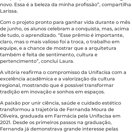
novo. Essa é a beleza da minha profissão”, compartilha
Larissa.
Com o projeto pronto para ganhar vida durante o mês
de junho, os alunos celebram a conquista, mas, acima
de tudo, o aprendizado. “Esse prêmio é importante,
claro, mas o mais valioso foi a troca, o trabalho em
equipe, e a chance de mostrar que a arquitetura
também é feita de sentimento, cultura e
pertencimento”, conclui Laura.
A vitória reafirma o compromisso da Unifacisa com a
excelência acadêmica e a valorização da cultura
regional, mostrando que é possível transformar
tradição em inovação e sonhos em espaços.
A paixão por unir ciência, saúde e cuidado estético
transformou a trajetória de Fernanda Moura de
Oliveira, graduada em Farmácia pela Unifacisa em
2021. Desde os primeiros passos na graduação,
Fernanda já demonstrava grande interesse pelas