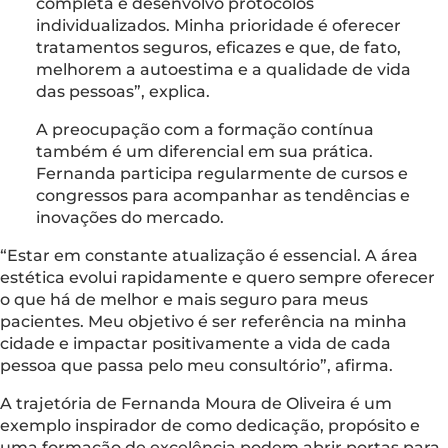
completa e desenvolvo protocolos
individualizados. Minha prioridade é oferecer
tratamentos seguros, eficazes e que, de fato,
melhorem a autoestima e a qualidade de vida
das pessoas”, explica.
A preocupação com a formação contínua
também é um diferencial em sua prática.
Fernanda participa regularmente de cursos e
congressos para acompanhar as tendências e
inovações do mercado.
“Estar em constante atualização é essencial. A área
estética evolui rapidamente e quero sempre oferecer
o que há de melhor e mais seguro para meus
pacientes. Meu objetivo é ser referência na minha
cidade e impactar positivamente a vida de cada
pessoa que passa pelo meu consultório”, afirma.
A trajetória de Fernanda Moura de Oliveira é um
exemplo inspirador de como dedicação, propósito e
uma formação de excelência podem abrir portas para