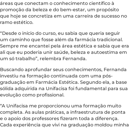
áreas que conectam o conhecimento científico à
promoção da beleza e do bem-estar, um propósito
que hoje se concretiza em uma carreira de sucesso no
ramo estético.
“Desde o início do curso, eu sabia que queria seguir
um caminho que fosse além da farmácia tradicional.
Sempre me encantei pela área estética e sabia que era
ali que eu poderia unir saúde, beleza e autoestima em
um só trabalho”, relembra Fernanda.
Buscando aprofundar seus conhecimentos, Fernanda
investiu na formação continuada com uma pós-
graduação em Farmácia Estética. Segundo ela, a base
sólida adquirida na Unifacisa foi fundamental para sua
evolução como profissional.
“A Unifacisa me proporcionou uma formação muito
completa. As aulas práticas, a infraestrutura de ponta
e o apoio dos professores fizeram toda a diferença.
Cada experiência que vivi na graduação moldou minha