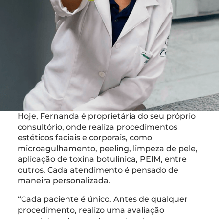
Hoje, Fernanda é proprietária do seu próprio
consultório, onde realiza procedimentos
estéticos faciais e corporais, como
microagulhamento, peeling, limpeza de pele,
aplicação de toxina botulínica, PEIM, entre
outros. Cada atendimento é pensado de
maneira personalizada.
“Cada paciente é único. Antes de qualquer
procedimento, realizo uma avaliação