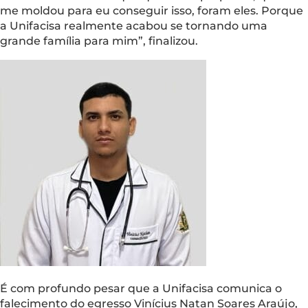
me moldou para eu conseguir isso, foram eles. Porque
a Unifacisa realmente acabou se tornando uma
grande família para mim”, finalizou.
É com profundo pesar que a Unifacisa comunica o
falecimento do egresso Vinícius Natan Soares Araújo,