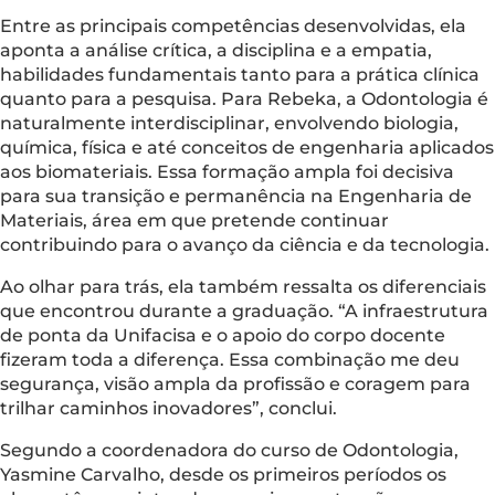
Entre as principais competências desenvolvidas, ela
aponta a análise crítica, a disciplina e a empatia,
habilidades fundamentais tanto para a prática clínica
quanto para a pesquisa. Para Rebeka, a Odontologia é
naturalmente interdisciplinar, envolvendo biologia,
química, física e até conceitos de engenharia aplicados
aos biomateriais. Essa formação ampla foi decisiva
para sua transição e permanência na Engenharia de
Materiais, área em que pretende continuar
contribuindo para o avanço da ciência e da tecnologia.
Ao olhar para trás, ela também ressalta os diferenciais
que encontrou durante a graduação. “A infraestrutura
de ponta da Unifacisa e o apoio do corpo docente
fizeram toda a diferença. Essa combinação me deu
segurança, visão ampla da profissão e coragem para
trilhar caminhos inovadores”, conclui.
Segundo a coordenadora do curso de Odontologia,
Yasmine Carvalho, desde os primeiros períodos os