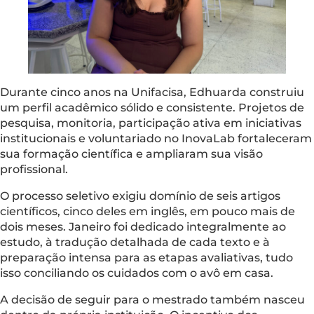
Durante cinco anos na Unifacisa, Edhuarda construiu
um perfil acadêmico sólido e consistente. Projetos de
pesquisa, monitoria, participação ativa em iniciativas
institucionais e voluntariado no InovaLab fortaleceram
sua formação científica e ampliaram sua visão
profissional.
O processo seletivo exigiu domínio de seis artigos
científicos, cinco deles em inglês, em pouco mais de
dois meses. Janeiro foi dedicado integralmente ao
estudo, à tradução detalhada de cada texto e à
preparação intensa para as etapas avaliativas, tudo
isso conciliando os cuidados com o avô em casa.
A decisão de seguir para o mestrado também nasceu