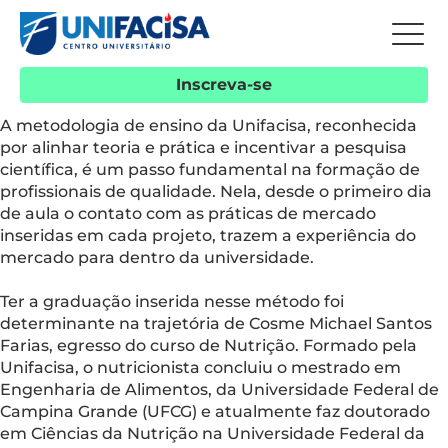
Inscreva-se
A metodologia de ensino da Unifacisa, reconhecida
por alinhar teoria e prática e incentivar a pesquisa
científica, é um passo fundamental na formação de
profissionais de qualidade. Nela, desde o primeiro dia
de aula o contato com as práticas de mercado
inseridas em cada projeto, trazem a experiência do
mercado para dentro da universidade.
Ter a graduação inserida nesse método foi
determinante na trajetória de Cosme Michael Santos
Farias, egresso do curso de Nutrição. Formado pela
Unifacisa, o nutricionista concluiu o mestrado em
Engenharia de Alimentos, da Universidade Federal de
Campina Grande (UFCG) e atualmente faz doutorado
em Ciências da Nutrição na Universidade Federal da