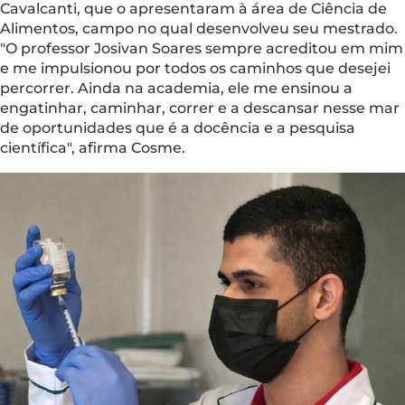
Cavalcanti, que o apresentaram à área de Ciência de
Alimentos, campo no qual desenvolveu seu mestrado.
"O professor Josivan Soares sempre acreditou em mim
e me impulsionou por todos os caminhos que desejei
percorrer. Ainda na academia, ele me ensinou a
engatinhar, caminhar, correr e a descansar nesse mar
de oportunidades que é a docência e a pesquisa
científica", afirma Cosme.