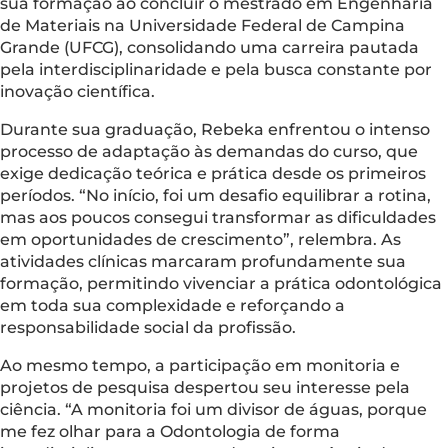
sua formação ao concluir o mestrado em Engenharia
de Materiais na Universidade Federal de Campina
Grande (UFCG), consolidando uma carreira pautada
pela interdisciplinaridade e pela busca constante por
inovação científica.
Durante sua graduação, Rebeka enfrentou o intenso
processo de adaptação às demandas do curso, que
exige dedicação teórica e prática desde os primeiros
períodos. “No início, foi um desafio equilibrar a rotina,
mas aos poucos consegui transformar as dificuldades
em oportunidades de crescimento”, relembra. As
atividades clínicas marcaram profundamente sua
formação, permitindo vivenciar a prática odontológica
em toda sua complexidade e reforçando a
responsabilidade social da profissão.
Ao mesmo tempo, a participação em monitoria e
projetos de pesquisa despertou seu interesse pela
ciência. “A monitoria foi um divisor de águas, porque
me fez olhar para a Odontologia de forma