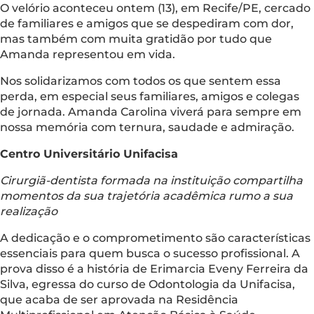
O velório aconteceu ontem (13), em Recife/PE, cercado
de familiares e amigos que se despediram com dor,
mas também com muita gratidão por tudo que
Amanda representou em vida.
Nos solidarizamos com todos os que sentem essa
perda, em especial seus familiares, amigos e colegas
de jornada. Amanda Carolina viverá para sempre em
nossa memória com ternura, saudade e admiração.
Centro Universitário Unifacisa
Cirurgiã-dentista formada na instituição compartilha
momentos da sua trajetória acadêmica rumo a sua
realização
A dedicação e o comprometimento são características
essenciais para quem busca o sucesso profissional. A
prova disso é a história de Erimarcia Eveny Ferreira da
Silva, egressa do curso de Odontologia da Unifacisa,
que acaba de ser aprovada na Residência