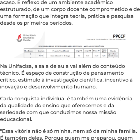
acaso. É reflexo de um ambiente acadêmico
estruturado, de um corpo docente comprometido e de
uma formação que integra teoria, prática e pesquisa
desde os primeiros períodos.
Na Unifacisa, a sala de aula vai além do conteúdo
técnico. É espaço de construção de pensamento
crítico, estímulo à investigação científica, incentivo à
inovação e desenvolvimento humano.
Cada conquista individual é também uma evidência
da qualidade do ensino que oferecemos e da
seriedade com que conduzimos nossa missão
educacional.
"Essa vitória não é só minha, nem só da minha família.
É também deles. Porque quem me preparou, quem