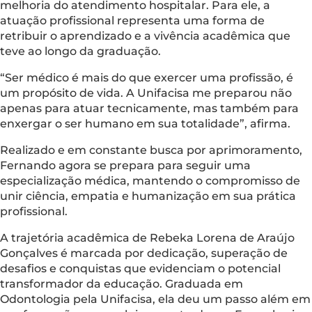
melhoria do atendimento hospitalar. Para ele, a
atuação profissional representa uma forma de
retribuir o aprendizado e a vivência acadêmica que
teve ao longo da graduação.
“Ser médico é mais do que exercer uma profissão, é
um propósito de vida. A Unifacisa me preparou não
apenas para atuar tecnicamente, mas também para
enxergar o ser humano em sua totalidade”, afirma.
Realizado e em constante busca por aprimoramento,
Fernando agora se prepara para seguir uma
especialização médica, mantendo o compromisso de
unir ciência, empatia e humanização em sua prática
profissional.
A trajetória acadêmica de Rebeka Lorena de Araújo
Gonçalves é marcada por dedicação, superação de
desafios e conquistas que evidenciam o potencial
transformador da educação. Graduada em
Odontologia pela Unifacisa, ela deu um passo além em