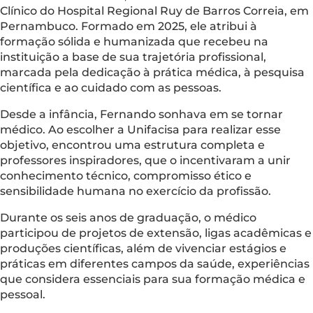
Clínico do Hospital Regional Ruy de Barros Correia, em
Pernambuco. Formado em 2025, ele atribui à
formação sólida e humanizada que recebeu na
instituição a base de sua trajetória profissional,
marcada pela dedicação à prática médica, à pesquisa
científica e ao cuidado com as pessoas.
Desde a infância, Fernando sonhava em se tornar
médico. Ao escolher a Unifacisa para realizar esse
objetivo, encontrou uma estrutura completa e
professores inspiradores, que o incentivaram a unir
conhecimento técnico, compromisso ético e
sensibilidade humana no exercício da profissão.
Durante os seis anos de graduação, o médico
participou de projetos de extensão, ligas acadêmicas e
produções científicas, além de vivenciar estágios e
práticas em diferentes campos da saúde, experiências
que considera essenciais para sua formação médica e
pessoal.