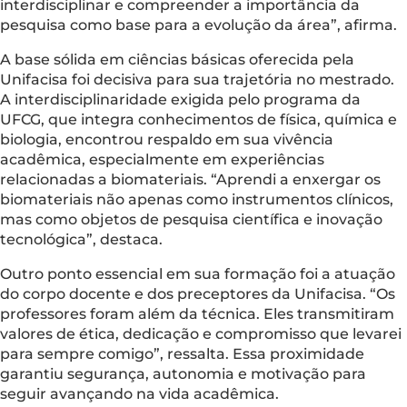
interdisciplinar e compreender a importância da
pesquisa como base para a evolução da área”, afirma.
A base sólida em ciências básicas oferecida pela
Unifacisa foi decisiva para sua trajetória no mestrado.
A interdisciplinaridade exigida pelo programa da
UFCG, que integra conhecimentos de física, química e
biologia, encontrou respaldo em sua vivência
acadêmica, especialmente em experiências
relacionadas a biomateriais. “Aprendi a enxergar os
biomateriais não apenas como instrumentos clínicos,
mas como objetos de pesquisa científica e inovação
tecnológica”, destaca.
Outro ponto essencial em sua formação foi a atuação
do corpo docente e dos preceptores da Unifacisa. “Os
professores foram além da técnica. Eles transmitiram
valores de ética, dedicação e compromisso que levarei
para sempre comigo”, ressalta. Essa proximidade
garantiu segurança, autonomia e motivação para
seguir avançando na vida acadêmica.