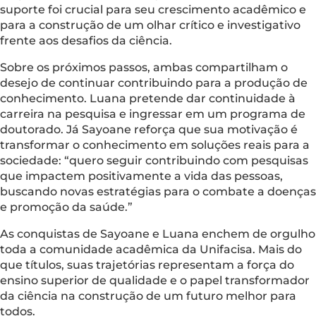
suporte foi crucial para seu crescimento acadêmico e
para a construção de um olhar crítico e investigativo
frente aos desafios da ciência.
Sobre os próximos passos, ambas compartilham o
desejo de continuar contribuindo para a produção de
conhecimento. Luana pretende dar continuidade à
carreira na pesquisa e ingressar em um programa de
doutorado. Já Sayoane reforça que sua motivação é
transformar o conhecimento em soluções reais para a
sociedade: “quero seguir contribuindo com pesquisas
que impactem positivamente a vida das pessoas,
buscando novas estratégias para o combate a doenças
e promoção da saúde.”
As conquistas de Sayoane e Luana enchem de orgulho
toda a comunidade acadêmica da Unifacisa. Mais do
que títulos, suas trajetórias representam a força do
ensino superior de qualidade e o papel transformador
da ciência na construção de um futuro melhor para
todos.