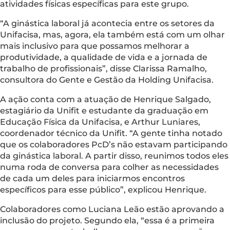
atividades físicas específicas para este grupo.
“A ginástica laboral já acontecia entre os setores da
Unifacisa, mas, agora, ela também está com um olhar
mais inclusivo para que possamos melhorar a
produtividade, a qualidade de vida e a jornada de
trabalho de profissionais”, disse Clarissa Ramalho,
consultora do Gente e Gestão da Holding Unifacisa.
A ação conta com a atuação de Henrique Salgado,
estagiário da Unifit e estudante da graduação em
Educação Física da Unifacisa, e Arthur Luniares,
coordenador técnico da Unifit. “A gente tinha notado
que os colaboradores PcD’s não estavam participando
da ginástica laboral. A partir disso, reunimos todos eles
numa roda de conversa para colher as necessidades
de cada um deles para iniciarmos encontros
específicos para esse público”, explicou Henrique.
Colaboradores como Luciana Leão estão aprovando a
inclusão do projeto. Segundo ela, “essa é a primeira