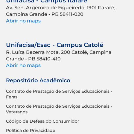
Unifacisa - Campus Itararé
Av. Sen. Argemiro de Figueiredo, 1901 Itararé,
Campina Grande - PB 58411-020
Abrir no maps
Unifacisa/Esac - Campus Catolé
R. Luíza Bezerra Mota, 200 Catolé, Campina
Grande - PB 58410-410
Abrir no maps
Repositório Acadêmico
Contrato de Prestação de Serviços Educacionais -
Feras
Contrato de Prestação de Serviços Educacionais -
Veteranos
Código de Defesa do Consumidor
Política de Privacidade