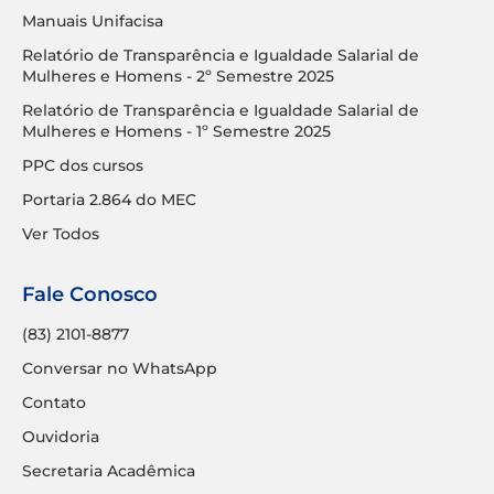
Manuais Unifacisa
Relatório de Transparência e Igualdade Salarial de
Mulheres e Homens - 2º Semestre 2025
Relatório de Transparência e Igualdade Salarial de
Mulheres e Homens - 1º Semestre 2025
PPC dos cursos
Portaria 2.864 do MEC
Ver Todos
Fale Conosco
(83) 2101-8877
Conversar no WhatsApp
Contato
Ouvidoria
Secretaria Acadêmica