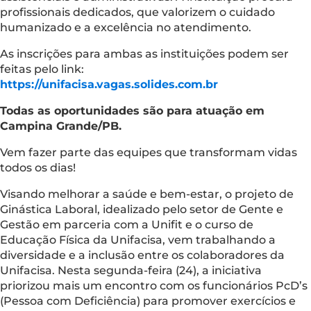
profissionais dedicados, que valorizem o cuidado
humanizado e a excelência no atendimento.
As inscrições para ambas as instituições podem ser
feitas pelo link:
https://unifacisa.vagas.solides.com.br
Todas as oportunidades são para atuação em
Campina Grande/PB.
Vem fazer parte das equipes que transformam vidas
todos os dias!
Visando melhorar a saúde e bem-estar, o projeto de
Ginástica Laboral, idealizado pelo setor de Gente e
Gestão em parceria com a Unifit e o curso de
Educação Física da Unifacisa, vem trabalhando a
diversidade e a inclusão entre os colaboradores da
Unifacisa. Nesta segunda-feira (24), a iniciativa
priorizou mais um encontro com os funcionários PcD’s
(Pessoa com Deficiência) para promover exercícios e