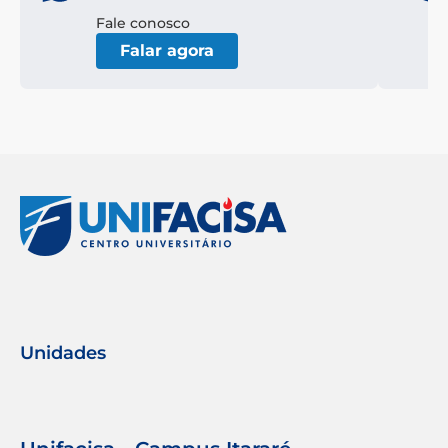
Fale conosco
Falar agora
Unidades