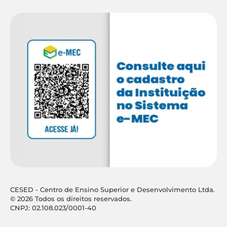
CESED - Centro de Ensino Superior e Desenvolvimento Ltda.
© 2026 Todos os direitos reservados.
CNPJ: 02.108.023/0001-40