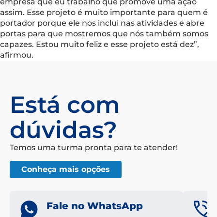
empresa que eu trabalho que promove uma ação
assim. Esse projeto é muito importante para quem é
portador porque ele nos inclui nas atividades e abre
portas para que mostremos que nós também somos
capazes. Estou muito feliz e esse projeto está dez”,
afirmou.
Está com
dúvidas?
Temos uma turma pronta para te atender!
Conheça mais opções
Fale no WhatsApp