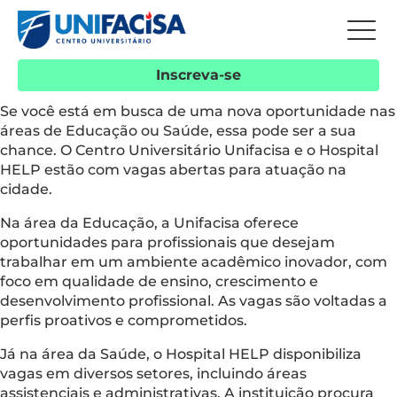
Inscreva-se
Se você está em busca de uma nova oportunidade nas
áreas de Educação ou Saúde, essa pode ser a sua
chance. O Centro Universitário Unifacisa e o Hospital
HELP estão com vagas abertas para atuação na
cidade.
Na área da Educação, a Unifacisa oferece
oportunidades para profissionais que desejam
trabalhar em um ambiente acadêmico inovador, com
foco em qualidade de ensino, crescimento e
desenvolvimento profissional. As vagas são voltadas a
perfis proativos e comprometidos.
Já na área da Saúde, o Hospital HELP disponibiliza
vagas em diversos setores, incluindo áreas
assistenciais e administrativas. A instituição procura