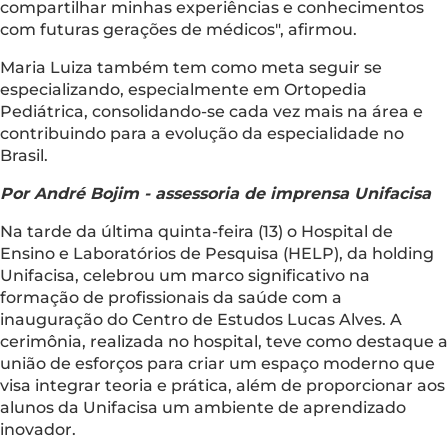
compartilhar minhas experiências e conhecimentos
com futuras gerações de médicos", afirmou.
Maria Luiza também tem como meta seguir se
especializando, especialmente em Ortopedia
Pediátrica, consolidando-se cada vez mais na área e
contribuindo para a evolução da especialidade no
Brasil.
Por André Bojim - assessoria de imprensa Unifacisa
Na tarde da última quinta-feira (13) o Hospital de
Ensino e Laboratórios de Pesquisa (HELP), da holding
Unifacisa, celebrou um marco significativo na
formação de profissionais da saúde com a
inauguração do Centro de Estudos Lucas Alves. A
cerimônia, realizada no hospital, teve como destaque a
união de esforços para criar um espaço moderno que
visa integrar teoria e prática, além de proporcionar aos
alunos da Unifacisa um ambiente de aprendizado
inovador.