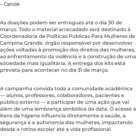
– Catolé
As doações podem ser entregues até o dia 30 de
março. Todo o material arrecadado será destinado à
Coordenadoria de Políticas Públicas Para Mulheres de
Campina Grande, órgão responsável por desenvolver
ações voltadas à promoção dos direitos das mulheres,
ao enfrentamento da violência e à construção de uma
sociedade mais igualitária. A entrega dos kits está
prevista para acontecer no dia 31 de março.
A campanha convida toda a comunidade acadêmica
— alunos, professores, colaboradores, pacientes e
público externo — a participar de uma ação que vai
além de uma lembrança simbólica da data. O acesso a
itens de higiene influencia diretamente a saúde, a
segurança e a autonomia das mulheres, impactando
desde a rotina escolar até a vida profissional.