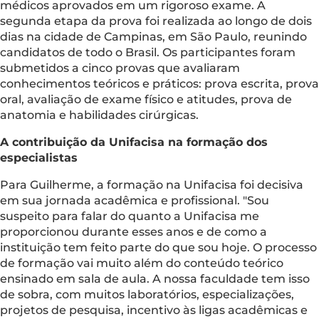
médicos aprovados em um rigoroso exame. A
segunda etapa da prova foi realizada ao longo de dois
dias na cidade de Campinas, em São Paulo, reunindo
candidatos de todo o Brasil. Os participantes foram
submetidos a cinco provas que avaliaram
conhecimentos teóricos e práticos: prova escrita, prova
oral, avaliação de exame físico e atitudes, prova de
anatomia e habilidades cirúrgicas.
A contribuição da Unifacisa na formação dos
especialistas
Para Guilherme, a formação na Unifacisa foi decisiva
em sua jornada acadêmica e profissional. "Sou
suspeito para falar do quanto a Unifacisa me
proporcionou durante esses anos e de como a
instituição tem feito parte do que sou hoje. O processo
de formação vai muito além do conteúdo teórico
ensinado em sala de aula. A nossa faculdade tem isso
de sobra, com muitos laboratórios, especializações,
projetos de pesquisa, incentivo às ligas acadêmicas e