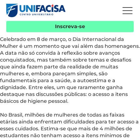
Inscreva-se
Celebrado em 8 de março, o Dia Internacional da
Mulher é um momento que vai além das homenagens.
A data não só convida à reflexão sobre avanços
conquistados, mas também sobre temas e desafios
que ainda fazem parte da realidade de muitas
mulheres e, embora pareçam simples, são
fundamentais para a saúde, a autoestima e a
dignidade. Entre eles, um que raramente ganha
destaque nas discussões públicas: o acesso a itens
básicos de higiene pessoal.
No Brasil, milhões de mulheres de todas as faixas
etárias ainda enfrentam dificuldades para ter acesso a
esses cuidados. Estima-se que mais de 4 milhões de
estudantes não tenham acesso a itens mínimos de