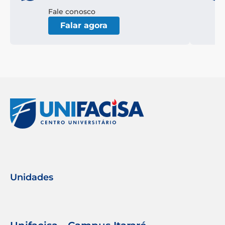
Fale conosco
Falar agora
Unidades