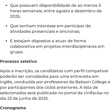
Que possuam disponibilidade de ao menos 3
horas semanais, entre agosto e dezembro de
2025;
Que tenham interesse em participar de
atividades presenciais e síncronas;
E estejam dispostos a atuar de forma
colaborativa em projetos interdisciplinares em
grupo.
Processo seletivo
Após a inscrição, os candidatos com perfil compatível
poderão ser convidados para uma entrevista em
inglês, conduzida por professores da Babson College e
por participantes dos ciclos anteriores. A lista de
selecionados será publicada no portal da Unifacisa no
dia 23 de junho de 2025.
Cronograma