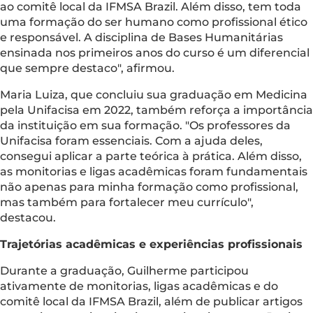
ao comitê local da IFMSA Brazil. Além disso, tem toda
uma formação do ser humano como profissional ético
e responsável. A disciplina de Bases Humanitárias
ensinada nos primeiros anos do curso é um diferencial
que sempre destaco", afirmou.
Maria Luiza, que concluiu sua graduação em Medicina
pela Unifacisa em 2022, também reforça a importância
da instituição em sua formação. "Os professores da
Unifacisa foram essenciais. Com a ajuda deles,
consegui aplicar a parte teórica à prática. Além disso,
as monitorias e ligas acadêmicas foram fundamentais
não apenas para minha formação como profissional,
mas também para fortalecer meu currículo",
destacou.
Trajetórias acadêmicas e experiências profissionais
Durante a graduação, Guilherme participou
ativamente de monitorias, ligas acadêmicas e do
comitê local da IFMSA Brazil, além de publicar artigos