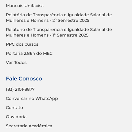
Manuais Unifacisa
Relatório de Transparência e Igualdade Salarial de
Mulheres e Homens - 2º Semestre 2025
Relatório de Transparência e Igualdade Salarial de
Mulheres e Homens - 1º Semestre 2025
PPC dos cursos
Portaria 2.864 do MEC
Ver Todos
Fale Conosco
(83) 2101-8877
Conversar no WhatsApp
Contato
Ouvidoria
Secretaria Acadêmica