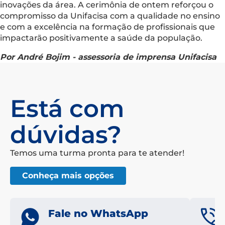
inovações da área. A cerimônia de ontem reforçou o
compromisso da Unifacisa com a qualidade no ensino
e com a excelência na formação de profissionais que
impactarão positivamente a saúde da população.
Por André Bojim - assessoria de imprensa Unifacisa
Está com
dúvidas?
Temos uma turma pronta para te atender!
Conheça mais opções
Fale no WhatsApp