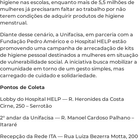
higiene nas escolas, enquanto mais de 5,5 milhões de
mulheres já precisaram faltar ao trabalho por não
terem condições de adquirir produtos de higiene
menstrual.
Diante desse cenário, a Unifacisa, em parceria com a
Fundação Pedro Américo e o Hospital HELP estão
promovendo uma campanha de arrecadação de kits
de higiene pessoal destinados a mulheres em situação
de vulnerabilidade social. A iniciativa busca mobilizar a
comunidade em torno de um gesto simples, mas
carregado de cuidado e solidariedade.
Pontos de Coleta
Lobby do Hospital HELP –– R. Heronides da Costa
Cirne, 250 – Serrotão
2° andar da Unifacisa –– R. Manoel Cardoso Palhano –
Itararé
Recepção da Rede ITA –– Rua Luiza Bezerra Motta, 200