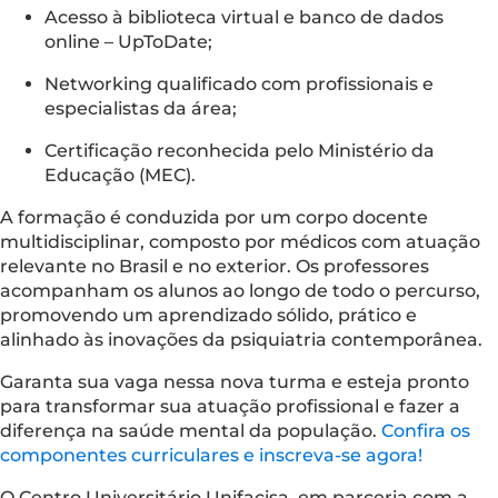
Acesso à biblioteca virtual e banco de dados
online – UpToDate;
Networking qualificado com profissionais e
especialistas da área;
Certificação reconhecida pelo Ministério da
Educação (MEC).
A formação é conduzida por um corpo docente
multidisciplinar, composto por médicos com atuação
relevante no Brasil e no exterior. Os professores
acompanham os alunos ao longo de todo o percurso,
promovendo um aprendizado sólido, prático e
alinhado às inovações da psiquiatria contemporânea.
Garanta sua vaga nessa nova turma e esteja pronto
para transformar sua atuação profissional e fazer a
diferença na saúde mental da população.
Confira os
componentes curriculares e inscreva-se agora!
O Centro Universitário Unifacisa, em parceria com a