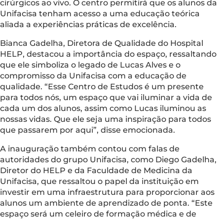
cirúrgicos ao vivo. O centro permitirá que os alunos da
Unifacisa tenham acesso a uma educação teórica
aliada a experiências práticas de excelência.
Bianca Gadelha, Diretora de Qualidade do Hospital
HELP, destacou a importância do espaço, ressaltando
que ele simboliza o legado de Lucas Alves e o
compromisso da Unifacisa com a educação de
qualidade. “Esse Centro de Estudos é um presente
para todos nós, um espaço que vai iluminar a vida de
cada um dos alunos, assim como Lucas iluminou as
nossas vidas. Que ele seja uma inspiração para todos
que passarem por aqui”, disse emocionada.
A inauguração também contou com falas de
autoridades do grupo Unifacisa, como Diego Gadelha,
Diretor do HELP e da Faculdade de Medicina da
Unifacisa, que ressaltou o papel da instituição em
investir em uma infraestrutura para proporcionar aos
alunos um ambiente de aprendizado de ponta. “Este
espaço será um celeiro de formação médica e de