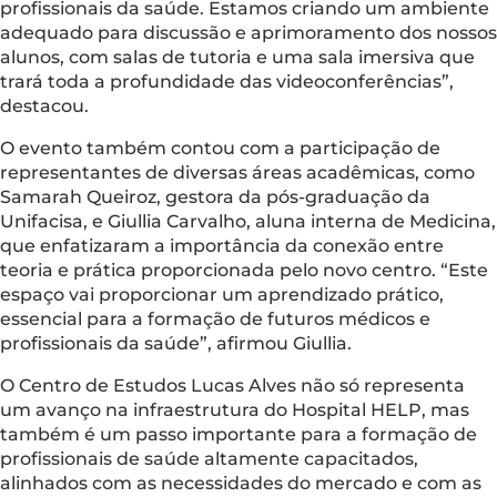
profissionais da saúde. Estamos criando um ambiente
adequado para discussão e aprimoramento dos nossos
alunos, com salas de tutoria e uma sala imersiva que
trará toda a profundidade das videoconferências”,
destacou.
O evento também contou com a participação de
representantes de diversas áreas acadêmicas, como
Samarah Queiroz, gestora da pós-graduação da
Unifacisa, e Giullia Carvalho, aluna interna de Medicina,
que enfatizaram a importância da conexão entre
teoria e prática proporcionada pelo novo centro. “Este
espaço vai proporcionar um aprendizado prático,
essencial para a formação de futuros médicos e
profissionais da saúde”, afirmou Giullia.
O Centro de Estudos Lucas Alves não só representa
um avanço na infraestrutura do Hospital HELP, mas
também é um passo importante para a formação de
profissionais de saúde altamente capacitados,
alinhados com as necessidades do mercado e com as