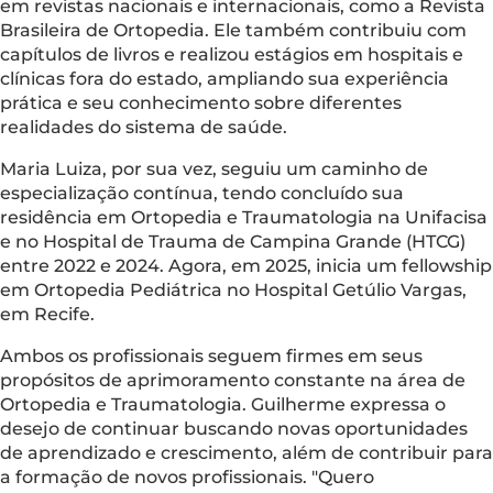
em revistas nacionais e internacionais, como a Revista
Brasileira de Ortopedia. Ele também contribuiu com
capítulos de livros e realizou estágios em hospitais e
clínicas fora do estado, ampliando sua experiência
prática e seu conhecimento sobre diferentes
realidades do sistema de saúde.
Maria Luiza, por sua vez, seguiu um caminho de
especialização contínua, tendo concluído sua
residência em Ortopedia e Traumatologia na Unifacisa
e no Hospital de Trauma de Campina Grande (HTCG)
entre 2022 e 2024. Agora, em 2025, inicia um fellowship
em Ortopedia Pediátrica no Hospital Getúlio Vargas,
em Recife.
Ambos os profissionais seguem firmes em seus
propósitos de aprimoramento constante na área de
Ortopedia e Traumatologia. Guilherme expressa o
desejo de continuar buscando novas oportunidades
de aprendizado e crescimento, além de contribuir para
a formação de novos profissionais. "Quero