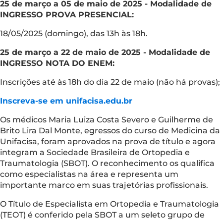
25 de março a 05 de maio de 2025 - Modalidade de
INGRESSO PROVA PRESENCIAL:
18/05/2025 (domingo), das 13h às 18h.
25 de março a 22 de maio de 2025 - Modalidade de
INGRESSO NOTA DO ENEM:
Inscrições até às 18h do dia 22 de maio (não há provas);
Inscreva-se em unifacisa.edu.br
Os médicos Maria Luiza Costa Severo e Guilherme de
Brito Lira Dal Monte, egressos do curso de Medicina da
Unifacisa, foram aprovados na prova de título e agora
integram a Sociedade Brasileira de Ortopedia e
Traumatologia (SBOT). O reconhecimento os qualifica
como especialistas na área e representa um
importante marco em suas trajetórias profissionais.
O Título de Especialista em Ortopedia e Traumatologia
(TEOT) é conferido pela SBOT a um seleto grupo de