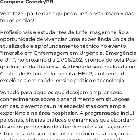
Campina Grande/PB.
Vem fazer parte das equipes que transformam vidas
todos os dias!
Profissionais e estudantes de Enfermagem terão a
oportunidade de vivenciar uma experiência única de
atualização e aprofundamento técnico no evento
“Imersão em Enfermagem em Urgência, Emergência
e UTI”, no próximo dia 27/06/202, promovido pela Pós-
graduação da Unifacisa. A atividade será realizada no
Centro de Estudos do hospital HELP, ambiente de
excelência em saúde, ensino prático e tecnologia.
Voltado para aqueles que desejam ampliar seus
conhecimentos sobre o atendimento em situações
críticas, o evento reunirá especialistas com ampla
experiência na área hospitalar. A programação inclui
palestras, oficinas práticas e dinâmicas que abordam
desde os protocolos de atendimento à atuação em
situações de risco iminente com foco na atuação da