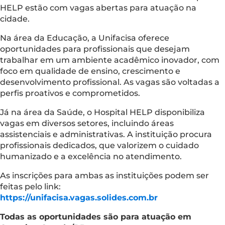
HELP estão com vagas abertas para atuação na
cidade.
Na área da Educação, a Unifacisa oferece
oportunidades para profissionais que desejam
trabalhar em um ambiente acadêmico inovador, com
foco em qualidade de ensino, crescimento e
desenvolvimento profissional. As vagas são voltadas a
perfis proativos e comprometidos.
Já na área da Saúde, o Hospital HELP disponibiliza
vagas em diversos setores, incluindo áreas
assistenciais e administrativas. A instituição procura
profissionais dedicados, que valorizem o cuidado
humanizado e a excelência no atendimento.
As inscrições para ambas as instituições podem ser
feitas pelo link:
https://unifacisa.vagas.solides.com.br
Todas as oportunidades são para atuação em