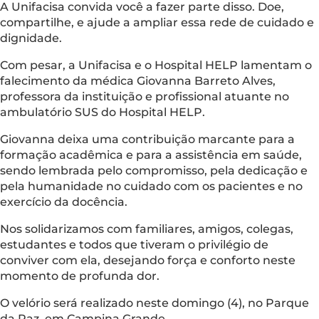
A Unifacisa convida você a fazer parte disso. Doe,
compartilhe, e ajude a ampliar essa rede de cuidado e
dignidade.
Com pesar, a Unifacisa e o Hospital HELP lamentam o
falecimento da médica Giovanna Barreto Alves,
professora da instituição e profissional atuante no
ambulatório SUS do Hospital HELP.
Giovanna deixa uma contribuição marcante para a
formação acadêmica e para a assistência em saúde,
sendo lembrada pelo compromisso, pela dedicação e
pela humanidade no cuidado com os pacientes e no
exercício da docência.
Nos solidarizamos com familiares, amigos, colegas,
estudantes e todos que tiveram o privilégio de
conviver com ela, desejando força e conforto neste
momento de profunda dor.
O velório será realizado neste domingo (4), no Parque
da Paz, em Campina Grande.