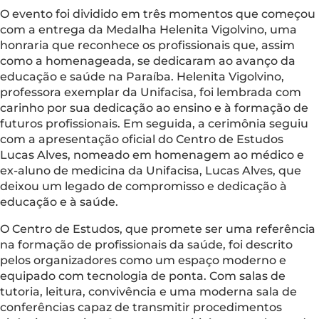
O evento foi dividido em três momentos que começou
com a entrega da Medalha Helenita Vigolvino, uma
honraria que reconhece os profissionais que, assim
como a homenageada, se dedicaram ao avanço da
educação e saúde na Paraíba. Helenita Vigolvino,
professora exemplar da Unifacisa, foi lembrada com
carinho por sua dedicação ao ensino e à formação de
futuros profissionais. Em seguida, a cerimônia seguiu
com a apresentação oficial do Centro de Estudos
Lucas Alves, nomeado em homenagem ao médico e
ex-aluno de medicina da Unifacisa, Lucas Alves, que
deixou um legado de compromisso e dedicação à
educação e à saúde.
O Centro de Estudos, que promete ser uma referência
na formação de profissionais da saúde, foi descrito
pelos organizadores como um espaço moderno e
equipado com tecnologia de ponta. Com salas de
tutoria, leitura, convivência e uma moderna sala de
conferências capaz de transmitir procedimentos