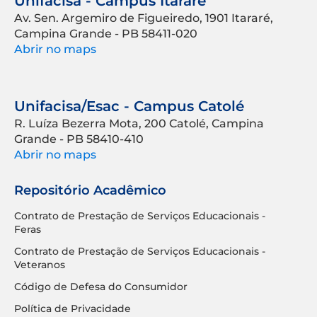
Unifacisa - Campus Itararé
Av. Sen. Argemiro de Figueiredo, 1901 Itararé,
Campina Grande - PB 58411-020
Abrir no maps
Unifacisa/Esac - Campus Catolé
R. Luíza Bezerra Mota, 200 Catolé, Campina
Grande - PB 58410-410
Abrir no maps
Repositório Acadêmico
Contrato de Prestação de Serviços Educacionais -
Feras
Contrato de Prestação de Serviços Educacionais -
Veteranos
Código de Defesa do Consumidor
Política de Privacidade