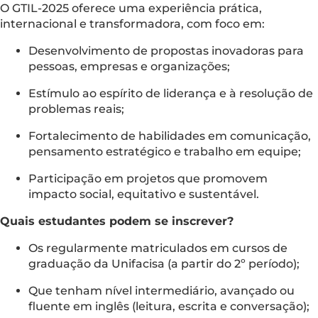
O GTIL-2025 oferece uma experiência prática,
internacional e transformadora, com foco em:
Desenvolvimento de propostas inovadoras para
pessoas, empresas e organizações;
Estímulo ao espírito de liderança e à resolução de
problemas reais;
Fortalecimento de habilidades em comunicação,
pensamento estratégico e trabalho em equipe;
Participação em projetos que promovem
impacto social, equitativo e sustentável.
Quais estudantes podem se inscrever?
Os regularmente matriculados em cursos de
graduação da Unifacisa (a partir do 2º período);
Que tenham nível intermediário, avançado ou
fluente em inglês (leitura, escrita e conversação);