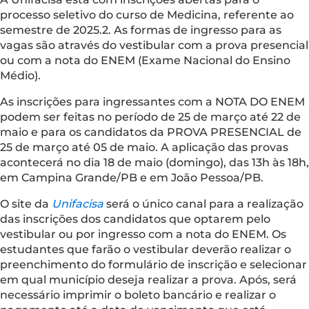
processo seletivo do curso de Medicina, referente ao
semestre de 2025.2. As formas de ingresso para as
vagas são através do vestibular com a prova presencial
ou com a nota do ENEM (Exame Nacional do Ensino
Médio).
As inscrições para ingressantes com a NOTA DO ENEM
podem ser feitas no período de 25 de março até 22 de
maio e para os candidatos da PROVA PRESENCIAL de
25 de março até 05 de maio. A aplicação das provas
acontecerá no dia 18 de maio (domingo), das 13h às 18h,
em Campina Grande/PB e em João Pessoa/PB.
O site da
Unifacisa
será o único canal para a realização
das inscrições dos candidatos que optarem pelo
vestibular ou por ingresso com a nota do ENEM. Os
estudantes que farão o vestibular deverão realizar o
preenchimento do formulário de inscrição e selecionar
em qual município deseja realizar a prova. Após, será
necessário imprimir o boleto bancário e realizar o