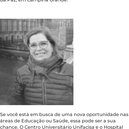
Se você está em busca de uma nova oportunidade nas
áreas de Educação ou Saúde, essa pode ser a sua
chance. O Centro Universitário Unifacisa e o Hospital