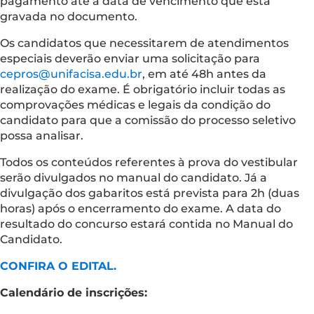
pagamento até a data de vencimento que está
gravada no documento.
Os candidatos que necessitarem de atendimentos
especiais deverão enviar uma solicitação para
cepros@unifacisa.edu.br
, em até 48h antes da
realização do exame. É obrigatório incluir todas as
comprovações médicas e legais da condição do
candidato para que a comissão do processo seletivo
possa analisar.
Todos os conteúdos referentes à prova do vestibular
serão divulgados no manual do candidato. Já a
divulgação dos gabaritos está prevista para 2h (duas
horas) após o encerramento do exame. A data do
resultado do concurso estará contida no Manual do
Candidato.
CONFIRA O EDITAL.
Calendário de inscrições: