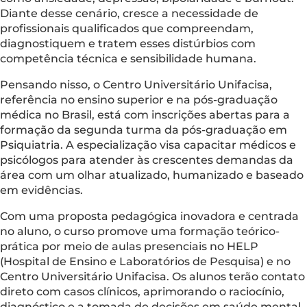
Diante desse cenário, cresce a necessidade de
profissionais qualificados que compreendam,
diagnostiquem e tratem esses distúrbios com
competência técnica e sensibilidade humana.
Pensando nisso, o Centro Universitário Unifacisa,
referência no ensino superior e na pós-graduação
médica no Brasil, está com inscrições abertas para a
formação da segunda turma da pós-graduação em
Psiquiatria. A especialização visa capacitar médicos e
psicólogos para atender às crescentes demandas da
área com um olhar atualizado, humanizado e baseado
em evidências.
Com uma proposta pedagógica inovadora e centrada
no aluno, o curso promove uma formação teórico-
prática por meio de aulas presenciais no HELP
(Hospital de Ensino e Laboratórios de Pesquisa) e no
Centro Universitário Unifacisa. Os alunos terão contato
direto com casos clínicos, aprimorando o raciocínio,
diagnóstico e a tomada de decisões em saúde mental.