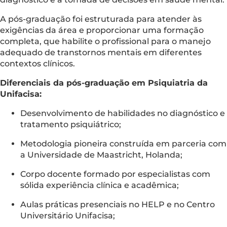
A pós-graduação foi estruturada para atender às
exigências da área e proporcionar uma formação
completa, que habilite o profissional para o manejo
adequado de transtornos mentais em diferentes
contextos clínicos.
Diferenciais da pós-graduação em Psiquiatria da
Unifacisa:
Desenvolvimento de habilidades no diagnóstico e
tratamento psiquiátrico;
Metodologia pioneira construída em parceria com
a Universidade de Maastricht, Holanda;
Corpo docente formado por especialistas com
sólida experiência clínica e acadêmica;
Aulas práticas presenciais no HELP e no Centro
Universitário Unifacisa;