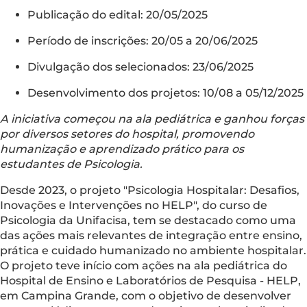
Publicação do edital: 20/05/2025
Período de inscrições: 20/05 a 20/06/2025
Divulgação dos selecionados: 23/06/2025
Desenvolvimento dos projetos: 10/08 a 05/12/2025
A iniciativa começou na ala pediátrica e ganhou forças
por diversos setores do hospital, promovendo
humanização e aprendizado prático para os
estudantes de Psicologia.
Desde 2023, o projeto "Psicologia Hospitalar: Desafios,
Inovações e Intervenções no HELP", do curso de
Psicologia da Unifacisa, tem se destacado como uma
das ações mais relevantes de integração entre ensino,
prática e cuidado humanizado no ambiente hospitalar.
O projeto teve início com ações na ala pediátrica do
Hospital de Ensino e Laboratórios de Pesquisa - HELP,
em Campina Grande, com o objetivo de desenvolver