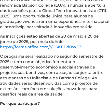
renomada Babson College (EUA), anuncia a abertura
das inscrições para o Global Tech Innovation Lab (GTIL-
2025), uma oportunidade única para alunos de
graduação vivenciarem uma experiência internacional
e interdisciplinar voltada à inovação em saúde.
As inscrições estão abertas de 20 de maio a 20 de
junho de 2025, por meio do link:
https://forms.office.com/r/GSKEBd0WEZ
.
O programa será realizado no segundo semestre de
2025 e tem como objetivo fomentar o
desenvolvimento econômico e social através de
projetos colaborativos, com atuação conjunta entre
estudantes da Unifacisa e da Babson College. As
atividades serão desenvolvidas como projetos de
extensão, com foco em soluções inovadoras para
desafios reais da área da saúde.
Por que participar?