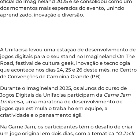
oficial do Imagineland 2025 e se consolidou como um
dos momentos mais esperados do evento, unindo
aprendizado, inovação e diversão.
A Unifacisa levou uma estação de desenvolvimento de
jogos digitais para o seu stand no Imagineland On The
Road, festival de cultura geek, inovação e tecnologia
que acontece nos dias 24, 25 e 26 deste mês, no Centro
de Convenções de Campina Grande (PB).
Durante o Imagineland 2025, os alunos do curso de
Jogos Digitais da Unifacisa participam da
Game Jam
Unifacisa
, uma maratona de desenvolvimento de
jogos que estimula o trabalho em equipe, a
criatividade e o pensamento ágil.
Na Game Jam, os participantes têm o desafio de criar
um jogo original em dois dias, com a temática
“O Jack