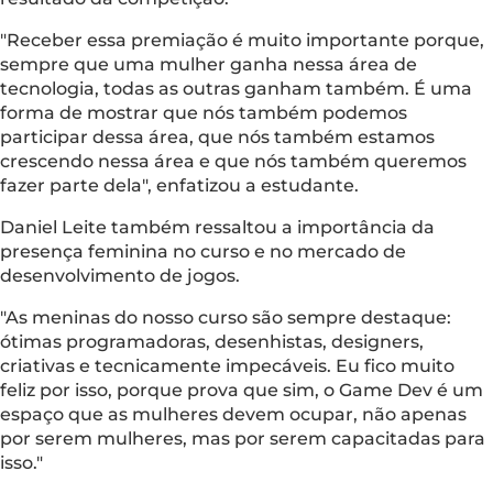
"Receber essa premiação é muito importante porque,
sempre que uma mulher ganha nessa área de
tecnologia, todas as outras ganham também. É uma
forma de mostrar que nós também podemos
participar dessa área, que nós também estamos
crescendo nessa área e que nós também queremos
fazer parte dela", enfatizou a estudante.
Daniel Leite também ressaltou a importância da
presença feminina no curso e no mercado de
desenvolvimento de jogos.
"As meninas do nosso curso são sempre destaque:
ótimas programadoras, desenhistas, designers,
criativas e tecnicamente impecáveis. Eu fico muito
feliz por isso, porque prova que sim, o Game Dev é um
espaço que as mulheres devem ocupar, não apenas
por serem mulheres, mas por serem capacitadas para
isso."