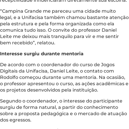
receptividade influenciaram diretamente sua escolha.
“Campina Grande me pareceu uma cidade muito
legal, e a Unifacisa também chamou bastante atenção
pela estrutura e pela forma organizada como ela
comunica tudo isso. O convite do professor Daniel
Leite me deixou mais tranquilo para vir e me sentir
bem recebido”, relatou.
Interesse surgiu durante mentoria
De acordo com o coordenador do curso de Jogos
Digitais da Unifacisa, Daniel Leite, o contato com
Rodolfo começou durante uma mentoria. Na ocasião,
o professor apresentou o curso, as ações acadêmicas e
os projetos desenvolvidos pela instituição.
Segundo o coordenador, o interesse do participante
surgiu de forma natural, a partir do conhecimento
sobre a proposta pedagógica e o mercado de atuação
dos egressos.