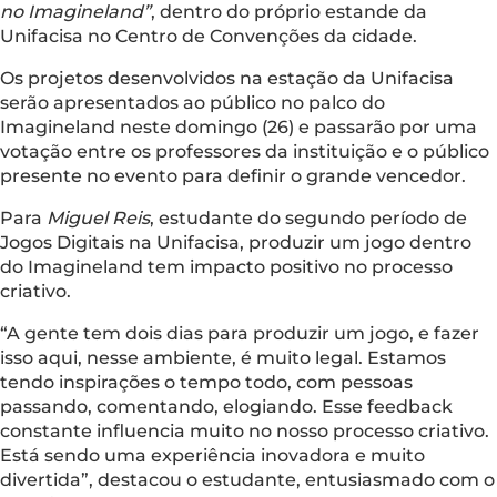
no Imagineland”
, dentro do próprio estande da
Unifacisa no Centro de Convenções da cidade.
Os projetos desenvolvidos na estação da Unifacisa
serão apresentados ao público no palco do
Imagineland neste domingo (26) e passarão por uma
votação entre os professores da instituição e o público
presente no evento para definir o grande vencedor.
Para
Miguel Reis
, estudante do segundo período de
Jogos Digitais na Unifacisa, produzir um jogo dentro
do Imagineland tem impacto positivo no processo
criativo.
“A gente tem dois dias para produzir um jogo, e fazer
isso aqui, nesse ambiente, é muito legal. Estamos
tendo inspirações o tempo todo, com pessoas
passando, comentando, elogiando. Esse feedback
constante influencia muito no nosso processo criativo.
Está sendo uma experiência inovadora e muito
divertida”, destacou o estudante, entusiasmado com o