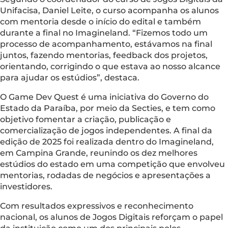
Unifacisa, Daniel Leite, o curso acompanha os alunos
com mentoria desde o início do edital e também
durante a final no Imagineland. “Fizemos todo um
processo de acompanhamento, estávamos na final
juntos, fazendo mentorias, feedback dos projetos,
orientando, corrigindo o que estava ao nosso alcance
para ajudar os estúdios”, destaca.
O Game Dev Quest é uma iniciativa do Governo do
Estado da Paraíba, por meio da Secties, e tem como
objetivo fomentar a criação, publicação e
comercialização de jogos independentes. A final da
edição de 2025 foi realizada dentro do Imagineland,
em Campina Grande, reunindo os dez melhores
estúdios do estado em uma competição que envolveu
mentorias, rodadas de negócios e apresentações a
investidores.
Com resultados expressivos e reconhecimento
nacional, os alunos de Jogos Digitais reforçam o papel