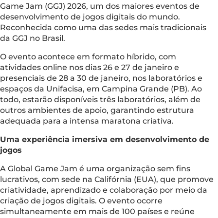
Game Jam (GGJ) 2026, um dos maiores eventos de
desenvolvimento de jogos digitais do mundo.
Reconhecida como uma das sedes mais tradicionais
da GGJ no Brasil.
O evento acontece em formato híbrido, com
atividades online nos dias 26 e 27 de janeiro e
presenciais de 28 a 30 de janeiro, nos laboratórios e
espaços da Unifacisa, em Campina Grande (PB). Ao
todo, estarão disponíveis três laboratórios, além de
outros ambientes de apoio, garantindo estrutura
adequada para a intensa maratona criativa.
Uma experiência imersiva em desenvolvimento de
jogos
A Global Game Jam é uma organização sem fins
lucrativos, com sede na Califórnia (EUA), que promove
criatividade, aprendizado e colaboração por meio da
criação de jogos digitais. O evento ocorre
simultaneamente em mais de 100 países e reúne