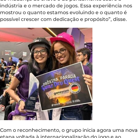
indústria e o mercado de jogos. Essa experiência nos
mostrou o quanto estamos evoluindo e o quanto é
possível crescer com dedicação e propósito”, disse.
Com o reconhecimento, o grupo inicia agora uma nova
etapa voltada à internacionalização do jogo e ao