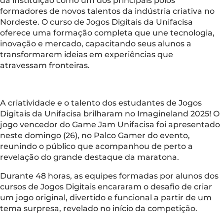
da instituição como um dos principais polos
formadores de novos talentos da indústria criativa no
Nordeste. O curso de Jogos Digitais da Unifacisa
oferece uma formação completa que une tecnologia,
inovação e mercado, capacitando seus alunos a
transformarem ideias em experiências que
atravessam fronteiras.
A criatividade e o talento dos estudantes de Jogos
Digitais da Unifacisa brilharam no Imagineland 2025! O
jogo vencedor do Game Jam Unifacisa foi apresentado
neste domingo (26), no Palco Gamer do evento,
reunindo o público que acompanhou de perto a
revelação do grande destaque da maratona.
Durante 48 horas, as equipes formadas por alunos dos
cursos de Jogos Digitais encararam o desafio de criar
um jogo original, divertido e funcional a partir de um
tema surpresa, revelado no início da competição.