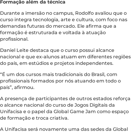
Formação além da técnica
Durante a imersão no campus, Rodolfo avaliou que o
curso integra tecnologia, arte e cultura, com foco nas
demandas futuras do mercado. Ele afirma que a
formação é estruturada e voltada à atuação
profissional.
Daniel Leite destaca que o curso possui alcance
nacional e que ex-alunos atuam em diferentes regiões
do país, em estúdios e projetos independentes.
“É um dos cursos mais tradicionais do Brasil, com
profissionais formados por nós atuando em todo o
país”, afirmou.
A presença de participantes de outros estados reforça
o alcance nacional do curso de Jogos Digitais da
Unifacisa e o papel da Global Game Jam como espaço
de formação e troca criativa.
A Unifacisa será novamente uma das sedes da Global