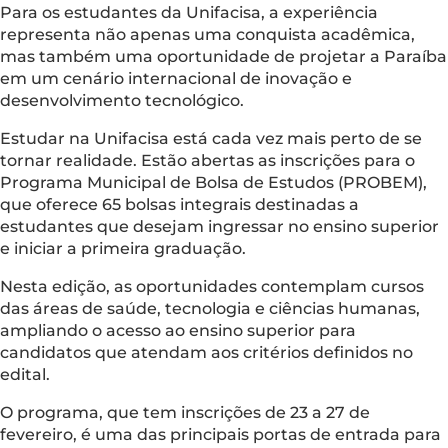
Para os estudantes da Unifacisa, a experiência
representa não apenas uma conquista acadêmica,
mas também uma oportunidade de projetar a Paraíba
em um cenário internacional de inovação e
desenvolvimento tecnológico.
Estudar na Unifacisa está cada vez mais perto de se
tornar realidade. Estão abertas as inscrições para o
Programa Municipal de Bolsa de Estudos (PROBEM),
que oferece 65 bolsas integrais destinadas a
estudantes que desejam ingressar no ensino superior
e iniciar a primeira graduação.
Nesta edição, as oportunidades contemplam cursos
das áreas de saúde, tecnologia e ciências humanas,
ampliando o acesso ao ensino superior para
candidatos que atendam aos critérios definidos no
edital.
O programa, que tem inscrições de 23 a 27 de
fevereiro, é uma das principais portas de entrada para