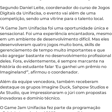
Segundo Daniel Leite, coordenador do curso de Jogos
Digitais da Unifacisa, o evento vai além de uma
competição, sendo uma vitrine para o talento local.
"A Game Jam Unifacisa foi uma oportunidade única e
sensacional. Foi uma experiência encantadora, mesmo
em um ambiente de desenvolvimento difícil. Mas eles
desenvolveram quatro jogos muito bons, skills de
gerenciamento de tempo muito importantes e que
vão agregar bastante no desenvolvimento profissional
deles. Fora, evidentemente, é sempre marcante na
história do estudante falar 'Eu ganhei um prêmio no
Imagineland'”, afirmou o coordenador.
Além da equipe vencedora, também receberam
destaque os grupos Imagine Duck, Sahpow Studios e
Ax Studio, que impressionaram o júri com propostas
inovadoras e domínio técnico.
O Game Jam Unifacisa fez parte da programação