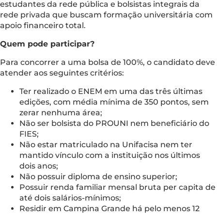
estudantes da rede pública e bolsistas integrais da
rede privada que buscam formação universitária com
apoio financeiro total.
Quem pode participar?
Para concorrer a uma bolsa de 100%, o candidato deve
atender aos seguintes critérios:
Ter realizado o ENEM em uma das três últimas
edições, com média mínima de 350 pontos, sem
zerar nenhuma área;
Não ser bolsista do PROUNI nem beneficiário do
FIES;
Não estar matriculado na Unifacisa nem ter
mantido vínculo com a instituição nos últimos
dois anos;
Não possuir diploma de ensino superior;
Possuir renda familiar mensal bruta per capita de
até dois salários-mínimos;
Residir em Campina Grande há pelo menos 12