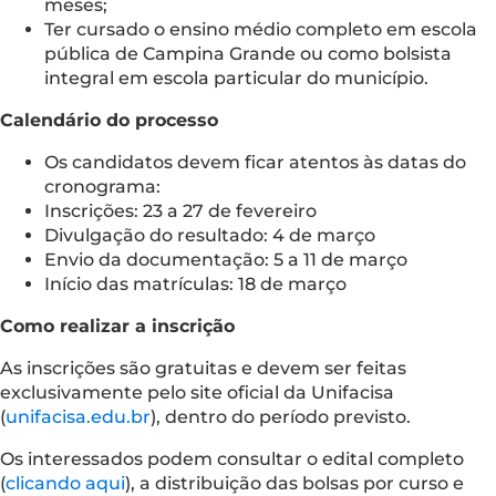
meses;
Ter cursado o ensino médio completo em escola
pública de Campina Grande ou como bolsista
integral em escola particular do município.
Calendário do processo
Os candidatos devem ficar atentos às datas do
cronograma:
Inscrições: 23 a 27 de fevereiro
Divulgação do resultado: 4 de março
Envio da documentação: 5 a 11 de março
Início das matrículas: 18 de março
Como realizar a inscrição
As inscrições são gratuitas e devem ser feitas
exclusivamente pelo site oficial da Unifacisa
(
unifacisa.edu.br
), dentro do período previsto.
Os interessados podem consultar o edital completo
(
clicando aqui
), a distribuição das bolsas por curso e