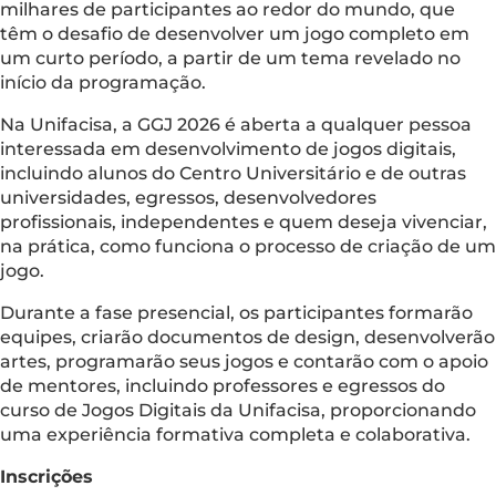
milhares de participantes ao redor do mundo, que
têm o desafio de desenvolver um jogo completo em
um curto período, a partir de um tema revelado no
início da programação.
Na Unifacisa, a GGJ 2026 é aberta a qualquer pessoa
interessada em desenvolvimento de jogos digitais,
incluindo alunos do Centro Universitário e de outras
universidades, egressos, desenvolvedores
profissionais, independentes e quem deseja vivenciar,
na prática, como funciona o processo de criação de um
jogo.
Durante a fase presencial, os participantes formarão
equipes, criarão documentos de design, desenvolverão
artes, programarão seus jogos e contarão com o apoio
de mentores, incluindo professores e egressos do
curso de Jogos Digitais da Unifacisa, proporcionando
uma experiência formativa completa e colaborativa.
Inscrições