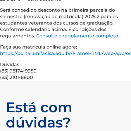
Será concedido desconto na primeira parcela do
semestre (renovação de matrícula) 2025.2 para os
estudantes veteranos dos cursos de graduação.
Conforme calendário acima. E condições dos
regulamentos.
Consulte o regulamento completo.
Faça sua matrícula online agora:
https://portal.unifacisa.edu.br/FrameHTML/web/app/ed
Dúvidas:
(83) 98174-9950
(83) 2101-8800
Está com
dúvidas?