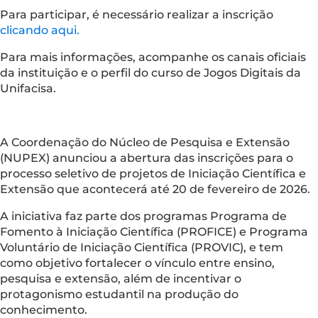
Para participar, é necessário realizar a inscrição
clicando aqui.
Para mais informações, acompanhe os canais oficiais
da instituição e o perfil do curso de Jogos Digitais da
Unifacisa.
A Coordenação do Núcleo de Pesquisa e Extensão
(NUPEX) anunciou a abertura das inscrições para o
processo seletivo de projetos de Iniciação Científica e
Extensão que acontecerá até 20 de fevereiro de 2026.
A iniciativa faz parte dos programas Programa de
Fomento à Iniciação Científica (PROFICE) e Programa
Voluntário de Iniciação Científica (PROVIC), e tem
como objetivo fortalecer o vínculo entre ensino,
pesquisa e extensão, além de incentivar o
protagonismo estudantil na produção do
conhecimento.