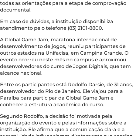
todas as orientações para a etapa de comprovação
documental.
Em caso de dúvidas, a instituição disponibiliza
atendimento pelo telefone (83) 2101-8800.
A Global Game Jam, maratona internacional de
desenvolvimento de jogos, reuniu participantes de
outros estados na Unifacisa, em Campina Grande. O
evento ocorreu neste mês no campus e aproximou
desenvolvedores do curso de Jogos Digitais, que tem
alcance nacional.
Entre os participantes está Rodolfo Darsie, de 31 anos,
desenvolvedor do Rio de Janeiro. Ele viajou para a
Paraíba para participar da Global Game Jam e
conhecer a estrutura acadêmica do curso.
Segundo Rodolfo, a decisão foi motivada pela
organização do evento e pelas informações sobre a
instituição. Ele afirma que a comunicação clara e a