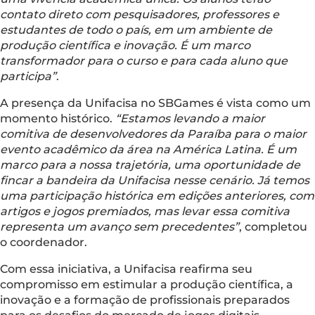
contato direto com pesquisadores, professores e
estudantes de todo o país, em um ambiente de
produção científica e inovação. É um marco
transformador para o curso e para cada aluno que
participa”
.
A presença da Unifacisa no SBGames é vista como um
momento histórico.
“Estamos levando a maior
comitiva de desenvolvedores da Paraíba para o maior
evento acadêmico da área na América Latina. É um
marco para a nossa trajetória, uma oportunidade de
fincar a bandeira da Unifacisa nesse cenário. Já temos
uma participação histórica em edições anteriores, com
artigos e jogos premiados, mas levar essa comitiva
representa um avanço sem precedentes”
, completou
o coordenador.
Com essa iniciativa, a Unifacisa reafirma seu
compromisso em estimular a produção científica, a
inovação e a formação de profissionais preparados