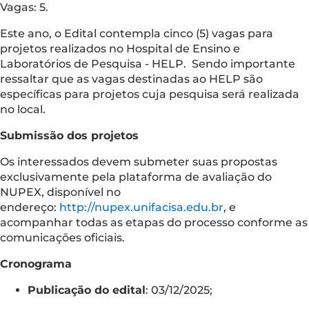
Vagas: 5.
Este ano, o Edital contempla cinco (5) vagas para
projetos realizados no Hospital de Ensino e
Laboratórios de Pesquisa - HELP. Sendo importante
ressaltar que as vagas destinadas ao HELP são
específicas para projetos cuja pesquisa será realizada
no local.
Submissão dos projetos
Os interessados devem submeter suas propostas
exclusivamente pela plataforma de avaliação do
NUPEX, disponível no
endereço:
http://nupex.unifacisa.edu.br
, e
acompanhar todas as etapas do processo conforme as
comunicações oficiais.
Cronograma
Publicação do edital
: 03/12/2025;