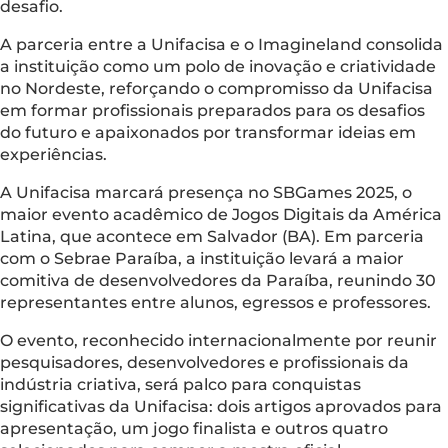
desafio.
A parceria entre a Unifacisa e o Imagineland consolida
a instituição como um polo de inovação e criatividade
no Nordeste, reforçando o compromisso da Unifacisa
em formar profissionais preparados para os desafios
do futuro e apaixonados por transformar ideias em
experiências.
A Unifacisa marcará presença no SBGames 2025, o
maior evento acadêmico de Jogos Digitais da América
Latina, que acontece em Salvador (BA). Em parceria
com o Sebrae Paraíba, a instituição levará a maior
comitiva de desenvolvedores da Paraíba, reunindo 30
representantes entre alunos, egressos e professores.
O evento, reconhecido internacionalmente por reunir
pesquisadores, desenvolvedores e profissionais da
indústria criativa, será palco para conquistas
significativas da Unifacisa: dois artigos aprovados para
apresentação, um jogo finalista e outros quatro