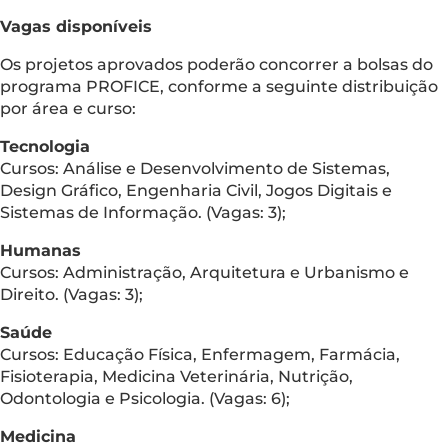
Vagas disponíveis
Os projetos aprovados poderão concorrer a bolsas do
programa PROFICE, conforme a seguinte distribuição
por área e curso:
Tecnologia
Cursos: Análise e Desenvolvimento de Sistemas,
Design Gráfico, Engenharia Civil, Jogos Digitais e
Sistemas de Informação. (Vagas: 3);
Humanas
Cursos: Administração, Arquitetura e Urbanismo e
Direito. (Vagas: 3);
Saúde
Cursos: Educação Física, Enfermagem, Farmácia,
Fisioterapia, Medicina Veterinária, Nutrição,
Odontologia e Psicologia. (Vagas: 6);
Medicina