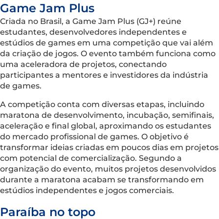
Game Jam Plus
Criada no Brasil, a Game Jam Plus (GJ+) reúne
estudantes, desenvolvedores independentes e
estúdios de games em uma competição que vai além
da criação de jogos. O evento também funciona como
uma aceleradora de projetos, conectando
participantes a mentores e investidores da indústria
de games.
A competição conta com diversas etapas, incluindo
maratona de desenvolvimento, incubação, semifinais,
aceleração e final global, aproximando os estudantes
do mercado profissional de games. O objetivo é
transformar ideias criadas em poucos dias em projetos
com potencial de comercialização. Segundo a
organização do evento, muitos projetos desenvolvidos
durante a maratona acabam se transformando em
estúdios independentes e jogos comerciais.
Paraíba no topo