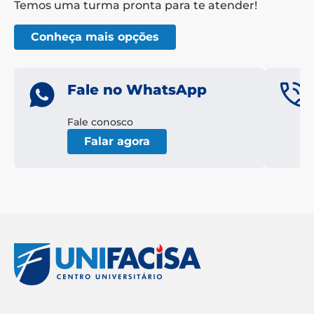
Temos uma turma pronta para te atender!
Conheça mais opções
Fale no WhatsApp
Fale conosco
Falar agora