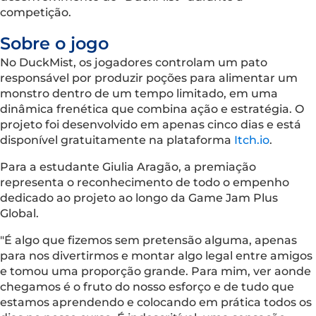
competição.
Sobre o jogo
No DuckMist, os jogadores controlam um pato
responsável por produzir poções para alimentar um
monstro dentro de um tempo limitado, em uma
dinâmica frenética que combina ação e estratégia. O
projeto foi desenvolvido em apenas cinco dias e está
disponível gratuitamente na plataforma
Itch.io
.
Para a estudante Giulia Aragão, a premiação
representa o reconhecimento de todo o empenho
dedicado ao projeto ao longo da Game Jam Plus
Global.
⁠"É algo que fizemos sem pretensão alguma, apenas
para nos divertirmos e montar algo legal entre amigos
e tomou uma proporção grande. Para mim, ver aonde
chegamos é o fruto do nosso esforço e de tudo que
estamos aprendendo e colocando em prática todos os