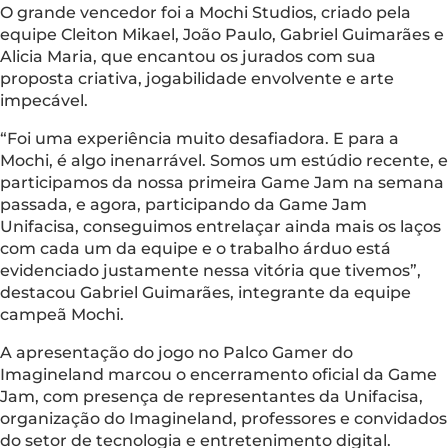
O grande vencedor foi a Mochi Studios, criado pela
equipe Cleiton Mikael, João Paulo, Gabriel Guimarães e
Alicia Maria, que encantou os jurados com sua
proposta criativa, jogabilidade envolvente e arte
impecável.
“Foi uma experiência muito desafiadora. E para a
Mochi, é algo inenarrável. Somos um estúdio recente, e
participamos da nossa primeira Game Jam na semana
passada, e agora, participando da Game Jam
Unifacisa, conseguimos entrelaçar ainda mais os laços
com cada um da equipe e o trabalho árduo está
evidenciado justamente nessa vitória que tivemos”,
destacou Gabriel Guimarães, integrante da equipe
campeã Mochi.
A apresentação do jogo no Palco Gamer do
Imagineland marcou o encerramento oficial da Game
Jam, com presença de representantes da Unifacisa,
organização do Imagineland, professores e convidados
do setor de tecnologia e entretenimento digital.