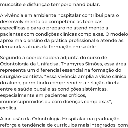
mucosite e disfunção temporomandibular.
A vivência em ambiente hospitalar contribui para o
desenvolvimento de competências técnicas
específicas e para o preparo no atendimento a
pacientes com condições clínicas complexas. O modelo
aproxima o ensino da prática profissional e atende às
demandas atuais da formação em saúde.
Segundo a coordenadora adjunta do curso de
Odontologia da Unifacisa, Thamyres Simões, essa área
representa um diferencial essencial na formação do
cirurgião-dentista. “Essa vivência amplia a visão clínica
do aluno, permitindo compreender a relação direta
entre a saúde bucal e as condições sistêmicas,
especialmente em pacientes críticos,
imunossuprimidos ou com doenças complexas”,
explica.
A inclusão da Odontologia Hospitalar na graduação
reforça a tendência de currículos mais integrados, com