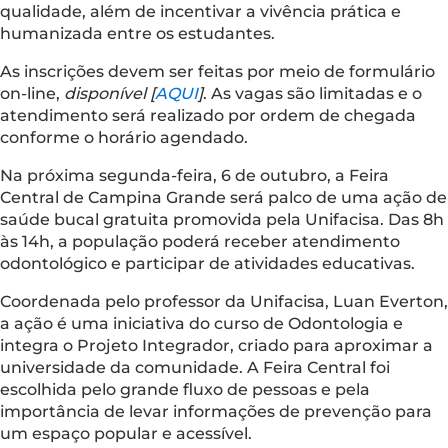
qualidade, além de incentivar a vivência prática e
humanizada entre os estudantes.
As inscrições devem ser feitas por meio de formulário
on-line,
disponível [
AQUI
]
. As vagas são limitadas e o
atendimento será realizado por ordem de chegada
conforme o horário agendado.
Na próxima segunda-feira, 6 de outubro, a Feira
Central de Campina Grande será palco de uma ação de
saúde bucal gratuita promovida pela Unifacisa. Das 8h
às 14h, a população poderá receber atendimento
odontológico e participar de atividades educativas.
Coordenada pelo professor da Unifacisa, Luan Everton,
a ação é uma iniciativa do curso de Odontologia e
integra o Projeto Integrador, criado para aproximar a
universidade da comunidade. A Feira Central foi
escolhida pelo grande fluxo de pessoas e pela
importância de levar informações de prevenção para
um espaço popular e acessível.