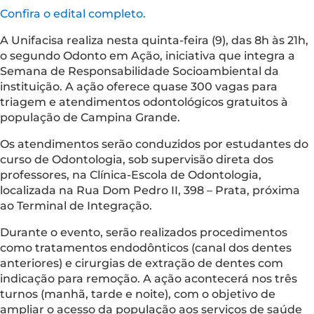
Confira o edital completo.
A Unifacisa realiza nesta quinta-feira (9), das 8h às 21h,
o segundo Odonto em Ação, iniciativa que integra a
Semana de Responsabilidade Socioambiental da
instituição. A ação oferece quase 300 vagas para
triagem e atendimentos odontológicos gratuitos à
população de Campina Grande.
Os atendimentos serão conduzidos por estudantes do
curso de Odontologia, sob supervisão direta dos
professores, na Clínica-Escola de Odontologia,
localizada na Rua Dom Pedro II, 398 – Prata, próxima
ao Terminal de Integração.
Durante o evento, serão realizados procedimentos
como tratamentos endodônticos (canal dos dentes
anteriores) e cirurgias de extração de dentes com
indicação para remoção. A ação acontecerá nos três
turnos (manhã, tarde e noite), com o objetivo de
ampliar o acesso da população aos serviços de saúde