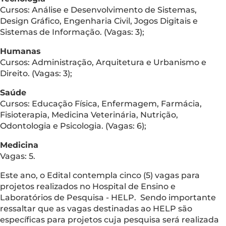
Cursos: Análise e Desenvolvimento de Sistemas,
Design Gráfico, Engenharia Civil, Jogos Digitais e
Sistemas de Informação. (Vagas: 3);
Humanas
Cursos: Administração, Arquitetura e Urbanismo e
Direito. (Vagas: 3);
Saúde
Cursos: Educação Física, Enfermagem, Farmácia,
Fisioterapia, Medicina Veterinária, Nutrição,
Odontologia e Psicologia. (Vagas: 6);
Medicina
Vagas: 5.
Este ano, o Edital contempla cinco (5) vagas para
projetos realizados no Hospital de Ensino e
Laboratórios de Pesquisa - HELP. Sendo importante
ressaltar que as vagas destinadas ao HELP são
específicas para projetos cuja pesquisa será realizada