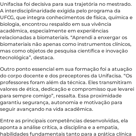
Unifacisa foi decisiva para sua trajetória no mestrado.
A interdisciplinaridade exigida pelo programa da
UFCG, que integra conhecimentos de física, química e
biologia, encontrou respaldo em sua vivência
acadêmica, especialmente em experiências
relacionadas a biomateriais. “Aprendi a enxergar os
biomateriais não apenas como instrumentos clínicos,
mas como objetos de pesquisa científica e inovação
tecnológica”, destaca.
Outro ponto essencial em sua formação foi a atuação
do corpo docente e dos preceptores da Unifacisa. “Os
professores foram além da técnica. Eles transmitiram
valores de ética, dedicação e compromisso que levarei
para sempre comigo”, ressalta. Essa proximidade
garantiu segurança, autonomia e motivação para
seguir avançando na vida acadêmica.
Entre as principais competências desenvolvidas, ela
aponta a análise crítica, a disciplina e a empatia,
habilidades fundamentais tanto para a prática clínica