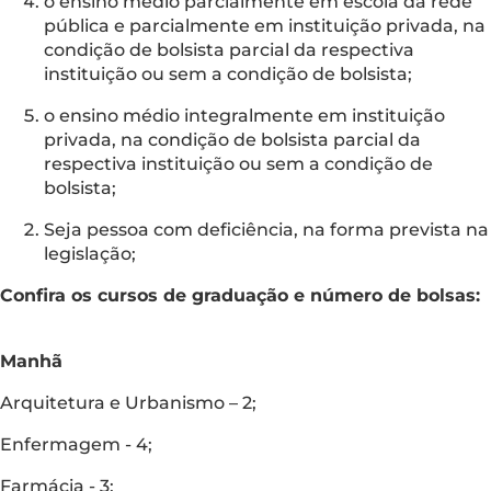
o ensino médio parcialmente em escola da rede
pública e parcialmente em instituição privada, na
condição de bolsista parcial da respectiva
instituição ou sem a condição de bolsista;
o ensino médio integralmente em instituição
privada, na condição de bolsista parcial da
respectiva instituição ou sem a condição de
bolsista;
Seja pessoa com deficiência, na forma prevista na
legislação;
Confira os cursos de graduação e número de bolsas:
Manhã
Arquitetura e Urbanismo – 2;
Enfermagem - 4;
Farmácia - 3;