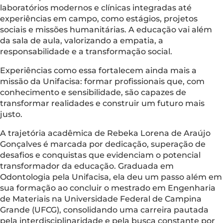
laboratórios modernos e clínicas integradas até
experiências em campo, como estágios, projetos
sociais e missões humanitárias. A educação vai além
da sala de aula, valorizando a empatia, a
responsabilidade e a transformação social.
Experiências como essa fortalecem ainda mais a
missão da Unifacisa: formar profissionais que, com
conhecimento e sensibilidade, são capazes de
transformar realidades e construir um futuro mais
justo.
A trajetória acadêmica de Rebeka Lorena de Araújo
Gonçalves é marcada por dedicação, superação de
desafios e conquistas que evidenciam o potencial
transformador da educação. Graduada em
Odontologia pela Unifacisa, ela deu um passo além em
sua formação ao concluir o mestrado em Engenharia
de Materiais na Universidade Federal de Campina
Grande (UFCG), consolidando uma carreira pautada
pela interdisciplinaridade e pela busca constante por