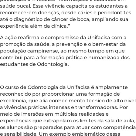
saúde bucal. Essa vivência capacita os estudantes a
reconhecerem doenças, desde cáries e periodontites
até o diagnóstico de câncer de boca, ampliando sua
experiência além da clínica.”
A ação reafirma o compromisso da Unifacisa com a
promoção da saúde, a prevenção e o bem-estar da
população campinense, ao mesmo tempo em que
contribui para a formação prática e humanizada dos
estudantes de Odontologia.
O curso de Odontologia da Unifacisa é amplamente
reconhecido por proporcionar uma formação de
excelência, que alia conhecimento técnico de alto nível
a vivências práticas intensas e transformadoras. Por
meio de imersões em múltiplas realidades e
experiências que extrapolam os limites da sala de aula,
os alunos são preparados para atuar com competência
e sensibilidade. Um exemplo emblemático dessa