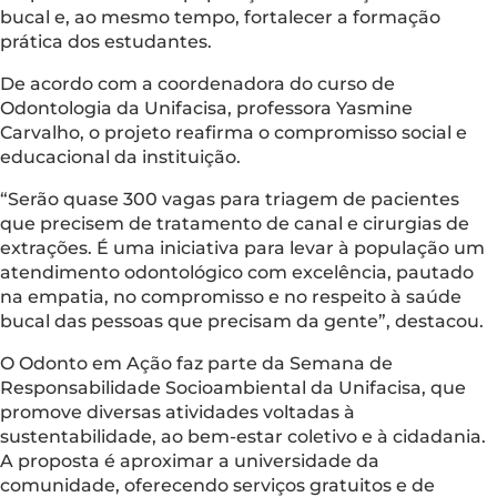
bucal e, ao mesmo tempo, fortalecer a formação
prática dos estudantes.
De acordo com a coordenadora do curso de
Odontologia da Unifacisa, professora Yasmine
Carvalho, o projeto reafirma o compromisso social e
educacional da instituição.
“Serão quase 300 vagas para triagem de pacientes
que precisem de tratamento de canal e cirurgias de
extrações. É uma iniciativa para levar à população um
atendimento odontológico com excelência, pautado
na empatia, no compromisso e no respeito à saúde
bucal das pessoas que precisam da gente”, destacou.
O Odonto em Ação faz parte da Semana de
Responsabilidade Socioambiental da Unifacisa, que
promove diversas atividades voltadas à
sustentabilidade, ao bem-estar coletivo e à cidadania.
A proposta é aproximar a universidade da
comunidade, oferecendo serviços gratuitos e de