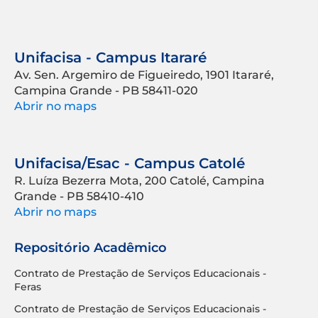
Unifacisa - Campus Itararé
Av. Sen. Argemiro de Figueiredo, 1901 Itararé,
Campina Grande - PB 58411-020
Abrir no maps
Unifacisa/Esac - Campus Catolé
R. Luíza Bezerra Mota, 200 Catolé, Campina
Grande - PB 58410-410
Abrir no maps
Repositório Acadêmico
Contrato de Prestação de Serviços Educacionais -
Feras
Contrato de Prestação de Serviços Educacionais -