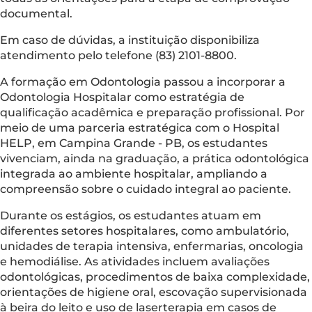
documental.
Em caso de dúvidas, a instituição disponibiliza
atendimento pelo telefone (83) 2101-8800.
A formação em Odontologia passou a incorporar a
Odontologia Hospitalar como estratégia de
qualificação acadêmica e preparação profissional. Por
meio de uma parceria estratégica com o Hospital
HELP, em Campina Grande - PB, os estudantes
vivenciam, ainda na graduação, a prática odontológica
integrada ao ambiente hospitalar, ampliando a
compreensão sobre o cuidado integral ao paciente.
Durante os estágios, os estudantes atuam em
diferentes setores hospitalares, como ambulatório,
unidades de terapia intensiva, enfermarias, oncologia
e hemodiálise. As atividades incluem avaliações
odontológicas, procedimentos de baixa complexidade,
orientações de higiene oral, escovação supervisionada
à beira do leito e uso de laserterapia em casos de