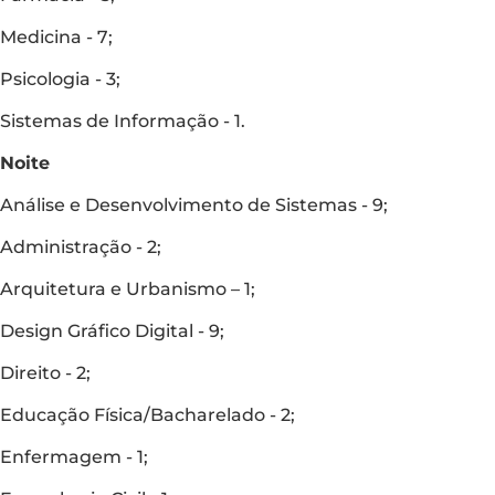
Medicina - 7;
Psicologia - 3;
Sistemas de Informação - 1.
Noite
Análise e Desenvolvimento de Sistemas - 9;
Administração - 2;
Arquitetura e Urbanismo – 1;
Design Gráfico Digital - 9;
Direito - 2;
Educação Física/Bacharelado - 2;
Enfermagem - 1;