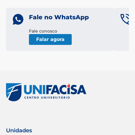
Fale no WhatsApp
Fale conosco
Falar agora
Unidades