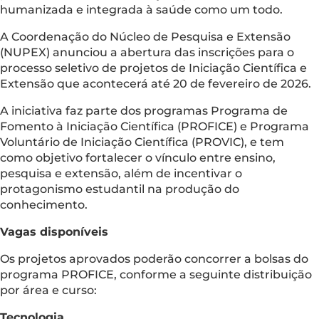
humanizada e integrada à saúde como um todo.
A Coordenação do Núcleo de Pesquisa e Extensão
(NUPEX) anunciou a abertura das inscrições para o
processo seletivo de projetos de Iniciação Científica e
Extensão que acontecerá até 20 de fevereiro de 2026.
A iniciativa faz parte dos programas Programa de
Fomento à Iniciação Científica (PROFICE) e Programa
Voluntário de Iniciação Científica (PROVIC), e tem
como objetivo fortalecer o vínculo entre ensino,
pesquisa e extensão, além de incentivar o
protagonismo estudantil na produção do
conhecimento.
Vagas disponíveis
Os projetos aprovados poderão concorrer a bolsas do
programa PROFICE, conforme a seguinte distribuição
por área e curso:
Tecnologia