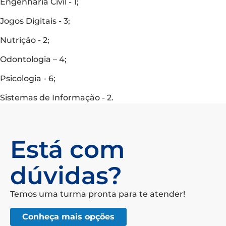
Engenharia Civil - 1;
Jogos Digitais - 3;
Nutrição - 2;
Odontologia – 4;
Psicologia - 6;
Sistemas de Informação - 2.
Está com
dúvidas?
Temos uma turma pronta para te atender!
Conheça mais opções