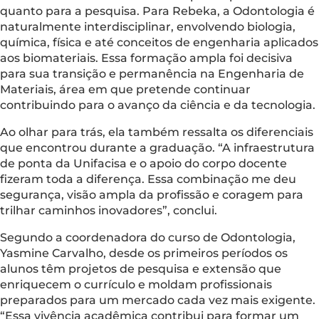
quanto para a pesquisa. Para Rebeka, a Odontologia é
naturalmente interdisciplinar, envolvendo biologia,
química, física e até conceitos de engenharia aplicados
aos biomateriais. Essa formação ampla foi decisiva
para sua transição e permanência na Engenharia de
Materiais, área em que pretende continuar
contribuindo para o avanço da ciência e da tecnologia.
Ao olhar para trás, ela também ressalta os diferenciais
que encontrou durante a graduação. “A infraestrutura
de ponta da Unifacisa e o apoio do corpo docente
fizeram toda a diferença. Essa combinação me deu
segurança, visão ampla da profissão e coragem para
trilhar caminhos inovadores”, conclui.
Segundo a coordenadora do curso de Odontologia,
Yasmine Carvalho, desde os primeiros períodos os
alunos têm projetos de pesquisa e extensão que
enriquecem o currículo e moldam profissionais
preparados para um mercado cada vez mais exigente.
“Essa vivência acadêmica contribui para formar um