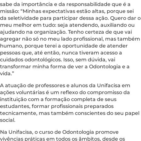
sabe da importância e da responsabilidade que é a
missão: “Minhas expectativas estão altas, porque sei
da seletividade para participar dessa ação. Quero dar o
meu melhor em tudo: seja atendendo, auxiliando ou
ajudando na organização. Tenho certeza de que vai
agregar não só no meu lado profissional, mas também
humano, porque terei a oportunidade de atender
pessoas que, até então, nunca tiveram acesso a
cuidados odontológicos. Isso, sem dúvida, vai
transformar minha forma de ver a Odontologia e a
vida.”
A atuação de professores e alunos da Unifacisa em
ações voluntárias é um reflexo do compromisso da
instituição com a formação completa de seus
estudantes, formar profissionais preparados
tecnicamente, mas também conscientes do seu papel
social.
Na Unifacisa, o curso de Odontologia promove
vivências práticas em todos os âmbitos, desde os