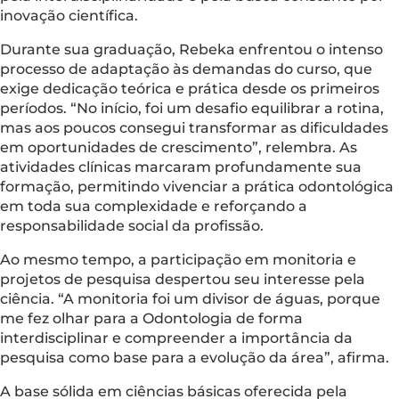
inovação científica.
Durante sua graduação, Rebeka enfrentou o intenso
processo de adaptação às demandas do curso, que
exige dedicação teórica e prática desde os primeiros
períodos. “No início, foi um desafio equilibrar a rotina,
mas aos poucos consegui transformar as dificuldades
em oportunidades de crescimento”, relembra. As
atividades clínicas marcaram profundamente sua
formação, permitindo vivenciar a prática odontológica
em toda sua complexidade e reforçando a
responsabilidade social da profissão.
Ao mesmo tempo, a participação em monitoria e
projetos de pesquisa despertou seu interesse pela
ciência. “A monitoria foi um divisor de águas, porque
me fez olhar para a Odontologia de forma
interdisciplinar e compreender a importância da
pesquisa como base para a evolução da área”, afirma.
A base sólida em ciências básicas oferecida pela