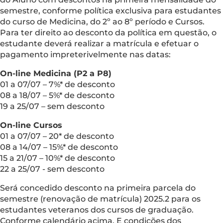
semestre, conforme política exclusiva para estudantes
do curso de Medicina, do 2º ao 8º período e Cursos.
Para ter direito ao desconto da política em questão, o
estudante deverá realizar a matrícula e efetuar o
pagamento impreterivelmente nas datas:
On-line Medicina (P2 a P8)
01 a 07/07 – 7%* de desconto
08 a 18/07 – 5%* de desconto
19 a 25/07 – sem desconto
On-line Cursos
01 a 07/07 – 20* de desconto
08 a 14/07 – 15%* de desconto
15 a 21/07 – 10%* de desconto
22 a 25/07 - sem desconto
Será concedido desconto na primeira parcela do
semestre (renovação de matrícula) 2025.2 para os
estudantes veteranos dos cursos de graduação.
Conforme calendário acima. E condições dos