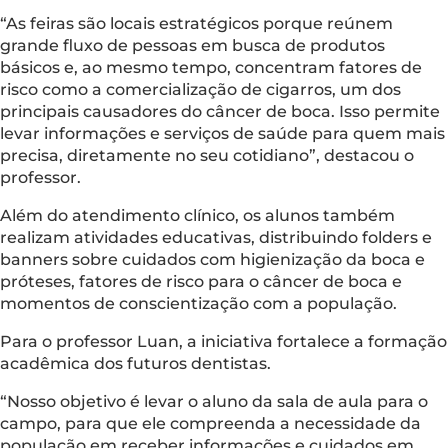
“As feiras são locais estratégicos porque reúnem
grande fluxo de pessoas em busca de produtos
básicos e, ao mesmo tempo, concentram fatores de
risco como a comercialização de cigarros, um dos
principais causadores do câncer de boca. Isso permite
levar informações e serviços de saúde para quem mais
precisa, diretamente no seu cotidiano”, destacou o
professor.
Além do atendimento clínico, os alunos também
realizam atividades educativas, distribuindo folders e
banners sobre cuidados com higienização da boca e
próteses, fatores de risco para o câncer de boca e
momentos de conscientização com a população.
Para o professor Luan, a iniciativa fortalece a formação
acadêmica dos futuros dentistas.
“Nosso objetivo é levar o aluno da sala de aula para o
campo, para que ele compreenda a necessidade da
população em receber informações e cuidados em