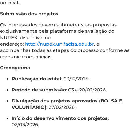
no local.
Submissão dos projetos
Os interessados devem submeter suas propostas
exclusivamente pela plataforma de avaliação do
NUPEX, disponível no
endereço:
http://nupex.unifacisa.edu.br
, e
acompanhar todas as etapas do processo conforme as
comunicações oficiais.
Cronograma
Publicação do edital
: 03/12/2025;
Período de submissão
: 03 a 20/02/2026;
Divulgação dos projetos aprovados (BOLSA E
VOLUNTÁRIO)
: 27/02/2026;
Início do desenvolvimento dos projetos
:
02/03/2026.