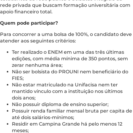
rede privada que buscam formação universitária com
apoio financeiro total.
Quem pode participar?
Para concorrer a uma bolsa de 100%, o candidato deve
atender aos seguintes critérios:
Ter realizado o ENEM em uma das três últimas
edições, com média mínima de 350 pontos, sem
zerar nenhuma área;
Não ser bolsista do PROUNI nem beneficiário do
FIES;
Não estar matriculado na Unifacisa nem ter
mantido vínculo com a instituição nos últimos
dois anos;
Não possuir diploma de ensino superior;
Possuir renda familiar mensal bruta per capita de
até dois salários-mínimos;
Residir em Campina Grande há pelo menos 12
meses;