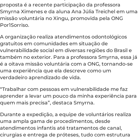
proposta é a recente participação da professora
Smyrna Ximenes e da aluna Ana Júlia Treichel em uma
missão voluntária no Xingu, promovida pela ONG
Por1Sorriso.
A organização realiza atendimentos odontológicos
gratuitos em comunidades em situação de
vulnerabilidade social em diversas regiões do Brasil e
também no exterior. Para a professora Smyrna, essa já
é a oitava missão voluntária com a ONG, tornando-se
uma experiência que ela descreve como um
verdadeiro aprendizado de vida.
“Trabalhar com pessoas em vulnerabilidade me faz
aprender a levar um pouco da minha experiência para
quem mais precisa”, destaca Smyrna.
Durante a expedição, a equipe de voluntários realiza
uma ampla gama de procedimentos, desde
atendimentos infantis até tratamentos de canal,
cirurgias e entrega de próteses, tudo com estrutura