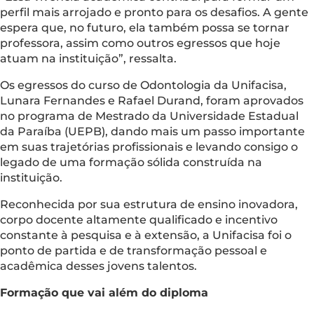
perfil mais arrojado e pronto para os desafios. A gente
espera que, no futuro, ela também possa se tornar
professora, assim como outros egressos que hoje
atuam na instituição”, ressalta.
Os egressos do curso de Odontologia da Unifacisa,
Lunara Fernandes e Rafael Durand, foram aprovados
no programa de Mestrado da Universidade Estadual
da Paraíba (UEPB), dando mais um passo importante
em suas trajetórias profissionais e levando consigo o
legado de uma formação sólida construída na
instituição.
Reconhecida por sua estrutura de ensino inovadora,
corpo docente altamente qualificado e incentivo
constante à pesquisa e à extensão, a Unifacisa foi o
ponto de partida e de transformação pessoal e
acadêmica desses jovens talentos.
Formação que vai além do diploma