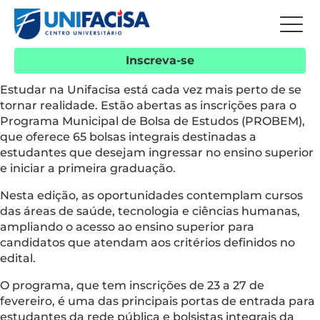
Inscreva-se
Estudar na Unifacisa está cada vez mais perto de se
tornar realidade. Estão abertas as inscrições para o
Programa Municipal de Bolsa de Estudos (PROBEM),
que oferece 65 bolsas integrais destinadas a
estudantes que desejam ingressar no ensino superior
e iniciar a primeira graduação.
Nesta edição, as oportunidades contemplam cursos
das áreas de saúde, tecnologia e ciências humanas,
ampliando o acesso ao ensino superior para
candidatos que atendam aos critérios definidos no
edital.
O programa, que tem inscrições de 23 a 27 de
fevereiro, é uma das principais portas de entrada para
estudantes da rede pública e bolsistas integrais da