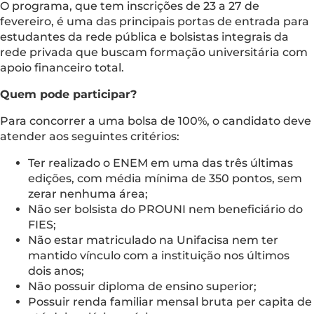
O programa, que tem inscrições de 23 a 27 de
fevereiro, é uma das principais portas de entrada para
estudantes da rede pública e bolsistas integrais da
rede privada que buscam formação universitária com
apoio financeiro total.
Quem pode participar?
Para concorrer a uma bolsa de 100%, o candidato deve
atender aos seguintes critérios:
Ter realizado o ENEM em uma das três últimas
edições, com média mínima de 350 pontos, sem
zerar nenhuma área;
Não ser bolsista do PROUNI nem beneficiário do
FIES;
Não estar matriculado na Unifacisa nem ter
mantido vínculo com a instituição nos últimos
dois anos;
Não possuir diploma de ensino superior;
Possuir renda familiar mensal bruta per capita de