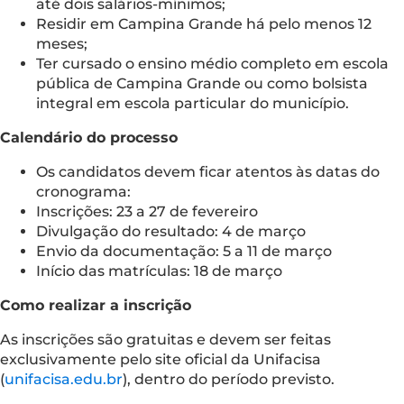
até dois salários-mínimos;
Residir em Campina Grande há pelo menos 12
meses;
Ter cursado o ensino médio completo em escola
pública de Campina Grande ou como bolsista
integral em escola particular do município.
Calendário do processo
Os candidatos devem ficar atentos às datas do
cronograma:
Inscrições: 23 a 27 de fevereiro
Divulgação do resultado: 4 de março
Envio da documentação: 5 a 11 de março
Início das matrículas: 18 de março
Como realizar a inscrição
As inscrições são gratuitas e devem ser feitas
exclusivamente pelo site oficial da Unifacisa
(
unifacisa.edu.br
), dentro do período previsto.