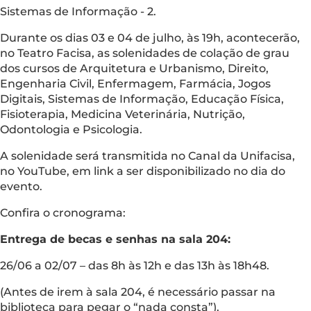
Sistemas de Informação - 2.
Durante os dias 03 e 04 de julho, às 19h, acontecerão,
no Teatro Facisa, as solenidades de colação de grau
dos cursos de Arquitetura e Urbanismo, Direito,
Engenharia Civil, Enfermagem, Farmácia, Jogos
Digitais, Sistemas de Informação, Educação Física,
Fisioterapia, Medicina Veterinária, Nutrição,
Odontologia e Psicologia.
A solenidade será transmitida no Canal da Unifacisa,
no YouTube, em link a ser disponibilizado no dia do
evento.
Confira o cronograma:
Entrega de becas e senhas na sala 204:
26/06 a 02/07 – das 8h às 12h e das 13h às 18h48.
(Antes de irem à sala 204, é necessário passar na
biblioteca para pegar o “nada consta”).