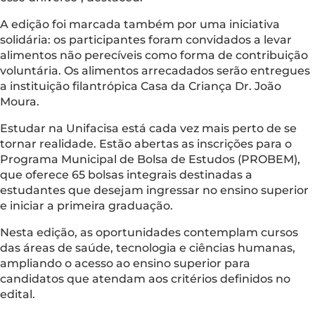
A edição foi marcada também por uma iniciativa
solidária: os participantes foram convidados a levar
alimentos não perecíveis como forma de contribuição
voluntária. Os alimentos arrecadados serão entregues
a instituição filantrópica Casa da Criança Dr. João
Moura.
Estudar na Unifacisa está cada vez mais perto de se
tornar realidade. Estão abertas as inscrições para o
Programa Municipal de Bolsa de Estudos (PROBEM),
que oferece 65 bolsas integrais destinadas a
estudantes que desejam ingressar no ensino superior
e iniciar a primeira graduação.
Nesta edição, as oportunidades contemplam cursos
das áreas de saúde, tecnologia e ciências humanas,
ampliando o acesso ao ensino superior para
candidatos que atendam aos critérios definidos no
edital.