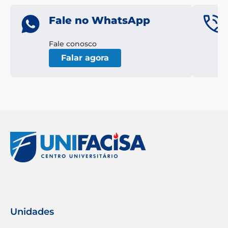
Fale no WhatsApp
Fale conosco
Falar agora
Unidades