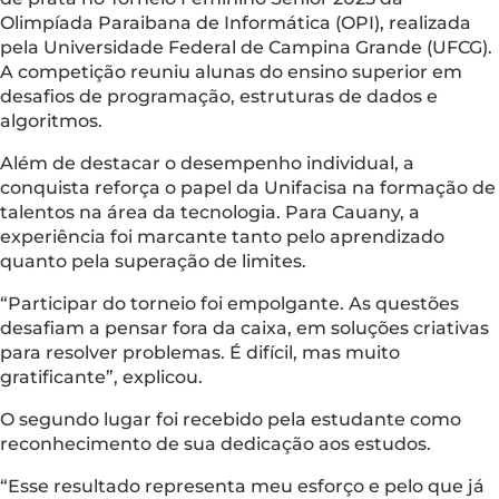
Olimpíada Paraibana de Informática (OPI), realizada
pela Universidade Federal de Campina Grande (UFCG).
A competição reuniu alunas do ensino superior em
desafios de programação, estruturas de dados e
algoritmos.
Além de destacar o desempenho individual, a
conquista reforça o papel da Unifacisa na formação de
talentos na área da tecnologia. Para Cauany, a
experiência foi marcante tanto pelo aprendizado
quanto pela superação de limites.
“Participar do torneio foi empolgante. As questões
desafiam a pensar fora da caixa, em soluções criativas
para resolver problemas. É difícil, mas muito
gratificante”, explicou.
O segundo lugar foi recebido pela estudante como
reconhecimento de sua dedicação aos estudos.
“Esse resultado representa meu esforço e pelo que já