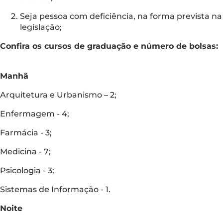
Seja pessoa com deficiência, na forma prevista na
legislação;
Confira os cursos de graduação e número de bolsas:
Manhã
Arquitetura e Urbanismo – 2;
Enfermagem - 4;
Farmácia - 3;
Medicina - 7;
Psicologia - 3;
Sistemas de Informação - 1.
Noite