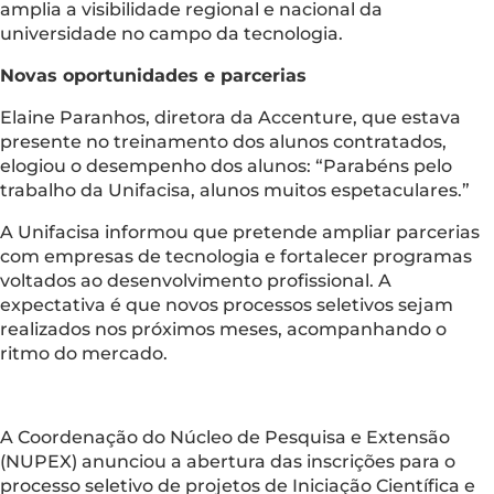
amplia a visibilidade regional e nacional da
universidade no campo da tecnologia.
Novas oportunidades e parcerias
Elaine Paranhos, diretora da Accenture, que estava
presente no treinamento dos alunos contratados,
elogiou o desempenho dos alunos: “Parabéns pelo
trabalho da Unifacisa, alunos muitos espetaculares.”
A Unifacisa informou que pretende ampliar parcerias
com empresas de tecnologia e fortalecer programas
voltados ao desenvolvimento profissional. A
expectativa é que novos processos seletivos sejam
realizados nos próximos meses, acompanhando o
ritmo do mercado.
A Coordenação do Núcleo de Pesquisa e Extensão
(NUPEX) anunciou a abertura das inscrições para o
processo seletivo de projetos de Iniciação Científica e