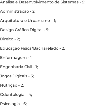
Análise e Desenvolvimento de Sistemas - 9;
Administração - 2;
Arquitetura e Urbanismo – 1;
Design Gráfico Digital - 9;
Direito - 2;
Educação Física/Bacharelado - 2;
Enfermagem - 1;
Engenharia Civil - 1;
Jogos Digitais - 3;
Nutrição - 2;
Odontologia – 4;
Psicologia - 6;