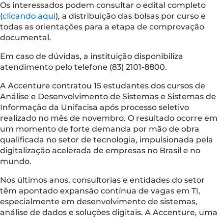
Os interessados podem consultar o edital completo
(
clicando aqui
), a distribuição das bolsas por curso e
todas as orientações para a etapa de comprovação
documental.
Em caso de dúvidas, a instituição disponibiliza
atendimento pelo telefone (83) 2101-8800.
A Accenture contratou 15 estudantes dos cursos de
Análise e Desenvolvimento de Sistemas e Sistemas de
Informação da Unifacisa após processo seletivo
realizado no mês de novembro. O resultado ocorre em
um momento de forte demanda por mão de obra
qualificada no setor de tecnologia, impulsionada pela
digitalização acelerada de empresas no Brasil e no
mundo.
Nos últimos anos, consultorias e entidades do setor
têm apontado expansão contínua de vagas em TI,
especialmente em desenvolvimento de sistemas,
análise de dados e soluções digitais. A Accenture, uma