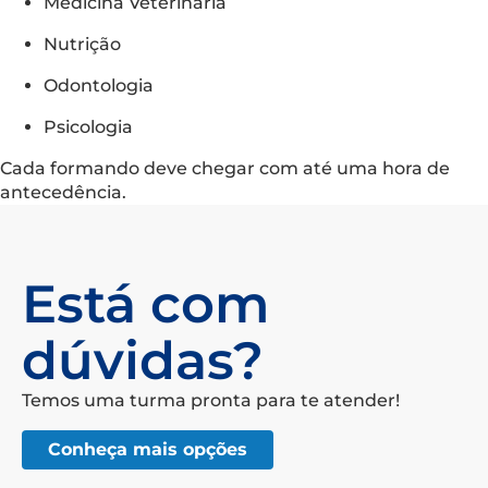
Medicina Veterinária
Nutrição
Odontologia
Psicologia
Cada formando deve chegar com até uma hora de
antecedência.
Está com
dúvidas?
Temos uma turma pronta para te atender!
Conheça mais opções