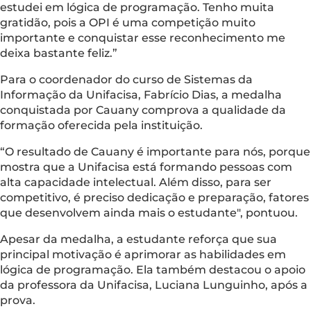
estudei em lógica de programação. Tenho muita
gratidão, pois a OPI é uma competição muito
importante e conquistar esse reconhecimento me
deixa bastante feliz.”
Para o coordenador do curso de Sistemas da
Informação da Unifacisa, Fabrício Dias, a medalha
conquistada por Cauany comprova a qualidade da
formação oferecida pela instituição.
“O resultado de Cauany é importante para nós, porque
mostra que a Unifacisa está formando pessoas com
alta capacidade intelectual. Além disso, para ser
competitivo, é preciso dedicação e preparação, fatores
que desenvolvem ainda mais o estudante", pontuou.
Apesar da medalha, a estudante reforça que sua
principal motivação é aprimorar as habilidades em
lógica de programação. Ela também destacou o apoio
da professora da Unifacisa, Luciana Lunguinho, após a
prova.