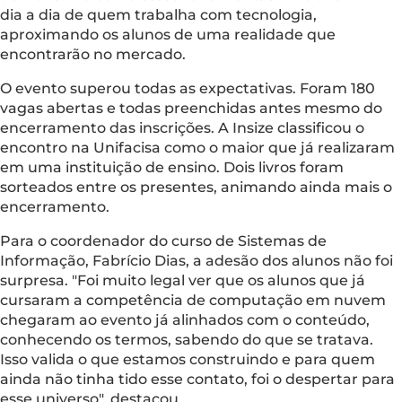
dia a dia de quem trabalha com tecnologia,
aproximando os alunos de uma realidade que
encontrarão no mercado.
O evento superou todas as expectativas. Foram 180
vagas abertas e todas preenchidas antes mesmo do
encerramento das inscrições. A Insize classificou o
encontro na Unifacisa como o maior que já realizaram
em uma instituição de ensino. Dois livros foram
sorteados entre os presentes, animando ainda mais o
encerramento.
Para o coordenador do curso de Sistemas de
Informação, Fabrício Dias, a adesão dos alunos não foi
surpresa. "Foi muito legal ver que os alunos que já
cursaram a competência de computação em nuvem
chegaram ao evento já alinhados com o conteúdo,
conhecendo os termos, sabendo do que se tratava.
Isso valida o que estamos construindo e para quem
ainda não tinha tido esse contato, foi o despertar para
esse universo", destacou.