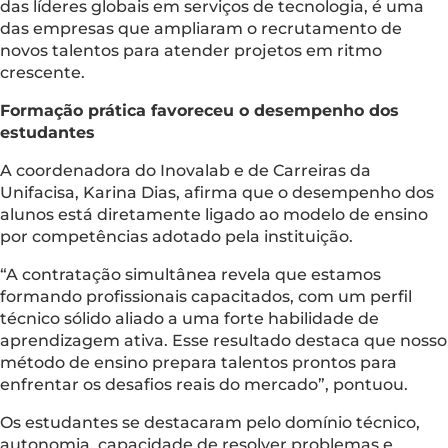
das líderes globais em serviços de tecnologia, é uma
das empresas que ampliaram o recrutamento de
novos talentos para atender projetos em ritmo
crescente.
Formação prática favoreceu o desempenho dos
estudantes
A coordenadora do Inovalab e de Carreiras da
Unifacisa, Karina Dias, afirma que o desempenho dos
alunos está diretamente ligado ao modelo de ensino
por competências adotado pela instituição.
“A contratação simultânea revela que estamos
formando profissionais capacitados, com um perfil
técnico sólido aliado a uma forte habilidade de
aprendizagem ativa. Esse resultado destaca que nosso
método de ensino prepara talentos prontos para
enfrentar os desafios reais do mercado”, pontuou.
Os estudantes se destacaram pelo domínio técnico,
autonomia, capacidade de resolver problemas e