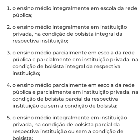
o ensino médio integralmente em escola da rede
pública;
o ensino médio integralmente em instituição
privada, na condição de bolsista integral da
respectiva instituição;
o ensino médio parcialmente em escola da rede
pública e parcialmente em instituição privada, na
condição de bolsista integral da respectiva
instituição;
o ensino médio parcialmente em escola da rede
pública e parcialmente em instituição privada, na
condição de bolsista parcial da respectiva
instituição ou sem a condição de bolsista;
o ensino médio integralmente em instituição
privada, na condição de bolsista parcial da
respectiva instituição ou sem a condição de
bolsista;