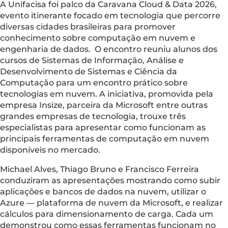
A Unifacisa foi palco da Caravana Cloud & Data 2026,
evento itinerante focado em tecnologia que percorre
diversas cidades brasileiras para promover
conhecimento sobre computação em nuvem e
engenharia de dados. O encontro reuniu alunos dos
cursos de Sistemas de Informação, Análise e
Desenvolvimento de Sistemas e Ciência da
Computação para um encontro prático sobre
tecnologias em nuvem. A iniciativa, promovida pela
empresa Insize, parceira da Microsoft entre outras
grandes empresas de tecnologia, trouxe três
especialistas para apresentar como funcionam as
principais ferramentas de computação em nuvem
disponíveis no mercado.
Michael Alves, Thiago Bruno e Francisco Ferreira
conduziram as apresentações mostrando como subir
aplicações e bancos de dados na nuvem, utilizar o
Azure –– plataforma de nuvem da Microsoft, e realizar
cálculos para dimensionamento de carga. Cada um
demonstrou como essas ferramentas funcionam no