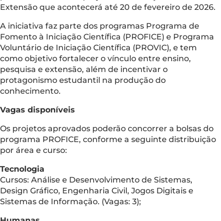
Extensão que acontecerá até 20 de fevereiro de 2026.
A iniciativa faz parte dos programas Programa de
Fomento à Iniciação Científica (PROFICE) e Programa
Voluntário de Iniciação Científica (PROVIC), e tem
como objetivo fortalecer o vínculo entre ensino,
pesquisa e extensão, além de incentivar o
protagonismo estudantil na produção do
conhecimento.
Vagas disponíveis
Os projetos aprovados poderão concorrer a bolsas do
programa PROFICE, conforme a seguinte distribuição
por área e curso:
Tecnologia
Cursos: Análise e Desenvolvimento de Sistemas,
Design Gráfico, Engenharia Civil, Jogos Digitais e
Sistemas de Informação. (Vagas: 3);
Humanas