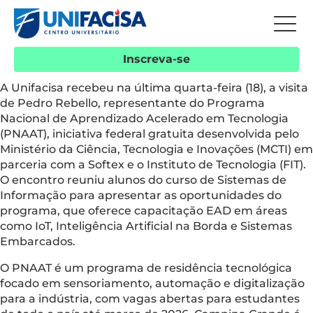
Inscreva-se
A Unifacisa recebeu na última quarta-feira (18), a visita
de Pedro Rebello, representante do Programa
Nacional de Aprendizado Acelerado em Tecnologia
(PNAAT), iniciativa federal gratuita desenvolvida pelo
Ministério da Ciência, Tecnologia e Inovações (MCTI) em
parceria com a Softex e o Instituto de Tecnologia (FIT).
O encontro reuniu alunos do curso de Sistemas de
Informação para apresentar as oportunidades do
programa, que oferece capacitação EAD em áreas
como IoT, Inteligência Artificial na Borda e Sistemas
Embarcados.
O PNAAT é um programa de residência tecnológica
focado em sensoriamento, automação e digitalização
para a indústria, com vagas abertas para estudantes