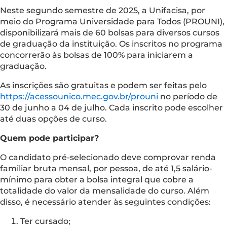
Neste segundo semestre de 2025, a Unifacisa, por
meio do Programa Universidade para Todos (PROUNI),
disponibilizará mais de 60 bolsas para diversos cursos
de graduação da instituição. Os inscritos no programa
concorrerão às bolsas de 100% para iniciarem a
graduação.
As inscrições são gratuitas e podem ser feitas pelo
https://acessounico.mec.gov.br/prouni
no período de
30 de junho a 04 de julho. Cada inscrito pode escolher
até duas opções de curso.
Quem pode participar?
O candidato pré-selecionado deve comprovar renda
familiar bruta mensal, por pessoa, de até 1,5 salário-
mínimo para obter a bolsa integral que cobre a
totalidade do valor da mensalidade do curso. Além
disso, é necessário atender às seguintes condições:
Ter cursado;