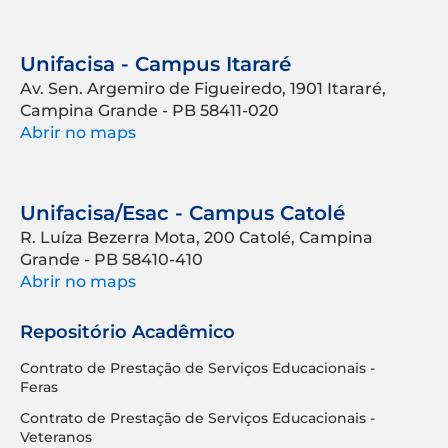
Unifacisa - Campus Itararé
Av. Sen. Argemiro de Figueiredo, 1901 Itararé,
Campina Grande - PB 58411-020
Abrir no maps
Unifacisa/Esac - Campus Catolé
R. Luíza Bezerra Mota, 200 Catolé, Campina
Grande - PB 58410-410
Abrir no maps
Repositório Acadêmico
Contrato de Prestação de Serviços Educacionais -
Feras
Contrato de Prestação de Serviços Educacionais -
Veteranos