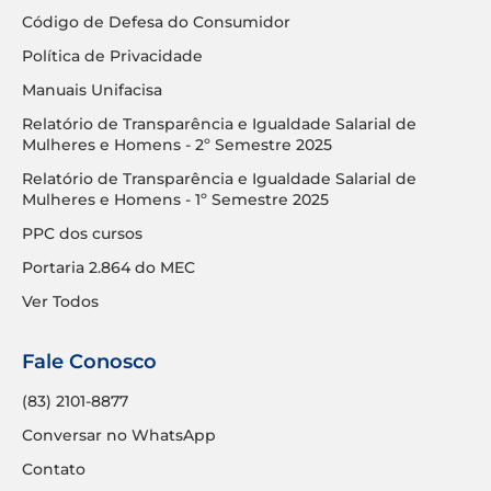
Código de Defesa do Consumidor
Política de Privacidade
Manuais Unifacisa
Relatório de Transparência e Igualdade Salarial de
Mulheres e Homens - 2º Semestre 2025
Relatório de Transparência e Igualdade Salarial de
Mulheres e Homens - 1º Semestre 2025
PPC dos cursos
Portaria 2.864 do MEC
Ver Todos
Fale Conosco
(83) 2101-8877
Conversar no WhatsApp
Contato