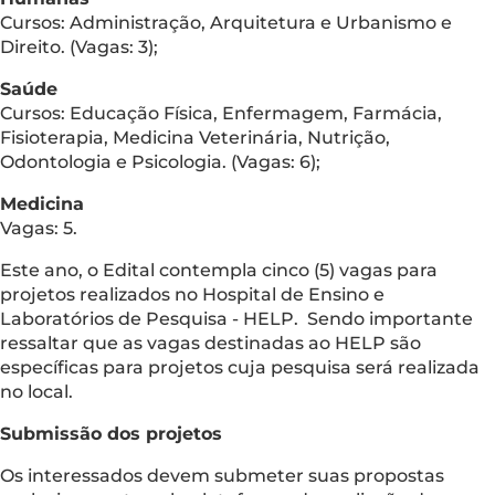
Cursos: Administração, Arquitetura e Urbanismo e
Direito. (Vagas: 3);
Saúde
Cursos: Educação Física, Enfermagem, Farmácia,
Fisioterapia, Medicina Veterinária, Nutrição,
Odontologia e Psicologia. (Vagas: 6);
Medicina
Vagas: 5.
Este ano, o Edital contempla cinco (5) vagas para
projetos realizados no Hospital de Ensino e
Laboratórios de Pesquisa - HELP. Sendo importante
ressaltar que as vagas destinadas ao HELP são
específicas para projetos cuja pesquisa será realizada
no local.
Submissão dos projetos
Os interessados devem submeter suas propostas