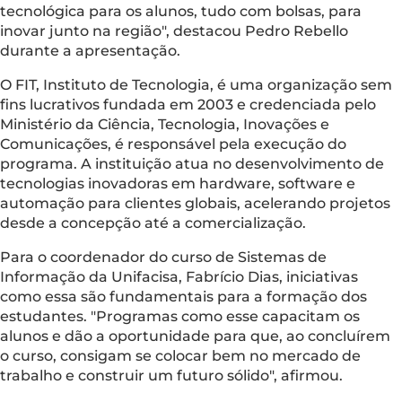
tecnológica para os alunos, tudo com bolsas, para
inovar junto na região", destacou Pedro Rebello
durante a apresentação.
O FIT, Instituto de Tecnologia, é uma organização sem
fins lucrativos fundada em 2003 e credenciada pelo
Ministério da Ciência, Tecnologia, Inovações e
Comunicações, é responsável pela execução do
programa. A instituição atua no desenvolvimento de
tecnologias inovadoras em hardware, software e
automação para clientes globais, acelerando projetos
desde a concepção até a comercialização.
Para o coordenador do curso de Sistemas de
Informação da Unifacisa, Fabrício Dias, iniciativas
como essa são fundamentais para a formação dos
estudantes. "Programas como esse capacitam os
alunos e dão a oportunidade para que, ao concluírem
o curso, consigam se colocar bem no mercado de
trabalho e construir um futuro sólido", afirmou.