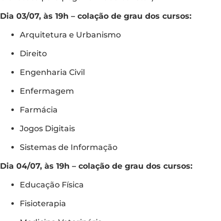
Dia 03/07, às 19h – colação de grau dos cursos:
Arquitetura e Urbanismo
Direito
Engenharia Civil
Enfermagem
Farmácia
Jogos Digitais
Sistemas de Informação
Dia 04/07, às 19h – colação de grau dos cursos:
Educação Física
Fisioterapia