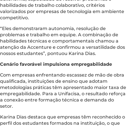
habilidades de trabalho colaborativo, critérios
valorizados por empresas de tecnologia em ambiente
competitivo.
“Eles demonstraram autonomia, resolução de
problemas e trabalho em equipe. A combinação de
habilidades técnicas e comportamentais chamou a
atenção da Accenture e confirmou a versatilidade dos
nossos estudantes”, pontuou Karina Dias.
Cenário favorável impulsiona empregabilidade
Com empresas enfrentando escassez de mão de obra
qualificada, instituições de ensino que adotam
metodologias práticas têm apresentado maior taxa de
empregabilidade. Para a Unifacisa, o resultado reforça
a conexão entre formação técnica e demanda do
setor.
Karina Dias destaca que empresas têm reconhecido o
perfil dos estudantes formados na instituição, o que