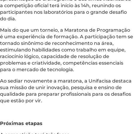
a competição oficial terá início às 14h, reunindo os
participantes nos laboratórios para o grande desafio
do dia.
Mais do que um torneio, a Maratona de Programação
é uma experiência de formação. A participação tem se
tornado sinônimo de reconhecimento na área,
estimulando habilidades como trabalho em equipe,
raciocínio lógico, capacidade de resolução de
problemas e criatividade, competências essenciais
para o mercado de tecnologia.
Ao sediar novamente a maratona, a Unifacisa destaca
sua missão de unir inovação, pesquisa e ensino de
qualidade para preparar profissionais para os desafios
que estão por vir.
Próximas etapas