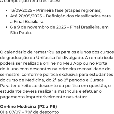
A competição terá três fases:
13/09/2025 – Primeira fase (etapas regionais).
Até 20/09/2025 – Definição dos classificados para
a Final Brasileira.
6 a 9 de novembro de 2025 – Final Brasileira, em
São Paulo.
O calendário de rematrículas para os alunos dos cursos
de graduação da Unifacisa foi divulgado. A rematrícula
poderá ser realizada online no Meu App ou no Portal
do Aluno com descontos na primeira mensalidade do
semestre, conforme política exclusiva para estudantes
do curso de Medicina, do 2º ao 8º período e Cursos.
Para ter direito ao desconto da política em questão, o
estudante deverá realizar a matrícula e efetuar o
pagamento impreterivelmente nas datas:
On-line Medicina (P2 a P8)
01 a 07/07 – 7%* de desconto