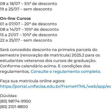
08 a 18/07 – 5%* de desconto
19 a 25/07 – sem desconto
On-line Cursos
01 a 07/07 – 20* de desconto
08 a 14/07 – 15%* de desconto
15 a 21/07 – 10%* de desconto
22 a 25/07 - sem desconto
Será concedido desconto na primeira parcela do
semestre (renovação de matrícula) 2025.2 para os
estudantes veteranos dos cursos de graduação.
Conforme calendário acima. E condições dos
regulamentos.
Consulte o regulamento completo.
Faça sua matrícula online agora:
https://portal.unifacisa.edu.br/FrameHTML/web/app/ed
Dúvidas:
(83) 98174-9950
(83) 2101-8800