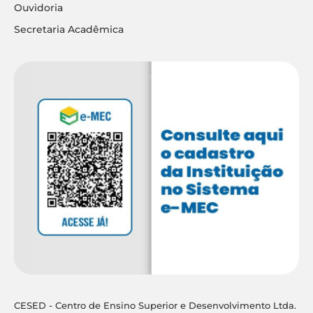
Ouvidoria
Secretaria Acadêmica
CESED - Centro de Ensino Superior e Desenvolvimento Ltda.