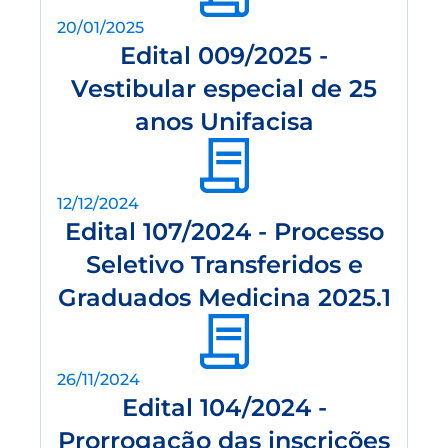
20/01/2025
Edital 009/2025 -
Vestibular especial de 25
anos Unifacisa
12/12/2024
Edital 107/2024 - Processo
Seletivo Transferidos e
Graduados Medicina 2025.1
26/11/2024
Edital 104/2024 -
Prorrogação das inscrições