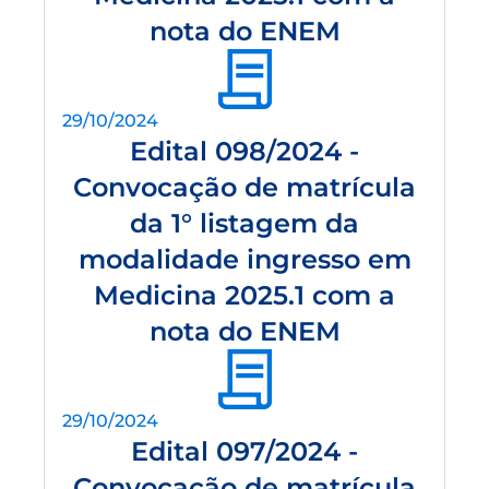
nota do ENEM
29/10/2024
Edital 098/2024 -
Convocação de matrícula
da 1° listagem da
modalidade ingresso em
Medicina 2025.1 com a
nota do ENEM
29/10/2024
Edital 097/2024 -
Convocação de matrícula