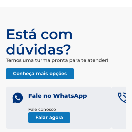
Está com
dúvidas?
Temos uma turma pronta para te atender!
Conheça mais opções
Fale no WhatsApp
Fale conosco
Falar agora