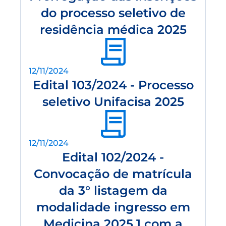
do processo seletivo de
residência médica 2025
12/11/2024
Edital 103/2024 - Processo
seletivo Unifacisa 2025
12/11/2024
Edital 102/2024 -
Convocação de matrícula
da 3° listagem da
modalidade ingresso em
Medicina 2025.1 com a