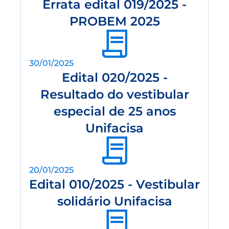
Errata edital 019/2025 -
PROBEM 2025
30/01/2025
Edital 020/2025 -
Resultado do vestibular
especial de 25 anos
Unifacisa
20/01/2025
Edital 010/2025 - Vestibular
solidário Unifacisa