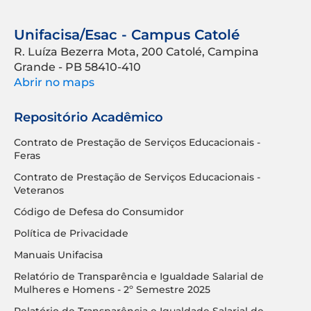
Unifacisa/Esac - Campus Catolé
R. Luíza Bezerra Mota, 200 Catolé, Campina
Grande - PB 58410-410
Abrir no maps
Repositório Acadêmico
Contrato de Prestação de Serviços Educacionais -
Feras
Contrato de Prestação de Serviços Educacionais -
Veteranos
Código de Defesa do Consumidor
Política de Privacidade
Manuais Unifacisa
Relatório de Transparência e Igualdade Salarial de
Mulheres e Homens - 2º Semestre 2025
Relatório de Transparência e Igualdade Salarial de