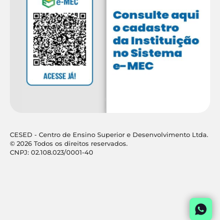
CESED - Centro de Ensino Superior e Desenvolvimento Ltda.
© 2026 Todos os direitos reservados.
CNPJ: 02.108.023/0001-40