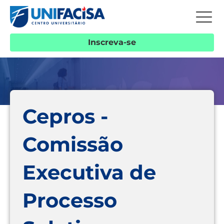
Inscreva-se
Cepros -
Comissão
Executiva de
Processo