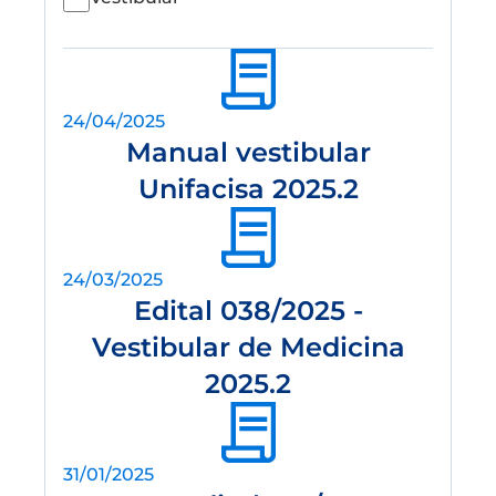
24/04/2025
Manual vestibular
Unifacisa 2025.2
24/03/2025
Edital 038/2025 -
Vestibular de Medicina
2025.2
31/01/2025