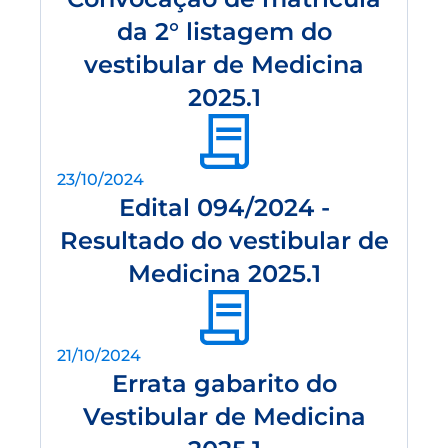
da 2° listagem do
vestibular de Medicina
2025.1
23/10/2024
Edital 094/2024 -
Resultado do vestibular de
Medicina 2025.1
21/10/2024
Errata gabarito do
Vestibular de Medicina