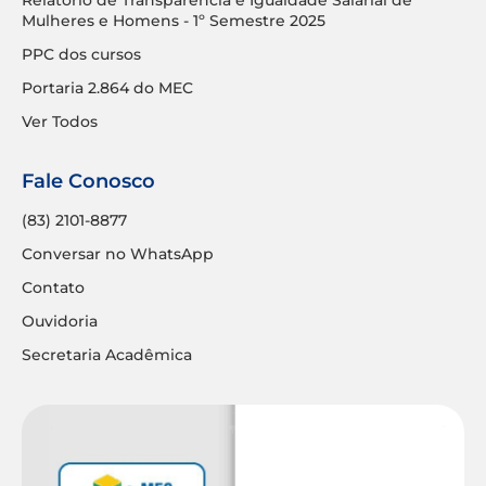
Mulheres e Homens - 1º Semestre 2025
PPC dos cursos
Portaria 2.864 do MEC
Ver Todos
Fale Conosco
(83) 2101-8877
Conversar no WhatsApp
Contato
Ouvidoria
Secretaria Acadêmica