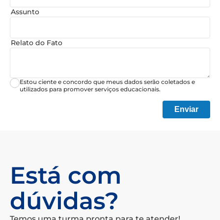
Assunto
Relato do Fato
Estou ciente e concordo que meus dados serão coletados e
utilizados para promover serviços educacionais.
Enviar
Está com
dúvidas?
Temos uma turma pronta para te atender!