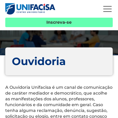
Inscreva-se
Ouvidoria
A Ouvidoria Unifacisa é um canal de comunicação
de caráter mediador e democrático, que acolhe
as manifestações dos alunos, professores,
funcionários e da comunidade em geral. Caso
tenha alguma reclamação, denúncia, sugestão,
solicitação ou elogio, entre em contato conosco