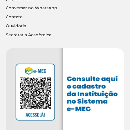
Conversar no WhatsApp
Contato
Ouvidoria
Secretaria Acadêmica