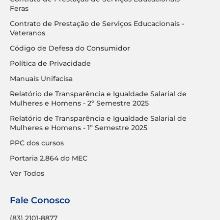
Feras
Contrato de Prestação de Serviços Educacionais -
Veteranos
Código de Defesa do Consumidor
Política de Privacidade
Manuais Unifacisa
Relatório de Transparência e Igualdade Salarial de
Mulheres e Homens - 2º Semestre 2025
Relatório de Transparência e Igualdade Salarial de
Mulheres e Homens - 1º Semestre 2025
PPC dos cursos
Portaria 2.864 do MEC
Ver Todos
Fale Conosco
(83) 2101-8877